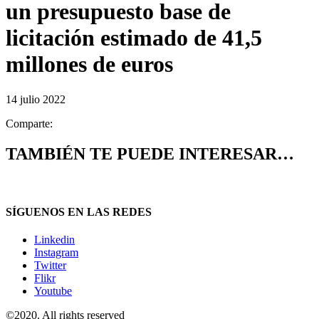
un presupuesto base de
licitación estimado de 41,5
millones de euros
14 julio 2022
Comparte:
TAMBIÉN TE PUEDE INTERESAR…
SÍGUENOS EN LAS REDES
Linkedin
Instagram
Twitter
Flikr
Youtube
©2020. All rights reserved