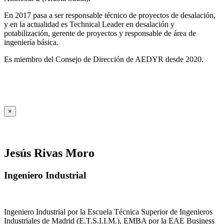
En 2017 pasa a ser responsable técnico de proyectos de desalación,
y en la actualidad es Technical Leader en desalación y
potabilización, gerente de proyectos y responsable de área de
ingeniería básica.
Es miembro del Consejo de Dirección de AEDYR desde 2020.
×
Jesús Rivas Moro
Ingeniero Industrial
Ingeniero Industrial por la Escuela Técnica Superior de Ingenieros
Industriales de Madrid (E.T.S.I.I.M.), EMBA por la EAE Business