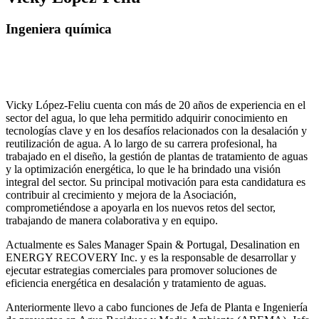
Ingeniera química
Vicky López-Feliu cuenta con más de 20 años de experiencia en el
sector del agua, lo que leha permitido adquirir conocimiento en
tecnologías clave y en los desafíos relacionados con la desalación y
reutilización de agua. A lo largo de su carrera profesional, ha
trabajado en el diseño, la gestión de plantas de tratamiento de aguas
y la optimización energética, lo que le ha brindado una visión
integral del sector. Su principal motivación para esta candidatura es
contribuir al crecimiento y mejora de la Asociación,
comprometiéndose a apoyarla en los nuevos retos del sector,
trabajando de manera colaborativa y en equipo.
Actualmente es Sales Manager Spain & Portugal, Desalination en
ENERGY RECOVERY Inc. y es la responsable de desarrollar y
ejecutar estrategias comerciales para promover soluciones de
eficiencia energética en desalación y tratamiento de aguas.
Anteriormente llevo a cabo funciones de Jefa de Planta e Ingeniería