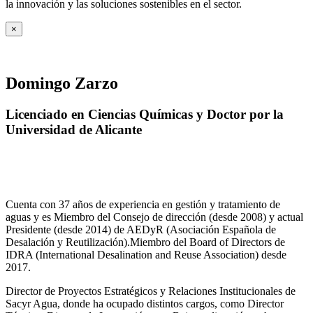
la innovación y las soluciones sostenibles en el sector.
×
Domingo Zarzo
Licenciado en Ciencias Químicas y Doctor por la
Universidad de Alicante
Cuenta con 37 años de experiencia en gestión y tratamiento de
aguas y es Miembro del Consejo de dirección (desde 2008) y actual
Presidente (desde 2014) de AEDyR (Asociación Española de
Desalación y Reutilización).Miembro del Board of Directors de
IDRA (International Desalination and Reuse Association) desde
2017.
Director de Proyectos Estratégicos y Relaciones Institucionales de
Sacyr Agua, donde ha ocupado distintos cargos, como Director