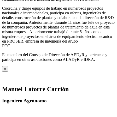
Coordina y dirige equipos de trabajo en numerosos proyectos
nacionales e internacionales, participa en ofertas, ingenierías de
detalle, construcción de plantas y colabora con la dirección de R&D
de la compañía. Anteriormente, durante 11 años fue Jefe de proyecto
de numerosos proyectos de plantas de tratamiento de agua en esta
misma empresa. Anteriormente trabajó durante 5 años como
ingeniero de proyectos en el área de equipamiento electromecánico
en PROSER, empresa de ingeniería del grupo
FCC.
Es miembro del Consejo de Dirección de AEDyR y pertenece y
participa en otras asociaciones como ALADyR e IDRA.
x
Manuel Latorre Carrión
Ingeniero Agrónomo