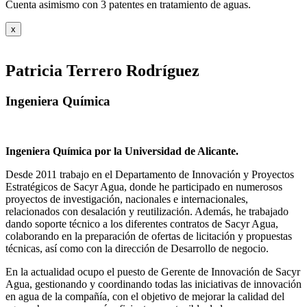
Cuenta asimismo con 3 patentes en tratamiento de aguas.
x
Patricia Terrero Rodríguez
Ingeniera Química
Ingeniera Química por la Universidad de Alicante.
Desde 2011 trabajo en el Departamento de Innovación y Proyectos
Estratégicos de Sacyr Agua, donde he participado en numerosos
proyectos de investigación, nacionales e internacionales,
relacionados con desalación y reutilización. Además, he trabajado
dando soporte técnico a los diferentes contratos de Sacyr Agua,
colaborando en la preparación de ofertas de licitación y propuestas
técnicas, así como con la dirección de Desarrollo de negocio.
En la actualidad ocupo el puesto de Gerente de Innovación de Sacyr
Agua, gestionando y coordinando todas las iniciativas de innovación
en agua de la compañía, con el objetivo de mejorar la calidad del