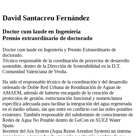
David Santacreu Fernández
Doctor cum laude en Ingeniería
Premio extraordinario de doctorado
Doctor cum laude en Ingeniería y Premio Extraordinario de
doctorado.
Técnico responsable de la coordinación de proyectos de desarrollo
sostenible, dentro de la Dirección de Sostenibilidad en la D.T.
Comunidad Valenciana de Veolia.
Ha sido el responsable técnico de la coordinación y del desarrollo
ordenado de Doble Red Urbana de Reutilización de Aguas de
AMAEM, además de haberse encargado de la creación de
protocolos de gestión, estructuración funcional y nomenclatura
específica adecuada para facilitar la integración del agua regenerada
en el medio urbano, sin que entre en conflicto con las redes potables
existentes. También responsable del subdominio de conocimiento de
Redes de Agua No Potable dentro de GeCon en SUEZ Water
Spain.
Inventor del Ara System (Aqua Reuse Aeration System) un sistema