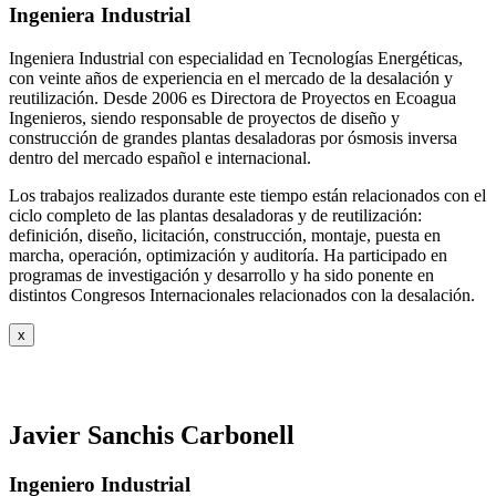
Ingeniera Industrial
Ingeniera Industrial con especialidad en Tecnologías Energéticas,
con veinte años de experiencia en el mercado de la desalación y
reutilización. Desde 2006 es Directora de Proyectos en Ecoagua
Ingenieros, siendo responsable de proyectos de diseño y
construcción de grandes plantas desaladoras por ósmosis inversa
dentro del mercado español e internacional.
Los trabajos realizados durante este tiempo están relacionados con el
ciclo completo de las plantas desaladoras y de reutilización:
definición, diseño, licitación, construcción, montaje, puesta en
marcha, operación, optimización y auditoría. Ha participado en
programas de investigación y desarrollo y ha sido ponente en
distintos Congresos Internacionales relacionados con la desalación.
x
Javier Sanchis Carbonell
Ingeniero Industrial