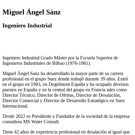
Miguel Ángel Sánz
Ingeniero Industrial
Ingeniero Industrial Grado Máster por la Escuela Superior de
Ingenieros Industriales de Bilbao (1976-1981).
Miguel Ángel Sanz ha desarrollado la mayor parte de su carrera
profesional en el grupo Suez donde trabajó durante 39 años. Entró
en el grupo en 1983, en Degrémont España y ha ocupado diversos
puestos en España y en la central del grupo en Francia tales como
Director Técnico, Director de Ofertas, Director de Desalación,
Director Comercial y Director de Desarrollo Estratégico en Suez
Internacional.
Desde 2022 es Presidente y Fundador de la sociedad de la empresa
consultora MS Water Consult.
Tiene 42 años de experiencia profesional en desalación al igual que