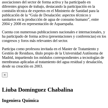
asociaciones del sector de forma activa y ha participado en
diferentes grupos de trabajo, destacando la participación en la
comisión técnica de expertos en el Ministerio de Sanidad para la
publicación de la “Guía de Desalación: aspectos técnicos y
sanitarios en la producción de agua de consumo humano”, entre
2004 y 2008 en representación de Aquaespaña.
Cuenta con numerosas publicaciones nacionales e internacionales, y
ha participado de forma activa (presentaciones y conferencias) en los
congresos y foros más relevantes del sector.
Participa como profesora invitada en el Master de Tratamiento y
Gestión de Residuos, título propio de la Universidad Autónoma de
Madrid, impartiendo los módulos correspondientes a tecnologías de
membranas aplicadas al tratamiento del agua residual y desalación,
desde su creación en 2003.
×
Liuba Domínguez Chabalina
Ingeniera Química