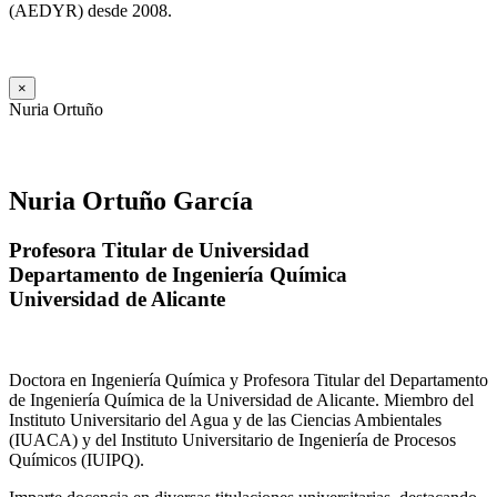
(AEDYR) desde 2008.
×
Nuria Ortuño
Nuria Ortuño García
Profesora Titular de Universidad
Departamento de Ingeniería Química
Universidad de Alicante
Doctora en Ingeniería Química y Profesora Titular del Departamento
de Ingeniería Química de la Universidad de Alicante. Miembro del
Instituto Universitario del Agua y de las Ciencias Ambientales
(IUACA) y del Instituto Universitario de Ingeniería de Procesos
Químicos (IUIPQ).