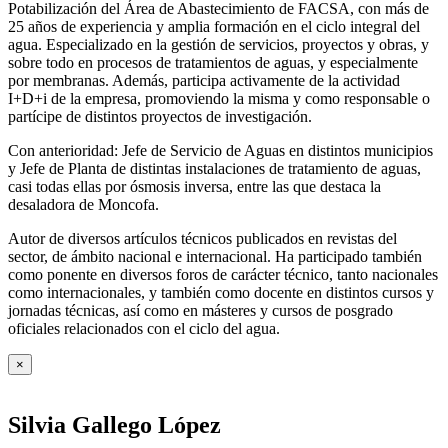
Potabilización del Área de Abastecimiento de FACSA, con más de
25 años de experiencia y amplia formación en el ciclo integral del
agua. Especializado en la gestión de servicios, proyectos y obras, y
sobre todo en procesos de tratamientos de aguas, y especialmente
por membranas. Además, participa activamente de la actividad
I+D+i de la empresa, promoviendo la misma y como responsable o
partícipe de distintos proyectos de investigación.
Con anterioridad: Jefe de Servicio de Aguas en distintos municipios
y Jefe de Planta de distintas instalaciones de tratamiento de aguas,
casi todas ellas por ósmosis inversa, entre las que destaca la
desaladora de Moncofa.
Autor de diversos artículos técnicos publicados en revistas del
sector, de ámbito nacional e internacional. Ha participado también
como ponente en diversos foros de carácter técnico, tanto nacionales
como internacionales, y también como docente en distintos cursos y
jornadas técnicas, así como en másteres y cursos de posgrado
oficiales relacionados con el ciclo del agua
.
×
Silvia Gallego López