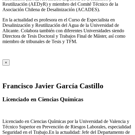
Reutilización (AEDyR) y miembro del Comité Técnico de la
Asociación Chilena de Desalinización (ACADES).
En la actualidad es profesora en el Curso de Especialista en
Desalinización y Reutilización del Agua de la Universidad de
Alicante. Colabora también con diferentes Universidades siendo
Directora de Tesis Doctoral y Trabajos Final de Máster, así como
miembro de tribunales de Tesis y TFM.
×
Francisco Javier García Castillo
Licenciado en Ciencias Químicas
Licenciado en Ciencias Químicas por la Universidad de Valencia y
Técnico Superior en Prevención de Riesgos Laborales, especialidad
Seguridad en el Trabajo.En la actualidad: Jefe del Departamento de