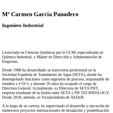
Mª Carmen Garcia Panadero
Ingeniero Industrial
Licenciada en Ciencias Químicas por la UCM, especializada en
Química Industrial, y Máster en Dirección y Administración de
Empresas.
Desde 1988 ha desarrollado su trayectoria profesional en la
Sociedad Española de Tratamiento de Agua (SETA), donde ha
desempeñado funciones como ingeniera de proceso, responsable de
estudios e I+D+i, y durante 20 años ha ocupado el cargo de
Directora General. Actualmente, es Directora de SETA PHT,
empresa resultante de la fusión entre SETA y PH TECHNOLOGY.
Desde 2018, además, es Vicepresidenta de AEDyR.
A lo largo de su carrera, ha supervisado el desarrollo y ejecución de
numerosos
proyectos internacionales de desalación y potabilización