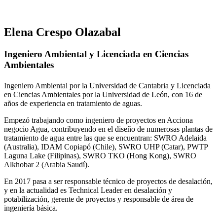
Elena Crespo Olazabal
Ingeniero Ambiental y Licenciada en Ciencias
Ambientales
Ingeniero Ambiental por la Universidad de Cantabria y Licenciada
en Ciencias Ambientales por la Universidad de León, con 16 de
años de experiencia en tratamiento de aguas.
Empezó trabajando como ingeniero de proyectos en Acciona
negocio Agua, contribuyendo en el diseño de numerosas plantas de
tratamiento de agua entre las que se encuentran: SWRO Adelaida
(Australia), IDAM Copiapó (Chile), SWRO UHP (Catar), PWTP
Laguna Lake (Filipinas), SWRO TKO (Hong Kong), SWRO
Alkhobar 2 (Arabia Saudí).
En 2017 pasa a ser responsable técnico de proyectos de desalación,
y en la actualidad es Technical Leader en desalación y
potabilización, gerente de proyectos y responsable de área de
ingeniería básica.