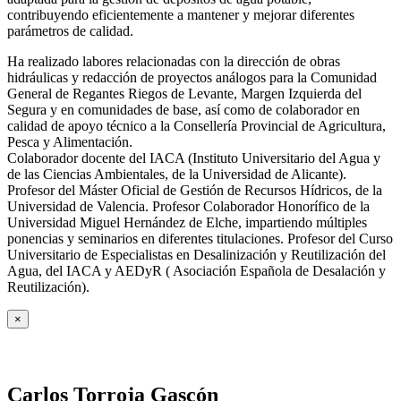
contribuyendo eficientemente a mantener y mejorar diferentes
parámetros de calidad.
Ha realizado labores relacionadas con la dirección de obras
hidráulicas y redacción de proyectos análogos para la Comunidad
General de Regantes Riegos de Levante, Margen Izquierda del
Segura y en comunidades de base, así como de colaborador en
calidad de apoyo técnico a la Consellería Provincial de Agricultura,
Pesca y Alimentación.
Colaborador docente del IACA (Instituto Universitario del Agua y
de las Ciencias Ambientales, de la Universidad de Alicante).
Profesor del Máster Oficial de Gestión de Recursos Hídricos, de la
Universidad de Valencia. Profesor Colaborador Honorífico de la
Universidad Miguel Hernández de Elche, impartiendo múltiples
ponencias y seminarios en diferentes titulaciones. Profesor del Curso
Universitario de Especialistas en Desalinización y Reutilización del
Agua, del IACA y AEDyR ( Asociación Española de Desalación y
Reutilización).
×
Carlos Torroja Gascón