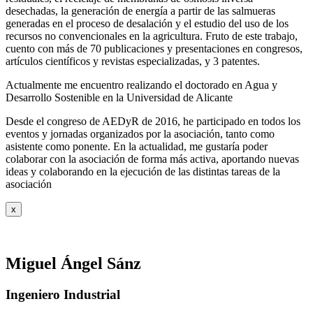
desechadas, la generación de energía a partir de las salmueras
generadas en el proceso de desalación y el estudio del uso de los
recursos no convencionales en la agricultura. Fruto de este trabajo,
cuento con más de 70 publicaciones y presentaciones en congresos,
artículos científicos y revistas especializadas, y 3 patentes.
Actualmente me encuentro realizando el doctorado en Agua y
Desarrollo Sostenible en la Universidad de Alicante
Desde el congreso de AEDyR de 2016, he participado en todos los
eventos y jornadas organizados por la asociación, tanto como
asistente como ponente. En la actualidad, me gustaría poder
colaborar con la asociación de forma más activa, aportando nuevas
ideas y colaborando en la ejecución de las distintas tareas de la
asociación
x
Miguel Ángel Sánz
Ingeniero Industrial