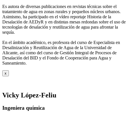
Es autora de diversas publicaciones en revistas técnicas sobre el
tratamiento de agua
en zonas rurales y pequeños núcleos urbanos.
Asimismo, ha participado en el vídeo
reportaje Historia de la
Desalación de AEDyR y en distintas mesas redondas sobre el
uso de
tecnologías de desalación y reutilización de agua para afrontar la
sequía.
En el ámbito académico, es profesora del curso de Especialista en
Desalinización y
Reutilización de Agua de la Universidad de
Alicante, así como del curso de Gestión
Integral de Procesos de
Desalación del BID y el Fondo de Cooperación para Agua y
Saneamiento.
x
Vicky López-Feliu
Ingeniera química