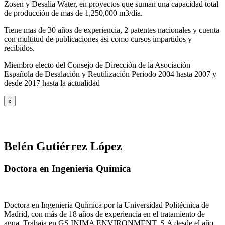
Zosen y Desalia Water, en proyectos que suman una capacidad total
de producción de mas de 1,250,000 m3/día.
Tiene mas de 30 años de experiencia, 2 patentes nacionales y cuenta
con multitud de publicaciones asi como cursos impartidos y
recibidos
.
Miembro electo del Consejo de Dirección de la Asociación
Española de Desalación y Reutilización Periodo 2004 hasta 2007 y
desde 2017 hasta la actualidad
x
Belén Gutiérrez López
Doctora en Ingeniería Química
Doctora en Ingeniería Química por la Universidad Politécnica de
Madrid, con más de 18 años de experiencia en el tratamiento de
agua. Trabaja en GS INIMA ENVIRONMENT, S.A desde el año