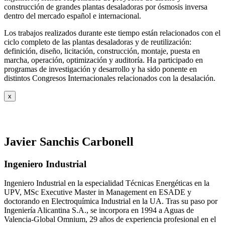
construcción de grandes plantas desaladoras por ósmosis inversa
dentro del mercado español e internacional.
Los trabajos realizados durante este tiempo están relacionados con el
ciclo completo de las plantas desaladoras y de reutilización:
definición, diseño, licitación, construcción, montaje, puesta en
marcha, operación, optimización y auditoría. Ha participado en
programas de investigación y desarrollo y ha sido ponente en
distintos Congresos Internacionales relacionados con la desalación.
x
Javier Sanchis Carbonell
Ingeniero Industrial
Ingeniero Industrial en la especialidad Técnicas Energéticas en la
UPV, MSc Executive Master in Management en ESADE y
doctorando en Electroquímica Industrial en la UA. Tras su paso por
Ingeniería Alicantina S.A., se incorpora en 1994 a Aguas de
Valencia-Global Omnium, 29 años de experiencia profesional en el