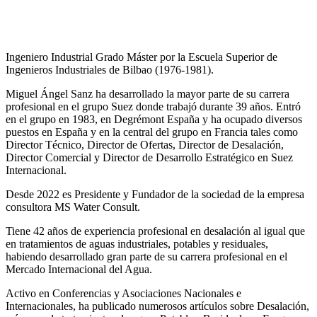
Ingeniero Industrial Grado Máster por la Escuela Superior de
Ingenieros Industriales de Bilbao (1976-1981).
Miguel Ángel Sanz ha desarrollado la mayor parte de su carrera
profesional en el grupo Suez donde trabajó durante 39 años. Entró
en el grupo en 1983, en Degrémont España y ha ocupado diversos
puestos en España y en la central del grupo en Francia tales como
Director Técnico, Director de Ofertas, Director de Desalación,
Director Comercial y Director de Desarrollo Estratégico en Suez
Internacional.
Desde 2022 es Presidente y Fundador de la sociedad de la empresa
consultora MS Water Consult.
Tiene 42 años de experiencia profesional en desalación al igual que
en tratamientos de aguas industriales, potables y residuales,
habiendo desarrollado gran parte de su carrera profesional en el
Mercado Internacional del Agua.
Activo en Conferencias y Asociaciones Nacionales e
Internacionales, ha publicado numerosos artículos sobre Desalación,