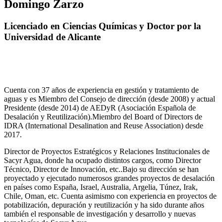
Domingo Zarzo
Licenciado en Ciencias Químicas y Doctor por la
Universidad de Alicante
Cuenta con 37 años de experiencia en gestión y tratamiento de
aguas y es Miembro del Consejo de dirección (desde 2008) y actual
Presidente (desde 2014) de AEDyR (Asociación Española de
Desalación y Reutilización).Miembro del Board of Directors de
IDRA (International Desalination and Reuse Association) desde
2017.
Director de Proyectos Estratégicos y Relaciones Institucionales de
Sacyr Agua, donde ha ocupado distintos cargos, como Director
Técnico, Director de Innovación, etc..Bajo su dirección se han
proyectado y ejecutado numerosos grandes proyectos de desalación
en países como España, Israel, Australia, Argelia, Túnez, Irak,
Chile, Oman, etc. Cuenta asimismo con experiencia en proyectos de
potabilización, depuración y reutilización y ha sido durante años
también el responsable de investigación y desarrollo y nuevas