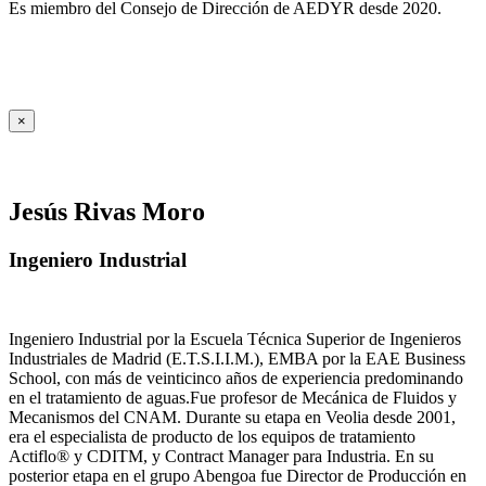
Es miembro del Consejo de Dirección de AEDYR desde 2020.
×
Jesús Rivas Moro
Ingeniero Industrial
Ingeniero Industrial por la Escuela Técnica Superior de Ingenieros
Industriales de Madrid (E.T.S.I.I.M.), EMBA por la EAE Business
School, con más de veinticinco años de experiencia predominando
en el tratamiento de aguas.Fue profesor de Mecánica de Fluidos y
Mecanismos del CNAM. Durante su etapa en Veolia desde 2001,
era el especialista de producto de los equipos de tratamiento
Actiflo® y CDITM, y Contract Manager para Industria. En su
posterior etapa en el grupo Abengoa fue Director de Producción en