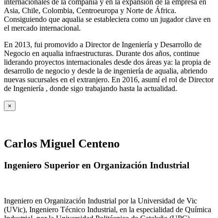
internacionales de la compañía y en la expansión de la empresa en
Asia, Chile, Colombia, Centroeuropa y Norte de África.
Consiguiendo que aqualia se estableciera como un jugador clave en
el mercado internacional.
En 2013, fui promovido a Director de Ingeniería y Desarrollo de
Negocio en aqualia infraestructuras. Durante dos años, continue
liderando proyectos internacionales desde dos áreas ya: la propia de
desarrollo de negocio y desde la de ingeniería de aqualia, abriendo
nuevas sucursales en el extranjero. En 2016, asumí el rol de Director
de Ingeniería , donde sigo trabajando hasta la actualidad.
×
Carlos Miguel Centeno
Ingeniero Superior en Organización Industrial
Ingeniero en Organización Industrial por la Universidad de Vic
(UVic), Ingeniero Técnico Industrial, en la especialidad de Química