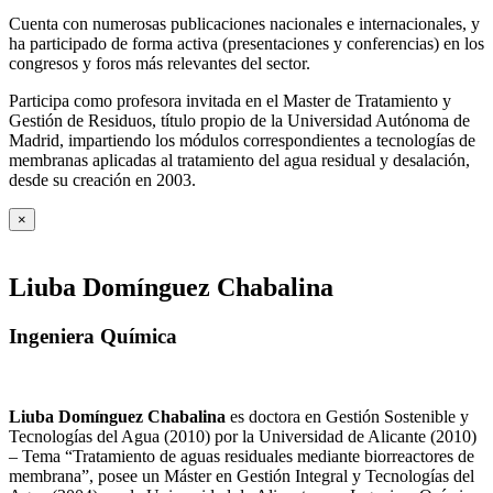
Cuenta con numerosas publicaciones nacionales e internacionales, y
ha participado de forma activa (presentaciones y conferencias) en los
congresos y foros más relevantes del sector.
Participa como profesora invitada en el Master de Tratamiento y
Gestión de Residuos, título propio de la Universidad Autónoma de
Madrid, impartiendo los módulos correspondientes a tecnologías de
membranas aplicadas al tratamiento del agua residual y desalación,
desde su creación en 2003.
×
Liuba Domínguez Chabalina
Ingeniera Química
Liuba Domínguez Chabalina
es doctora en Gestión Sostenible y
Tecnologías del Agua (2010) por la Universidad de Alicante (2010)
– Tema “Tratamiento de aguas residuales mediante biorreactores de
membrana”, posee un Máster en Gestión Integral y Tecnologías del