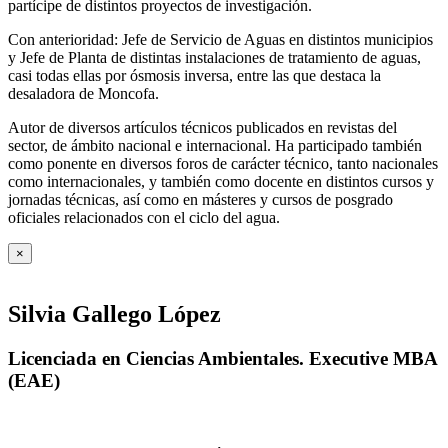
partícipe de distintos proyectos de investigación.
Con anterioridad: Jefe de Servicio de Aguas en distintos municipios
y Jefe de Planta de distintas instalaciones de tratamiento de aguas,
casi todas ellas por ósmosis inversa, entre las que destaca la
desaladora de Moncofa.
Autor de diversos artículos técnicos publicados en revistas del
sector, de ámbito nacional e internacional. Ha participado también
como ponente en diversos foros de carácter técnico, tanto nacionales
como internacionales, y también como docente en distintos cursos y
jornadas técnicas, así como en másteres y cursos de posgrado
oficiales relacionados con el ciclo del agua
.
×
Silvia Gallego López
Licenciada en Ciencias Ambientales. Executive MBA
(EAE)