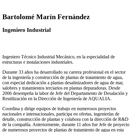
Bartolomé Marín Fernández
Ingeniero Industrial
Ingeniero Técnico Industrial Mecánico, en la especialidad de
estructuras e instalaciones industriales.
Durante 33 años ha desarrollado su carrera profesional en el sector
de la ingeniería y construcción de plantas de tratamiento de agua,
con especial dedicación a plantas desalinizadores de agua de mar,
salobres y tratamientos terciarios en plantas depuradoras. Desde
2006 desempeña la labor de Jefe del Departamento de Desalación y
Reutilización en la Dirección de Ingeniería de AQUALIA.
Coordina y dirige equipos de trabajo en numerosos proyectos
nacionales e internacionales, participa en ofertas, ingenierías de
detalle, construcción de plantas y colabora con la dirección de R&D
de la compañía. Anteriormente, durante 11 años fue Jefe de proyecto
de numerosos proyectos de plantas de tratamiento de agua en esta