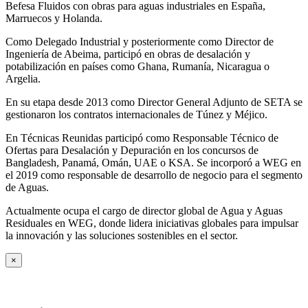
Befesa Fluidos con obras para aguas industriales en España,
Marruecos y Holanda.
Como Delegado Industrial y posteriormente como Director de
Ingeniería de Abeima, participó en obras de desalación y
potabilización en países como Ghana, Rumanía, Nicaragua o
Argelia.
En su etapa desde 2013 como Director General Adjunto de SETA se
gestionaron los contratos internacionales de Túnez y Méjico.
En Técnicas Reunidas participó como Responsable Técnico de
Ofertas para Desalación y Depuración en los concursos de
Bangladesh, Panamá, Omán, UAE o KSA. Se incorporó a WEG en
el 2019 como responsable de desarrollo de negocio para el segmento
de Aguas.
Actualmente ocupa el cargo de director global de Agua y Aguas
Residuales en WEG, donde lidera iniciativas globales para impulsar
la innovación y las soluciones sostenibles en el sector.
×