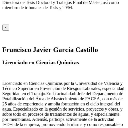
Directora de Tesis Doctoral y Trabajos Final de Máster, así como
miembro de tribunales de Tesis y TFM.
×
Francisco Javier García Castillo
Licenciado en Ciencias Químicas
Licenciado en Ciencias Químicas por la Universidad de Valencia y
Técnico Superior en Prevención de Riesgos Laborales, especialidad
Seguridad en el Trabajo.En la actualidad: Jefe del Departamento de
Potabilización del Área de Abastecimiento de FACSA, con más de
25 años de experiencia y amplia formación en el ciclo integral del
agua. Especializado en la gestión de servicios, proyectos y obras, y
sobre todo en procesos de tratamientos de aguas, y especialmente
por membranas. Además, participa activamente de la actividad
I+D+i de la empresa, promoviendo la misma y como responsable o