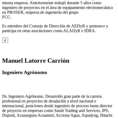
misma empresa. Anteriormente trabajó durante 5 años como
ingeniero de proyectos en el área de equipamiento electromecánico
en PROSER, empresa de ingeniería del grupo
FCC.
Es miembro del Consejo de Dirección de AEDyR y pertenece y
participa en otras asociaciones como ALADyR e IDRA.
x
Manuel Latorre Carrión
Ingeniero Agrónomo
Dr. Ingeniero Agrónomo. Desarrollo gran parte de la carrera
profesional en proyectos de desalación a nivel nacional e
internacional, posiciones desde ingeniero de proceso hasta director
de proyecto en empresas como Saudi Trading and Services, IPS,
Dupont, Acuasegura-Acuamed, Acciona Agua, Aqualyng, Hitachi