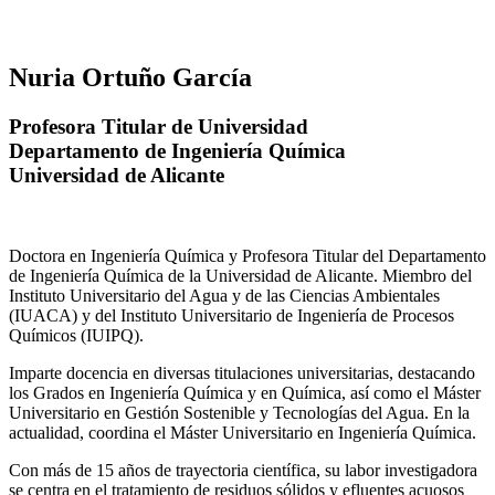
Nuria Ortuño García
Profesora Titular de Universidad
Departamento de Ingeniería Química
Universidad de Alicante
Doctora en Ingeniería Química y Profesora Titular del Departamento
de Ingeniería Química de la Universidad de Alicante. Miembro del
Instituto Universitario del Agua y de las Ciencias Ambientales
(IUACA) y del Instituto Universitario de Ingeniería de Procesos
Químicos (IUIPQ).
Imparte docencia en diversas titulaciones universitarias, destacando
los Grados en Ingeniería Química y en Química, así como el Máster
Universitario en Gestión Sostenible y Tecnologías del Agua. En la
actualidad, coordina el Máster Universitario en Ingeniería Química.
Con más de 15 años de trayectoria científica, su labor investigadora
se centra en el tratamiento de residuos sólidos y efluentes acuosos