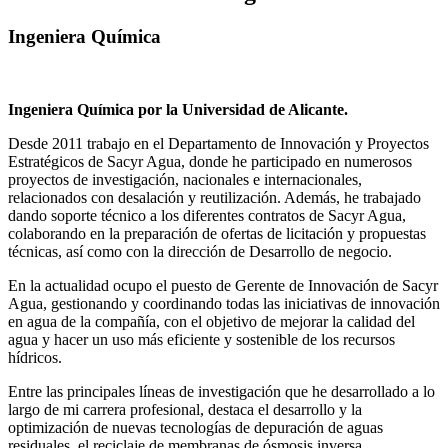
Ingeniera Química
Ingeniera Química por la Universidad de Alicante.
Desde 2011 trabajo en el Departamento de Innovación y Proyectos
Estratégicos de Sacyr Agua, donde he participado en numerosos
proyectos de investigación, nacionales e internacionales,
relacionados con desalación y reutilización. Además, he trabajado
dando soporte técnico a los diferentes contratos de Sacyr Agua,
colaborando en la preparación de ofertas de licitación y propuestas
técnicas, así como con la dirección de Desarrollo de negocio.
En la actualidad ocupo el puesto de Gerente de Innovación de Sacyr
Agua, gestionando y coordinando todas las iniciativas de innovación
en agua de la compañía, con el objetivo de mejorar la calidad del
agua y hacer un uso más eficiente y sostenible de los recursos
hídricos.
Entre las principales líneas de investigación que he desarrollado a lo
largo de mi carrera profesional, destaca el desarrollo y la
optimización de nuevas tecnologías de depuración de aguas
residuales, el reciclaje de membranas de ósmosis inversa