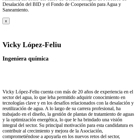
Desalación del BID y el Fondo de Cooperación para Agua y
Saneamiento.
x
Vicky López-Feliu
Ingeniera química
Vicky López-Feliu cuenta con más de 20 años de experiencia en el
sector del agua, lo que leha permitido adquirir conocimiento en
tecnologías clave y en los desafíos relacionados con la desalación y
reutilización de agua. A lo largo de su carrera profesional, ha
trabajado en el diseño, la gestión de plantas de tratamiento de aguas
y la optimización energética, lo que le ha brindado una visión
integral del sector. Su principal motivación para esta candidatura es
contribuir al crecimiento y mejora de la Asociación,
comprometiéndose a apoyarla en los nuevos retos del sector,