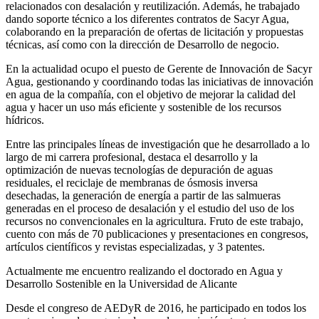
relacionados con desalación y reutilización. Además, he trabajado
dando soporte técnico a los diferentes contratos de Sacyr Agua,
colaborando en la preparación de ofertas de licitación y propuestas
técnicas, así como con la dirección de Desarrollo de negocio.
En la actualidad ocupo el puesto de Gerente de Innovación de Sacyr
Agua, gestionando y coordinando todas las iniciativas de innovación
en agua de la compañía, con el objetivo de mejorar la calidad del
agua y hacer un uso más eficiente y sostenible de los recursos
hídricos.
Entre las principales líneas de investigación que he desarrollado a lo
largo de mi carrera profesional, destaca el desarrollo y la
optimización de nuevas tecnologías de depuración de aguas
residuales, el reciclaje de membranas de ósmosis inversa
desechadas, la generación de energía a partir de las salmueras
generadas en el proceso de desalación y el estudio del uso de los
recursos no convencionales en la agricultura. Fruto de este trabajo,
cuento con más de 70 publicaciones y presentaciones en congresos,
artículos científicos y revistas especializadas, y 3 patentes.
Actualmente me encuentro realizando el doctorado en Agua y
Desarrollo Sostenible en la Universidad de Alicante
Desde el congreso de AEDyR de 2016, he participado en todos los