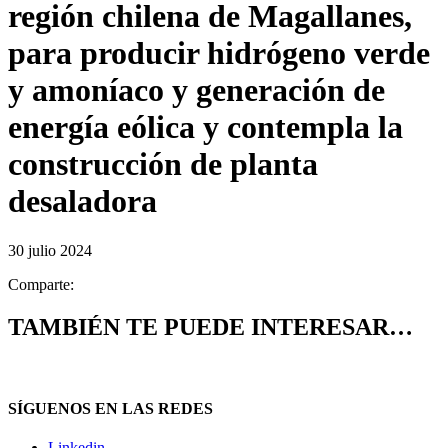
región chilena de Magallanes,
para producir hidrógeno verde
y amoníaco y generación de
energía eólica y contempla la
construcción de planta
desaladora
30 julio 2024
Comparte:
TAMBIÉN TE PUEDE INTERESAR…
SÍGUENOS EN LAS REDES
Linkedin