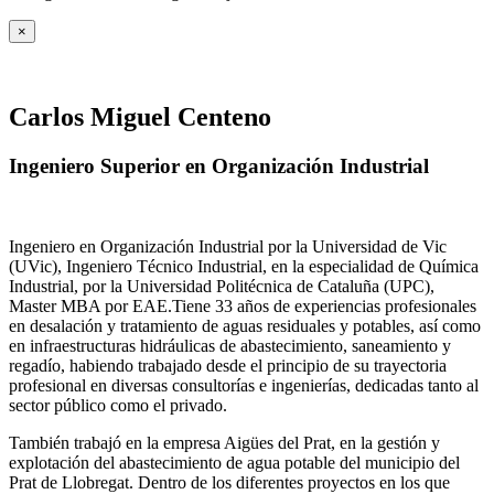
×
Carlos Miguel Centeno
Ingeniero Superior en Organización Industrial
Ingeniero en Organización Industrial por la Universidad de Vic
(UVic), Ingeniero Técnico Industrial, en la especialidad de Química
Industrial, por la Universidad Politécnica de Cataluña (UPC),
Master MBA por EAE.Tiene 33 años de experiencias profesionales
en desalación y tratamiento de aguas residuales y potables, así como
en infraestructuras hidráulicas de abastecimiento, saneamiento y
regadío, habiendo trabajado desde el principio de su trayectoria
profesional en diversas consultorías e ingenierías, dedicadas tanto al
sector público como el privado.
También trabajó en la empresa Aigües del Prat, en la gestión y
explotación del abastecimiento de agua potable del municipio del
Prat de Llobregat. Dentro de los diferentes proyectos en los que