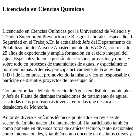
Licenciado en Ciencias Químicas
Licenciado en Ciencias Químicas por la Universidad de Valencia y
Técnico Superior en Prevención de Riesgos Laborales, especialidad
Seguridad en el Trabajo.En la actualidad: Jefe del Departamento de
Potabilización del Área de Abastecimiento de FACSA, con más de
25 años de experiencia y amplia formación en el ciclo integral del
agua. Especializado en la gestión de servicios, proyectos y obras, y
sobre todo en procesos de tratamientos de aguas, y especialmente
por membranas. Además, participa activamente de la actividad
I+D+i de la empresa, promoviendo la misma y como responsable o
partícipe de distintos proyectos de investigación.
Con anterioridad: Jefe de Servicio de Aguas en distintos municipios
y Jefe de Planta de distintas instalaciones de tratamiento de aguas,
casi todas ellas por ósmosis inversa, entre las que destaca la
desaladora de Moncofa.
Autor de diversos artículos técnicos publicados en revistas del
sector, de ámbito nacional e internacional. Ha participado también
como ponente en diversos foros de carácter técnico, tanto nacionales
como internacionales, y también como docente en distintos cursos y