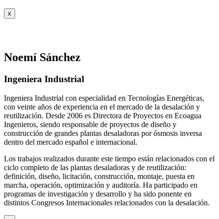
x
Noemí Sánchez
Ingeniera Industrial
Ingeniera Industrial con especialidad en Tecnologías Energéticas,
con veinte años de experiencia en el mercado de la desalación y
reutilización. Desde 2006 es Directora de Proyectos en Ecoagua
Ingenieros, siendo responsable de proyectos de diseño y
construcción de grandes plantas desaladoras por ósmosis inversa
dentro del mercado español e internacional.
Los trabajos realizados durante este tiempo están relacionados con el
ciclo completo de las plantas desaladoras y de reutilización:
definición, diseño, licitación, construcción, montaje, puesta en
marcha, operación, optimización y auditoría. Ha participado en
programas de investigación y desarrollo y ha sido ponente en
distintos Congresos Internacionales relacionados con la desalación.