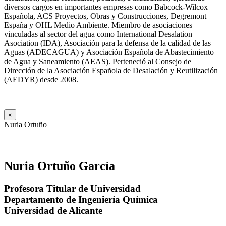
diversos cargos en importantes empresas como Babcock-Wilcox
Española, ACS Proyectos, Obras y Construcciones, Degremont
España y OHL Medio Ambiente. Miembro de asociaciones
vinculadas al sector del agua como International Desalation
Asociation (IDA), Asociación para la defensa de la calidad de las
Aguas (ADECAGUA) y Asociación Española de Abastecimiento
de Agua y Saneamiento (AEAS). Perteneció al Consejo de
Dirección de la Asociación Española de Desalación y Reutilización
(AEDYR) desde 2008.
×
Nuria Ortuño
Nuria Ortuño García
Profesora Titular de Universidad
Departamento de Ingeniería Química
Universidad de Alicante