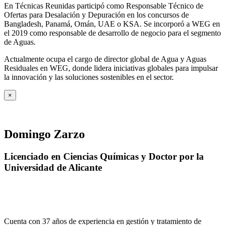
En Técnicas Reunidas participó como Responsable Técnico de
Ofertas para Desalación y Depuración en los concursos de
Bangladesh, Panamá, Omán, UAE o KSA. Se incorporó a WEG en
el 2019 como responsable de desarrollo de negocio para el segmento
de Aguas.
Actualmente ocupa el cargo de director global de Agua y Aguas
Residuales en WEG, donde lidera iniciativas globales para impulsar
la innovación y las soluciones sostenibles en el sector.
×
Domingo Zarzo
Licenciado en Ciencias Químicas y Doctor por la
Universidad de Alicante
Cuenta con 37 años de experiencia en gestión y tratamiento de