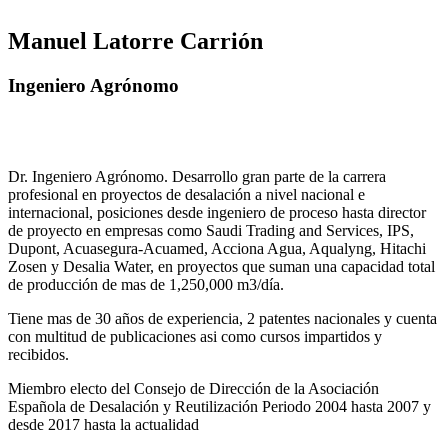
Manuel Latorre Carrión
Ingeniero Agrónomo
Dr. Ingeniero Agrónomo. Desarrollo gran parte de la carrera
profesional en proyectos de desalación a nivel nacional e
internacional, posiciones desde ingeniero de proceso hasta director
de proyecto en empresas como Saudi Trading and Services, IPS,
Dupont, Acuasegura-Acuamed, Acciona Agua, Aqualyng, Hitachi
Zosen y Desalia Water, en proyectos que suman una capacidad total
de producción de mas de 1,250,000 m3/día.
Tiene mas de 30 años de experiencia, 2 patentes nacionales y cuenta
con multitud de publicaciones asi como cursos impartidos y
recibidos
.
Miembro electo del Consejo de Dirección de la Asociación
Española de Desalación y Reutilización Periodo 2004 hasta 2007 y
desde 2017 hasta la actualidad