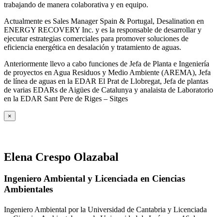
trabajando de manera colaborativa y en equipo.
Actualmente es Sales Manager Spain & Portugal, Desalination en
ENERGY RECOVERY Inc. y es la responsable de desarrollar y
ejecutar estrategias comerciales para promover soluciones de
eficiencia energética en desalación y tratamiento de aguas.
Anteriormente llevo a cabo funciones de Jefa de Planta e Ingeniería
de proyectos en Agua Residuos y Medio Ambiente (AREMA), Jefa
de línea de aguas en la EDAR El Prat de Llobregat, Jefa de plantas
de varias EDARs de Aigües de Catalunya y analaista de Laboratorio
en la EDAR Sant Pere de Riges – Sitges
×
Elena Crespo Olazabal
Ingeniero Ambiental y Licenciada en Ciencias
Ambientales
Ingeniero Ambiental por la Universidad de Cantabria y Licenciada