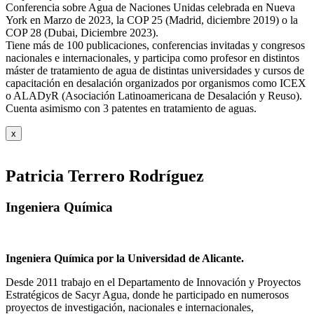
Conferencia sobre Agua de Naciones Unidas celebrada en Nueva
York en Marzo de 2023, la COP 25 (Madrid, diciembre 2019) o la
COP 28 (Dubai, Diciembre 2023).
Tiene más de 100 publicaciones, conferencias invitadas y congresos
nacionales e internacionales, y participa como profesor en distintos
máster de tratamiento de agua de distintas universidades y cursos de
capacitación en desalación organizados por organismos como ICEX
o ALADyR (Asociación Latinoamericana de Desalación y Reuso).
Cuenta asimismo con 3 patentes en tratamiento de aguas.
x
Patricia Terrero Rodríguez
Ingeniera Química
Ingeniera Química por la Universidad de Alicante.
Desde 2011 trabajo en el Departamento de Innovación y Proyectos
Estratégicos de Sacyr Agua, donde he participado en numerosos
proyectos de investigación, nacionales e internacionales,