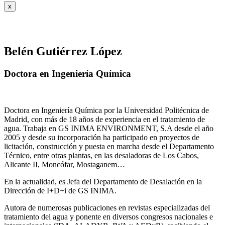
x
Belén Gutiérrez López
Doctora en Ingeniería Química
Doctora en Ingeniería Química por la Universidad Politécnica de
Madrid, con más de 18 años de experiencia en el tratamiento de
agua. Trabaja en GS INIMA ENVIRONMENT, S.A desde el año
2005 y desde su incorporación ha participado en proyectos de
licitación, construcción y puesta en marcha desde el Departamento
Técnico, entre otras plantas, en las desaladoras de Los Cabos,
Alicante II, Moncófar, Mostaganem…
En la actualidad, es Jefa del Departamento de Desalación en la
Dirección de I+D+i de GS INIMA.
Autora de numerosas publicaciones en revistas especializadas del
tratamiento del agua y ponente en diversos congresos nacionales e