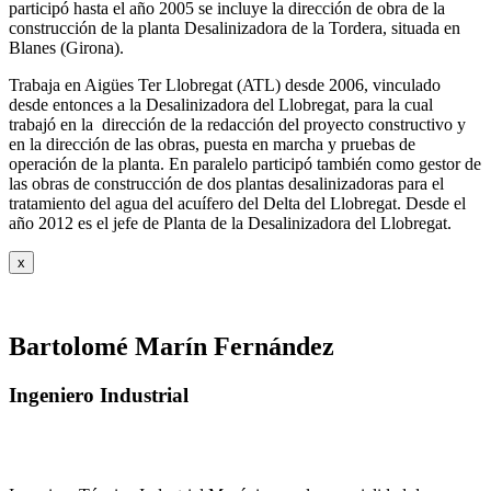
participó hasta el año 2005 se incluye la dirección de obra de la
construcción de la planta Desalinizadora de la Tordera, situada en
Blanes (Girona).
Trabaja en Aigües Ter Llobregat (ATL) desde 2006, vinculado
desde entonces a la Desalinizadora del Llobregat, para la cual
trabajó en la dirección de la redacción del proyecto constructivo y
en la dirección de las obras, puesta en marcha y pruebas de
operación de la planta. En paralelo participó también como gestor de
las obras de construcción de dos plantas desalinizadoras para el
tratamiento del agua del acuífero del Delta del Llobregat. Desde el
año 2012 es el jefe de Planta de la Desalinizadora del Llobregat.
x
Bartolomé Marín Fernández
Ingeniero Industrial