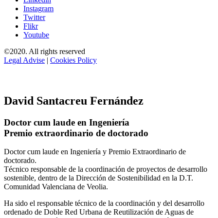
Instagram
Twitter
Flikr
Youtube
©2020. All rights reserved
Legal Advise
|
Cookies Policy
David Santacreu Fernández
Doctor cum laude en Ingeniería
Premio extraordinario de doctorado
Doctor cum laude en Ingeniería y Premio Extraordinario de
doctorado.
Técnico responsable de la coordinación de proyectos de desarrollo
sostenible, dentro de la Dirección de Sostenibilidad en la D.T.
Comunidad Valenciana de Veolia.
Ha sido el responsable técnico de la coordinación y del desarrollo
ordenado de Doble Red Urbana de Reutilización de Aguas de