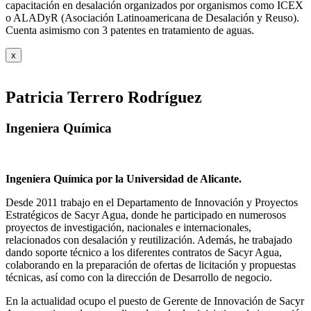
capacitación en desalación organizados por organismos como ICEX
o ALADyR (Asociación Latinoamericana de Desalación y Reuso).
Cuenta asimismo con 3 patentes en tratamiento de aguas.
x
Patricia Terrero Rodríguez
Ingeniera Química
Ingeniera Química por la Universidad de Alicante.
Desde 2011 trabajo en el Departamento de Innovación y Proyectos
Estratégicos de Sacyr Agua, donde he participado en numerosos
proyectos de investigación, nacionales e internacionales,
relacionados con desalación y reutilización. Además, he trabajado
dando soporte técnico a los diferentes contratos de Sacyr Agua,
colaborando en la preparación de ofertas de licitación y propuestas
técnicas, así como con la dirección de Desarrollo de negocio.
En la actualidad ocupo el puesto de Gerente de Innovación de Sacyr