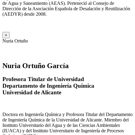
de Agua y Saneamiento (AEAS). Perteneció al Consejo de
Dirección de la Asociación Española de Desalación y Reutilización
(AEDYR) desde 2008.
×
Nuria Ortuño
Nuria Ortuño García
Profesora Titular de Universidad
Departamento de Ingeniería Química
Universidad de Alicante
Doctora en Ingeniería Química y Profesora Titular del Departamento
de Ingeniería Química de la Universidad de Alicante. Miembro del
Instituto Universitario del Agua y de las Ciencias Ambientales
(IUACA) y del Instituto Universitario de Ingeniería de Procesos