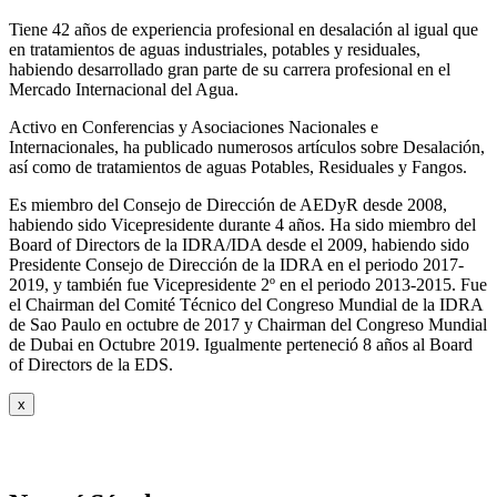
Tiene 42 años de experiencia profesional en desalación al igual que
en tratamientos de aguas industriales, potables y residuales,
habiendo desarrollado gran parte de su carrera profesional en el
Mercado Internacional del Agua.
Activo en Conferencias y Asociaciones Nacionales e
Internacionales, ha publicado numerosos artículos sobre Desalación,
así como de tratamientos de aguas Potables, Residuales y Fangos.
Es miembro del Consejo de Dirección de AEDyR desde 2008,
habiendo sido Vicepresidente durante 4 años.
Ha sido miembro del
Board of Directors de la IDRA/IDA desde el 2009, habiendo sido
Presidente Consejo de Dirección de la IDRA en el periodo 2017-
2019, y también fue Vicepresidente 2º en el periodo 2013-2015. Fue
el Chairman del Comité Técnico del Congreso Mundial de la IDRA
de Sao Paulo en octubre de 2017 y Chairman del Congreso Mundial
de Dubai en Octubre 2019. Igualmente perteneció 8 años al Board
of Directors de la EDS.
x