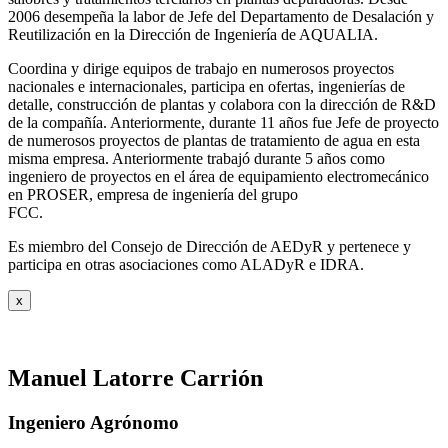
2006 desempeña la labor de Jefe del Departamento de Desalación y
Reutilización en la Dirección de Ingeniería de AQUALIA.
Coordina y dirige equipos de trabajo en numerosos proyectos
nacionales e internacionales, participa en ofertas, ingenierías de
detalle, construcción de plantas y colabora con la dirección de R&D
de la compañía. Anteriormente, durante 11 años fue Jefe de proyecto
de numerosos proyectos de plantas de tratamiento de agua en esta
misma empresa. Anteriormente trabajó durante 5 años como
ingeniero de proyectos en el área de equipamiento electromecánico
en PROSER, empresa de ingeniería del grupo
FCC.
Es miembro del Consejo de Dirección de AEDyR y pertenece y
participa en otras asociaciones como ALADyR e IDRA.
x
Manuel Latorre Carrión
Ingeniero Agrónomo