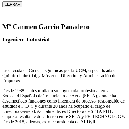
CERRAR
Mª Carmen Garcia Panadero
Ingeniero Industrial
Licenciada en Ciencias Químicas por la UCM, especializada en
Química Industrial, y Máster en Dirección y Administración de
Empresas.
Desde 1988 ha desarrollado su trayectoria profesional en la
Sociedad Española de Tratamiento de Agua (SETA), donde ha
desempeñado funciones como ingeniera de proceso, responsable de
estudios e I+D+i, y durante 20 años ha ocupado el cargo de
Directora General. Actualmente, es Directora de SETA PHT,
empresa resultante de la fusión entre SETA y PH TECHNOLOGY.
Desde 2018, además, es Vicepresidenta de AEDyR.