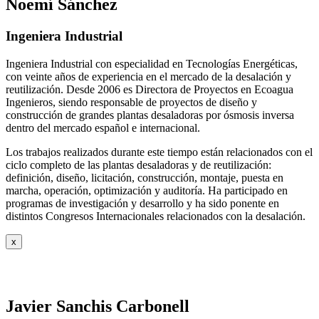
Noemí Sánchez
Ingeniera Industrial
Ingeniera Industrial con especialidad en Tecnologías Energéticas,
con veinte años de experiencia en el mercado de la desalación y
reutilización. Desde 2006 es Directora de Proyectos en Ecoagua
Ingenieros, siendo responsable de proyectos de diseño y
construcción de grandes plantas desaladoras por ósmosis inversa
dentro del mercado español e internacional.
Los trabajos realizados durante este tiempo están relacionados con el
ciclo completo de las plantas desaladoras y de reutilización:
definición, diseño, licitación, construcción, montaje, puesta en
marcha, operación, optimización y auditoría. Ha participado en
programas de investigación y desarrollo y ha sido ponente en
distintos Congresos Internacionales relacionados con la desalación.
x
Javier Sanchis Carbonell