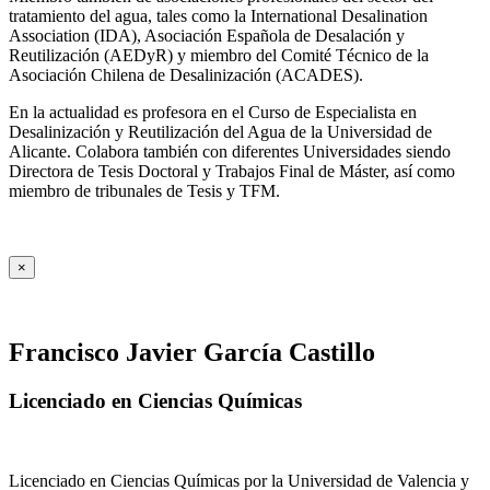
tratamiento del agua, tales como la International Desalination
Association (IDA), Asociación Española de Desalación y
Reutilización (AEDyR) y miembro del Comité Técnico de la
Asociación Chilena de Desalinización (ACADES).
En la actualidad es profesora en el Curso de Especialista en
Desalinización y Reutilización del Agua de la Universidad de
Alicante. Colabora también con diferentes Universidades siendo
Directora de Tesis Doctoral y Trabajos Final de Máster, así como
miembro de tribunales de Tesis y TFM.
×
Francisco Javier García Castillo
Licenciado en Ciencias Químicas
Licenciado en Ciencias Químicas por la Universidad de Valencia y