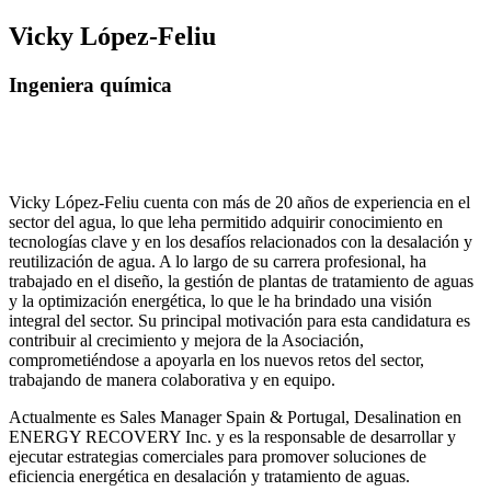
Vicky López-Feliu
Ingeniera química
Vicky López-Feliu cuenta con más de 20 años de experiencia en el
sector del agua, lo que leha permitido adquirir conocimiento en
tecnologías clave y en los desafíos relacionados con la desalación y
reutilización de agua. A lo largo de su carrera profesional, ha
trabajado en el diseño, la gestión de plantas de tratamiento de aguas
y la optimización energética, lo que le ha brindado una visión
integral del sector. Su principal motivación para esta candidatura es
contribuir al crecimiento y mejora de la Asociación,
comprometiéndose a apoyarla en los nuevos retos del sector,
trabajando de manera colaborativa y en equipo.
Actualmente es Sales Manager Spain & Portugal, Desalination en
ENERGY RECOVERY Inc. y es la responsable de desarrollar y
ejecutar estrategias comerciales para promover soluciones de
eficiencia energética en desalación y tratamiento de aguas.