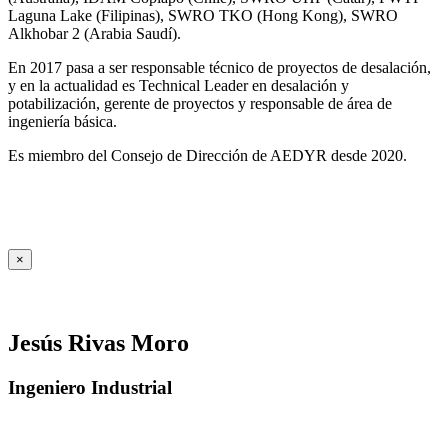
Laguna Lake (Filipinas), SWRO TKO (Hong Kong), SWRO
Alkhobar 2 (Arabia Saudí).
En 2017 pasa a ser responsable técnico de proyectos de desalación,
y en la actualidad es Technical Leader en desalación y
potabilización, gerente de proyectos y responsable de área de
ingeniería básica.
Es miembro del Consejo de Dirección de AEDYR desde 2020.
×
Jesús Rivas Moro
Ingeniero Industrial