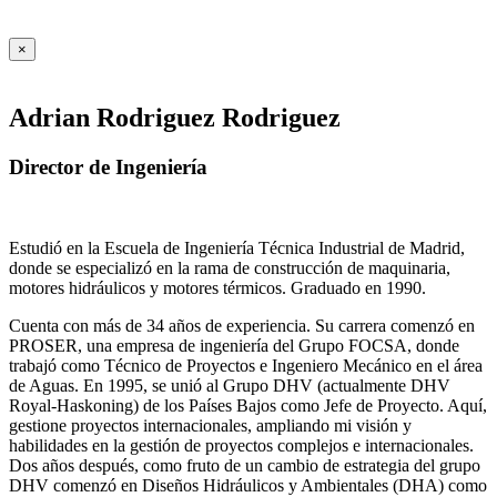
×
Adrian Rodriguez Rodriguez
Director de Ingeniería
Estudió en la Escuela de Ingeniería Técnica Industrial de Madrid,
donde se especializó en la rama de construcción de maquinaria,
motores hidráulicos y motores térmicos. Graduado en 1990.
Cuenta con más de 34 años de experiencia. Su carrera comenzó en
PROSER, una empresa de ingeniería del Grupo FOCSA, donde
trabajó como Técnico de Proyectos e Ingeniero Mecánico en el área
de Aguas. En 1995, se unió al Grupo DHV (actualmente DHV
Royal-Haskoning) de los Países Bajos como Jefe de Proyecto. Aquí,
gestione proyectos internacionales, ampliando mi visión y
habilidades en la gestión de proyectos complejos e internacionales.
Dos años después, como fruto de un cambio de estrategia del grupo
DHV comenzó en Diseños Hidráulicos y Ambientales (DHA) como