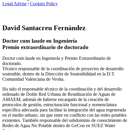
Legal Advise
|
Cookies Policy
David Santacreu Fernández
Doctor cum laude en Ingeniería
Premio extraordinario de doctorado
Doctor cum laude en Ingeniería y Premio Extraordinario de
doctorado.
Técnico responsable de la coordinación de proyectos de desarrollo
sostenible, dentro de la Dirección de Sostenibilidad en la D.T.
Comunidad Valenciana de Veolia.
Ha sido el responsable técnico de la coordinación y del desarrollo
ordenado de Doble Red Urbana de Reutilización de Aguas de
AMAEM, además de haberse encargado de la creación de
protocolos de gestión, estructuración funcional y nomenclatura
específica adecuada para facilitar la integración del agua regenerada
en el medio urbano, sin que entre en conflicto con las redes potables
existentes. También responsable del subdominio de conocimiento de
Redes de Agua No Potable dentro de GeCon en SUEZ Water