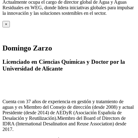
Actualmente ocupa el cargo de director global de Agua y Aguas
Residuales en WEG, donde lidera iniciativas globales para impulsar
la innovación y las soluciones sostenibles en el sector.
×
Domingo Zarzo
Licenciado en Ciencias Químicas y Doctor por la
Universidad de Alicante
Cuenta con 37 años de experiencia en gestión y tratamiento de
aguas y es Miembro del Consejo de dirección (desde 2008) y actual
Presidente (desde 2014) de AEDyR (Asociación Española de
Desalación y Reutilización).Miembro del Board of Directors de
IDRA (International Desalination and Reuse Association) desde
2017.