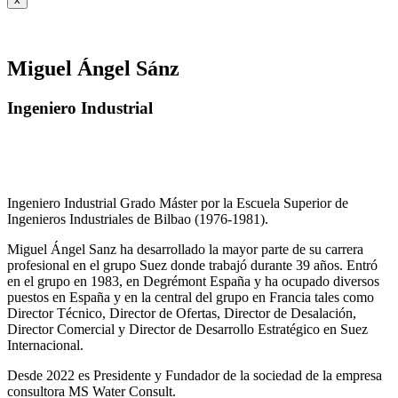
Miguel Ángel Sánz
Ingeniero Industrial
Ingeniero Industrial Grado Máster por la Escuela Superior de
Ingenieros Industriales de Bilbao (1976-1981).
Miguel Ángel Sanz ha desarrollado la mayor parte de su carrera
profesional en el grupo Suez donde trabajó durante 39 años. Entró
en el grupo en 1983, en Degrémont España y ha ocupado diversos
puestos en España y en la central del grupo en Francia tales como
Director Técnico, Director de Ofertas, Director de Desalación,
Director Comercial y Director de Desarrollo Estratégico en Suez
Internacional.
Desde 2022 es Presidente y Fundador de la sociedad de la empresa
consultora MS Water Consult.