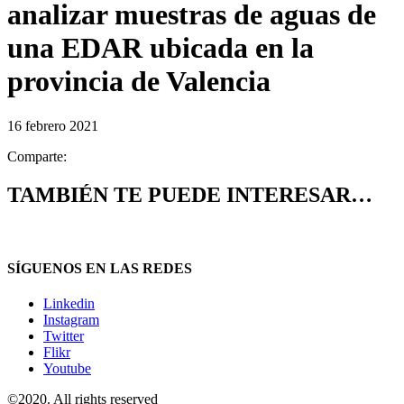
analizar muestras de aguas de
una EDAR ubicada en la
provincia de Valencia
16 febrero 2021
Comparte:
TAMBIÉN TE PUEDE INTERESAR…
SÍGUENOS EN LAS REDES
Linkedin
Instagram
Twitter
Flikr
Youtube
©2020. All rights reserved