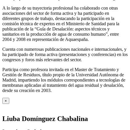
A lo largo de su trayectoria profesional ha colaborado con otras
asociaciones del sector de forma activa y ha participado en
diferentes grupos de trabajo, destacando la participación en la
comisión técnica de expertos en el Ministerio de Sanidad para la
publicación de la “Guía de Desalación: aspectos técnicos y
sanitarios en la producción de agua de consumo humano”, entre
2004 y 2008 en representación de Aquaespaña.
Cuenta con numerosas publicaciones nacionales e internacionales, y
ha participado de forma activa (presentaciones y conferencias) en los
congresos y foros más relevantes del sector.
Participa como profesora invitada en el Master de Tratamiento y
Gestión de Residuos, título propio de la Universidad Autónoma de
Madrid, impartiendo los módulos correspondientes a tecnologías de
membranas aplicadas al tratamiento del agua residual y desalación,
desde su creación en 2003.
×
Liuba Domínguez Chabalina