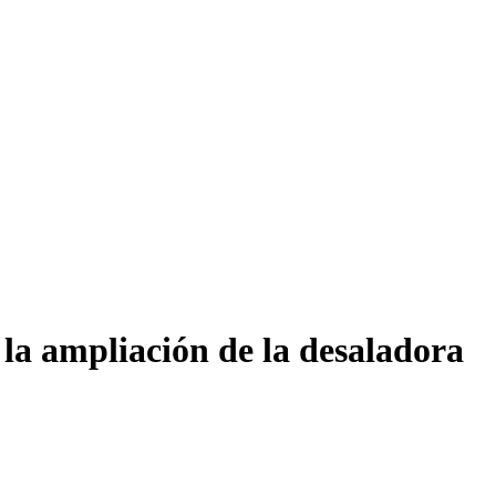
a ampliación de la desaladora