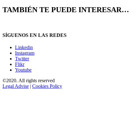
TAMBIÉN TE PUEDE INTERESAR…
SÍGUENOS EN LAS REDES
Linkedin
Instagram
Twitter
Flikr
Youtube
©2020. All rights reserved
Legal Advise
|
Cookies Policy