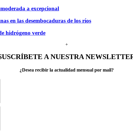
e moderada a excepcional
nas en las desembocaduras de los ríos
 de hidrógeno verde
+
SUSCRÍBETE A NUESTRA NEWSLETTE
¿Desea recibir la actualidad mensual por mail?