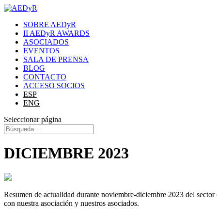
SOBRE AEDyR
II AEDyR AWARDS
ASOCIADOS
EVENTOS
SALA DE PRENSA
BLOG
CONTACTO
ACCESO SOCIOS
ESP
ENG
Seleccionar página
DICIEMBRE 2023
Resumen de actualidad durante noviembre-diciembre 2023 del sector de l
con nuestra asociación y nuestros asociados.