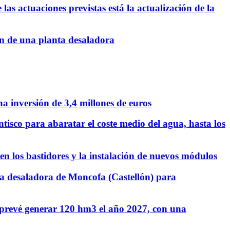
las actuaciones previstas está la actualización de la
ón de una planta desaladora
a inversión de 3,4 millones de euros
tisco para abaratar el coste medio del agua, hasta los
 los bastidores y la instalación de nuevos módulos
la desaladora de Moncofa (Castellón) para
 prevé generar 120 hm3 el año 2027, con una