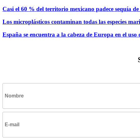
Casi el 60 % del territorio mexicano padece sequía d
Los microplásticos contaminan todas las especies mari
España se encuentra a la cabeza de Europa en el uso