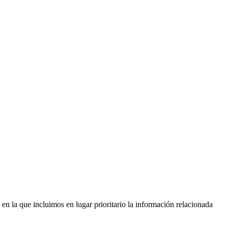
en la que incluimos en lugar prioritario la información relacionada