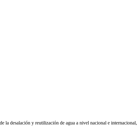
a desalación y reutilización de agua a nivel nacional e internacional, 