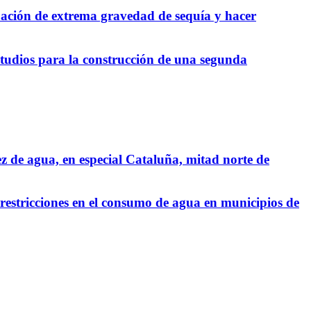
tuación de extrema gravedad de sequía y hacer
 estudios para la construcción de una segunda
z de agua, en especial Cataluña, mitad norte de
restricciones en el consumo de agua en municipios de