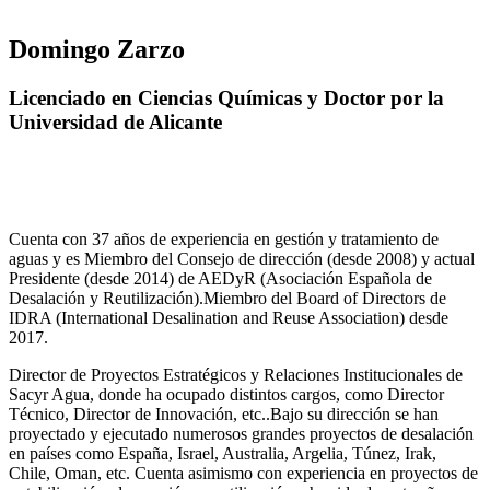
Domingo Zarzo
Licenciado en Ciencias Químicas y Doctor por la
Universidad de Alicante
Cuenta con 37 años de experiencia en gestión y tratamiento de
aguas y es Miembro del Consejo de dirección (desde 2008) y actual
Presidente (desde 2014) de AEDyR (Asociación Española de
Desalación y Reutilización).Miembro del Board of Directors de
IDRA (International Desalination and Reuse Association) desde
2017.
Director de Proyectos Estratégicos y Relaciones Institucionales de
Sacyr Agua, donde ha ocupado distintos cargos, como Director
Técnico, Director de Innovación, etc..Bajo su dirección se han
proyectado y ejecutado numerosos grandes proyectos de desalación
en países como España, Israel, Australia, Argelia, Túnez, Irak,
Chile, Oman, etc. Cuenta asimismo con experiencia en proyectos de