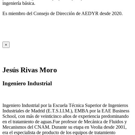
ingeniería básica.
Es miembro del Consejo de Dirección de AEDYR desde 2020.
×
Jesús Rivas Moro
Ingeniero Industrial
Ingeniero Industrial por la Escuela Técnica Superior de Ingenieros
Industriales de Madrid (E.T.S.I.I.M.), EMBA por la EAE Business
School, con más de veinticinco años de experiencia predominando
en el tratamiento de aguas.Fue profesor de Mecánica de Fluidos y
Mecanismos del CNAM. Durante su etapa en Veolia desde 2001,
era el especialista de producto de los equipos de tratamiento