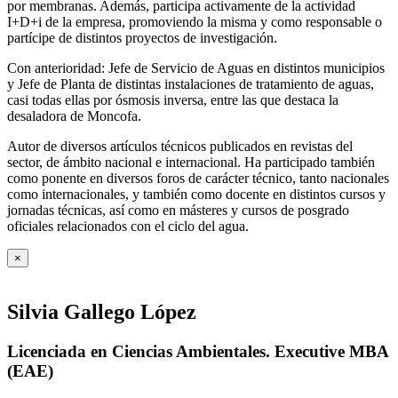
por membranas. Además, participa activamente de la actividad
I+D+i de la empresa, promoviendo la misma y como responsable o
partícipe de distintos proyectos de investigación.
Con anterioridad: Jefe de Servicio de Aguas en distintos municipios
y Jefe de Planta de distintas instalaciones de tratamiento de aguas,
casi todas ellas por ósmosis inversa, entre las que destaca la
desaladora de Moncofa.
Autor de diversos artículos técnicos publicados en revistas del
sector, de ámbito nacional e internacional. Ha participado también
como ponente en diversos foros de carácter técnico, tanto nacionales
como internacionales, y también como docente en distintos cursos y
jornadas técnicas, así como en másteres y cursos de posgrado
oficiales relacionados con el ciclo del agua
.
×
Silvia Gallego López
Licenciada en Ciencias Ambientales. Executive MBA
(EAE)