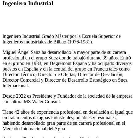
Ingeniero Industrial
Ingeniero Industrial Grado Máster por la Escuela Superior de
Ingenieros Industriales de Bilbao (1976-1981).
Miguel Ángel Sanz ha desarrollado la mayor parte de su carrera
profesional en el grupo Suez donde trabajó durante 39 años. Entró
en el grupo en 1983, en Degrémont España y ha ocupado diversos
puestos en España y en la central del grupo en Francia tales como
Director Técnico, Director de Ofertas, Director de Desalación,
Director Comercial y Director de Desarrollo Estratégico en Suez
Internacional.
Desde 2022 es Presidente y Fundador de la sociedad de la empresa
consultora MS Water Consult.
Tiene 42 años de experiencia profesional en desalación al igual que
en tratamientos de aguas industriales, potables y residuales,
habiendo desarrollado gran parte de su carrera profesional en el
Mercado Internacional del Agua.