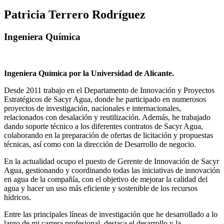
Patricia Terrero Rodríguez
Ingeniera Química
Ingeniera Química por la Universidad de Alicante.
Desde 2011 trabajo en el Departamento de Innovación y Proyectos
Estratégicos de Sacyr Agua, donde he participado en numerosos
proyectos de investigación, nacionales e internacionales,
relacionados con desalación y reutilización. Además, he trabajado
dando soporte técnico a los diferentes contratos de Sacyr Agua,
colaborando en la preparación de ofertas de licitación y propuestas
técnicas, así como con la dirección de Desarrollo de negocio.
En la actualidad ocupo el puesto de Gerente de Innovación de Sacyr
Agua, gestionando y coordinando todas las iniciativas de innovación
en agua de la compañía, con el objetivo de mejorar la calidad del
agua y hacer un uso más eficiente y sostenible de los recursos
hídricos.
Entre las principales líneas de investigación que he desarrollado a lo
largo de mi carrera profesional, destaca el desarrollo y la