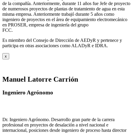
de la compañía. Anteriormente, durante 11 años fue Jefe de proyecto
de numerosos proyectos de plantas de tratamiento de agua en esta
misma empresa. Anteriormente trabajó durante 5 años como
ingeniero de proyectos en el área de equipamiento electromecánico
en PROSER, empresa de ingeniería del grupo
FCC.
Es miembro del Consejo de Dirección de AEDyR y pertenece y
participa en otras asociaciones como ALADyR e IDRA.
x
Manuel Latorre Carrión
Ingeniero Agrónomo
Dr. Ingeniero Agrónomo. Desarrollo gran parte de la carrera
profesional en proyectos de desalación a nivel nacional e
internacional, posiciones desde ingeniero de proceso hasta director