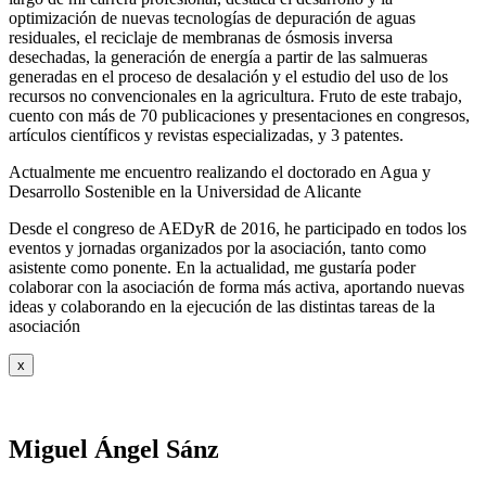
optimización de nuevas tecnologías de depuración de aguas
residuales, el reciclaje de membranas de ósmosis inversa
desechadas, la generación de energía a partir de las salmueras
generadas en el proceso de desalación y el estudio del uso de los
recursos no convencionales en la agricultura. Fruto de este trabajo,
cuento con más de 70 publicaciones y presentaciones en congresos,
artículos científicos y revistas especializadas, y 3 patentes.
Actualmente me encuentro realizando el doctorado en Agua y
Desarrollo Sostenible en la Universidad de Alicante
Desde el congreso de AEDyR de 2016, he participado en todos los
eventos y jornadas organizados por la asociación, tanto como
asistente como ponente. En la actualidad, me gustaría poder
colaborar con la asociación de forma más activa, aportando nuevas
ideas y colaborando en la ejecución de las distintas tareas de la
asociación
x
Miguel Ángel Sánz