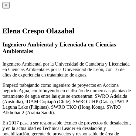
×
Elena Crespo Olazabal
Ingeniero Ambiental y Licenciada en Ciencias
Ambientales
Ingeniero Ambiental por la Universidad de Cantabria y Licenciada
en Ciencias Ambientales por la Universidad de León, con 16 de
años de experiencia en tratamiento de aguas.
Empezó trabajando como ingeniero de proyectos en Acciona
negocio Agua, contribuyendo en el diseño de numerosas plantas de
tratamiento de agua entre las que se encuentran: SWRO Adelaida
(Australia), IDAM Copiapó (Chile), SWRO UHP (Catar), PWTP
Laguna Lake (Filipinas), SWRO TKO (Hong Kong), SWRO
Alkhobar 2 (Arabia Saudí).
En 2017 pasa a ser responsable técnico de proyectos de desalación,
y en la actualidad es Technical Leader en desalación y
potabilización, gerente de proyectos y responsable de área de