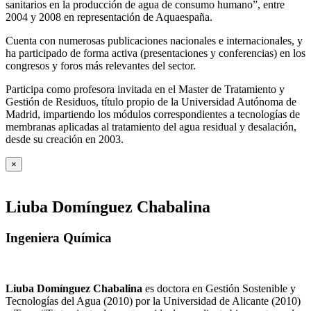
sanitarios en la producción de agua de consumo humano”, entre
2004 y 2008 en representación de Aquaespaña.
Cuenta con numerosas publicaciones nacionales e internacionales, y
ha participado de forma activa (presentaciones y conferencias) en los
congresos y foros más relevantes del sector.
Participa como profesora invitada en el Master de Tratamiento y
Gestión de Residuos, título propio de la Universidad Autónoma de
Madrid, impartiendo los módulos correspondientes a tecnologías de
membranas aplicadas al tratamiento del agua residual y desalación,
desde su creación en 2003.
×
Liuba Domínguez Chabalina
Ingeniera Química
Liuba Domínguez Chabalina
es doctora en Gestión Sostenible y
Tecnologías del Agua (2010) por la Universidad de Alicante (2010)