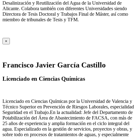
Desalinización y Reutilización del Agua de la Universidad de
Alicante. Colabora también con diferentes Universidades siendo
Directora de Tesis Doctoral y Trabajos Final de Máster, así como
miembro de tribunales de Tesis y TFM.
×
Francisco Javier García Castillo
Licenciado en Ciencias Químicas
Licenciado en Ciencias Químicas por la Universidad de Valencia y
Técnico Superior en Prevención de Riesgos Laborales, especialidad
Seguridad en el Trabajo.En la actualidad: Jefe del Departamento de
Potabilización del Área de Abastecimiento de FACSA, con más de
25 años de experiencia y amplia formación en el ciclo integral del
agua. Especializado en la gestión de servicios, proyectos y obras, y
sobre todo en procesos de tratamientos de aguas, y especialmente