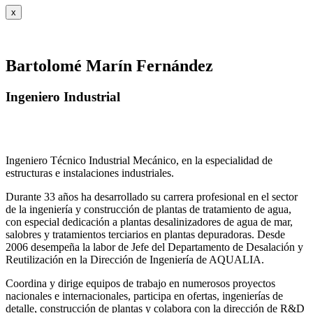
x
Bartolomé Marín Fernández
Ingeniero Industrial
Ingeniero Técnico Industrial Mecánico, en la especialidad de
estructuras e instalaciones industriales.
Durante 33 años ha desarrollado su carrera profesional en el sector
de la ingeniería y construcción de plantas de tratamiento de agua,
con especial dedicación a plantas desalinizadores de agua de mar,
salobres y tratamientos terciarios en plantas depuradoras. Desde
2006 desempeña la labor de Jefe del Departamento de Desalación y
Reutilización en la Dirección de Ingeniería de AQUALIA.
Coordina y dirige equipos de trabajo en numerosos proyectos
nacionales e internacionales, participa en ofertas, ingenierías de
detalle, construcción de plantas y colabora con la dirección de R&D