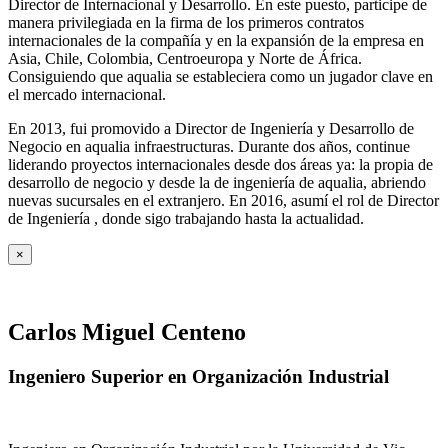
Director de Internacional y Desarrollo. En este puesto, participe de
manera privilegiada en la firma de los primeros contratos
internacionales de la compañía y en la expansión de la empresa en
Asia, Chile, Colombia, Centroeuropa y Norte de África.
Consiguiendo que aqualia se estableciera como un jugador clave en
el mercado internacional.
En 2013, fui promovido a Director de Ingeniería y Desarrollo de
Negocio en aqualia infraestructuras. Durante dos años, continue
liderando proyectos internacionales desde dos áreas ya: la propia de
desarrollo de negocio y desde la de ingeniería de aqualia, abriendo
nuevas sucursales en el extranjero. En 2016, asumí el rol de Director
de Ingeniería , donde sigo trabajando hasta la actualidad.
×
Carlos Miguel Centeno
Ingeniero Superior en Organización Industrial