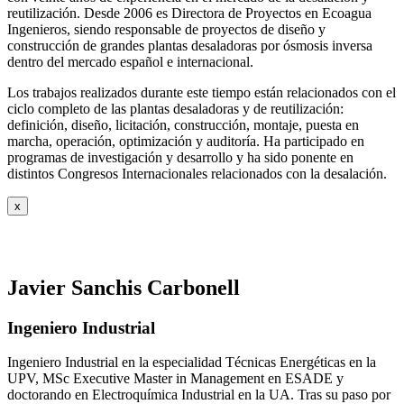
reutilización. Desde 2006 es Directora de Proyectos en Ecoagua
Ingenieros, siendo responsable de proyectos de diseño y
construcción de grandes plantas desaladoras por ósmosis inversa
dentro del mercado español e internacional.
Los trabajos realizados durante este tiempo están relacionados con el
ciclo completo de las plantas desaladoras y de reutilización:
definición, diseño, licitación, construcción, montaje, puesta en
marcha, operación, optimización y auditoría. Ha participado en
programas de investigación y desarrollo y ha sido ponente en
distintos Congresos Internacionales relacionados con la desalación.
x
Javier Sanchis Carbonell
Ingeniero Industrial
Ingeniero Industrial en la especialidad Técnicas Energéticas en la
UPV, MSc Executive Master in Management en ESADE y
doctorando en Electroquímica Industrial en la UA. Tras su paso por