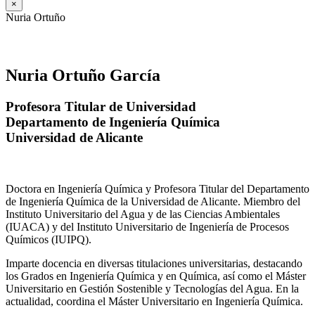
×
Nuria Ortuño
Nuria Ortuño García
Profesora Titular de Universidad
Departamento de Ingeniería Química
Universidad de Alicante
Doctora en Ingeniería Química y Profesora Titular del Departamento
de Ingeniería Química de la Universidad de Alicante. Miembro del
Instituto Universitario del Agua y de las Ciencias Ambientales
(IUACA) y del Instituto Universitario de Ingeniería de Procesos
Químicos (IUIPQ).
Imparte docencia en diversas titulaciones universitarias, destacando
los Grados en Ingeniería Química y en Química, así como el Máster
Universitario en Gestión Sostenible y Tecnologías del Agua. En la
actualidad, coordina el Máster Universitario en Ingeniería Química.