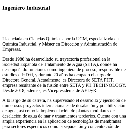
Ingeniero Industrial
Licenciada en Ciencias Químicas por la UCM, especializada en
Química Industrial, y Máster en Dirección y Administración de
Empresas.
Desde 1988 ha desarrollado su trayectoria profesional en la
Sociedad Española de Tratamiento de Agua (SETA), donde ha
desempeñado funciones como ingeniera de proceso, responsable de
estudios e I+D+i, y durante 20 años ha ocupado el cargo de
Directora General. Actualmente, es Directora de SETA PHT,
empresa resultante de la fusión entre SETA y PH TECHNOLOGY.
Desde 2018, además, es Vicepresidenta de AEDyR.
A lo largo de su carrera, ha supervisado el desarrollo y ejecución de
numerosos
proyectos internacionales de desalación y potabilización
de agua, así como la
implementación de plantas modulares de
desalación de agua de mar y tratamientos
terciarios. Cuenta con una
amplia experiencia en la aplicación de tecnologías de
membranas
para sectores específicos como la separación y concentración de