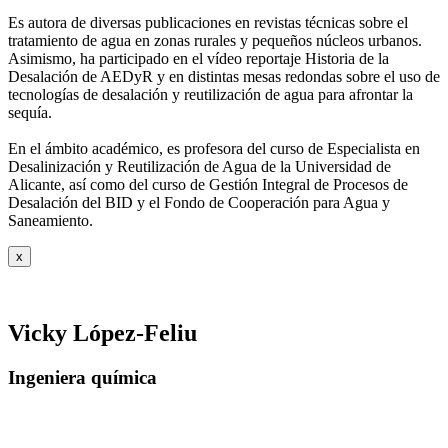
Es autora de diversas publicaciones en revistas técnicas sobre el
tratamiento de agua
en zonas rurales y pequeños núcleos urbanos.
Asimismo, ha participado en el vídeo
reportaje Historia de la
Desalación de AEDyR y en distintas mesas redondas sobre el
uso de
tecnologías de desalación y reutilización de agua para afrontar la
sequía.
En el ámbito académico, es profesora del curso de Especialista en
Desalinización y
Reutilización de Agua de la Universidad de
Alicante, así como del curso de Gestión
Integral de Procesos de
Desalación del BID y el Fondo de Cooperación para Agua y
Saneamiento.
x
Vicky López-Feliu
Ingeniera química