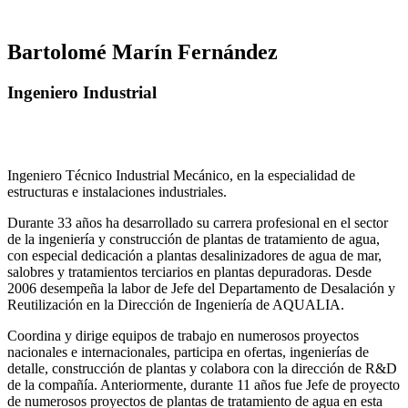
Bartolomé Marín Fernández
Ingeniero Industrial
Ingeniero Técnico Industrial Mecánico, en la especialidad de
estructuras e instalaciones industriales.
Durante 33 años ha desarrollado su carrera profesional en el sector
de la ingeniería y construcción de plantas de tratamiento de agua,
con especial dedicación a plantas desalinizadores de agua de mar,
salobres y tratamientos terciarios en plantas depuradoras. Desde
2006 desempeña la labor de Jefe del Departamento de Desalación y
Reutilización en la Dirección de Ingeniería de AQUALIA.
Coordina y dirige equipos de trabajo en numerosos proyectos
nacionales e internacionales, participa en ofertas, ingenierías de
detalle, construcción de plantas y colabora con la dirección de R&D
de la compañía. Anteriormente, durante 11 años fue Jefe de proyecto
de numerosos proyectos de plantas de tratamiento de agua en esta