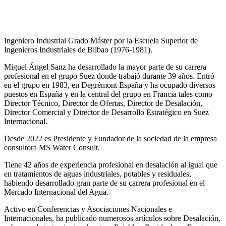
Ingeniero Industrial Grado Máster por la Escuela Superior de
Ingenieros Industriales de Bilbao (1976-1981).
Miguel Ángel Sanz ha desarrollado la mayor parte de su carrera
profesional en el grupo Suez donde trabajó durante 39 años. Entró
en el grupo en 1983, en Degrémont España y ha ocupado diversos
puestos en España y en la central del grupo en Francia tales como
Director Técnico, Director de Ofertas, Director de Desalación,
Director Comercial y Director de Desarrollo Estratégico en Suez
Internacional.
Desde 2022 es Presidente y Fundador de la sociedad de la empresa
consultora MS Water Consult.
Tiene 42 años de experiencia profesional en desalación al igual que
en tratamientos de aguas industriales, potables y residuales,
habiendo desarrollado gran parte de su carrera profesional en el
Mercado Internacional del Agua.
Activo en Conferencias y Asociaciones Nacionales e
Internacionales, ha publicado numerosos artículos sobre Desalación,