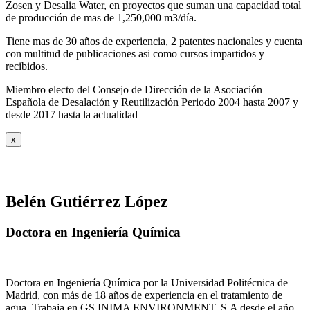
Zosen y Desalia Water, en proyectos que suman una capacidad total
de producción de mas de 1,250,000 m3/día.
Tiene mas de 30 años de experiencia, 2 patentes nacionales y cuenta
con multitud de publicaciones asi como cursos impartidos y
recibidos
.
Miembro electo del Consejo de Dirección de la Asociación
Española de Desalación y Reutilización Periodo 2004 hasta 2007 y
desde 2017 hasta la actualidad
x
Belén Gutiérrez López
Doctora en Ingeniería Química
Doctora en Ingeniería Química por la Universidad Politécnica de
Madrid, con más de 18 años de experiencia en el tratamiento de
agua. Trabaja en GS INIMA ENVIRONMENT, S.A desde el año