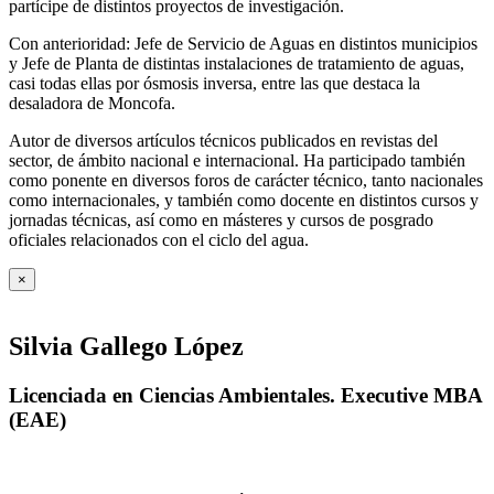
partícipe de distintos proyectos de investigación.
Con anterioridad: Jefe de Servicio de Aguas en distintos municipios
y Jefe de Planta de distintas instalaciones de tratamiento de aguas,
casi todas ellas por ósmosis inversa, entre las que destaca la
desaladora de Moncofa.
Autor de diversos artículos técnicos publicados en revistas del
sector, de ámbito nacional e internacional. Ha participado también
como ponente en diversos foros de carácter técnico, tanto nacionales
como internacionales, y también como docente en distintos cursos y
jornadas técnicas, así como en másteres y cursos de posgrado
oficiales relacionados con el ciclo del agua
.
×
Silvia Gallego López
Licenciada en Ciencias Ambientales. Executive MBA
(EAE)