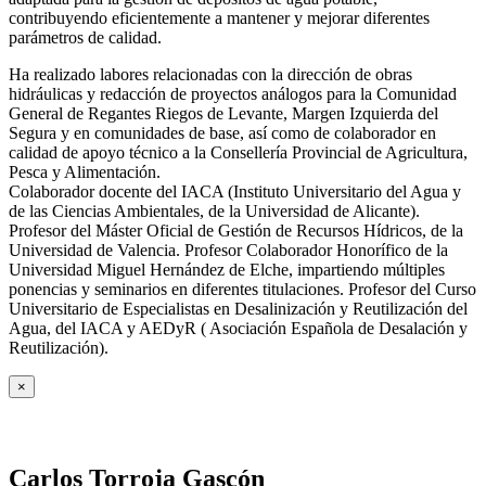
contribuyendo eficientemente a mantener y mejorar diferentes
parámetros de calidad.
Ha realizado labores relacionadas con la dirección de obras
hidráulicas y redacción de proyectos análogos para la Comunidad
General de Regantes Riegos de Levante, Margen Izquierda del
Segura y en comunidades de base, así como de colaborador en
calidad de apoyo técnico a la Consellería Provincial de Agricultura,
Pesca y Alimentación.
Colaborador docente del IACA (Instituto Universitario del Agua y
de las Ciencias Ambientales, de la Universidad de Alicante).
Profesor del Máster Oficial de Gestión de Recursos Hídricos, de la
Universidad de Valencia. Profesor Colaborador Honorífico de la
Universidad Miguel Hernández de Elche, impartiendo múltiples
ponencias y seminarios en diferentes titulaciones. Profesor del Curso
Universitario de Especialistas en Desalinización y Reutilización del
Agua, del IACA y AEDyR ( Asociación Española de Desalación y
Reutilización).
×
Carlos Torroja Gascón