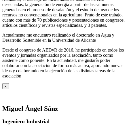
desechadas, la generación de energía a partir de las salmueras
generadas en el proceso de desalación y el estudio del uso de los
recursos no convencionales en la agricultura. Fruto de este trabajo,
cuento con más de 70 publicaciones y presentaciones en congresos,
artículos científicos y revistas especializadas, y 3 patentes.
Actualmente me encuentro realizando el doctorado en Agua y
Desarrollo Sostenible en la Universidad de Alicante
Desde el congreso de AEDyR de 2016, he participado en todos los
eventos y jornadas organizados por la asociación, tanto como
asistente como ponente. En la actualidad, me gustaría poder
colaborar con la asociación de forma más activa, aportando nuevas
ideas y colaborando en la ejecución de las distintas tareas de la
asociación
x
Miguel Ángel Sánz
Ingeniero Industrial