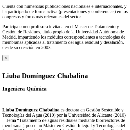
Cuenta con numerosas publicaciones nacionales e internacionales, y
ha participado de forma activa (presentaciones y conferencias) en los
congresos y foros más relevantes del sector.
Participa como profesora invitada en el Master de Tratamiento y
Gestión de Residuos, título propio de la Universidad Autónoma de
Madrid, impartiendo los módulos correspondientes a tecnologías de
membranas aplicadas al tratamiento del agua residual y desalación,
desde su creación en 2003.
×
Liuba Domínguez Chabalina
Ingeniera Química
Liuba Domínguez Chabalina
es doctora en Gestión Sostenible y
Tecnologías del Agua (2010) por la Universidad de Alicante (2010)
– Tema “Tratamiento de aguas residuales mediante biorreactores de
membrana”, posee un Máster en Gestión Integral y Tecnologías del