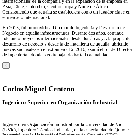
internacionales de la compañía y en la expansión de la empresa en
Asia, Chile, Colombia, Centroeuropa y Norte de África.
Consiguiendo que aqualia se estableciera como un jugador clave en
el mercado internacional.
En 2013, fui promovido a Director de Ingeniería y Desarrollo de
Negocio en aqualia infraestructuras. Durante dos años, continue
liderando proyectos internacionales desde dos áreas ya: la propia de
desarrollo de negocio y desde la de ingeniería de aqualia, abriendo
nuevas sucursales en el extranjero. En 2016, asumí el rol de Director
de Ingeniería , donde sigo trabajando hasta la actualidad.
×
Carlos Miguel Centeno
Ingeniero Superior en Organización Industrial
Ingeniero en Organización Industrial por la Universidad de Vic
(UVic), Ingeniero Técnico Industrial, en la especialidad de Química