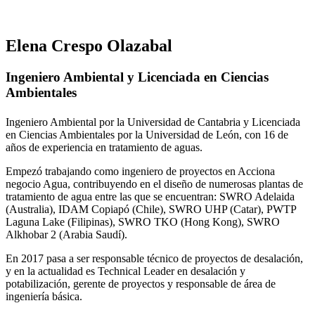
Elena Crespo Olazabal
Ingeniero Ambiental y Licenciada en Ciencias
Ambientales
Ingeniero Ambiental por la Universidad de Cantabria y Licenciada
en Ciencias Ambientales por la Universidad de León, con 16 de
años de experiencia en tratamiento de aguas.
Empezó trabajando como ingeniero de proyectos en Acciona
negocio Agua, contribuyendo en el diseño de numerosas plantas de
tratamiento de agua entre las que se encuentran: SWRO Adelaida
(Australia), IDAM Copiapó (Chile), SWRO UHP (Catar), PWTP
Laguna Lake (Filipinas), SWRO TKO (Hong Kong), SWRO
Alkhobar 2 (Arabia Saudí).
En 2017 pasa a ser responsable técnico de proyectos de desalación,
y en la actualidad es Technical Leader en desalación y
potabilización, gerente de proyectos y responsable de área de
ingeniería básica.