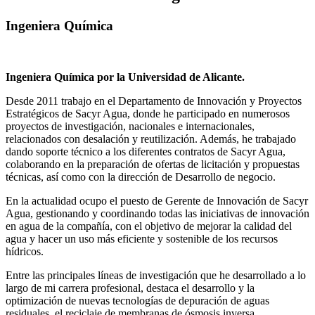
Ingeniera Química
Ingeniera Química por la Universidad de Alicante.
Desde 2011 trabajo en el Departamento de Innovación y Proyectos
Estratégicos de Sacyr Agua, donde he participado en numerosos
proyectos de investigación, nacionales e internacionales,
relacionados con desalación y reutilización. Además, he trabajado
dando soporte técnico a los diferentes contratos de Sacyr Agua,
colaborando en la preparación de ofertas de licitación y propuestas
técnicas, así como con la dirección de Desarrollo de negocio.
En la actualidad ocupo el puesto de Gerente de Innovación de Sacyr
Agua, gestionando y coordinando todas las iniciativas de innovación
en agua de la compañía, con el objetivo de mejorar la calidad del
agua y hacer un uso más eficiente y sostenible de los recursos
hídricos.
Entre las principales líneas de investigación que he desarrollado a lo
largo de mi carrera profesional, destaca el desarrollo y la
optimización de nuevas tecnologías de depuración de aguas
residuales, el reciclaje de membranas de ósmosis inversa