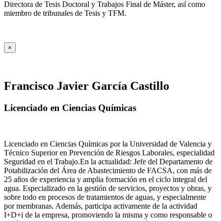
Directora de Tesis Doctoral y Trabajos Final de Máster, así como
miembro de tribunales de Tesis y TFM.
×
Francisco Javier García Castillo
Licenciado en Ciencias Químicas
Licenciado en Ciencias Químicas por la Universidad de Valencia y
Técnico Superior en Prevención de Riesgos Laborales, especialidad
Seguridad en el Trabajo.En la actualidad: Jefe del Departamento de
Potabilización del Área de Abastecimiento de FACSA, con más de
25 años de experiencia y amplia formación en el ciclo integral del
agua. Especializado en la gestión de servicios, proyectos y obras, y
sobre todo en procesos de tratamientos de aguas, y especialmente
por membranas. Además, participa activamente de la actividad
I+D+i de la empresa, promoviendo la misma y como responsable o