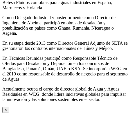
Befesa Fluidos con obras para aguas industriales en España,
Marruecos y Holanda.
Como Delegado Industrial y posteriormente como Director de
Ingeniería de Abeima, participó en obras de desalación y
potabilización en países como Ghana, Rumanía, Nicaragua o
Argelia.
En su etapa desde 2013 como Director General Adjunto de SETA se
gestionaron los contratos internacionales de Túnez y Méjico.
En Técnicas Reunidas participó como Responsable Técnico de
Ofertas para Desalación y Depuración en los concursos de
Bangladesh, Panamá, Omán, UAE o KSA. Se incorporó a WEG en
el 2019 como responsable de desarrollo de negocio para el segmento
de Aguas.
Actualmente ocupa el cargo de director global de Agua y Aguas
Residuales en WEG, donde lidera iniciativas globales para impulsar
la innovación y las soluciones sostenibles en el sector.
×