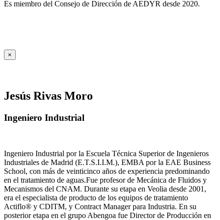
Es miembro del Consejo de Dirección de AEDYR desde 2020.
×
Jesús Rivas Moro
Ingeniero Industrial
Ingeniero Industrial por la Escuela Técnica Superior de Ingenieros
Industriales de Madrid (E.T.S.I.I.M.), EMBA por la EAE Business
School, con más de veinticinco años de experiencia predominando
en el tratamiento de aguas.Fue profesor de Mecánica de Fluidos y
Mecanismos del CNAM. Durante su etapa en Veolia desde 2001,
era el especialista de producto de los equipos de tratamiento
Actiflo® y CDITM, y Contract Manager para Industria. En su
posterior etapa en el grupo Abengoa fue Director de Producción en