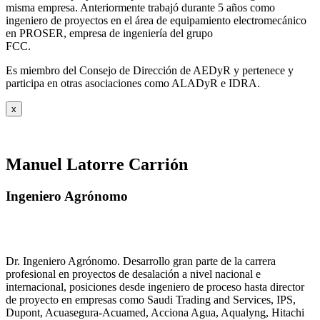
misma empresa. Anteriormente trabajó durante 5 años como
ingeniero de proyectos en el área de equipamiento electromecánico
en PROSER, empresa de ingeniería del grupo
FCC.
Es miembro del Consejo de Dirección de AEDyR y pertenece y
participa en otras asociaciones como ALADyR e IDRA.
x
Manuel Latorre Carrión
Ingeniero Agrónomo
Dr. Ingeniero Agrónomo. Desarrollo gran parte de la carrera
profesional en proyectos de desalación a nivel nacional e
internacional, posiciones desde ingeniero de proceso hasta director
de proyecto en empresas como Saudi Trading and Services, IPS,
Dupont, Acuasegura-Acuamed, Acciona Agua, Aqualyng, Hitachi