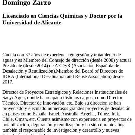
Domingo Zarzo
Licenciado en Ciencias Químicas y Doctor por la
Universidad de Alicante
Cuenta con 37 años de experiencia en gestión y tratamiento de
aguas y es Miembro del Consejo de dirección (desde 2008) y actual
Presidente (desde 2014) de AEDyR (Asociación Española de
Desalación y Reutilización).Miembro del Board of Directors de
IDRA (International Desalination and Reuse Association) desde
2017.
Director de Proyectos Estratégicos y Relaciones Institucionales de
Sacyr Agua, donde ha ocupado distintos cargos, como Director
Técnico, Director de Innovación, etc..Bajo su dirección se han
proyectado y ejecutado numerosos grandes proyectos de desalación
en países como España, Israel, Australia, Argelia, Túnez, Irak,
Chile, Oman, etc. Cuenta asimismo con experiencia en proyectos de
potabilización, depuración y reutilización y ha sido durante años
también el responsable de investigación y desarrollo y nuevas