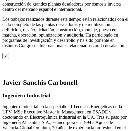
construcción de grandes plantas desaladoras por ósmosis inversa
dentro del mercado español e internacional.
Los trabajos realizados durante este tiempo están relacionados con el
ciclo completo de las plantas desaladoras y de reutilización:
definición, diseño, licitación, construcción, montaje, puesta en
marcha, operación, optimización y auditoría. Ha participado en
programas de investigación y desarrollo y ha sido ponente en
distintos Congresos Internacionales relacionados con la desalación.
x
Javier Sanchis Carbonell
Ingeniero Industrial
Ingeniero Industrial en la especialidad Técnicas Energéticas en la
UPV, MSc Executive Master in Management en ESADE y
doctorando en Electroquímica Industrial en la UA. Tras su paso por
Ingeniería Alicantina S.A., se incorpora en 1994 a Aguas de
Valencia-Global Omnium, 29 años de experiencia profesional en el