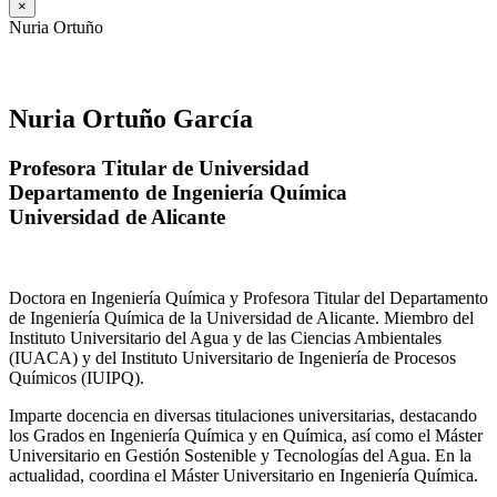
×
Nuria Ortuño
Nuria Ortuño García
Profesora Titular de Universidad
Departamento de Ingeniería Química
Universidad de Alicante
Doctora en Ingeniería Química y Profesora Titular del Departamento
de Ingeniería Química de la Universidad de Alicante. Miembro del
Instituto Universitario del Agua y de las Ciencias Ambientales
(IUACA) y del Instituto Universitario de Ingeniería de Procesos
Químicos (IUIPQ).
Imparte docencia en diversas titulaciones universitarias, destacando
los Grados en Ingeniería Química y en Química, así como el Máster
Universitario en Gestión Sostenible y Tecnologías del Agua. En la
actualidad, coordina el Máster Universitario en Ingeniería Química.