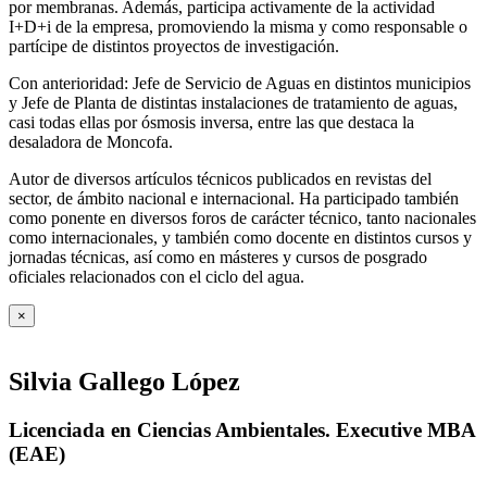
por membranas. Además, participa activamente de la actividad
I+D+i de la empresa, promoviendo la misma y como responsable o
partícipe de distintos proyectos de investigación.
Con anterioridad: Jefe de Servicio de Aguas en distintos municipios
y Jefe de Planta de distintas instalaciones de tratamiento de aguas,
casi todas ellas por ósmosis inversa, entre las que destaca la
desaladora de Moncofa.
Autor de diversos artículos técnicos publicados en revistas del
sector, de ámbito nacional e internacional. Ha participado también
como ponente en diversos foros de carácter técnico, tanto nacionales
como internacionales, y también como docente en distintos cursos y
jornadas técnicas, así como en másteres y cursos de posgrado
oficiales relacionados con el ciclo del agua
.
×
Silvia Gallego López
Licenciada en Ciencias Ambientales. Executive MBA
(EAE)