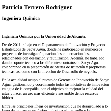
Patricia Terrero Rodríguez
Ingeniera Química
Ingeniera Química por la Universidad de Alicante.
Desde 2011 trabajo en el Departamento de Innovación y Proyectos
Estratégicos de Sacyr Agua, donde he participado en numerosos
proyectos de investigación, nacionales e internacionales,
relacionados con desalación y reutilización. Además, he trabajado
dando soporte técnico a los diferentes contratos de Sacyr Agua,
colaborando en la preparación de ofertas de licitación y propuestas
técnicas, así como con la dirección de Desarrollo de negocio.
En la actualidad ocupo el puesto de Gerente de Innovación de Sacyr
Agua, gestionando y coordinando todas las iniciativas de innovación
en agua de la compañía, con el objetivo de mejorar la calidad del
agua y hacer un uso más eficiente y sostenible de los recursos
hídricos.
Entre las principales líneas de investigación que he desarrollado a lo
largo de mi carrera profesional, destaca el desarrollo y la