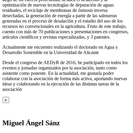
optimización de nuevas tecnologías de depuración de aguas
residuales, el reciclaje de membranas de ósmosis inversa
desechadas, la generación de energía a partir de las salmueras
generadas en el proceso de desalación y el estudio del uso de los
recursos no convencionales en la agricultura. Fruto de este trabajo,
cuento con más de 70 publicaciones y presentaciones en congresos,
artículos científicos y revistas especializadas, y 3 patentes.
Actualmente me encuentro realizando el doctorado en Agua y
Desarrollo Sostenible en la Universidad de Alicante
Desde el congreso de AEDyR de 2016, he participado en todos los
eventos y jornadas organizados por la asociación, tanto como
asistente como ponente. En la actualidad, me gustaría poder
colaborar con la asociación de forma más activa, aportando nuevas
ideas y colaborando en la ejecución de las distintas tareas de la
asociación
x
Miguel Ángel Sánz