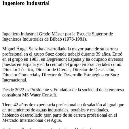
Ingeniero Industrial
Ingeniero Industrial Grado Máster por la Escuela Superior de
Ingenieros Industriales de Bilbao (1976-1981).
Miguel Ángel Sanz ha desarrollado la mayor parte de su carrera
profesional en el grupo Suez donde trabajó durante 39 años. Entró
en el grupo en 1983, en Degrémont España y ha ocupado diversos
puestos en España y en la central del grupo en Francia tales como
Director Técnico, Director de Ofertas, Director de Desalación,
Director Comercial y Director de Desarrollo Estratégico en Suez
Internacional.
Desde 2022 es Presidente y Fundador de la sociedad de la empresa
consultora MS Water Consult.
Tiene 42 años de experiencia profesional en desalación al igual que
en tratamientos de aguas industriales, potables y residuales,
habiendo desarrollado gran parte de su carrera profesional en el
Mercado Internacional del Agua.