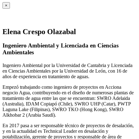
×
Elena Crespo Olazabal
Ingeniero Ambiental y Licenciada en Ciencias
Ambientales
Ingeniero Ambiental por la Universidad de Cantabria y Licenciada
en Ciencias Ambientales por la Universidad de León, con 16 de
años de experiencia en tratamiento de aguas.
Empezó trabajando como ingeniero de proyectos en Acciona
negocio Agua, contribuyendo en el diseño de numerosas plantas de
tratamiento de agua entre las que se encuentran: SWRO Adelaida
(Australia), IDAM Copiapó (Chile), SWRO UHP (Catar), PWTP
Laguna Lake (Filipinas), SWRO TKO (Hong Kong), SWRO
Alkhobar 2 (Arabia Saudí).
En 2017 pasa a ser responsable técnico de proyectos de desalación,
y en la actualidad es Technical Leader en desalación y
potabilización, gerente de proyectos y responsable de área de