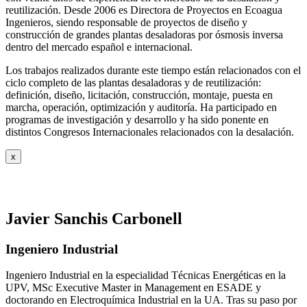
reutilización. Desde 2006 es Directora de Proyectos en Ecoagua
Ingenieros, siendo responsable de proyectos de diseño y
construcción de grandes plantas desaladoras por ósmosis inversa
dentro del mercado español e internacional.
Los trabajos realizados durante este tiempo están relacionados con el
ciclo completo de las plantas desaladoras y de reutilización:
definición, diseño, licitación, construcción, montaje, puesta en
marcha, operación, optimización y auditoría. Ha participado en
programas de investigación y desarrollo y ha sido ponente en
distintos Congresos Internacionales relacionados con la desalación.
x
Javier Sanchis Carbonell
Ingeniero Industrial
Ingeniero Industrial en la especialidad Técnicas Energéticas en la
UPV, MSc Executive Master in Management en ESADE y
doctorando en Electroquímica Industrial en la UA. Tras su paso por