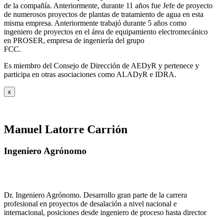
de la compañía. Anteriormente, durante 11 años fue Jefe de proyecto
de numerosos proyectos de plantas de tratamiento de agua en esta
misma empresa. Anteriormente trabajó durante 5 años como
ingeniero de proyectos en el área de equipamiento electromecánico
en PROSER, empresa de ingeniería del grupo
FCC.
Es miembro del Consejo de Dirección de AEDyR y pertenece y
participa en otras asociaciones como ALADyR e IDRA.
x
Manuel Latorre Carrión
Ingeniero Agrónomo
Dr. Ingeniero Agrónomo. Desarrollo gran parte de la carrera
profesional en proyectos de desalación a nivel nacional e
internacional, posiciones desde ingeniero de proceso hasta director