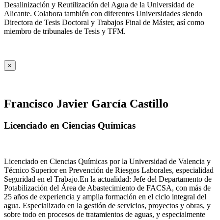
Desalinización y Reutilización del Agua de la Universidad de
Alicante. Colabora también con diferentes Universidades siendo
Directora de Tesis Doctoral y Trabajos Final de Máster, así como
miembro de tribunales de Tesis y TFM.
×
Francisco Javier García Castillo
Licenciado en Ciencias Químicas
Licenciado en Ciencias Químicas por la Universidad de Valencia y
Técnico Superior en Prevención de Riesgos Laborales, especialidad
Seguridad en el Trabajo.En la actualidad: Jefe del Departamento de
Potabilización del Área de Abastecimiento de FACSA, con más de
25 años de experiencia y amplia formación en el ciclo integral del
agua. Especializado en la gestión de servicios, proyectos y obras, y
sobre todo en procesos de tratamientos de aguas, y especialmente