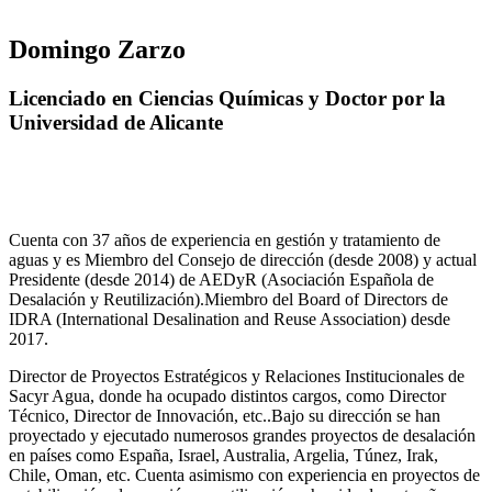
Domingo Zarzo
Licenciado en Ciencias Químicas y Doctor por la
Universidad de Alicante
Cuenta con 37 años de experiencia en gestión y tratamiento de
aguas y es Miembro del Consejo de dirección (desde 2008) y actual
Presidente (desde 2014) de AEDyR (Asociación Española de
Desalación y Reutilización).Miembro del Board of Directors de
IDRA (International Desalination and Reuse Association) desde
2017.
Director de Proyectos Estratégicos y Relaciones Institucionales de
Sacyr Agua, donde ha ocupado distintos cargos, como Director
Técnico, Director de Innovación, etc..Bajo su dirección se han
proyectado y ejecutado numerosos grandes proyectos de desalación
en países como España, Israel, Australia, Argelia, Túnez, Irak,
Chile, Oman, etc. Cuenta asimismo con experiencia en proyectos de