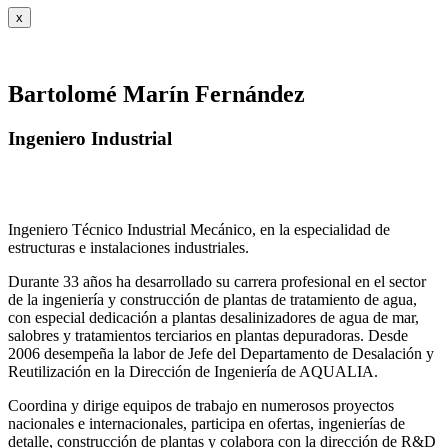
x
Bartolomé Marín Fernández
Ingeniero Industrial
Ingeniero Técnico Industrial Mecánico, en la especialidad de
estructuras e instalaciones industriales.
Durante 33 años ha desarrollado su carrera profesional en el sector
de la ingeniería y construcción de plantas de tratamiento de agua,
con especial dedicación a plantas desalinizadores de agua de mar,
salobres y tratamientos terciarios en plantas depuradoras. Desde
2006 desempeña la labor de Jefe del Departamento de Desalación y
Reutilización en la Dirección de Ingeniería de AQUALIA.
Coordina y dirige equipos de trabajo en numerosos proyectos
nacionales e internacionales, participa en ofertas, ingenierías de
detalle, construcción de plantas y colabora con la dirección de R&D