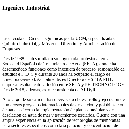
Ingeniero Industrial
Licenciada en Ciencias Químicas por la UCM, especializada en
Química Industrial, y Máster en Dirección y Administración de
Empresas.
Desde 1988 ha desarrollado su trayectoria profesional en la
Sociedad Española de Tratamiento de Agua (SETA), donde ha
desempeñado funciones como ingeniera de proceso, responsable de
estudios e I+D+i, y durante 20 años ha ocupado el cargo de
Directora General. Actualmente, es Directora de SETA PHT,
empresa resultante de la fusión entre SETA y PH TECHNOLOGY.
Desde 2018, además, es Vicepresidenta de AEDyR.
A lo largo de su carrera, ha supervisado el desarrollo y ejecución de
numerosos
proyectos internacionales de desalación y potabilización
de agua, así como la
implementación de plantas modulares de
desalación de agua de mar y tratamientos
terciarios. Cuenta con una
amplia experiencia en la aplicación de tecnologías de
membranas
para sectores específicos como la separación y concentración de