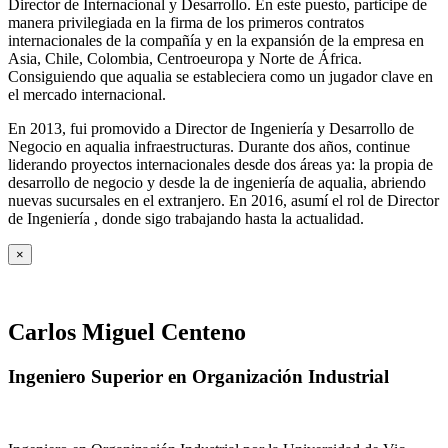
Director de Internacional y Desarrollo. En este puesto, participe de
manera privilegiada en la firma de los primeros contratos
internacionales de la compañía y en la expansión de la empresa en
Asia, Chile, Colombia, Centroeuropa y Norte de África.
Consiguiendo que aqualia se estableciera como un jugador clave en
el mercado internacional.
En 2013, fui promovido a Director de Ingeniería y Desarrollo de
Negocio en aqualia infraestructuras. Durante dos años, continue
liderando proyectos internacionales desde dos áreas ya: la propia de
desarrollo de negocio y desde la de ingeniería de aqualia, abriendo
nuevas sucursales en el extranjero. En 2016, asumí el rol de Director
de Ingeniería , donde sigo trabajando hasta la actualidad.
×
Carlos Miguel Centeno
Ingeniero Superior en Organización Industrial