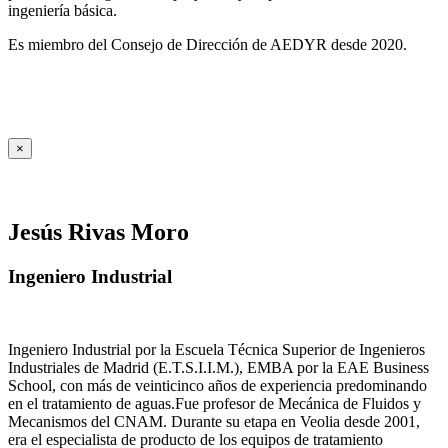
ingeniería básica.
Es miembro del Consejo de Dirección de AEDYR desde 2020.
×
Jesús Rivas Moro
Ingeniero Industrial
Ingeniero Industrial por la Escuela Técnica Superior de Ingenieros
Industriales de Madrid (E.T.S.I.I.M.), EMBA por la EAE Business
School, con más de veinticinco años de experiencia predominando
en el tratamiento de aguas.Fue profesor de Mecánica de Fluidos y
Mecanismos del CNAM. Durante su etapa en Veolia desde 2001,
era el especialista de producto de los equipos de tratamiento