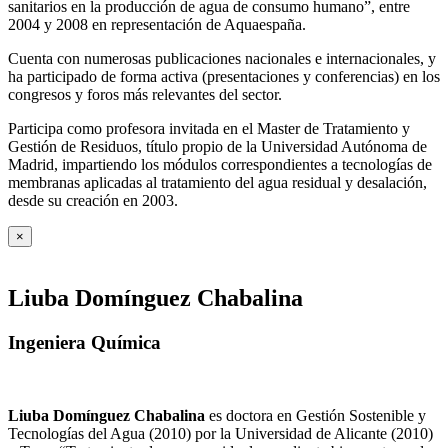
sanitarios en la producción de agua de consumo humano”, entre
2004 y 2008 en representación de Aquaespaña.
Cuenta con numerosas publicaciones nacionales e internacionales, y
ha participado de forma activa (presentaciones y conferencias) en los
congresos y foros más relevantes del sector.
Participa como profesora invitada en el Master de Tratamiento y
Gestión de Residuos, título propio de la Universidad Autónoma de
Madrid, impartiendo los módulos correspondientes a tecnologías de
membranas aplicadas al tratamiento del agua residual y desalación,
desde su creación en 2003.
×
Liuba Domínguez Chabalina
Ingeniera Química
Liuba Domínguez Chabalina
es doctora en Gestión Sostenible y
Tecnologías del Agua (2010) por la Universidad de Alicante (2010)