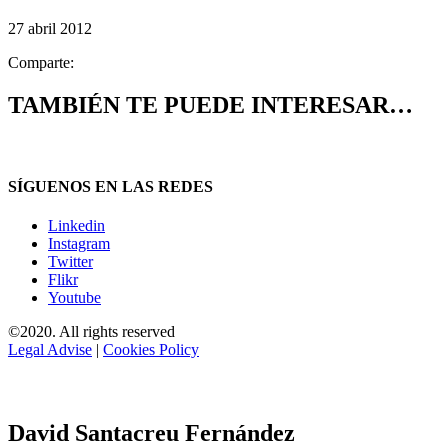
27 abril 2012
Comparte:
TAMBIÉN TE PUEDE INTERESAR…
SÍGUENOS EN LAS REDES
Linkedin
Instagram
Twitter
Flikr
Youtube
©2020. All rights reserved
Legal Advise
|
Cookies Policy
David Santacreu Fernández