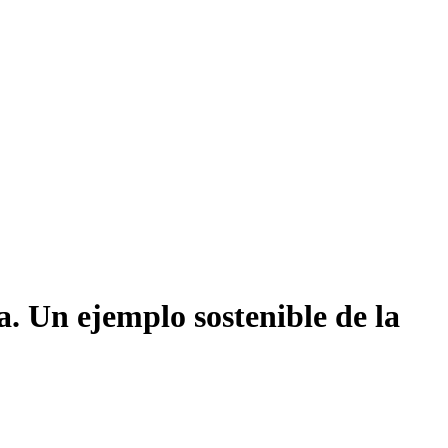
a. Un ejemplo sostenible de la