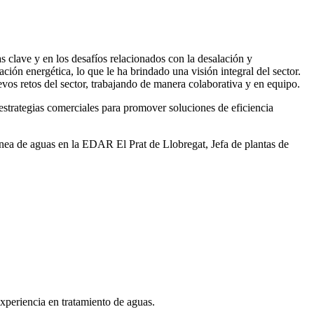
 clave y en los desafíos relacionados con la desalación y
ación energética, lo que le ha brindado una visión integral del sector.
vos retos del sector, trabajando de manera colaborativa y en equipo.
rategias comerciales para promover soluciones de eficiencia
ea de aguas en la EDAR El Prat de Llobregat, Jefa de plantas de
xperiencia en tratamiento de aguas.