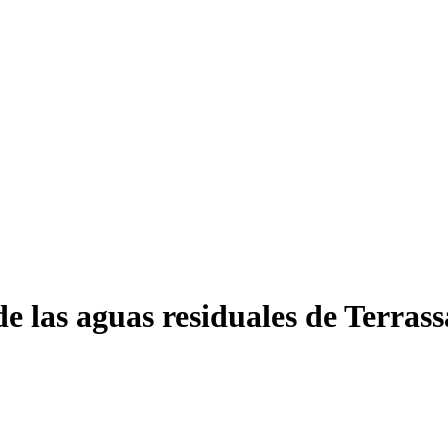
de las aguas residuales de Terrass