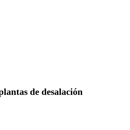
plantas de desalación