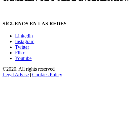
SÍGUENOS EN LAS REDES
Linkedin
Instagram
Twitter
Flikr
Youtube
©2020. All rights reserved
Legal Advise
|
Cookies Policy