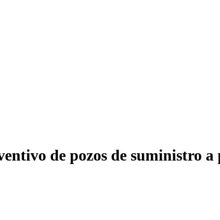
entivo de pozos de suministro a 