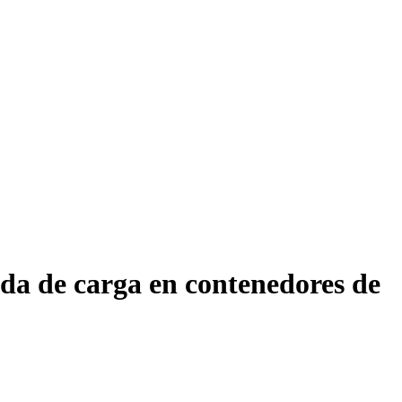
ida de carga en contenedores de