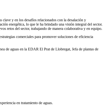
 clave y en los desafíos relacionados con la desalación y
ación energética, lo que le ha brindado una visión integral del sector.
vos retos del sector, trabajando de manera colaborativa y en equipo.
rategias comerciales para promover soluciones de eficiencia
ea de aguas en la EDAR El Prat de Llobregat, Jefa de plantas de
xperiencia en tratamiento de aguas.