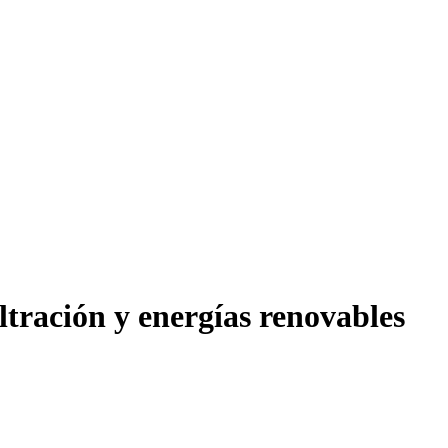
ltración y energías renovables