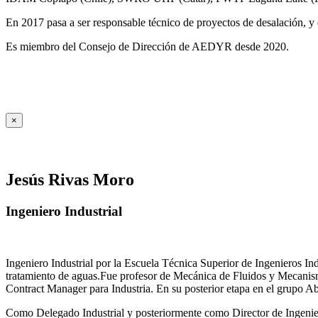
En 2017 pasa a ser responsable técnico de proyectos de desalación, y e
Es miembro del Consejo de Dirección de AEDYR desde 2020.
×
Jesús Rivas Moro
Ingeniero Industrial
Ingeniero Industrial por la Escuela Técnica Superior de Ingenieros 
tratamiento de aguas.Fue profesor de Mecánica de Fluidos y Mecanis
Contract Manager para Industria. En su posterior etapa en el grupo A
Como Delegado Industrial y posteriormente como Director de Ingenierí