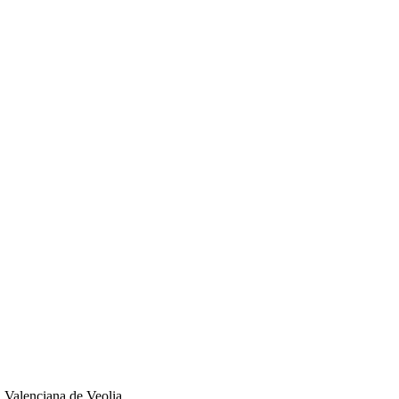
d Valenciana de Veolia.