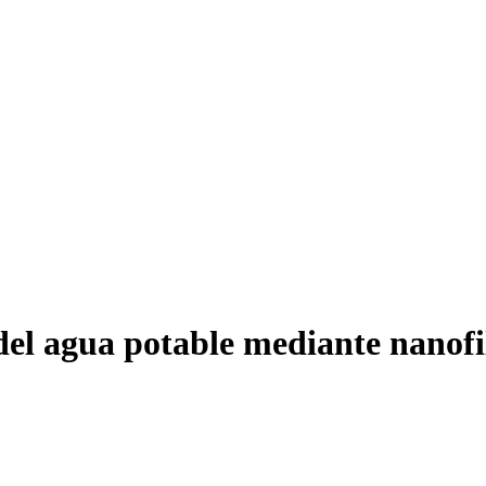
 del agua potable mediante nanofi