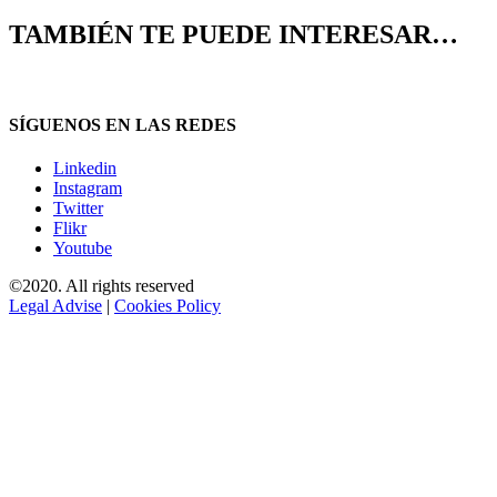
TAMBIÉN TE PUEDE INTERESAR…
SÍGUENOS EN LAS REDES
Linkedin
Instagram
Twitter
Flikr
Youtube
©2020. All rights reserved
Legal Advise
|
Cookies Policy