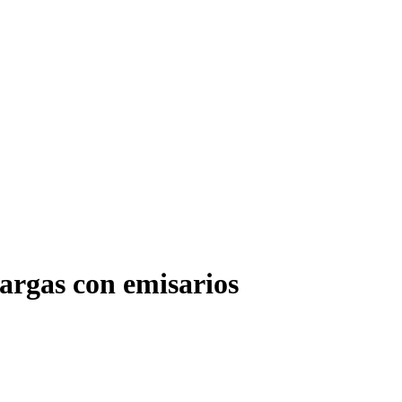
argas con emisarios