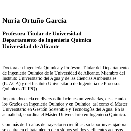
Nuria Ortuño García
Profesora Titular de Universidad
Departamento de Ingeniería Química
Universidad de Alicante
Doctora en Ingeniería Química y Profesora Titular del Departamento
de Ingeniería Química de la Universidad de Alicante. Miembro del
Instituto Universitario del Agua y de las Ciencias Ambientales
(IUACA) y del Instituto Universitario de Ingeniería de Procesos
Químicos (IUIPQ).
Imparte docencia en diversas titulaciones universitarias, destacando
los Grados en Ingeniería Química y en Química, así como el Máster
Universitario en Gestión Sostenible y Tecnologías del Agua. En la
actualidad, coordina el Máster Universitario en Ingeniería Química.
Con más de 15 años de trayectoria científica, su labor investigadora
se centra en el tratamiento de residuos sólidos y efluentes acuosos