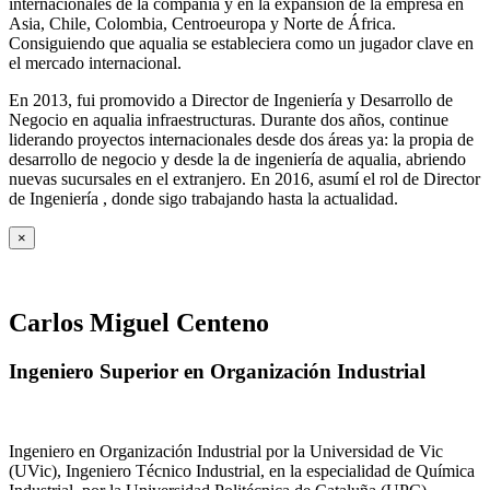
internacionales de la compañía y en la expansión de la empresa en
Asia, Chile, Colombia, Centroeuropa y Norte de África.
Consiguiendo que aqualia se estableciera como un jugador clave en
el mercado internacional.
En 2013, fui promovido a Director de Ingeniería y Desarrollo de
Negocio en aqualia infraestructuras. Durante dos años, continue
liderando proyectos internacionales desde dos áreas ya: la propia de
desarrollo de negocio y desde la de ingeniería de aqualia, abriendo
nuevas sucursales en el extranjero. En 2016, asumí el rol de Director
de Ingeniería , donde sigo trabajando hasta la actualidad.
×
Carlos Miguel Centeno
Ingeniero Superior en Organización Industrial
Ingeniero en Organización Industrial por la Universidad de Vic
(UVic), Ingeniero Técnico Industrial, en la especialidad de Química