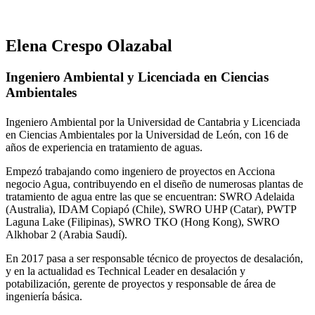
Elena Crespo Olazabal
Ingeniero Ambiental y Licenciada en Ciencias
Ambientales
Ingeniero Ambiental por la Universidad de Cantabria y Licenciada
en Ciencias Ambientales por la Universidad de León, con 16 de
años de experiencia en tratamiento de aguas.
Empezó trabajando como ingeniero de proyectos en Acciona
negocio Agua, contribuyendo en el diseño de numerosas plantas de
tratamiento de agua entre las que se encuentran: SWRO Adelaida
(Australia), IDAM Copiapó (Chile), SWRO UHP (Catar), PWTP
Laguna Lake (Filipinas), SWRO TKO (Hong Kong), SWRO
Alkhobar 2 (Arabia Saudí).
En 2017 pasa a ser responsable técnico de proyectos de desalación,
y en la actualidad es Technical Leader en desalación y
potabilización, gerente de proyectos y responsable de área de
ingeniería básica.