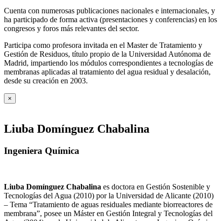
Cuenta con numerosas publicaciones nacionales e internacionales, y
ha participado de forma activa (presentaciones y conferencias) en los
congresos y foros más relevantes del sector.
Participa como profesora invitada en el Master de Tratamiento y
Gestión de Residuos, título propio de la Universidad Autónoma de
Madrid, impartiendo los módulos correspondientes a tecnologías de
membranas aplicadas al tratamiento del agua residual y desalación,
desde su creación en 2003.
×
Liuba Domínguez Chabalina
Ingeniera Química
Liuba Domínguez Chabalina
es doctora en Gestión Sostenible y
Tecnologías del Agua (2010) por la Universidad de Alicante (2010)
– Tema “Tratamiento de aguas residuales mediante biorreactores de
membrana”, posee un Máster en Gestión Integral y Tecnologías del