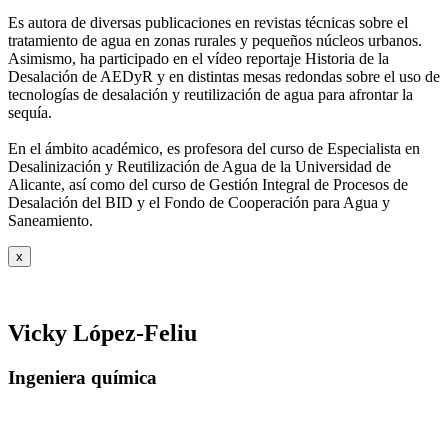
Es autora de diversas publicaciones en revistas técnicas sobre el
tratamiento de agua
en zonas rurales y pequeños núcleos urbanos.
Asimismo, ha participado en el vídeo
reportaje Historia de la
Desalación de AEDyR y en distintas mesas redondas sobre el
uso de
tecnologías de desalación y reutilización de agua para afrontar la
sequía.
En el ámbito académico, es profesora del curso de Especialista en
Desalinización y
Reutilización de Agua de la Universidad de
Alicante, así como del curso de Gestión
Integral de Procesos de
Desalación del BID y el Fondo de Cooperación para Agua y
Saneamiento.
x
Vicky López-Feliu
Ingeniera química