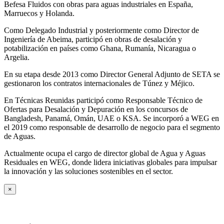
Befesa Fluidos con obras para aguas industriales en España,
Marruecos y Holanda.
Como Delegado Industrial y posteriormente como Director de
Ingeniería de Abeima, participó en obras de desalación y
potabilización en países como Ghana, Rumanía, Nicaragua o
Argelia.
En su etapa desde 2013 como Director General Adjunto de SETA se
gestionaron los contratos internacionales de Túnez y Méjico.
En Técnicas Reunidas participó como Responsable Técnico de
Ofertas para Desalación y Depuración en los concursos de
Bangladesh, Panamá, Omán, UAE o KSA. Se incorporó a WEG en
el 2019 como responsable de desarrollo de negocio para el segmento
de Aguas.
Actualmente ocupa el cargo de director global de Agua y Aguas
Residuales en WEG, donde lidera iniciativas globales para impulsar
la innovación y las soluciones sostenibles en el sector.
×