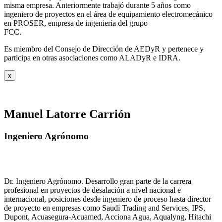
misma empresa. Anteriormente trabajó durante 5 años como
ingeniero de proyectos en el área de equipamiento electromecánico
en PROSER, empresa de ingeniería del grupo
FCC.
Es miembro del Consejo de Dirección de AEDyR y pertenece y
participa en otras asociaciones como ALADyR e IDRA.
x
Manuel Latorre Carrión
Ingeniero Agrónomo
Dr. Ingeniero Agrónomo. Desarrollo gran parte de la carrera
profesional en proyectos de desalación a nivel nacional e
internacional, posiciones desde ingeniero de proceso hasta director
de proyecto en empresas como Saudi Trading and Services, IPS,
Dupont, Acuasegura-Acuamed, Acciona Agua, Aqualyng, Hitachi