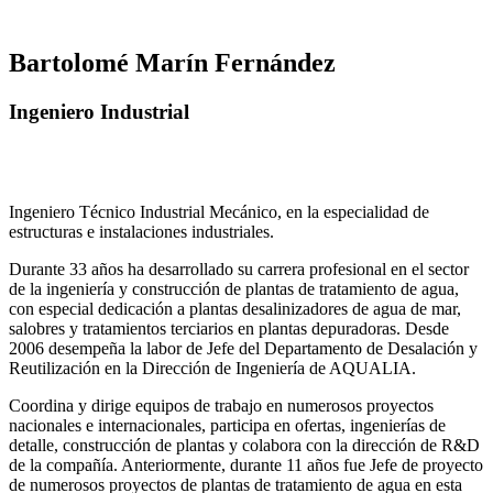
Bartolomé Marín Fernández
Ingeniero Industrial
Ingeniero Técnico Industrial Mecánico, en la especialidad de
estructuras e instalaciones industriales.
Durante 33 años ha desarrollado su carrera profesional en el sector
de la ingeniería y construcción de plantas de tratamiento de agua,
con especial dedicación a plantas desalinizadores de agua de mar,
salobres y tratamientos terciarios en plantas depuradoras. Desde
2006 desempeña la labor de Jefe del Departamento de Desalación y
Reutilización en la Dirección de Ingeniería de AQUALIA.
Coordina y dirige equipos de trabajo en numerosos proyectos
nacionales e internacionales, participa en ofertas, ingenierías de
detalle, construcción de plantas y colabora con la dirección de R&D
de la compañía. Anteriormente, durante 11 años fue Jefe de proyecto
de numerosos proyectos de plantas de tratamiento de agua en esta