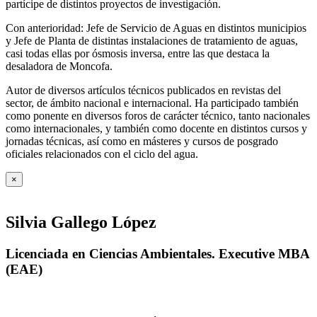
partícipe de distintos proyectos de investigación.
Con anterioridad: Jefe de Servicio de Aguas en distintos municipios
y Jefe de Planta de distintas instalaciones de tratamiento de aguas,
casi todas ellas por ósmosis inversa, entre las que destaca la
desaladora de Moncofa.
Autor de diversos artículos técnicos publicados en revistas del
sector, de ámbito nacional e internacional. Ha participado también
como ponente en diversos foros de carácter técnico, tanto nacionales
como internacionales, y también como docente en distintos cursos y
jornadas técnicas, así como en másteres y cursos de posgrado
oficiales relacionados con el ciclo del agua
.
×
Silvia Gallego López
Licenciada en Ciencias Ambientales. Executive MBA
(EAE)