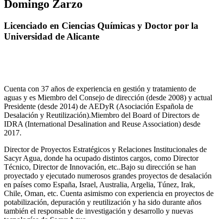
Domingo Zarzo
Licenciado en Ciencias Químicas y Doctor por la
Universidad de Alicante
Cuenta con 37 años de experiencia en gestión y tratamiento de
aguas y es Miembro del Consejo de dirección (desde 2008) y actual
Presidente (desde 2014) de AEDyR (Asociación Española de
Desalación y Reutilización).Miembro del Board of Directors de
IDRA (International Desalination and Reuse Association) desde
2017.
Director de Proyectos Estratégicos y Relaciones Institucionales de
Sacyr Agua, donde ha ocupado distintos cargos, como Director
Técnico, Director de Innovación, etc..Bajo su dirección se han
proyectado y ejecutado numerosos grandes proyectos de desalación
en países como España, Israel, Australia, Argelia, Túnez, Irak,
Chile, Oman, etc. Cuenta asimismo con experiencia en proyectos de
potabilización, depuración y reutilización y ha sido durante años
también el responsable de investigación y desarrollo y nuevas