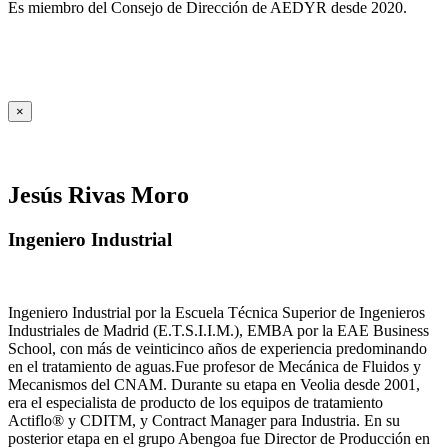
Es miembro del Consejo de Dirección de AEDYR desde 2020.
×
Jesús Rivas Moro
Ingeniero Industrial
Ingeniero Industrial por la Escuela Técnica Superior de Ingenieros
Industriales de Madrid (E.T.S.I.I.M.), EMBA por la EAE Business
School, con más de veinticinco años de experiencia predominando
en el tratamiento de aguas.Fue profesor de Mecánica de Fluidos y
Mecanismos del CNAM. Durante su etapa en Veolia desde 2001,
era el especialista de producto de los equipos de tratamiento
Actiflo® y CDITM, y Contract Manager para Industria. En su
posterior etapa en el grupo Abengoa fue Director de Producción en