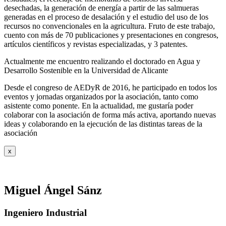
desechadas, la generación de energía a partir de las salmueras
generadas en el proceso de desalación y el estudio del uso de los
recursos no convencionales en la agricultura. Fruto de este trabajo,
cuento con más de 70 publicaciones y presentaciones en congresos,
artículos científicos y revistas especializadas, y 3 patentes.
Actualmente me encuentro realizando el doctorado en Agua y
Desarrollo Sostenible en la Universidad de Alicante
Desde el congreso de AEDyR de 2016, he participado en todos los
eventos y jornadas organizados por la asociación, tanto como
asistente como ponente. En la actualidad, me gustaría poder
colaborar con la asociación de forma más activa, aportando nuevas
ideas y colaborando en la ejecución de las distintas tareas de la
asociación
x
Miguel Ángel Sánz
Ingeniero Industrial