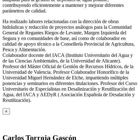
contribuyendo eficientemente a mantener y mejorar diferentes
parámetros de calidad.
Ha realizado labores relacionadas con la dirección de obras
hidráulicas y redacción de proyectos análogos para la Comunidad
General de Regantes Riegos de Levante, Margen Izquierda del
Segura y en comunidades de base, así como de colaborador en
calidad de apoyo técnico a la Consellería Provincial de Agricultura,
Pesca y Alimentación.
Colaborador docente del IACA (Instituto Universitario del Agua y
de las Ciencias Ambientales, de la Universidad de Alicante).
Profesor del Máster Oficial de Gestión de Recursos Hídricos, de la
Universidad de Valencia. Profesor Colaborador Honorífico de la
Universidad Miguel Hernández de Elche, impartiendo múltiples
ponencias y seminarios en diferentes titulaciones. Profesor del Curso
Universitario de Especialistas en Desalinización y Reutilización del
Agua, del IACA y AEDyR ( Asociación Española de Desalación y
Reutilización).
×
Carlos Torroja Gascón