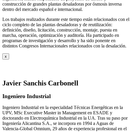
construcción de grandes plantas desaladoras por ósmosis inversa
dentro del mercado español e internacional.
Los trabajos realizados durante este tiempo están relacionados con el
ciclo completo de las plantas desaladoras y de reutilización:
definición, diseño, licitación, construcción, montaje, puesta en
marcha, operación, optimización y auditoría. Ha participado en
programas de investigación y desarrollo y ha sido ponente en
distintos Congresos Internacionales relacionados con la desalación.
x
Javier Sanchis Carbonell
Ingeniero Industrial
Ingeniero Industrial en la especialidad Técnicas Energéticas en la
UPV, MSc Executive Master in Management en ESADE y
doctorando en Electroquímica Industrial en la UA. Tras su paso por
Ingeniería Alicantina S.A., se incorpora en 1994 a Aguas de
Valencia-Global Omnium, 29 años de experiencia profesional en el