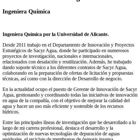
Ingeniera Química
Ingeniera Química por la Universidad de Alicante.
Desde 2011 trabajo en el Departamento de Innovación y Proyectos
Estratégicos de Sacyr Agua, donde he participado en numerosos
proyectos de investigación, nacionales e internacionales,
relacionados con desalación y reutilización. Además, he trabajado
dando soporte técnico a los diferentes contratos de Sacyr Agua,
colaborando en la preparación de ofertas de licitación y propuestas
técnicas, así como con la dirección de Desarrollo de negocio.
En la actualidad ocupo el puesto de Gerente de Innovación de Sacyr
Agua, gestionando y coordinando todas las iniciativas de innovación
en agua de la compañía, con el objetivo de mejorar la calidad del
agua y hacer un uso más eficiente y sostenible de los recursos
hídricos.
Entre las principales líneas de investigación que he desarrollado a lo
largo de mi carrera profesional, destaca el desarrollo y la
optimización de nuevas tecnologías de depuración de aguas
residuales, el reciclaje de membranas de ósmosis inversa