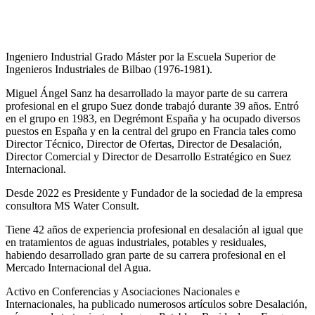
Ingeniero Industrial Grado Máster por la Escuela Superior de
Ingenieros Industriales de Bilbao (1976-1981).
Miguel Ángel Sanz ha desarrollado la mayor parte de su carrera
profesional en el grupo Suez donde trabajó durante 39 años. Entró
en el grupo en 1983, en Degrémont España y ha ocupado diversos
puestos en España y en la central del grupo en Francia tales como
Director Técnico, Director de Ofertas, Director de Desalación,
Director Comercial y Director de Desarrollo Estratégico en Suez
Internacional.
Desde 2022 es Presidente y Fundador de la sociedad de la empresa
consultora MS Water Consult.
Tiene 42 años de experiencia profesional en desalación al igual que
en tratamientos de aguas industriales, potables y residuales,
habiendo desarrollado gran parte de su carrera profesional en el
Mercado Internacional del Agua.
Activo en Conferencias y Asociaciones Nacionales e
Internacionales, ha publicado numerosos artículos sobre Desalación,