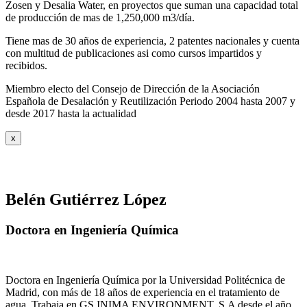
Zosen y Desalia Water, en proyectos que suman una capacidad total
de producción de mas de 1,250,000 m3/día.
Tiene mas de 30 años de experiencia, 2 patentes nacionales y cuenta
con multitud de publicaciones asi como cursos impartidos y
recibidos
.
Miembro electo del Consejo de Dirección de la Asociación
Española de Desalación y Reutilización Periodo 2004 hasta 2007 y
desde 2017 hasta la actualidad
x
Belén Gutiérrez López
Doctora en Ingeniería Química
Doctora en Ingeniería Química por la Universidad Politécnica de
Madrid, con más de 18 años de experiencia en el tratamiento de
agua. Trabaja en GS INIMA ENVIRONMENT, S.A desde el año