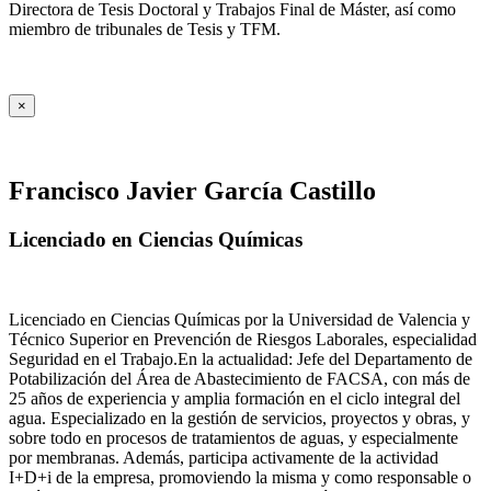
Directora de Tesis Doctoral y Trabajos Final de Máster, así como
miembro de tribunales de Tesis y TFM.
×
Francisco Javier García Castillo
Licenciado en Ciencias Químicas
Licenciado en Ciencias Químicas por la Universidad de Valencia y
Técnico Superior en Prevención de Riesgos Laborales, especialidad
Seguridad en el Trabajo.En la actualidad: Jefe del Departamento de
Potabilización del Área de Abastecimiento de FACSA, con más de
25 años de experiencia y amplia formación en el ciclo integral del
agua. Especializado en la gestión de servicios, proyectos y obras, y
sobre todo en procesos de tratamientos de aguas, y especialmente
por membranas. Además, participa activamente de la actividad
I+D+i de la empresa, promoviendo la misma y como responsable o