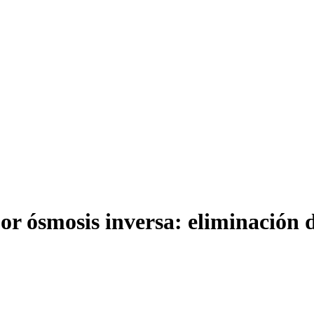
por ósmosis inversa: eliminación