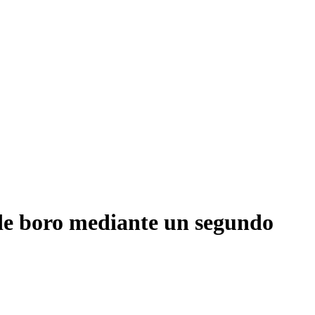
 de boro mediante un segundo