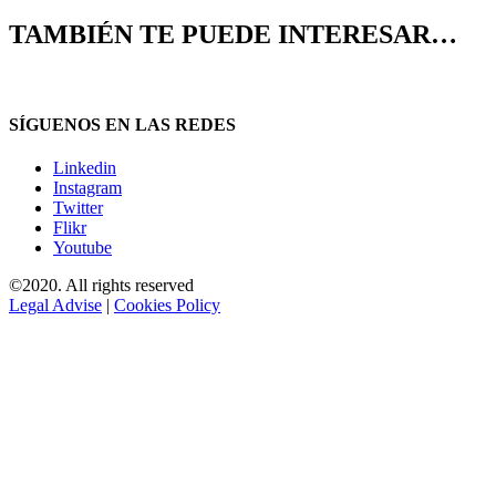
TAMBIÉN TE PUEDE INTERESAR…
SÍGUENOS EN LAS REDES
Linkedin
Instagram
Twitter
Flikr
Youtube
©2020. All rights reserved
Legal Advise
|
Cookies Policy