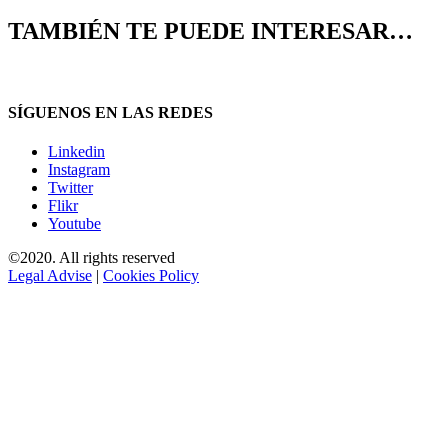
TAMBIÉN TE PUEDE INTERESAR…
SÍGUENOS EN LAS REDES
Linkedin
Instagram
Twitter
Flikr
Youtube
©2020. All rights reserved
Legal Advise
|
Cookies Policy