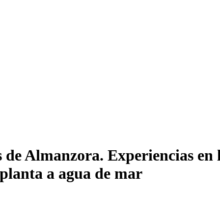
 de Almanzora. Experiencias en l
 planta a agua de mar