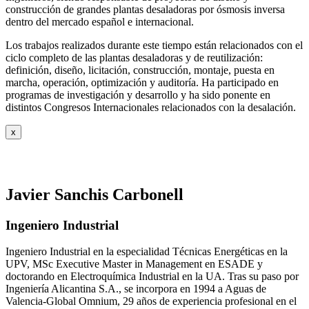
construcción de grandes plantas desaladoras por ósmosis inversa
dentro del mercado español e internacional.
Los trabajos realizados durante este tiempo están relacionados con el
ciclo completo de las plantas desaladoras y de reutilización:
definición, diseño, licitación, construcción, montaje, puesta en
marcha, operación, optimización y auditoría. Ha participado en
programas de investigación y desarrollo y ha sido ponente en
distintos Congresos Internacionales relacionados con la desalación.
x
Javier Sanchis Carbonell
Ingeniero Industrial
Ingeniero Industrial en la especialidad Técnicas Energéticas en la
UPV, MSc Executive Master in Management en ESADE y
doctorando en Electroquímica Industrial en la UA. Tras su paso por
Ingeniería Alicantina S.A., se incorpora en 1994 a Aguas de
Valencia-Global Omnium, 29 años de experiencia profesional en el