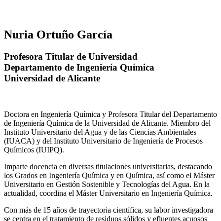
Nuria Ortuño García
Profesora Titular de Universidad
Departamento de Ingeniería Química
Universidad de Alicante
Doctora en Ingeniería Química y Profesora Titular del Departamento
de Ingeniería Química de la Universidad de Alicante. Miembro del
Instituto Universitario del Agua y de las Ciencias Ambientales
(IUACA) y del Instituto Universitario de Ingeniería de Procesos
Químicos (IUIPQ).
Imparte docencia en diversas titulaciones universitarias, destacando
los Grados en Ingeniería Química y en Química, así como el Máster
Universitario en Gestión Sostenible y Tecnologías del Agua. En la
actualidad, coordina el Máster Universitario en Ingeniería Química.
Con más de 15 años de trayectoria científica, su labor investigadora
se centra en el tratamiento de residuos sólidos y efluentes acuosos