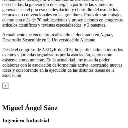
desechadas, la generación de energía a partir de las salmueras
generadas en el proceso de desalación y el estudio del uso de los
recursos no convencionales en la agricultura. Fruto de este trabajo,
cuento con más de 70 publicaciones y presentaciones en congresos,
artículos científicos y revistas especializadas, y 3 patentes.
Actualmente me encuentro realizando el doctorado en Agua y
Desarrollo Sostenible en la Universidad de Alicante
Desde el congreso de AEDyR de 2016, he participado en todos los
eventos y jornadas organizados por la asociación, tanto como
asistente como ponente. En la actualidad, me gustaría poder
colaborar con la asociación de forma más activa, aportando nuevas
ideas y colaborando en la ejecución de las distintas tareas de la
asociación
x
Miguel Ángel Sánz
Ingeniero Industrial