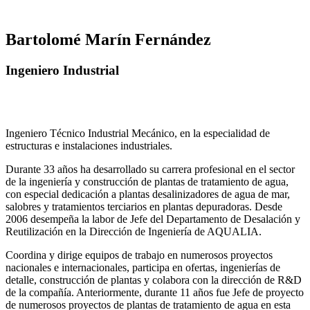
Bartolomé Marín Fernández
Ingeniero Industrial
Ingeniero Técnico Industrial Mecánico, en la especialidad de
estructuras e instalaciones industriales.
Durante 33 años ha desarrollado su carrera profesional en el sector
de la ingeniería y construcción de plantas de tratamiento de agua,
con especial dedicación a plantas desalinizadores de agua de mar,
salobres y tratamientos terciarios en plantas depuradoras. Desde
2006 desempeña la labor de Jefe del Departamento de Desalación y
Reutilización en la Dirección de Ingeniería de AQUALIA.
Coordina y dirige equipos de trabajo en numerosos proyectos
nacionales e internacionales, participa en ofertas, ingenierías de
detalle, construcción de plantas y colabora con la dirección de R&D
de la compañía. Anteriormente, durante 11 años fue Jefe de proyecto
de numerosos proyectos de plantas de tratamiento de agua en esta