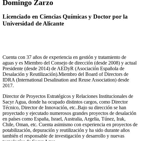
Domingo Zarzo
Licenciado en Ciencias Químicas y Doctor por la
Universidad de Alicante
Cuenta con 37 años de experiencia en gestión y tratamiento de
aguas y es Miembro del Consejo de dirección (desde 2008) y actual
Presidente (desde 2014) de AEDyR (Asociación Española de
Desalación y Reutilización).Miembro del Board of Directors de
IDRA (International Desalination and Reuse Association) desde
2017.
Director de Proyectos Estratégicos y Relaciones Institucionales de
Sacyr Agua, donde ha ocupado distintos cargos, como Director
Técnico, Director de Innovación, etc..Bajo su dirección se han
proyectado y ejecutado numerosos grandes proyectos de desalación
en países como España, Israel, Australia, Argelia, Túnez, Irak,
Chile, Oman, etc. Cuenta asimismo con experiencia en proyectos de
potabilización, depuración y reutilización y ha sido durante años
también el responsable de investigación y desarrollo y nuevas