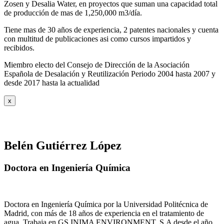
Zosen y Desalia Water, en proyectos que suman una capacidad total
de producción de mas de 1,250,000 m3/día.
Tiene mas de 30 años de experiencia, 2 patentes nacionales y cuenta
con multitud de publicaciones asi como cursos impartidos y
recibidos
.
Miembro electo del Consejo de Dirección de la Asociación
Española de Desalación y Reutilización Periodo 2004 hasta 2007 y
desde 2017 hasta la actualidad
x
Belén Gutiérrez López
Doctora en Ingeniería Química
Doctora en Ingeniería Química por la Universidad Politécnica de
Madrid, con más de 18 años de experiencia en el tratamiento de
agua. Trabaja en GS INIMA ENVIRONMENT, S.A desde el año