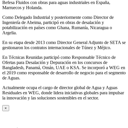
Befesa Fluidos con obras para aguas industriales en España,
Marruecos y Holanda.
Como Delegado Industrial y posteriormente como Director de
Ingeniería de Abeima, participó en obras de desalación y
potabilización en países como Ghana, Rumanía, Nicaragua o
Argelia.
En su etapa desde 2013 como Director General Adjunto de SETA se
gestionaron los contratos internacionales de Túnez y Méjico.
En Técnicas Reunidas participó como Responsable Técnico de
Ofertas para Desalación y Depuración en los concursos de
Bangladesh, Panamá, Omán, UAE o KSA. Se incorporó a WEG en
el 2019 como responsable de desarrollo de negocio para el segmento
de Aguas.
Actualmente ocupa el cargo de director global de Agua y Aguas
Residuales en WEG, donde lidera iniciativas globales para impulsar
la innovación y las soluciones sostenibles en el sector.
×