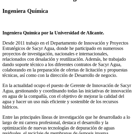
Ingeniera Química
Ingeniera Química por la Universidad de Alicante.
Desde 2011 trabajo en el Departamento de Innovación y Proyectos
Estratégicos de Sacyr Agua, donde he participado en numerosos
proyectos de investigación, nacionales e internacionales,
relacionados con desalación y reutilización. Además, he trabajado
dando soporte técnico a los diferentes contratos de Sacyr Agua,
colaborando en la preparación de ofertas de licitación y propuestas
técnicas, así como con la dirección de Desarrollo de negocio.
En la actualidad ocupo el puesto de Gerente de Innovación de Sacyr
Agua, gestionando y coordinando todas las iniciativas de innovación
en agua de la compañía, con el objetivo de mejorar la calidad del
agua y hacer un uso más eficiente y sostenible de los recursos
hídricos.
Entre las principales líneas de investigación que he desarrollado a lo
largo de mi carrera profesional, destaca el desarrollo y la
optimización de nuevas tecnologías de depuración de aguas
residuales, el reciclaje de membranas de ósmosis inversa