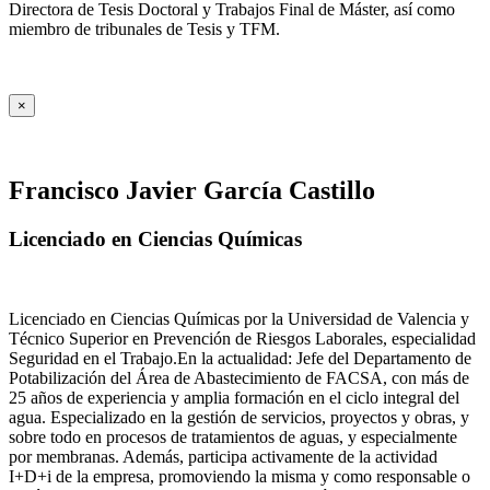
Directora de Tesis Doctoral y Trabajos Final de Máster, así como
miembro de tribunales de Tesis y TFM.
×
Francisco Javier García Castillo
Licenciado en Ciencias Químicas
Licenciado en Ciencias Químicas por la Universidad de Valencia y
Técnico Superior en Prevención de Riesgos Laborales, especialidad
Seguridad en el Trabajo.En la actualidad: Jefe del Departamento de
Potabilización del Área de Abastecimiento de FACSA, con más de
25 años de experiencia y amplia formación en el ciclo integral del
agua. Especializado en la gestión de servicios, proyectos y obras, y
sobre todo en procesos de tratamientos de aguas, y especialmente
por membranas. Además, participa activamente de la actividad
I+D+i de la empresa, promoviendo la misma y como responsable o