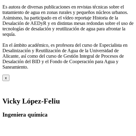
Es autora de diversas publicaciones en revistas técnicas sobre el
tratamiento de agua
en zonas rurales y pequeños núcleos urbanos.
Asimismo, ha participado en el vídeo
reportaje Historia de la
Desalación de AEDyR y en distintas mesas redondas sobre el
uso de
tecnologías de desalación y reutilización de agua para afrontar la
sequía.
En el ámbito académico, es profesora del curso de Especialista en
Desalinización y
Reutilización de Agua de la Universidad de
Alicante, así como del curso de Gestión
Integral de Procesos de
Desalación del BID y el Fondo de Cooperación para Agua y
Saneamiento.
x
Vicky López-Feliu
Ingeniera química