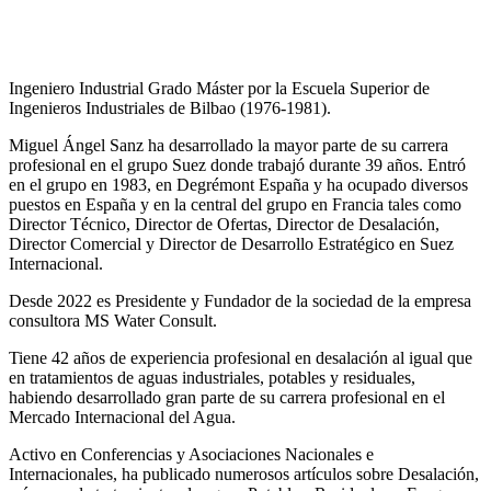
Ingeniero Industrial Grado Máster por la Escuela Superior de
Ingenieros Industriales de Bilbao (1976-1981).
Miguel Ángel Sanz ha desarrollado la mayor parte de su carrera
profesional en el grupo Suez donde trabajó durante 39 años. Entró
en el grupo en 1983, en Degrémont España y ha ocupado diversos
puestos en España y en la central del grupo en Francia tales como
Director Técnico, Director de Ofertas, Director de Desalación,
Director Comercial y Director de Desarrollo Estratégico en Suez
Internacional.
Desde 2022 es Presidente y Fundador de la sociedad de la empresa
consultora MS Water Consult.
Tiene 42 años de experiencia profesional en desalación al igual que
en tratamientos de aguas industriales, potables y residuales,
habiendo desarrollado gran parte de su carrera profesional en el
Mercado Internacional del Agua.
Activo en Conferencias y Asociaciones Nacionales e
Internacionales, ha publicado numerosos artículos sobre Desalación,