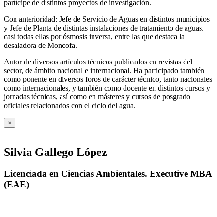
partícipe de distintos proyectos de investigación.
Con anterioridad: Jefe de Servicio de Aguas en distintos municipios
y Jefe de Planta de distintas instalaciones de tratamiento de aguas,
casi todas ellas por ósmosis inversa, entre las que destaca la
desaladora de Moncofa.
Autor de diversos artículos técnicos publicados en revistas del
sector, de ámbito nacional e internacional. Ha participado también
como ponente en diversos foros de carácter técnico, tanto nacionales
como internacionales, y también como docente en distintos cursos y
jornadas técnicas, así como en másteres y cursos de posgrado
oficiales relacionados con el ciclo del agua
.
×
Silvia Gallego López
Licenciada en Ciencias Ambientales. Executive MBA
(EAE)