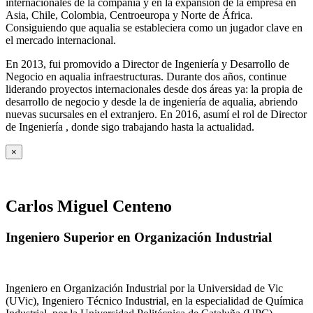
internacionales de la compañía y en la expansión de la empresa en
Asia, Chile, Colombia, Centroeuropa y Norte de África.
Consiguiendo que aqualia se estableciera como un jugador clave en
el mercado internacional.
En 2013, fui promovido a Director de Ingeniería y Desarrollo de
Negocio en aqualia infraestructuras. Durante dos años, continue
liderando proyectos internacionales desde dos áreas ya: la propia de
desarrollo de negocio y desde la de ingeniería de aqualia, abriendo
nuevas sucursales en el extranjero. En 2016, asumí el rol de Director
de Ingeniería , donde sigo trabajando hasta la actualidad.
×
Carlos Miguel Centeno
Ingeniero Superior en Organización Industrial
Ingeniero en Organización Industrial por la Universidad de Vic
(UVic), Ingeniero Técnico Industrial, en la especialidad de Química