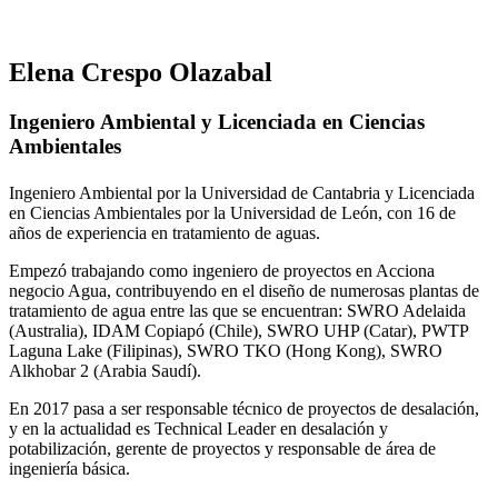
Elena Crespo Olazabal
Ingeniero Ambiental y Licenciada en Ciencias
Ambientales
Ingeniero Ambiental por la Universidad de Cantabria y Licenciada
en Ciencias Ambientales por la Universidad de León, con 16 de
años de experiencia en tratamiento de aguas.
Empezó trabajando como ingeniero de proyectos en Acciona
negocio Agua, contribuyendo en el diseño de numerosas plantas de
tratamiento de agua entre las que se encuentran: SWRO Adelaida
(Australia), IDAM Copiapó (Chile), SWRO UHP (Catar), PWTP
Laguna Lake (Filipinas), SWRO TKO (Hong Kong), SWRO
Alkhobar 2 (Arabia Saudí).
En 2017 pasa a ser responsable técnico de proyectos de desalación,
y en la actualidad es Technical Leader en desalación y
potabilización, gerente de proyectos y responsable de área de
ingeniería básica.