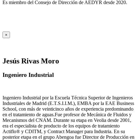
Es miembro del Consejo de Dirección de AEDYR desde 2020.
×
Jesús Rivas Moro
Ingeniero Industrial
Ingeniero Industrial por la Escuela Técnica Superior de Ingenieros
Industriales de Madrid (E.T.S.I.I.M.), EMBA por la EAE Business
School, con más de veinticinco años de experiencia predominando
en el tratamiento de aguas.Fue profesor de Mecánica de Fluidos y
Mecanismos del CNAM. Durante su etapa en Veolia desde 2001,
era el especialista de producto de los equipos de tratamiento
Actiflo® y CDITM, y Contract Manager para Industria. En su
posterior etapa en el grupo Abengoa fue Director de Producción en