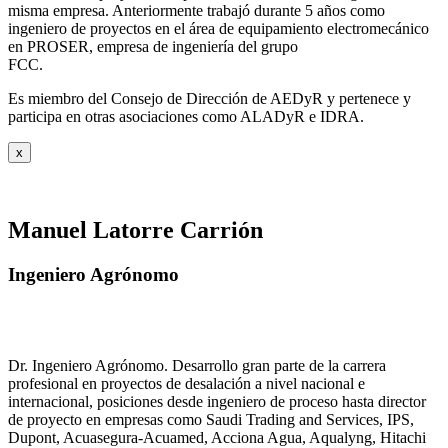
misma empresa. Anteriormente trabajó durante 5 años como
ingeniero de proyectos en el área de equipamiento electromecánico
en PROSER, empresa de ingeniería del grupo
FCC.
Es miembro del Consejo de Dirección de AEDyR y pertenece y
participa en otras asociaciones como ALADyR e IDRA.
x
Manuel Latorre Carrión
Ingeniero Agrónomo
Dr. Ingeniero Agrónomo. Desarrollo gran parte de la carrera
profesional en proyectos de desalación a nivel nacional e
internacional, posiciones desde ingeniero de proceso hasta director
de proyecto en empresas como Saudi Trading and Services, IPS,
Dupont, Acuasegura-Acuamed, Acciona Agua, Aqualyng, Hitachi