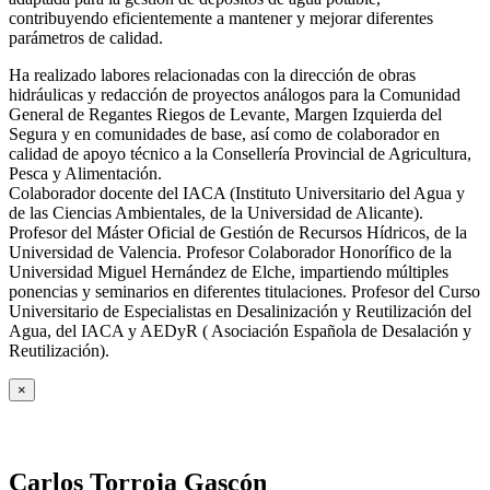
contribuyendo eficientemente a mantener y mejorar diferentes
parámetros de calidad.
Ha realizado labores relacionadas con la dirección de obras
hidráulicas y redacción de proyectos análogos para la Comunidad
General de Regantes Riegos de Levante, Margen Izquierda del
Segura y en comunidades de base, así como de colaborador en
calidad de apoyo técnico a la Consellería Provincial de Agricultura,
Pesca y Alimentación.
Colaborador docente del IACA (Instituto Universitario del Agua y
de las Ciencias Ambientales, de la Universidad de Alicante).
Profesor del Máster Oficial de Gestión de Recursos Hídricos, de la
Universidad de Valencia. Profesor Colaborador Honorífico de la
Universidad Miguel Hernández de Elche, impartiendo múltiples
ponencias y seminarios en diferentes titulaciones. Profesor del Curso
Universitario de Especialistas en Desalinización y Reutilización del
Agua, del IACA y AEDyR ( Asociación Española de Desalación y
Reutilización).
×
Carlos Torroja Gascón