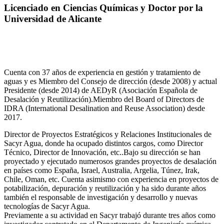
Licenciado en Ciencias Químicas y Doctor por la
Universidad de Alicante
Cuenta con 37 años de experiencia en gestión y tratamiento de
aguas y es Miembro del Consejo de dirección (desde 2008) y actual
Presidente (desde 2014) de AEDyR (Asociación Española de
Desalación y Reutilización).Miembro del Board of Directors de
IDRA (International Desalination and Reuse Association) desde
2017.
Director de Proyectos Estratégicos y Relaciones Institucionales de
Sacyr Agua, donde ha ocupado distintos cargos, como Director
Técnico, Director de Innovación, etc..Bajo su dirección se han
proyectado y ejecutado numerosos grandes proyectos de desalación
en países como España, Israel, Australia, Argelia, Túnez, Irak,
Chile, Oman, etc. Cuenta asimismo con experiencia en proyectos de
potabilización, depuración y reutilización y ha sido durante años
también el responsable de investigación y desarrollo y nuevas
tecnologías de Sacyr Agua.
Previamente a su actividad en Sacyr trabajó durante tres años como