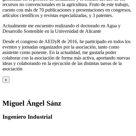
recursos no convencionales en la agricultura. Fruto de este trabajo,
cuento con más de 70 publicaciones y presentaciones en congresos,
artículos científicos y revistas especializadas, y 3 patentes.
Actualmente me encuentro realizando el doctorado en Agua y
Desarrollo Sostenible en la Universidad de Alicante
Desde el congreso de AEDyR de 2016, he participado en todos los
eventos y jornadas organizados por la asociación, tanto como
asistente como ponente. En la actualidad, me gustaría poder
colaborar con la asociación de forma más activa, aportando nuevas
ideas y colaborando en la ejecución de las distintas tareas de la
asociación
x
Miguel Ángel Sánz
Ingeniero Industrial