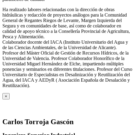
Ha realizado labores relacionadas con la dirección de obras
hidráulicas y redacción de proyectos análogos para la Comunidad
General de Regantes Riegos de Levante, Margen Izquierda del
Segura y en comunidades de base, así como de colaborador en
calidad de apoyo técnico a la Consellería Provincial de Agricultura,
Pesca y Alimentación.
Colaborador docente del IACA (Instituto Universitario del Agua y
de las Ciencias Ambientales, de la Universidad de Alicante).
Profesor del Máster Oficial de Gestión de Recursos Hídricos, de la
Universidad de Valencia. Profesor Colaborador Honorífico de la
Universidad Miguel Hernández de Elche, impartiendo múltiples
ponencias y seminarios en diferentes titulaciones. Profesor del Curso
Universitario de Especialistas en Desalinización y Reutilización del
Agua, del IACA y AEDyR ( Asociación Española de Desalación y
Reutilización).
×
Carlos Torroja Gascón