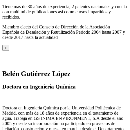
Tiene mas de 30 años de experiencia, 2 patentes nacionales y cuenta
con multitud de publicaciones asi como cursos impartidos y
recibidos
.
Miembro electo del Consejo de Dirección de la Asociación
Española de Desalación y Reutilización Periodo 2004 hasta 2007 y
desde 2017 hasta la actualidad
x
Belén Gutiérrez López
Doctora en Ingeniería Química
Doctora en Ingeniería Química por la Universidad Politécnica de
Madrid, con más de 18 años de experiencia en el tratamiento de
agua. Trabaja en GS INIMA ENVIRONMENT, S.A desde el año
2005 y desde su incorporación ha participado en proyectos de
licitación, construcción y puesta en marcha desde el Departamento