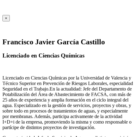
×
Francisco Javier García Castillo
Licenciado en Ciencias Químicas
Licenciado en Ciencias Químicas por la Universidad de Valencia y
Técnico Superior en Prevención de Riesgos Laborales, especialidad
Seguridad en el Trabajo.En la actualidad: Jefe del Departamento de
Potabilización del Área de Abastecimiento de FACSA, con más de
25 años de experiencia y amplia formación en el ciclo integral del
agua. Especializado en la gestión de servicios, proyectos y obras, y
sobre todo en procesos de tratamientos de aguas, y especialmente
por membranas. Además, participa activamente de la actividad
I+D+i de la empresa, promoviendo la misma y como responsable o
partícipe de distintos proyectos de investigación.