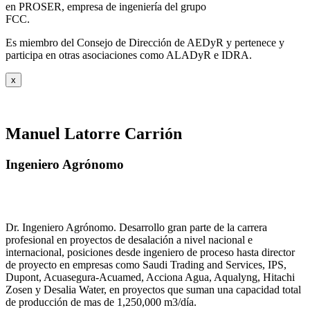
en PROSER, empresa de ingeniería del grupo
FCC.
Es miembro del Consejo de Dirección de AEDyR y pertenece y
participa en otras asociaciones como ALADyR e IDRA.
x
Manuel Latorre Carrión
Ingeniero Agrónomo
Dr. Ingeniero Agrónomo. Desarrollo gran parte de la carrera
profesional en proyectos de desalación a nivel nacional e
internacional, posiciones desde ingeniero de proceso hasta director
de proyecto en empresas como Saudi Trading and Services, IPS,
Dupont, Acuasegura-Acuamed, Acciona Agua, Aqualyng, Hitachi
Zosen y Desalia Water, en proyectos que suman una capacidad total
de producción de mas de 1,250,000 m3/día.