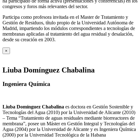
ha participado de forma activa (presentaciones y conferencias) en los
congresos y foros más relevantes del sector.
Participa como profesora invitada en el Master de Tratamiento y
Gestión de Residuos, título propio de la Universidad Autónoma de
Madrid, impartiendo los módulos correspondientes a tecnologías de
membranas aplicadas al tratamiento del agua residual y desalación,
desde su creación en 2003.
×
Liuba Domínguez Chabalina
Ingeniera Química
Liuba Domínguez Chabalina
es doctora en Gestión Sostenible y
Tecnologías del Agua (2010) por la Universidad de Alicante (2010)
– Tema “Tratamiento de aguas residuales mediante biorreactores de
membrana”, posee un Máster en Gestión Integral y Tecnologías del
Agua (2004) por la Universidad de Alicante y es Ingeniera Química
(2000) por la Universidad Tecnológica de la Habana