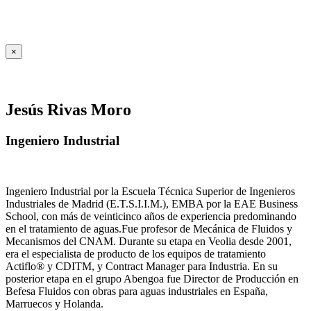
×
Jesús Rivas Moro
Ingeniero Industrial
Ingeniero Industrial por la Escuela Técnica Superior de Ingenieros
Industriales de Madrid (E.T.S.I.I.M.), EMBA por la EAE Business
School, con más de veinticinco años de experiencia predominando
en el tratamiento de aguas.Fue profesor de Mecánica de Fluidos y
Mecanismos del CNAM. Durante su etapa en Veolia desde 2001,
era el especialista de producto de los equipos de tratamiento
Actiflo® y CDITM, y Contract Manager para Industria. En su
posterior etapa en el grupo Abengoa fue Director de Producción en
Befesa Fluidos con obras para aguas industriales en España,
Marruecos y Holanda.