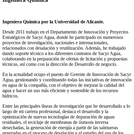
Ingeniera Química por la Universidad de Alicante.
Desde 2011 trabajo en el Departamento de Innovación y Proyectos
Estratégicos de Sacyr Agua, donde he participado en numerosos
proyectos de investigación, nacionales e internacionales,
relacionados con desalación y reutilización. Además, he trabajado
dando soporte técnico a los diferentes contratos de Sacyr Agua,
colaborando en la preparación de ofertas de licitación y propuestas
técnicas, así como con la dirección de Desarrollo de negocio.
En la actualidad ocupo el puesto de Gerente de Innovación de Sacyr
Agua, gestionando y coordinando todas las iniciativas de innovación
en agua de la compañía, con el objetivo de mejorar la calidad del
agua y hacer un uso más eficiente y sostenible de los recursos
hídricos.
Entre las principales líneas de investigación que he desarrollado a lo
largo de mi carrera profesional, destaca el desarrollo y la
optimización de nuevas tecnologías de depuración de aguas
residuales, el reciclaje de membranas de ósmosis inversa
desechadas, la generación de energía a partir de las salmueras
generadas en el proceso de desalación y el estudio del uso de los