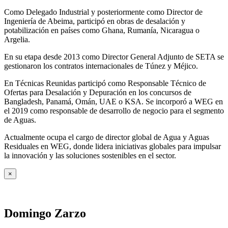
Como Delegado Industrial y posteriormente como Director de
Ingeniería de Abeima, participó en obras de desalación y
potabilización en países como Ghana, Rumanía, Nicaragua o
Argelia.
En su etapa desde 2013 como Director General Adjunto de SETA se
gestionaron los contratos internacionales de Túnez y Méjico.
En Técnicas Reunidas participó como Responsable Técnico de
Ofertas para Desalación y Depuración en los concursos de
Bangladesh, Panamá, Omán, UAE o KSA. Se incorporó a WEG en
el 2019 como responsable de desarrollo de negocio para el segmento
de Aguas.
Actualmente ocupa el cargo de director global de Agua y Aguas
Residuales en WEG, donde lidera iniciativas globales para impulsar
la innovación y las soluciones sostenibles en el sector.
×
Domingo Zarzo