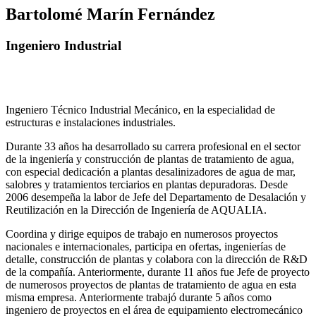
Bartolomé Marín Fernández
Ingeniero Industrial
Ingeniero Técnico Industrial Mecánico, en la especialidad de
estructuras e instalaciones industriales.
Durante 33 años ha desarrollado su carrera profesional en el sector
de la ingeniería y construcción de plantas de tratamiento de agua,
con especial dedicación a plantas desalinizadores de agua de mar,
salobres y tratamientos terciarios en plantas depuradoras. Desde
2006 desempeña la labor de Jefe del Departamento de Desalación y
Reutilización en la Dirección de Ingeniería de AQUALIA.
Coordina y dirige equipos de trabajo en numerosos proyectos
nacionales e internacionales, participa en ofertas, ingenierías de
detalle, construcción de plantas y colabora con la dirección de R&D
de la compañía. Anteriormente, durante 11 años fue Jefe de proyecto
de numerosos proyectos de plantas de tratamiento de agua en esta
misma empresa. Anteriormente trabajó durante 5 años como
ingeniero de proyectos en el área de equipamiento electromecánico