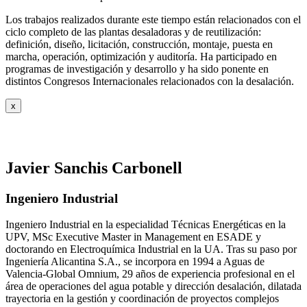
Los trabajos realizados durante este tiempo están relacionados con el
ciclo completo de las plantas desaladoras y de reutilización:
definición, diseño, licitación, construcción, montaje, puesta en
marcha, operación, optimización y auditoría. Ha participado en
programas de investigación y desarrollo y ha sido ponente en
distintos Congresos Internacionales relacionados con la desalación.
x
Javier Sanchis Carbonell
Ingeniero Industrial
Ingeniero Industrial en la especialidad Técnicas Energéticas en la
UPV, MSc Executive Master in Management en ESADE y
doctorando en Electroquímica Industrial en la UA. Tras su paso por
Ingeniería Alicantina S.A., se incorpora en 1994 a Aguas de
Valencia-Global Omnium, 29 años de experiencia profesional en el
área de operaciones del agua potable y dirección desalación, dilatada
trayectoria en la gestión y coordinación de proyectos complejos