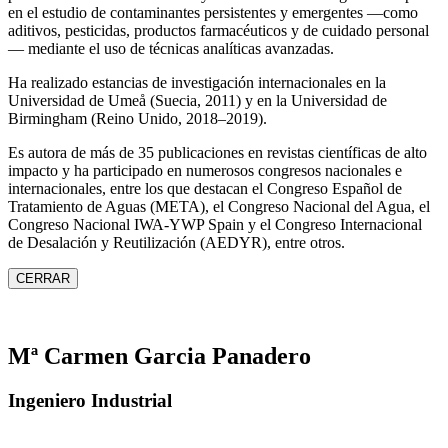
en el estudio de contaminantes persistentes y emergentes —como
aditivos, pesticidas, productos farmacéuticos y de cuidado personal
— mediante el uso de técnicas analíticas avanzadas.
Ha realizado estancias de investigación internacionales en la
Universidad de Umeå (Suecia, 2011) y en la Universidad de
Birmingham (Reino Unido, 2018–2019).
Es autora de más de 35 publicaciones en revistas científicas de alto
impacto y ha participado en numerosos congresos nacionales e
internacionales, entre los que destacan el Congreso Español de
Tratamiento de Aguas (META), el Congreso Nacional del Agua, el
Congreso Nacional IWA‑YWP Spain y el Congreso Internacional
de Desalación y Reutilización (AEDYR), entre otros.
CERRAR
Mª Carmen Garcia Panadero
Ingeniero Industrial