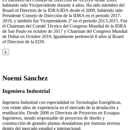
habiendo sido Vicepresidente durante 4 años.
Ha sido miembro del
Board of Directors de la IDRA/IDA desde el 2009, habiendo sido
Presidente Consejo de Dirección de la IDRA en el periodo 2017-
2019, y también fue Vicepresidente 2º en el periodo 2013-2015. Fue
el Chairman del Comité Técnico del Congreso Mundial de la IDRA
de Sao Paulo en octubre de 2017 y Chairman del Congreso Mundial
de Dubai en Octubre 2019. Igualmente perteneció 8 años al Board
of Directors de la EDS.
x
Noemí Sánchez
Ingeniera Industrial
Ingeniera Industrial con especialidad en Tecnologías Energéticas,
con veinte años de experiencia en el mercado de la desalación y
reutilización. Desde 2006 es Directora de Proyectos en Ecoagua
Ingenieros, siendo responsable de proyectos de diseño y
construcción de grandes plantas desaladoras por ósmosis inversa
dentro del mercado español e internacional.