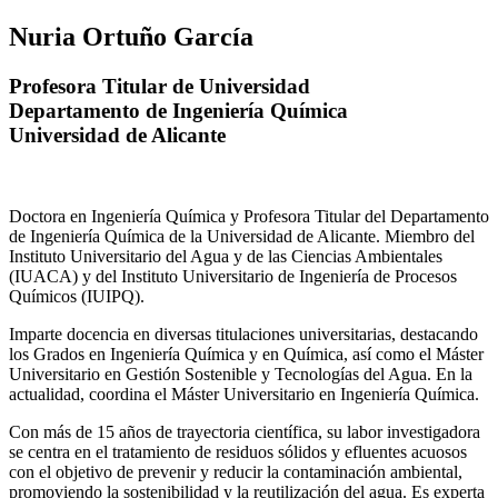
Nuria Ortuño García
Profesora Titular de Universidad
Departamento de Ingeniería Química
Universidad de Alicante
Doctora en Ingeniería Química y Profesora Titular del Departamento
de Ingeniería Química de la Universidad de Alicante. Miembro del
Instituto Universitario del Agua y de las Ciencias Ambientales
(IUACA) y del Instituto Universitario de Ingeniería de Procesos
Químicos (IUIPQ).
Imparte docencia en diversas titulaciones universitarias, destacando
los Grados en Ingeniería Química y en Química, así como el Máster
Universitario en Gestión Sostenible y Tecnologías del Agua. En la
actualidad, coordina el Máster Universitario en Ingeniería Química.
Con más de 15 años de trayectoria científica, su labor investigadora
se centra en el tratamiento de residuos sólidos y efluentes acuosos
con el objetivo de prevenir y reducir la contaminación ambiental,
promoviendo la sostenibilidad y la reutilización del agua. Es experta