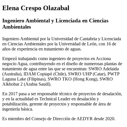
Elena Crespo Olazabal
Ingeniero Ambiental y Licenciada en Ciencias
Ambientales
Ingeniero Ambiental por la Universidad de Cantabria y Licenciada
en Ciencias Ambientales por la Universidad de León, con 16 de
años de experiencia en tratamiento de aguas.
Empezó trabajando como ingeniero de proyectos en Acciona
negocio Agua, contribuyendo en el diseño de numerosas plantas de
tratamiento de agua entre las que se encuentran: SWRO Adelaida
(Australia), IDAM Copiapó (Chile), SWRO UHP (Catar), PWTP
Laguna Lake (Filipinas), SWRO TKO (Hong Kong), SWRO
Alkhobar 2 (Arabia Saudí).
En 2017 pasa a ser responsable técnico de proyectos de desalación,
y en la actualidad es Technical Leader en desalación y
potabilización, gerente de proyectos y responsable de área de
ingeniería básica.
Es miembro del Consejo de Dirección de AEDYR desde 2020.