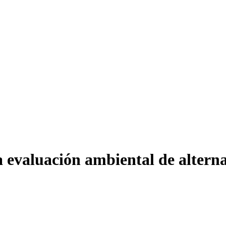
evaluación ambiental de alternat