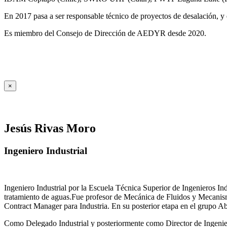
En 2017 pasa a ser responsable técnico de proyectos de desalación, y e
Es miembro del Consejo de Dirección de AEDYR desde 2020.
×
Jesús Rivas Moro
Ingeniero Industrial
Ingeniero Industrial por la Escuela Técnica Superior de Ingenieros 
tratamiento de aguas.Fue profesor de Mecánica de Fluidos y Mecanis
Contract Manager para Industria. En su posterior etapa en el grupo A
Como Delegado Industrial y posteriormente como Director de Ingenierí