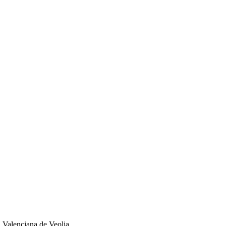
d Valenciana de Veolia.