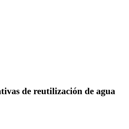
ivas de reutilización de agua