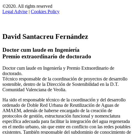
©2020. All rights reserved
Legal Advise
|
Cookies Policy
David Santacreu Fernández
Doctor cum laude en Ingeniería
Premio extraordinario de doctorado
Doctor cum laude en Ingeniería y Premio Extraordinario de
doctorado.
Técnico responsable de la coordinación de proyectos de desarrollo
sostenible, dentro de la Dirección de Sostenibilidad en la D.T.
Comunidad Valenciana de Veolia.
Ha sido el responsable técnico de la coordinación y del desarrollo
ordenado de Doble Red Urbana de Reutilización de Aguas de
AMAEM, además de haberse encargado de la creación de
protocolos de gestión, estructuración funcional y nomenclatura
específica adecuada para facilitar la integración del agua regenerada
en el medio urbano, sin que entre en conflicto con las redes potables
existentes. También responsable del subdominio de conocimiento de