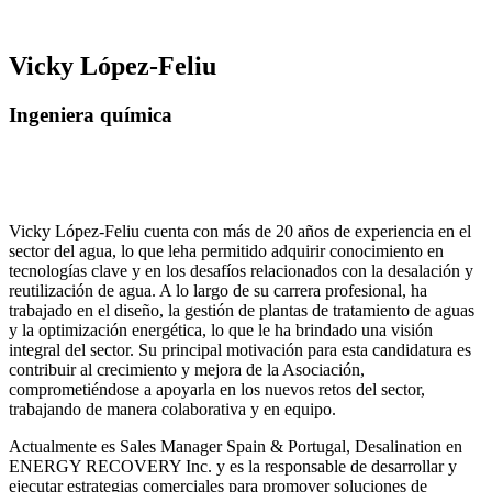
Vicky López-Feliu
Ingeniera química
Vicky López-Feliu cuenta con más de 20 años de experiencia en el
sector del agua, lo que leha permitido adquirir conocimiento en
tecnologías clave y en los desafíos relacionados con la desalación y
reutilización de agua. A lo largo de su carrera profesional, ha
trabajado en el diseño, la gestión de plantas de tratamiento de aguas
y la optimización energética, lo que le ha brindado una visión
integral del sector. Su principal motivación para esta candidatura es
contribuir al crecimiento y mejora de la Asociación,
comprometiéndose a apoyarla en los nuevos retos del sector,
trabajando de manera colaborativa y en equipo.
Actualmente es Sales Manager Spain & Portugal, Desalination en
ENERGY RECOVERY Inc. y es la responsable de desarrollar y
ejecutar estrategias comerciales para promover soluciones de