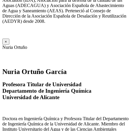
Asociation (IDA), Asociación para la defensa de la calidad de las
Aguas (ADECAGUA) y Asociación Española de Abastecimiento
de Agua y Saneamiento (AEAS). Perteneció al Consejo de
Dirección de la Asociación Española de Desalación y Reutilización
(AEDYR) desde 2008.
×
Nuria Ortuño
Nuria Ortuño García
Profesora Titular de Universidad
Departamento de Ingeniería Química
Universidad de Alicante
Doctora en Ingeniería Química y Profesora Titular del Departamento
de Ingeniería Química de la Universidad de Alicante. Miembro del
Instituto Universitario del Agua y de las Ciencias Ambientales