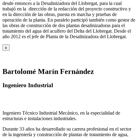
desde entonces a la Desalinizadora del Llobregat, para la cual
trabajó en la dirección de la redacción del proyecto constructivo y
en la dirección de las obras, puesta en marcha y pruebas de
operación de la planta. En paralelo participó también como gestor de
las obras de construcción de dos plantas desalinizadoras para el
tratamiento del agua del acuífero del Delta del Llobregat. Desde el
año 2012 es el jefe de Planta de la Desalinizadora del Llobregat.
x
Bartolomé Marín Fernández
Ingeniero Industrial
Ingeniero Técnico Industrial Mecánico, en la especialidad de
estructuras e instalaciones industriales.
Durante 33 años ha desarrollado su carrera profesional en el sector
de la ingeniería y construcción de plantas de tratamiento de agua,