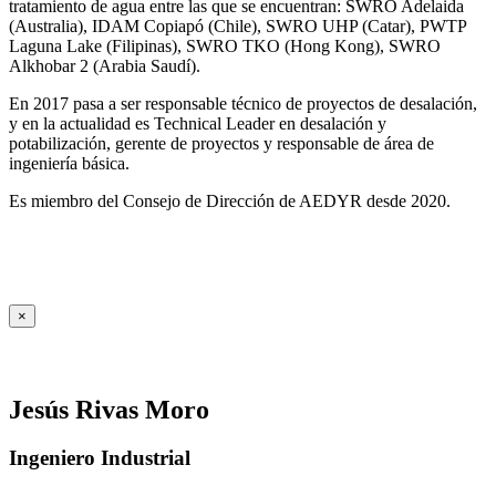
tratamiento de agua entre las que se encuentran: SWRO Adelaida
(Australia), IDAM Copiapó (Chile), SWRO UHP (Catar), PWTP
Laguna Lake (Filipinas), SWRO TKO (Hong Kong), SWRO
Alkhobar 2 (Arabia Saudí).
En 2017 pasa a ser responsable técnico de proyectos de desalación,
y en la actualidad es Technical Leader en desalación y
potabilización, gerente de proyectos y responsable de área de
ingeniería básica.
Es miembro del Consejo de Dirección de AEDYR desde 2020.
×
Jesús Rivas Moro
Ingeniero Industrial