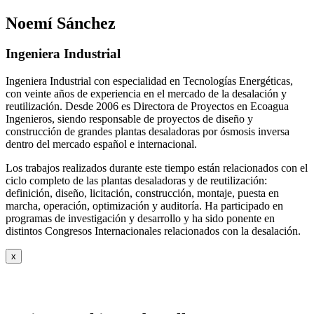
Noemí Sánchez
Ingeniera Industrial
Ingeniera Industrial con especialidad en Tecnologías Energéticas,
con veinte años de experiencia en el mercado de la desalación y
reutilización. Desde 2006 es Directora de Proyectos en Ecoagua
Ingenieros, siendo responsable de proyectos de diseño y
construcción de grandes plantas desaladoras por ósmosis inversa
dentro del mercado español e internacional.
Los trabajos realizados durante este tiempo están relacionados con el
ciclo completo de las plantas desaladoras y de reutilización:
definición, diseño, licitación, construcción, montaje, puesta en
marcha, operación, optimización y auditoría. Ha participado en
programas de investigación y desarrollo y ha sido ponente en
distintos Congresos Internacionales relacionados con la desalación.
x