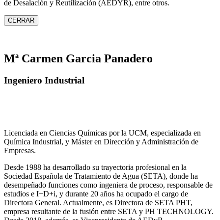
de Desalación y Reutilización (AEDYR), entre otros.
CERRAR
Mª Carmen Garcia Panadero
Ingeniero Industrial
Licenciada en Ciencias Químicas por la UCM, especializada en
Química Industrial, y Máster en Dirección y Administración de
Empresas.
Desde 1988 ha desarrollado su trayectoria profesional en la
Sociedad Española de Tratamiento de Agua (SETA), donde ha
desempeñado funciones como ingeniera de proceso, responsable de
estudios e I+D+i, y durante 20 años ha ocupado el cargo de
Directora General. Actualmente, es Directora de SETA PHT,
empresa resultante de la fusión entre SETA y PH TECHNOLOGY.