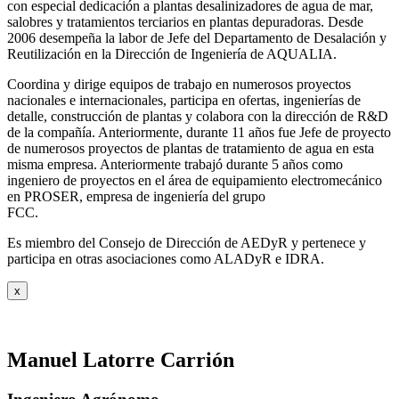
con especial dedicación a plantas desalinizadores de agua de mar,
salobres y tratamientos terciarios en plantas depuradoras. Desde
2006 desempeña la labor de Jefe del Departamento de Desalación y
Reutilización en la Dirección de Ingeniería de AQUALIA.
Coordina y dirige equipos de trabajo en numerosos proyectos
nacionales e internacionales, participa en ofertas, ingenierías de
detalle, construcción de plantas y colabora con la dirección de R&D
de la compañía. Anteriormente, durante 11 años fue Jefe de proyecto
de numerosos proyectos de plantas de tratamiento de agua en esta
misma empresa. Anteriormente trabajó durante 5 años como
ingeniero de proyectos en el área de equipamiento electromecánico
en PROSER, empresa de ingeniería del grupo
FCC.
Es miembro del Consejo de Dirección de AEDyR y pertenece y
participa en otras asociaciones como ALADyR e IDRA.
x
Manuel Latorre Carrión