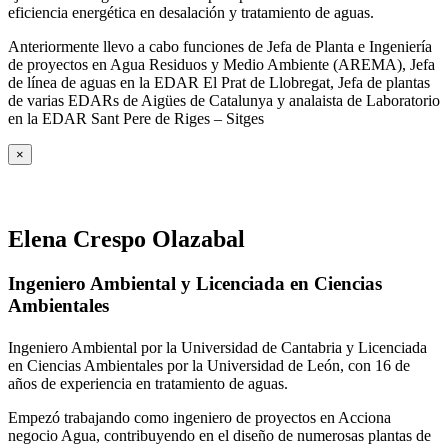
eficiencia energética en desalación y tratamiento de aguas.
Anteriormente llevo a cabo funciones de Jefa de Planta e Ingeniería
de proyectos en Agua Residuos y Medio Ambiente (AREMA), Jefa
de línea de aguas en la EDAR El Prat de Llobregat, Jefa de plantas
de varias EDARs de Aigües de Catalunya y analaista de Laboratorio
en la EDAR Sant Pere de Riges – Sitges
×
Elena Crespo Olazabal
Ingeniero Ambiental y Licenciada en Ciencias
Ambientales
Ingeniero Ambiental por la Universidad de Cantabria y Licenciada
en Ciencias Ambientales por la Universidad de León, con 16 de
años de experiencia en tratamiento de aguas.
Empezó trabajando como ingeniero de proyectos en Acciona
negocio Agua, contribuyendo en el diseño de numerosas plantas de