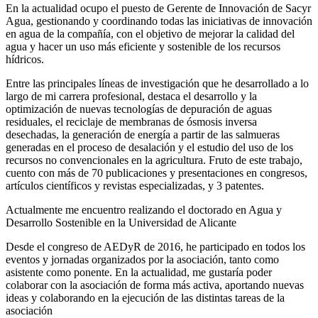
En la actualidad ocupo el puesto de Gerente de Innovación de Sacyr
Agua, gestionando y coordinando todas las iniciativas de innovación
en agua de la compañía, con el objetivo de mejorar la calidad del
agua y hacer un uso más eficiente y sostenible de los recursos
hídricos.
Entre las principales líneas de investigación que he desarrollado a lo
largo de mi carrera profesional, destaca el desarrollo y la
optimización de nuevas tecnologías de depuración de aguas
residuales, el reciclaje de membranas de ósmosis inversa
desechadas, la generación de energía a partir de las salmueras
generadas en el proceso de desalación y el estudio del uso de los
recursos no convencionales en la agricultura. Fruto de este trabajo,
cuento con más de 70 publicaciones y presentaciones en congresos,
artículos científicos y revistas especializadas, y 3 patentes.
Actualmente me encuentro realizando el doctorado en Agua y
Desarrollo Sostenible en la Universidad de Alicante
Desde el congreso de AEDyR de 2016, he participado en todos los
eventos y jornadas organizados por la asociación, tanto como
asistente como ponente. En la actualidad, me gustaría poder
colaborar con la asociación de forma más activa, aportando nuevas
ideas y colaborando en la ejecución de las distintas tareas de la
asociación