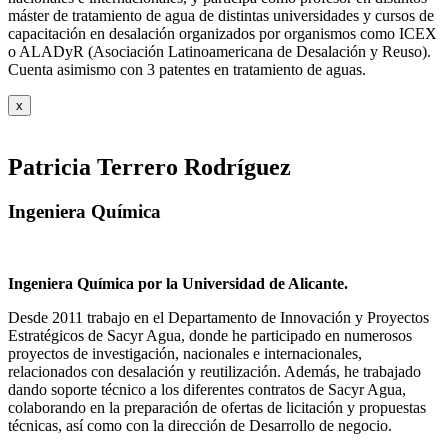
máster de tratamiento de agua de distintas universidades y cursos de
capacitación en desalación organizados por organismos como ICEX
o ALADyR (Asociación Latinoamericana de Desalación y Reuso).
Cuenta asimismo con 3 patentes en tratamiento de aguas.
x
Patricia Terrero Rodríguez
Ingeniera Química
Ingeniera Química por la Universidad de Alicante.
Desde 2011 trabajo en el Departamento de Innovación y Proyectos
Estratégicos de Sacyr Agua, donde he participado en numerosos
proyectos de investigación, nacionales e internacionales,
relacionados con desalación y reutilización. Además, he trabajado
dando soporte técnico a los diferentes contratos de Sacyr Agua,
colaborando en la preparación de ofertas de licitación y propuestas
técnicas, así como con la dirección de Desarrollo de negocio.