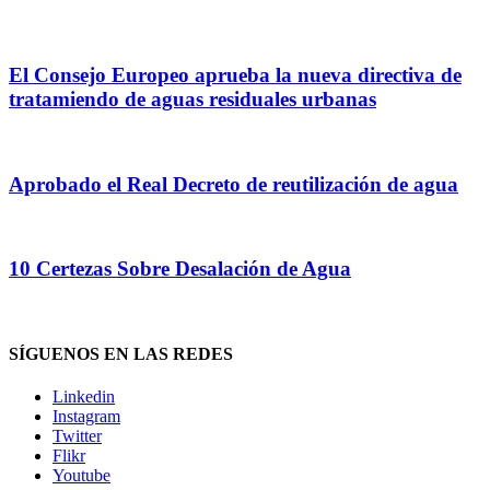
El Consejo Europeo aprueba la nueva directiva de
tratamiendo de aguas residuales urbanas
Aprobado el Real Decreto de reutilización de agua
10 Certezas Sobre Desalación de Agua
SÍGUENOS EN LAS REDES
Linkedin
Instagram
Twitter
Flikr
Youtube