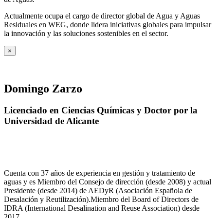
Actualmente ocupa el cargo de director global de Agua y Aguas
Residuales en WEG, donde lidera iniciativas globales para impulsar
la innovación y las soluciones sostenibles en el sector.
×
Domingo Zarzo
Licenciado en Ciencias Químicas y Doctor por la
Universidad de Alicante
Cuenta con 37 años de experiencia en gestión y tratamiento de
aguas y es Miembro del Consejo de dirección (desde 2008) y actual
Presidente (desde 2014) de AEDyR (Asociación Española de
Desalación y Reutilización).Miembro del Board of Directors de
IDRA (International Desalination and Reuse Association) desde
2017.