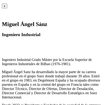
x
Miguel Ángel Sánz
Ingeniero Industrial
Ingeniero Industrial Grado Máster por la Escuela Superior de
Ingenieros Industriales de Bilbao (1976-1981).
Miguel Ángel Sanz ha desarrollado la mayor parte de su carrera
profesional en el grupo Suez donde trabajó durante 39 años. Entró
en el grupo en 1983, en Degrémont España y ha ocupado diversos
puestos en España y en la central del grupo en Francia tales como
Director Técnico, Director de Ofertas, Director de Desalación,
Director Comercial y Director de Desarrollo Estratégico en Suez
Internacional.