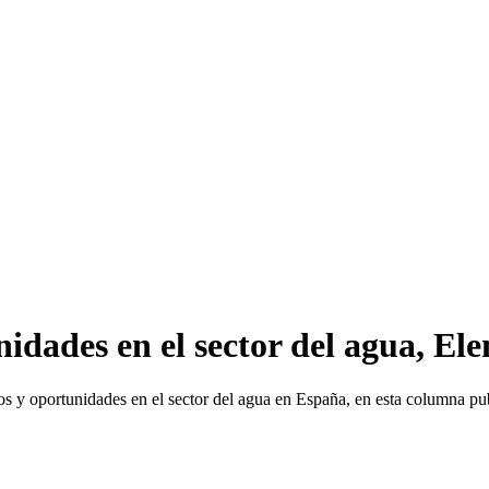
nidades en el sector del agua, El
os y oportunidades en el sector del agua en España, en esta columna pu