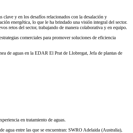
 clave y en los desafíos relacionados con la desalación y
ación energética, lo que le ha brindado una visión integral del sector.
vos retos del sector, trabajando de manera colaborativa y en equipo.
rategias comerciales para promover soluciones de eficiencia
ea de aguas en la EDAR El Prat de Llobregat, Jefa de plantas de
xperiencia en tratamiento de aguas.
de agua entre las que se encuentran: SWRO Adelaida (Australia),