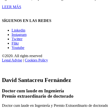
LEER MÁS
SÍGUENOS EN LAS REDES
Linkedin
Instagram
Twitter
Flikr
Youtube
©2020. All rights reserved
Legal Advise
|
Cookies Policy
David Santacreu Fernández
Doctor cum laude en Ingeniería
Premio extraordinario de doctorado
Doctor cum laude en Ingeniería y Premio Extraordinario de doctorado