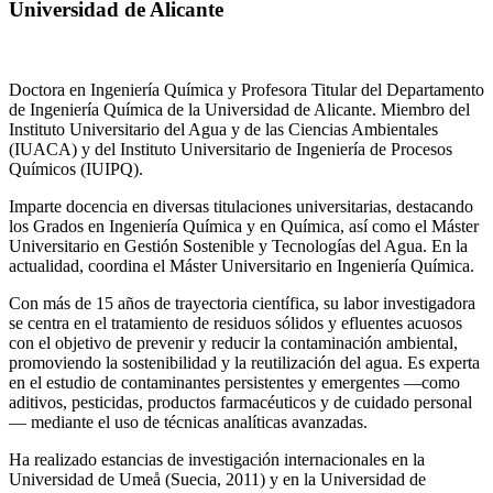
Universidad de Alicante
Doctora en Ingeniería Química y Profesora Titular del Departamento
de Ingeniería Química de la Universidad de Alicante. Miembro del
Instituto Universitario del Agua y de las Ciencias Ambientales
(IUACA) y del Instituto Universitario de Ingeniería de Procesos
Químicos (IUIPQ).
Imparte docencia en diversas titulaciones universitarias, destacando
los Grados en Ingeniería Química y en Química, así como el Máster
Universitario en Gestión Sostenible y Tecnologías del Agua. En la
actualidad, coordina el Máster Universitario en Ingeniería Química.
Con más de 15 años de trayectoria científica, su labor investigadora
se centra en el tratamiento de residuos sólidos y efluentes acuosos
con el objetivo de prevenir y reducir la contaminación ambiental,
promoviendo la sostenibilidad y la reutilización del agua. Es experta
en el estudio de contaminantes persistentes y emergentes —como
aditivos, pesticidas, productos farmacéuticos y de cuidado personal
— mediante el uso de técnicas analíticas avanzadas.
Ha realizado estancias de investigación internacionales en la
Universidad de Umeå (Suecia, 2011) y en la Universidad de