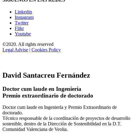
Linkedin
Instagram
Twitter
Flikr
Youtube
©2020. All rights reserved
Legal Advise
|
Cookies Policy
David Santacreu Fernández
Doctor cum laude en Ingeniería
Premio extraordinario de doctorado
Doctor cum laude en Ingeniería y Premio Extraordinario de
doctorado.
Técnico responsable de la coordinación de proyectos de desarrollo
sostenible, dentro de la Dirección de Sostenibilidad en la D.T.
Comunidad Valenciana de Veolia.