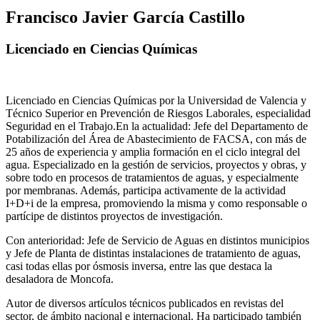
Francisco Javier García Castillo
Licenciado en Ciencias Químicas
Licenciado en Ciencias Químicas por la Universidad de Valencia y
Técnico Superior en Prevención de Riesgos Laborales, especialidad
Seguridad en el Trabajo.En la actualidad: Jefe del Departamento de
Potabilización del Área de Abastecimiento de FACSA, con más de
25 años de experiencia y amplia formación en el ciclo integral del
agua. Especializado en la gestión de servicios, proyectos y obras, y
sobre todo en procesos de tratamientos de aguas, y especialmente
por membranas. Además, participa activamente de la actividad
I+D+i de la empresa, promoviendo la misma y como responsable o
partícipe de distintos proyectos de investigación.
Con anterioridad: Jefe de Servicio de Aguas en distintos municipios
y Jefe de Planta de distintas instalaciones de tratamiento de aguas,
casi todas ellas por ósmosis inversa, entre las que destaca la
desaladora de Moncofa.
Autor de diversos artículos técnicos publicados en revistas del
sector, de ámbito nacional e internacional. Ha participado también