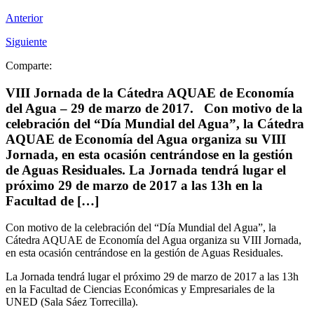
Anterior
Siguiente
Comparte:
VIII Jornada de la Cátedra AQUAE de Economía
del Agua – 29 de marzo de 2017. Con motivo de la
celebración del “Día Mundial del Agua”, la Cátedra
AQUAE de Economía del Agua organiza su VIII
Jornada, en esta ocasión centrándose en la gestión
de Aguas Residuales. La Jornada tendrá lugar el
próximo 29 de marzo de 2017 a las 13h en la
Facultad de […]
Con motivo de la celebración del “Día Mundial del Agua”, la
Cátedra AQUAE de Economía del Agua organiza su VIII Jornada,
en esta ocasión centrándose en la gestión de Aguas Residuales.
La Jornada tendrá lugar el próximo 29 de marzo de 2017 a las 13h
en la Facultad de Ciencias Económicas y Empresariales de la
UNED (Sala Sáez Torrecilla).