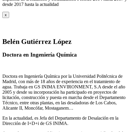
desde 2017 hasta la actualidad
x
Belén Gutiérrez López
Doctora en Ingeniería Química
Doctora en Ingeniería Química por la Universidad Politécnica de
Madrid, con más de 18 años de experiencia en el tratamiento de
agua. Trabaja en GS INIMA ENVIRONMENT, S.A desde el año
2005 y desde su incorporación ha participado en proyectos de
licitación, construcción y puesta en marcha desde el Departamento
Técnico, entre otras plantas, en las desaladoras de Los Cabos,
Alicante II, Moncófar, Mostaganem…
En la actualidad, es Jefa del Departamento de Desalación en la
Dirección de I+D+i de GS INIMA.