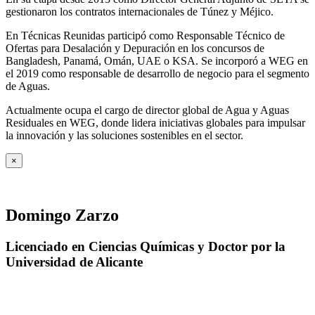
gestionaron los contratos internacionales de Túnez y Méjico.
En Técnicas Reunidas participó como Responsable Técnico de
Ofertas para Desalación y Depuración en los concursos de
Bangladesh, Panamá, Omán, UAE o KSA. Se incorporó a WEG en
el 2019 como responsable de desarrollo de negocio para el segmento
de Aguas.
Actualmente ocupa el cargo de director global de Agua y Aguas
Residuales en WEG, donde lidera iniciativas globales para impulsar
la innovación y las soluciones sostenibles en el sector.
×
Domingo Zarzo
Licenciado en Ciencias Químicas y Doctor por la
Universidad de Alicante