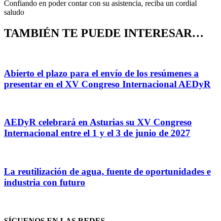
Confiando en poder contar con su asistencia, reciba un cordial
saludo
TAMBIÉN TE PUEDE INTERESAR…
Abierto el plazo para el envío de los resúmenes a
presentar en el XV Congreso Internacional AEDyR
AEDyR celebrará en Asturias su XV Congreso
Internacional entre el 1 y el 3 de junio de 2027
La reutilización de agua, fuente de oportunidades e
industria con futuro
SÍGUENOS EN LAS REDES