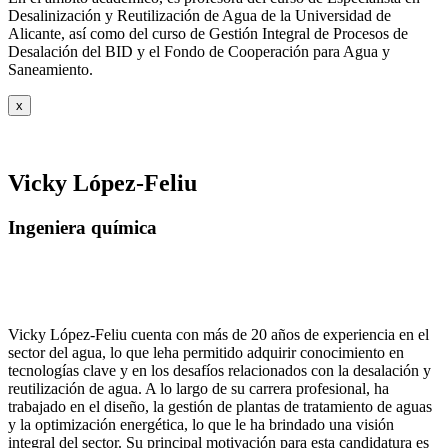
Desalinización y
Reutilización de Agua de la Universidad de
Alicante, así como del curso de Gestión
Integral de Procesos de
Desalación del BID y el Fondo de Cooperación para Agua y
Saneamiento.
x
Vicky López-Feliu
Ingeniera química
Vicky López-Feliu cuenta con más de 20 años de experiencia en el
sector del agua, lo que leha permitido adquirir conocimiento en
tecnologías clave y en los desafíos relacionados con la desalación y
reutilización de agua. A lo largo de su carrera profesional, ha
trabajado en el diseño, la gestión de plantas de tratamiento de aguas
y la optimización energética, lo que le ha brindado una visión
integral del sector. Su principal motivación para esta candidatura es