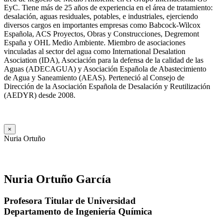
EyC. Tiene más de 25 años de experiencia en el área de tratamiento:
desalación, aguas residuales, potables, e industriales, ejerciendo
diversos cargos en importantes empresas como Babcock-Wilcox
Española, ACS Proyectos, Obras y Construcciones, Degremont
España y OHL Medio Ambiente. Miembro de asociaciones
vinculadas al sector del agua como International Desalation
Asociation (IDA), Asociación para la defensa de la calidad de las
Aguas (ADECAGUA) y Asociación Española de Abastecimiento
de Agua y Saneamiento (AEAS). Perteneció al Consejo de
Dirección de la Asociación Española de Desalación y Reutilización
(AEDYR) desde 2008.
×
Nuria Ortuño
Nuria Ortuño García
Profesora Titular de Universidad
Departamento de Ingeniería Química