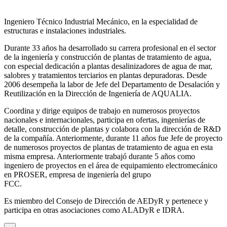
Ingeniero Técnico Industrial Mecánico, en la especialidad de
estructuras e instalaciones industriales.
Durante 33 años ha desarrollado su carrera profesional en el sector
de la ingeniería y construcción de plantas de tratamiento de agua,
con especial dedicación a plantas desalinizadores de agua de mar,
salobres y tratamientos terciarios en plantas depuradoras. Desde
2006 desempeña la labor de Jefe del Departamento de Desalación y
Reutilización en la Dirección de Ingeniería de AQUALIA.
Coordina y dirige equipos de trabajo en numerosos proyectos
nacionales e internacionales, participa en ofertas, ingenierías de
detalle, construcción de plantas y colabora con la dirección de R&D
de la compañía. Anteriormente, durante 11 años fue Jefe de proyecto
de numerosos proyectos de plantas de tratamiento de agua en esta
misma empresa. Anteriormente trabajó durante 5 años como
ingeniero de proyectos en el área de equipamiento electromecánico
en PROSER, empresa de ingeniería del grupo
FCC.
Es miembro del Consejo de Dirección de AEDyR y pertenece y
participa en otras asociaciones como ALADyR e IDRA.