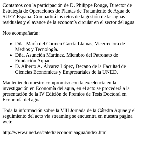
Contamos con la participación de D. Philippe Rouge, Director de
Estrategia de Operaciones de Plantas de Tratamiento de Agua de
SUEZ España. Compartirá los retos de la gestión de las aguas
residuales y el avance de la economía circular en el sector del agua.
Nos acompañarán:
Dña. María del Carmen García Llamas, Vicerrectora de
Medios y Tecnología.
Dña. Asunción Martínez, Miembro del Patronato de
Fundación Aquae.
D. Alberto A. Álvarez López, Decano de la Facultad de
Ciencias Económicas y Empresariales de la UNED.
Manteniendo nuestro compromiso con la excelencia en la
investigación en Economía del agua, en el acto se procederá a la
presentación de la IV Edición de Premios de Tesis Doctoral en
Economía del agua.
Toda la información sobre la VIII Jornada de la Cátedra Aquae y el
seguimiento del acto vía streaming se encuentra en nuestra página
web:
http://www.uned.es/catedraeconomiaagua/index.html