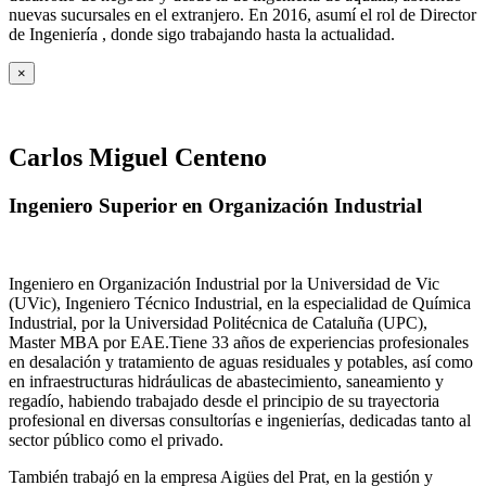
nuevas sucursales en el extranjero. En 2016, asumí el rol de Director
de Ingeniería , donde sigo trabajando hasta la actualidad.
×
Carlos Miguel Centeno
Ingeniero Superior en Organización Industrial
Ingeniero en Organización Industrial por la Universidad de Vic
(UVic), Ingeniero Técnico Industrial, en la especialidad de Química
Industrial, por la Universidad Politécnica de Cataluña (UPC),
Master MBA por EAE.Tiene 33 años de experiencias profesionales
en desalación y tratamiento de aguas residuales y potables, así como
en infraestructuras hidráulicas de abastecimiento, saneamiento y
regadío, habiendo trabajado desde el principio de su trayectoria
profesional en diversas consultorías e ingenierías, dedicadas tanto al
sector público como el privado.
También trabajó en la empresa Aigües del Prat, en la gestión y