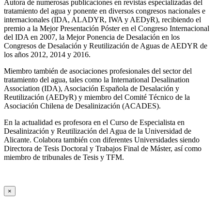
Autora de numerosas publicaciones en revistas especializadas del
tratamiento del agua y ponente en diversos congresos nacionales e
internacionales (IDA, ALADYR, IWA y AEDyR), recibiendo el
premio a la Mejor Presentación Póster en el Congreso Internacional
del IDA en 2007, la Mejor Ponencia de Desalación en los
Congresos de Desalación y Reutilización de Aguas de AEDYR de
los años 2012, 2014 y 2016.
Miembro también de asociaciones profesionales del sector del
tratamiento del agua, tales como la International Desalination
Association (IDA), Asociación Española de Desalación y
Reutilización (AEDyR) y miembro del Comité Técnico de la
Asociación Chilena de Desalinización (ACADES).
En la actualidad es profesora en el Curso de Especialista en
Desalinización y Reutilización del Agua de la Universidad de
Alicante. Colabora también con diferentes Universidades siendo
Directora de Tesis Doctoral y Trabajos Final de Máster, así como
miembro de tribunales de Tesis y TFM.
×