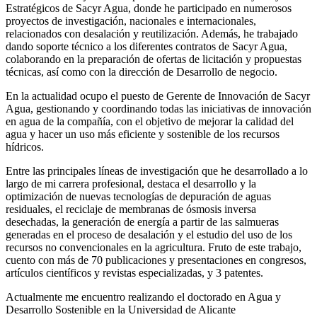
Estratégicos de Sacyr Agua, donde he participado en numerosos
proyectos de investigación, nacionales e internacionales,
relacionados con desalación y reutilización. Además, he trabajado
dando soporte técnico a los diferentes contratos de Sacyr Agua,
colaborando en la preparación de ofertas de licitación y propuestas
técnicas, así como con la dirección de Desarrollo de negocio.
En la actualidad ocupo el puesto de Gerente de Innovación de Sacyr
Agua, gestionando y coordinando todas las iniciativas de innovación
en agua de la compañía, con el objetivo de mejorar la calidad del
agua y hacer un uso más eficiente y sostenible de los recursos
hídricos.
Entre las principales líneas de investigación que he desarrollado a lo
largo de mi carrera profesional, destaca el desarrollo y la
optimización de nuevas tecnologías de depuración de aguas
residuales, el reciclaje de membranas de ósmosis inversa
desechadas, la generación de energía a partir de las salmueras
generadas en el proceso de desalación y el estudio del uso de los
recursos no convencionales en la agricultura. Fruto de este trabajo,
cuento con más de 70 publicaciones y presentaciones en congresos,
artículos científicos y revistas especializadas, y 3 patentes.
Actualmente me encuentro realizando el doctorado en Agua y
Desarrollo Sostenible en la Universidad de Alicante