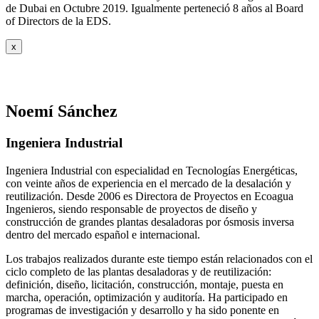
de Dubai en Octubre 2019. Igualmente perteneció 8 años al Board
of Directors de la EDS.
x
Noemí Sánchez
Ingeniera Industrial
Ingeniera Industrial con especialidad en Tecnologías Energéticas,
con veinte años de experiencia en el mercado de la desalación y
reutilización. Desde 2006 es Directora de Proyectos en Ecoagua
Ingenieros, siendo responsable de proyectos de diseño y
construcción de grandes plantas desaladoras por ósmosis inversa
dentro del mercado español e internacional.
Los trabajos realizados durante este tiempo están relacionados con el
ciclo completo de las plantas desaladoras y de reutilización:
definición, diseño, licitación, construcción, montaje, puesta en
marcha, operación, optimización y auditoría. Ha participado en
programas de investigación y desarrollo y ha sido ponente en