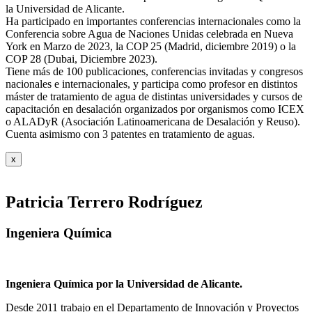
la Universidad de Alicante.
Ha participado en importantes conferencias internacionales como la
Conferencia sobre Agua de Naciones Unidas celebrada en Nueva
York en Marzo de 2023, la COP 25 (Madrid, diciembre 2019) o la
COP 28 (Dubai, Diciembre 2023).
Tiene más de 100 publicaciones, conferencias invitadas y congresos
nacionales e internacionales, y participa como profesor en distintos
máster de tratamiento de agua de distintas universidades y cursos de
capacitación en desalación organizados por organismos como ICEX
o ALADyR (Asociación Latinoamericana de Desalación y Reuso).
Cuenta asimismo con 3 patentes en tratamiento de aguas.
x
Patricia Terrero Rodríguez
Ingeniera Química
Ingeniera Química por la Universidad de Alicante.
Desde 2011 trabajo en el Departamento de Innovación y Proyectos