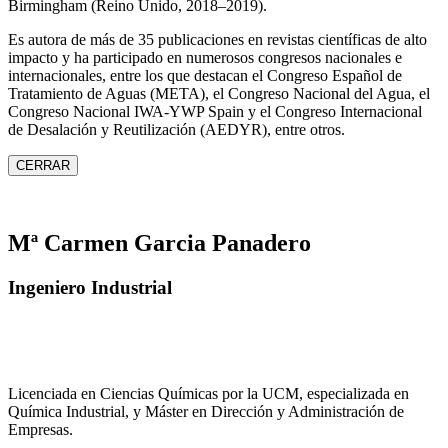
Birmingham (Reino Unido, 2018–2019).
Es autora de más de 35 publicaciones en revistas científicas de alto
impacto y ha participado en numerosos congresos nacionales e
internacionales, entre los que destacan el Congreso Español de
Tratamiento de Aguas (META), el Congreso Nacional del Agua, el
Congreso Nacional IWA‑YWP Spain y el Congreso Internacional
de Desalación y Reutilización (AEDYR), entre otros.
CERRAR
Mª Carmen Garcia Panadero
Ingeniero Industrial
Licenciada en Ciencias Químicas por la UCM, especializada en
Química Industrial, y Máster en Dirección y Administración de
Empresas.