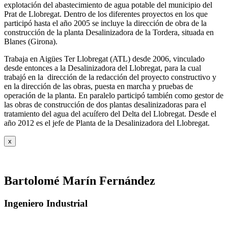
explotación del abastecimiento de agua potable del municipio del
Prat de Llobregat. Dentro de los diferentes proyectos en los que
participó hasta el año 2005 se incluye la dirección de obra de la
construcción de la planta Desalinizadora de la Tordera, situada en
Blanes (Girona).
Trabaja en Aigües Ter Llobregat (ATL) desde 2006, vinculado
desde entonces a la Desalinizadora del Llobregat, para la cual
trabajó en la dirección de la redacción del proyecto constructivo y
en la dirección de las obras, puesta en marcha y pruebas de
operación de la planta. En paralelo participó también como gestor de
las obras de construcción de dos plantas desalinizadoras para el
tratamiento del agua del acuífero del Delta del Llobregat. Desde el
año 2012 es el jefe de Planta de la Desalinizadora del Llobregat.
x
Bartolomé Marín Fernández
Ingeniero Industrial