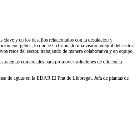
 clave y en los desafíos relacionados con la desalación y
ación energética, lo que le ha brindado una visión integral del sector.
vos retos del sector, trabajando de manera colaborativa y en equipo.
rategias comerciales para promover soluciones de eficiencia
ea de aguas en la EDAR El Prat de Llobregat, Jefa de plantas de