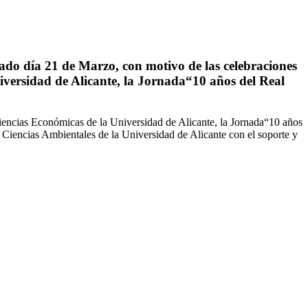
sado día 21 de Marzo, con motivo de las celebraciones
iversidad de Alicante, la Jornada“10 años del Real
iencias Económicas de la Universidad de Alicante, la Jornada“10 años
 Ciencias Ambientales de la Universidad de Alicante con el soporte y