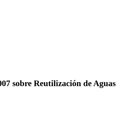
07 sobre Reutilización de Aguas 