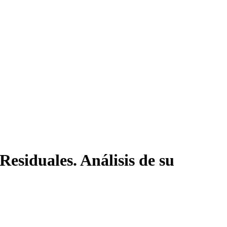
Residuales. Análisis de su