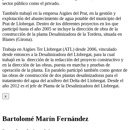
sector público como el privado.
También trabajó en la empresa Aigües del Prat, en la gestión y
explotación del abastecimiento de agua potable del municipio del
Prat de Llobregat. Dentro de los diferentes proyectos en los que
participó hasta el año 2005 se incluye la dirección de obra de la
construcción de la planta Desalinizadora de la Tordera, situada en
Blanes (Girona).
Trabaja en Aigües Ter Llobregat (ATL) desde 2006, vinculado
desde entonces a la Desalinizadora del Llobregat, para la cual
trabajó en la dirección de la redacción del proyecto constructivo y
en la dirección de las obras, puesta en marcha y pruebas de
operación de la planta. En paralelo participó también como gestor de
las obras de construcción de dos plantas desalinizadoras para el
tratamiento del agua del acuífero del Delta del Llobregat. Desde el
año 2012 es el jefe de Planta de la Desalinizadora del Llobregat.
x
Bartolomé Marín Fernández