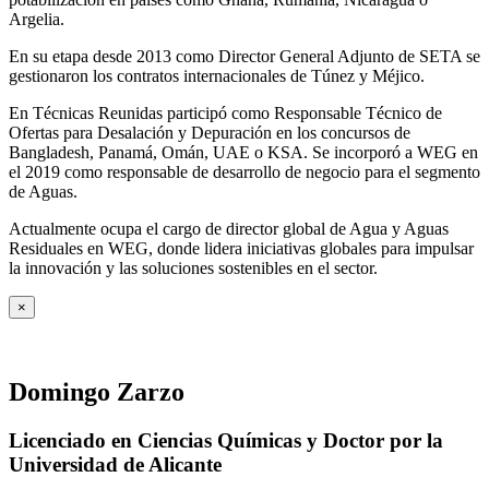
Argelia.
En su etapa desde 2013 como Director General Adjunto de SETA se
gestionaron los contratos internacionales de Túnez y Méjico.
En Técnicas Reunidas participó como Responsable Técnico de
Ofertas para Desalación y Depuración en los concursos de
Bangladesh, Panamá, Omán, UAE o KSA. Se incorporó a WEG en
el 2019 como responsable de desarrollo de negocio para el segmento
de Aguas.
Actualmente ocupa el cargo de director global de Agua y Aguas
Residuales en WEG, donde lidera iniciativas globales para impulsar
la innovación y las soluciones sostenibles en el sector.
×
Domingo Zarzo
Licenciado en Ciencias Químicas y Doctor por la
Universidad de Alicante