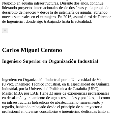
Negocio en aqualia infraestructuras. Durante dos años, continue
liderando proyectos internacionales desde dos áreas ya: la propia de
desarrollo de negocio y desde la de ingeniería de aqualia, abriendo
nuevas sucursales en el extranjero. En 2016, asumí el rol de Director
de Ingeniería , donde sigo trabajando hasta la actualidad.
×
Carlos Miguel Centeno
Ingeniero Superior en Organización Industrial
Ingeniero en Organización Industrial por la Universidad de Vic
(UVic), Ingeniero Técnico Industrial, en la especialidad de Química
Industrial, por la Universidad Politécnica de Cataluña (UPC),
Master MBA por EAE.Tiene 33 años de experiencias profesionales
en desalación y tratamiento de aguas residuales y potables, así como
en infraestructuras hidráulicas de abastecimiento, saneamiento y
regadío, habiendo trabajado desde el principio de su trayectoria
profesional en diversas consultorías e ingenierías, dedicadas tanto al