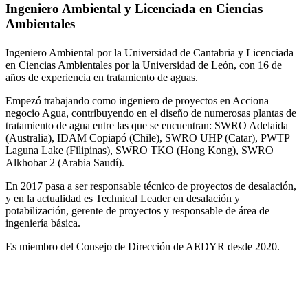
Ingeniero Ambiental y Licenciada en Ciencias
Ambientales
Ingeniero Ambiental por la Universidad de Cantabria y Licenciada
en Ciencias Ambientales por la Universidad de León, con 16 de
años de experiencia en tratamiento de aguas.
Empezó trabajando como ingeniero de proyectos en Acciona
negocio Agua, contribuyendo en el diseño de numerosas plantas de
tratamiento de agua entre las que se encuentran: SWRO Adelaida
(Australia), IDAM Copiapó (Chile), SWRO UHP (Catar), PWTP
Laguna Lake (Filipinas), SWRO TKO (Hong Kong), SWRO
Alkhobar 2 (Arabia Saudí).
En 2017 pasa a ser responsable técnico de proyectos de desalación,
y en la actualidad es Technical Leader en desalación y
potabilización, gerente de proyectos y responsable de área de
ingeniería básica.
Es miembro del Consejo de Dirección de AEDYR desde 2020.