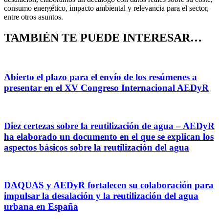
consumo energético, impacto ambiental y relevancia para el sector,
entre otros asuntos.
TAMBIÉN TE PUEDE INTERESAR…
Abierto el plazo para el envío de los resúmenes a
presentar en el XV Congreso Internacional AEDyR
Diez certezas sobre la reutilización de agua – AEDyR
ha elaborado un documento en el que se explican los
aspectos básicos sobre la reutilización del agua
DAQUAS y AEDyR fortalecen su colaboración para
impulsar la desalación y la reutilización del agua
urbana en España