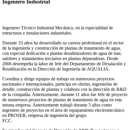
Ingeniero Industrial
Ingeniero Técnico Industrial Mecánico, en la especialidad de
estructuras e instalaciones industriales.
Durante 33 años ha desarrollado su carrera profesional en el sector
de la ingeniería y construcción de plantas de tratamiento de agua,
con especial dedicación a plantas desalinizadores de agua de mar,
salobres y tratamientos terciarios en plantas depuradoras. Desde
2006 desempeña la labor de Jefe del Departamento de Desalación y
Reutilización en la Dirección de Ingeniería de AQUALIA.
Coordina y dirige equipos de trabajo en numerosos proyectos
nacionales e internacionales, participa en ofertas, ingenierías de
detalle, construcción de plantas y colabora con la dirección de R&D
de la compañía. Anteriormente, durante 11 años fue Jefe de proyecto
de numerosos proyectos de plantas de tratamiento de agua en esta
misma empresa. Anteriormente trabajó durante 5 años como
ingeniero de proyectos en el área de equipamiento electromecánico
en PROSER, empresa de ingeniería del grupo
FCC.