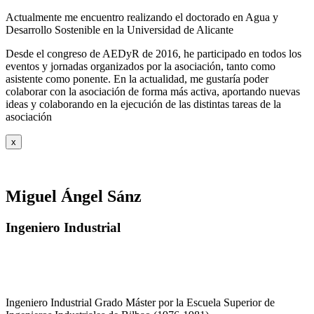
Actualmente me encuentro realizando el doctorado en Agua y
Desarrollo Sostenible en la Universidad de Alicante
Desde el congreso de AEDyR de 2016, he participado en todos los
eventos y jornadas organizados por la asociación, tanto como
asistente como ponente. En la actualidad, me gustaría poder
colaborar con la asociación de forma más activa, aportando nuevas
ideas y colaborando en la ejecución de las distintas tareas de la
asociación
x
Miguel Ángel Sánz
Ingeniero Industrial
Ingeniero Industrial Grado Máster por la Escuela Superior de