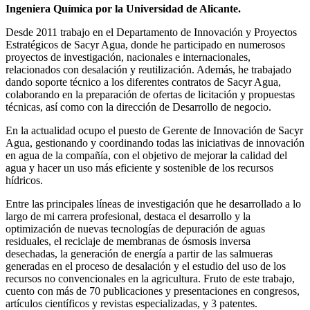
Ingeniera Química por la Universidad de Alicante.
Desde 2011 trabajo en el Departamento de Innovación y Proyectos
Estratégicos de Sacyr Agua, donde he participado en numerosos
proyectos de investigación, nacionales e internacionales,
relacionados con desalación y reutilización. Además, he trabajado
dando soporte técnico a los diferentes contratos de Sacyr Agua,
colaborando en la preparación de ofertas de licitación y propuestas
técnicas, así como con la dirección de Desarrollo de negocio.
En la actualidad ocupo el puesto de Gerente de Innovación de Sacyr
Agua, gestionando y coordinando todas las iniciativas de innovación
en agua de la compañía, con el objetivo de mejorar la calidad del
agua y hacer un uso más eficiente y sostenible de los recursos
hídricos.
Entre las principales líneas de investigación que he desarrollado a lo
largo de mi carrera profesional, destaca el desarrollo y la
optimización de nuevas tecnologías de depuración de aguas
residuales, el reciclaje de membranas de ósmosis inversa
desechadas, la generación de energía a partir de las salmueras
generadas en el proceso de desalación y el estudio del uso de los
recursos no convencionales en la agricultura. Fruto de este trabajo,
cuento con más de 70 publicaciones y presentaciones en congresos,
artículos científicos y revistas especializadas, y 3 patentes.