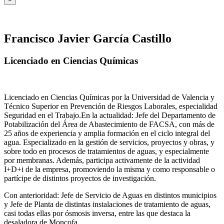
Francisco Javier García Castillo
Licenciado en Ciencias Químicas
Licenciado en Ciencias Químicas por la Universidad de Valencia y
Técnico Superior en Prevención de Riesgos Laborales, especialidad
Seguridad en el Trabajo.En la actualidad: Jefe del Departamento de
Potabilización del Área de Abastecimiento de FACSA, con más de
25 años de experiencia y amplia formación en el ciclo integral del
agua. Especializado en la gestión de servicios, proyectos y obras, y
sobre todo en procesos de tratamientos de aguas, y especialmente
por membranas. Además, participa activamente de la actividad
I+D+i de la empresa, promoviendo la misma y como responsable o
partícipe de distintos proyectos de investigación.
Con anterioridad: Jefe de Servicio de Aguas en distintos municipios
y Jefe de Planta de distintas instalaciones de tratamiento de aguas,
casi todas ellas por ósmosis inversa, entre las que destaca la
desaladora de Moncofa.