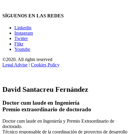
SÍGUENOS EN LAS REDES
Linkedin
Instagram
Twitter
Flikr
Youtube
©2020. All rights reserved
Legal Advise
|
Cookies Policy
David Santacreu Fernández
Doctor cum laude en Ingeniería
Premio extraordinario de doctorado
Doctor cum laude en Ingeniería y Premio Extraordinario de
doctorado.
Técnico responsable de la coordinación de proyectos de desarrollo