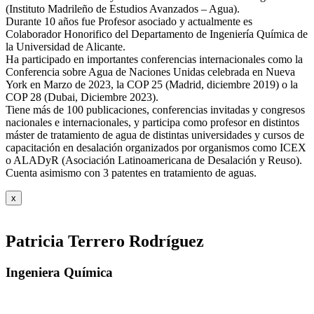
(Instituto Madrileño de Estudios Avanzados – Agua).
Durante 10 años fue Profesor asociado y actualmente es
Colaborador Honorifico del Departamento de Ingeniería Química de
la Universidad de Alicante.
Ha participado en importantes conferencias internacionales como la
Conferencia sobre Agua de Naciones Unidas celebrada en Nueva
York en Marzo de 2023, la COP 25 (Madrid, diciembre 2019) o la
COP 28 (Dubai, Diciembre 2023).
Tiene más de 100 publicaciones, conferencias invitadas y congresos
nacionales e internacionales, y participa como profesor en distintos
máster de tratamiento de agua de distintas universidades y cursos de
capacitación en desalación organizados por organismos como ICEX
o ALADyR (Asociación Latinoamericana de Desalación y Reuso).
Cuenta asimismo con 3 patentes en tratamiento de aguas.
x
Patricia Terrero Rodríguez
Ingeniera Química