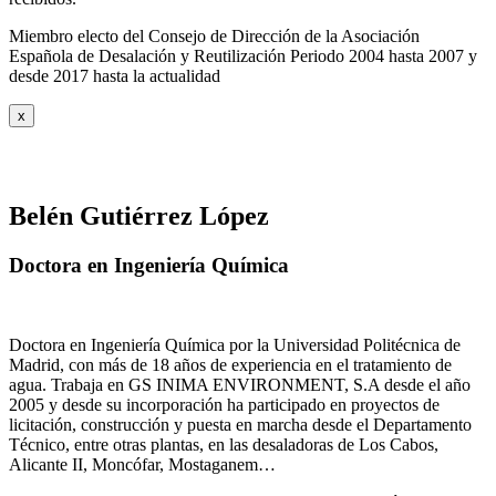
Miembro electo del Consejo de Dirección de la Asociación
Española de Desalación y Reutilización Periodo 2004 hasta 2007 y
desde 2017 hasta la actualidad
x
Belén Gutiérrez López
Doctora en Ingeniería Química
Doctora en Ingeniería Química por la Universidad Politécnica de
Madrid, con más de 18 años de experiencia en el tratamiento de
agua. Trabaja en GS INIMA ENVIRONMENT, S.A desde el año
2005 y desde su incorporación ha participado en proyectos de
licitación, construcción y puesta en marcha desde el Departamento
Técnico, entre otras plantas, en las desaladoras de Los Cabos,
Alicante II, Moncófar, Mostaganem…