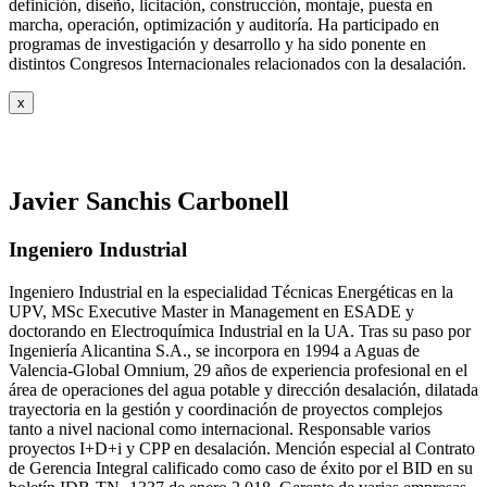
definición, diseño, licitación, construcción, montaje, puesta en
marcha, operación, optimización y auditoría. Ha participado en
programas de investigación y desarrollo y ha sido ponente en
distintos Congresos Internacionales relacionados con la desalación.
x
Javier Sanchis Carbonell
Ingeniero Industrial
Ingeniero Industrial en la especialidad Técnicas Energéticas en la
UPV, MSc Executive Master in Management en ESADE y
doctorando en Electroquímica Industrial en la UA. Tras su paso por
Ingeniería Alicantina S.A., se incorpora en 1994 a Aguas de
Valencia-Global Omnium, 29 años de experiencia profesional en el
área de operaciones del agua potable y dirección desalación, dilatada
trayectoria en la gestión y coordinación de proyectos complejos
tanto a nivel nacional como internacional. Responsable varios
proyectos I+D+i y CPP en desalación. Mención especial al Contrato
de Gerencia Integral calificado como caso de éxito por el BID en su