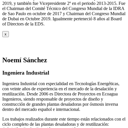
2019, y también fue Vicepresidente 2º en el periodo 2013-2015. Fue
el Chairman del Comité Técnico del Congreso Mundial de la IDRA
de Sao Paulo en octubre de 2017 y Chairman del Congreso Mundial
de Dubai en Octubre 2019. Igualmente perteneció 8 años al Board
of Directors de la EDS.
x
Noemí Sánchez
Ingeniera Industrial
Ingeniera Industrial con especialidad en Tecnologías Energéticas,
con veinte años de experiencia en el mercado de la desalación y
reutilización. Desde 2006 es Directora de Proyectos en Ecoagua
Ingenieros, siendo responsable de proyectos de diseño y
construcción de grandes plantas desaladoras por ósmosis inversa
dentro del mercado español e internacional.
Los trabajos realizados durante este tiempo están relacionados con el
ciclo completo de las plantas desaladoras y de reutilización: