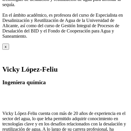
sequía.
En el ámbito académico, es profesora del curso de Especialista en
Desalinización y
Reutilización de Agua de la Universidad de
Alicante, así como del curso de Gestión
Integral de Procesos de
Desalación del BID y el Fondo de Cooperación para Agua y
Saneamiento.
x
Vicky López-Feliu
Ingeniera química
Vicky López-Feliu cuenta con más de 20 años de experiencia en el
sector del agua, lo que leha permitido adquirir conocimiento en
tecnologías clave y en los desafíos relacionados con la desalación y
reutilización de agua. A lo largo de su carrera profesional, ha