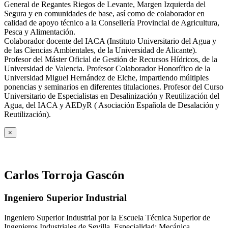
General de Regantes Riegos de Levante, Margen Izquierda del
Segura y en comunidades de base, así como de colaborador en
calidad de apoyo técnico a la Consellería Provincial de Agricultura,
Pesca y Alimentación.
Colaborador docente del IACA (Instituto Universitario del Agua y
de las Ciencias Ambientales, de la Universidad de Alicante).
Profesor del Máster Oficial de Gestión de Recursos Hídricos, de la
Universidad de Valencia. Profesor Colaborador Honorífico de la
Universidad Miguel Hernández de Elche, impartiendo múltiples
ponencias y seminarios en diferentes titulaciones. Profesor del Curso
Universitario de Especialistas en Desalinización y Reutilización del
Agua, del IACA y AEDyR ( Asociación Española de Desalación y
Reutilización).
×
Carlos Torroja Gascón
Ingeniero Superior Industrial
Ingeniero Superior Industrial por la Escuela Técnica Superior de
Ingenieros Industriales de Sevilla. Especialidad: Mecánica.