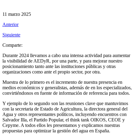
11 marzo 2025
Anterior
Siguiente
Comparte:
Durante 2024 llevamos a cabo una intensa actividad para aumentar
la visibilidad de AEDyR, por una parte, y para mejorar nuestro
posicionamiento tanto ante las instituciones públicas y otras
organizaciones como ante el propio sector, por otra.
Muestra de lo primero es el incremento de nuestra presencia en
medios económicos y generalistas, además de en los especializados,
convirtiéndonos en fuente de información de referencia para todos.
Y ejemplo de lo segundo son las reuniones clave que mantuvimos
con la secretaria de Estado de Agricultura, la directora general del
Agua y otros representantes políticos, incluyendo encuentros con
Salvador Illa, el Partido Popular, el think tank OIKOS, CEOE y
Cepyme. A todos ellos les presentamos y explicamos nuestras
propuestas para optimizar la gestión del agua en España.