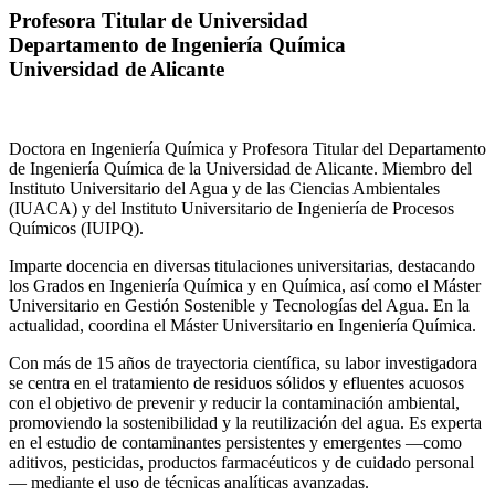
Profesora Titular de Universidad
Departamento de Ingeniería Química
Universidad de Alicante
Doctora en Ingeniería Química y Profesora Titular del Departamento
de Ingeniería Química de la Universidad de Alicante. Miembro del
Instituto Universitario del Agua y de las Ciencias Ambientales
(IUACA) y del Instituto Universitario de Ingeniería de Procesos
Químicos (IUIPQ).
Imparte docencia en diversas titulaciones universitarias, destacando
los Grados en Ingeniería Química y en Química, así como el Máster
Universitario en Gestión Sostenible y Tecnologías del Agua. En la
actualidad, coordina el Máster Universitario en Ingeniería Química.
Con más de 15 años de trayectoria científica, su labor investigadora
se centra en el tratamiento de residuos sólidos y efluentes acuosos
con el objetivo de prevenir y reducir la contaminación ambiental,
promoviendo la sostenibilidad y la reutilización del agua. Es experta
en el estudio de contaminantes persistentes y emergentes —como
aditivos, pesticidas, productos farmacéuticos y de cuidado personal
— mediante el uso de técnicas analíticas avanzadas.