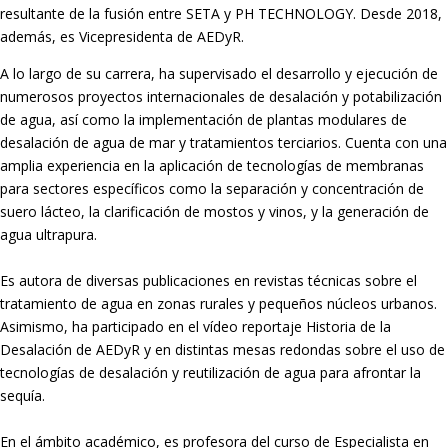
resultante de la fusión entre SETA y PH TECHNOLOGY. Desde 2018,
además, es Vicepresidenta de AEDyR.
A lo largo de su carrera, ha supervisado el desarrollo y ejecución de
numerosos
proyectos internacionales de desalación y potabilización
de agua, así como la
implementación de plantas modulares de
desalación de agua de mar y tratamientos
terciarios. Cuenta con una
amplia experiencia en la aplicación de tecnologías de
membranas
para sectores específicos como la separación y concentración de
suero
lácteo, la clarificación de mostos y vinos, y la generación de
agua ultrapura.
Es autora de diversas publicaciones en revistas técnicas sobre el
tratamiento de agua
en zonas rurales y pequeños núcleos urbanos.
Asimismo, ha participado en el vídeo
reportaje Historia de la
Desalación de AEDyR y en distintas mesas redondas sobre el
uso de
tecnologías de desalación y reutilización de agua para afrontar la
sequía.
En el ámbito académico, es profesora del curso de Especialista en