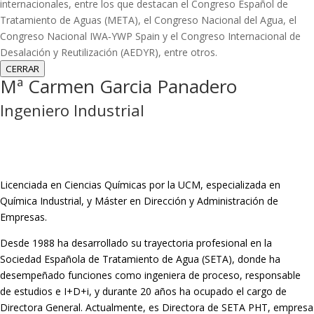
internacionales, entre los que destacan el Congreso Español de
Tratamiento de Aguas (META), el Congreso Nacional del Agua, el
Congreso Nacional IWA‑YWP Spain y el Congreso Internacional de
Desalación y Reutilización (AEDYR), entre otros.
CERRAR
Mª Carmen Garcia Panadero
Ingeniero Industrial
Licenciada en Ciencias Químicas por la UCM, especializada en
Química Industrial, y Máster en Dirección y Administración de
Empresas.
Desde 1988 ha desarrollado su trayectoria profesional en la
Sociedad Española de Tratamiento de Agua (SETA), donde ha
desempeñado funciones como ingeniera de proceso, responsable
de estudios e I+D+i, y durante 20 años ha ocupado el cargo de
Directora General. Actualmente, es Directora de SETA PHT, empresa