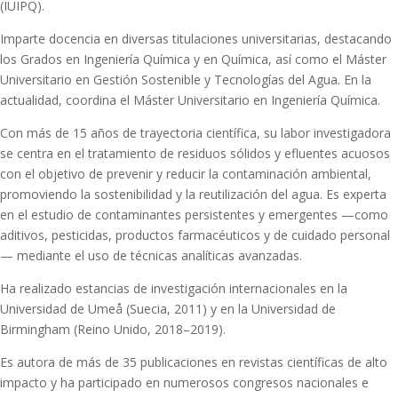
(IUIPQ).
Imparte docencia en diversas titulaciones universitarias, destacando
los Grados en Ingeniería Química y en Química, así como el Máster
Universitario en Gestión Sostenible y Tecnologías del Agua. En la
actualidad, coordina el Máster Universitario en Ingeniería Química.
Con más de 15 años de trayectoria científica, su labor investigadora
se centra en el tratamiento de residuos sólidos y efluentes acuosos
con el objetivo de prevenir y reducir la contaminación ambiental,
promoviendo la sostenibilidad y la reutilización del agua. Es experta
en el estudio de contaminantes persistentes y emergentes —como
aditivos, pesticidas, productos farmacéuticos y de cuidado personal
— mediante el uso de técnicas analíticas avanzadas.
Ha realizado estancias de investigación internacionales en la
Universidad de Umeå (Suecia, 2011) y en la Universidad de
Birmingham (Reino Unido, 2018–2019).
Es autora de más de 35 publicaciones en revistas científicas de alto
impacto y ha participado en numerosos congresos nacionales e