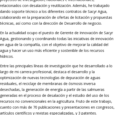
relacionados con desalación y reutilización. Además, he trabajado
dando soporte técnico a los diferentes contratos de Sacyr Agua,
colaborando en la preparación de ofertas de licitación y propuestas
técnicas, así como con la dirección de Desarrollo de negocio.
En la actualidad ocupo el puesto de Gerente de Innovación de Sacyr
Agua, gestionando y coordinando todas las iniciativas de innovación
en agua de la compañía, con el objetivo de mejorar la calidad del
agua y hacer un uso más eficiente y sostenible de los recursos
hídricos.
Entre las principales líneas de investigación que he desarrollado a lo
largo de mi carrera profesional, destaca el desarrollo y la
optimización de nuevas tecnologías de depuración de aguas
residuales, el reciclaje de membranas de ósmosis inversa
desechadas, la generación de energía a partir de las salmueras
generadas en el proceso de desalación y el estudio del uso de los
recursos no convencionales en la agricultura. Fruto de este trabajo,
cuento con más de 70 publicaciones y presentaciones en congresos,
artículos científicos y revistas especializadas, y 3 patentes.