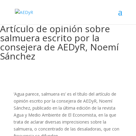
Artículo de opinión sobre
salmuera escrito por la
consejera de AEDyR, Noemí
Sánchez
‘Agua parece, salmuera es’ es el título del artículo de
opinión escrito por la consejera de AEDyR, Noemí
Sánchez, publicado en la última edición de la revista
Agua y Medio Ambiente de El Economista, en la que
trata de aclarar diversas imprecisiones sobre la
salmuera, o concentrado de las desaladoras, que con
frecuencia se difunden.