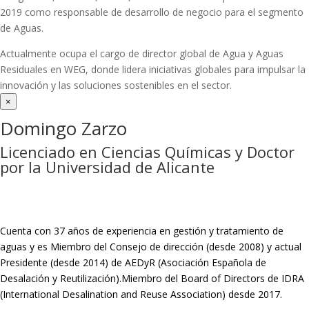
2019 como responsable de desarrollo de negocio para el segmento
de Aguas.
Actualmente ocupa el cargo de director global de Agua y Aguas
Residuales en WEG, donde lidera iniciativas globales para impulsar la
innovación y las soluciones sostenibles en el sector.
×
Domingo Zarzo
Licenciado en Ciencias Químicas y Doctor
por la Universidad de Alicante
Cuenta con 37 años de experiencia en gestión y tratamiento de
aguas y es Miembro del Consejo de dirección (desde 2008) y actual
Presidente (desde 2014) de AEDyR (Asociación Española de
Desalación y Reutilización).Miembro del Board of Directors de IDRA
(International Desalination and Reuse Association) desde 2017.