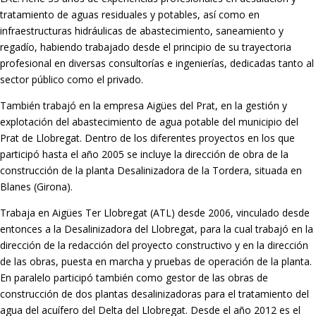
tratamiento de aguas residuales y potables, así como en
infraestructuras hidráulicas de abastecimiento, saneamiento y
regadío, habiendo trabajado desde el principio de su trayectoria
profesional en diversas consultorías e ingenierías, dedicadas tanto al
sector público como el privado.
También trabajó en la empresa Aigües del Prat, en la gestión y
explotación del abastecimiento de agua potable del municipio del
Prat de Llobregat. Dentro de los diferentes proyectos en los que
participó hasta el año 2005 se incluye la dirección de obra de la
construcción de la planta Desalinizadora de la Tordera, situada en
Blanes (Girona).
Trabaja en Aigües Ter Llobregat (ATL) desde 2006, vinculado desde
entonces a la Desalinizadora del Llobregat, para la cual trabajó en la
dirección de la redacción del proyecto constructivo y en la dirección
de las obras, puesta en marcha y pruebas de operación de la planta.
En paralelo participó también como gestor de las obras de
construcción de dos plantas desalinizadoras para el tratamiento del
agua del acuífero del Delta del Llobregat. Desde el año 2012 es el