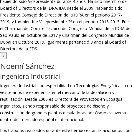
habiendo sido Vicepresidente durante 4 años.
Ha sido miembro del
Board of Directors de la IDRA/IDA desde el 2009, habiendo sido
Presidente Consejo de Dirección de la IDRA en el periodo 2017-
2019, y también fue Vicepresidente 2º en el periodo 2013-2015. Fue
el Chairman del Comité Técnico del Congreso Mundial de la IDRA de
Sao Paulo en octubre de 2017 y Chairman del Congreso Mundial de
Dubai en Octubre 2019. Igualmente perteneció 8 años al Board of
Directors de la EDS.
x
Noemí Sánchez
Ingeniera Industrial
Ingeniera Industrial con especialidad en Tecnologías Energéticas, con
veinte años de experiencia en el mercado de la desalación y
reutilización. Desde 2006 es Directora de Proyectos en Ecoagua
Ingenieros, siendo responsable de proyectos de diseño y
construcción de grandes plantas desaladoras por ósmosis inversa
dentro del mercado español e internacional.
Los trabajos realizados durante este tiempo están relacionados con