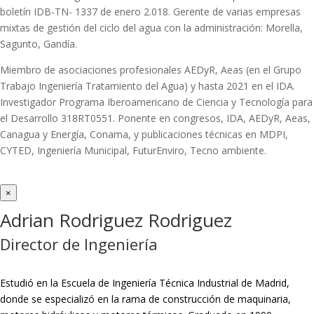
boletín IDB-TN- 1337 de enero 2.018. Gerente de varias empresas
mixtas de gestión del ciclo del agua con la administración: Morella,
Sagunto, Gandía.
Miembro de asociaciones profesionales AEDyR, Aeas (en el Grupo
Trabajo Ingeniería Tratamiento del Agua) y hasta 2021 en el IDA.
Investigador Programa Iberoamericano de Ciencia y Tecnología para
el Desarrollo 318RT0551. Ponente en congresos, IDA, AEDyR, Aeas,
Canagua y Energía, Conama, y publicaciones técnicas en MDPI,
CYTED, Ingeniería Municipal, FuturEnviro, Tecno ambiente.
×
Adrian Rodriguez Rodriguez
Director de Ingeniería
Estudió en la Escuela de Ingeniería Técnica Industrial de Madrid,
donde se especializó en la rama de construcción de maquinaria,