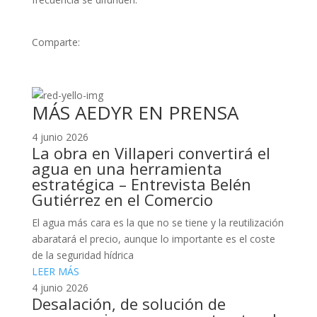
Comparte:
MÁS AEDYR EN PRENSA
4 junio 2026
La obra en Villaperi convertirá el
agua en una herramienta
estratégica – Entrevista Belén
Gutiérrez en el Comercio
El agua más cara es la que no se tiene y la reutilización
abaratará el precio, aunque lo importante es el coste
de la seguridad hídrica
LEER MÁS
4 junio 2026
Desalación, de solución de