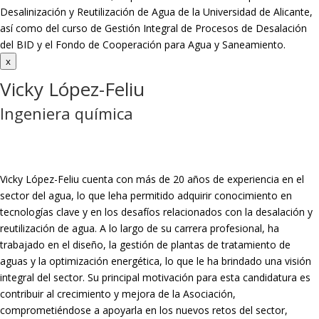
Desalinización y
Reutilización de Agua de la Universidad de Alicante,
así como del curso de Gestión
Integral de Procesos de Desalación
del BID y el Fondo de Cooperación para Agua y
Saneamiento.
x
Vicky López-Feliu
Ingeniera química
Vicky López-Feliu cuenta con más de 20 años de experiencia en el
sector del agua, lo que leha permitido adquirir conocimiento en
tecnologías clave y en los desafíos relacionados con la desalación y
reutilización de agua. A lo largo de su carrera profesional, ha
trabajado en el diseño, la gestión de plantas de tratamiento de
aguas y la optimización energética, lo que le ha brindado una visión
integral del sector. Su principal motivación para esta candidatura es
contribuir al crecimiento y mejora de la Asociación,
comprometiéndose a apoyarla en los nuevos retos del sector,