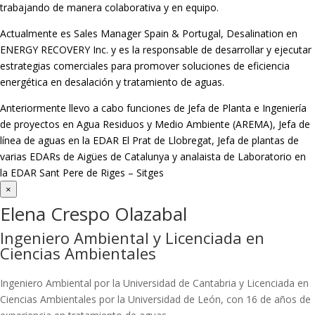
trabajando de manera colaborativa y en equipo.
Actualmente es Sales Manager Spain & Portugal, Desalination en
ENERGY RECOVERY Inc. y es la responsable de desarrollar y ejecutar
estrategias comerciales para promover soluciones de eficiencia
energética en desalación y tratamiento de aguas.
Anteriormente llevo a cabo funciones de Jefa de Planta e Ingeniería
de proyectos en Agua Residuos y Medio Ambiente (AREMA), Jefa de
línea de aguas en la EDAR El Prat de Llobregat, Jefa de plantas de
varias EDARs de Aigües de Catalunya y analaista de Laboratorio en
la EDAR Sant Pere de Riges – Sitges
×
Elena Crespo Olazabal
Ingeniero Ambiental y Licenciada en
Ciencias Ambientales
Ingeniero Ambiental por la Universidad de Cantabria y Licenciada en
Ciencias Ambientales por la Universidad de León, con 16 de años de