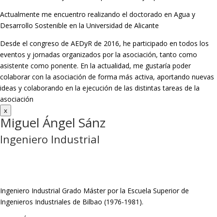
Actualmente me encuentro realizando el doctorado en Agua y
Desarrollo Sostenible en la Universidad de Alicante
Desde el congreso de AEDyR de 2016, he participado en todos los
eventos y jornadas organizados por la asociación, tanto como
asistente como ponente. En la actualidad, me gustaría poder
colaborar con la asociación de forma más activa, aportando nuevas
ideas y colaborando en la ejecución de las distintas tareas de la
asociación
x
Miguel Ángel Sánz
Ingeniero Industrial
Ingeniero Industrial Grado Máster por la Escuela Superior de
Ingenieros Industriales de Bilbao (1976-1981).