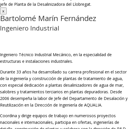
jefe de Planta de la Desalinizadora del Llobregat.
x
Bartolomé Marín Fernández
Ingeniero Industrial
Ingeniero Técnico Industrial Mecánico, en la especialidad de
estructuras e instalaciones industriales.
Durante 33 años ha desarrollado su carrera profesional en el sector
de la ingeniería y construcción de plantas de tratamiento de agua,
con especial dedicación a plantas desalinizadores de agua de mar,
salobres y tratamientos terciarios en plantas depuradoras. Desde
2006 desempeña la labor de Jefe del Departamento de Desalación y
Reutilización en la Dirección de Ingeniería de AQUALIA.
Coordina y dirige equipos de trabajo en numerosos proyectos
nacionales e internacionales, participa en ofertas, ingenierías de
detalle, construcción de plantas y colabora con la dirección de R&D