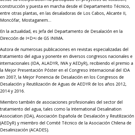
construcción y puesta en marcha desde el Departamento Técnico,
entre otras plantas, en las desaladoras de Los Cabos, Alicante II,
Moncófar, Mostaganem…
En la actualidad, es Jefa del Departamento de Desalación en la
Dirección de I+D+i de GS INIMA.
Autora de numerosas publicaciones en revistas especializadas del
tratamiento del agua y ponente en diversos congresos nacionales e
internacionales (IDA, ALADYR, IWA y AEDyR), recibiendo el premio a
la Mejor Presentación Póster en el Congreso Internacional del IDA
en 2007, la Mejor Ponencia de Desalación en los Congresos de
Desalación y Reutilización de Aguas de AEDYR de los años 2012,
2014 y 2016.
Miembro también de asociaciones profesionales del sector del
tratamiento del agua, tales como la International Desalination
Association (IDA), Asociación Española de Desalación y Reutilización
(AEDyR) y miembro del Comité Técnico de la Asociación Chilena de
Desalinización (ACADES).