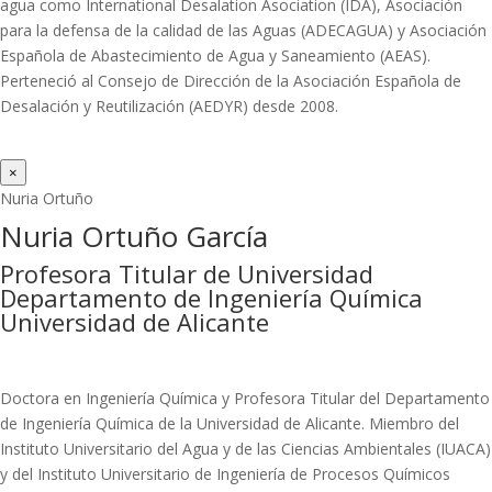
agua como International Desalation Asociation (IDA), Asociación
para la defensa de la calidad de las Aguas (ADECAGUA) y Asociación
Española de Abastecimiento de Agua y Saneamiento (AEAS).
Perteneció al Consejo de Dirección de la Asociación Española de
Desalación y Reutilización (AEDYR) desde 2008.
×
Nuria Ortuño
Nuria Ortuño García
Profesora Titular de Universidad
Departamento de Ingeniería Química
Universidad de Alicante
Doctora en Ingeniería Química y Profesora Titular del Departamento
de Ingeniería Química de la Universidad de Alicante. Miembro del
Instituto Universitario del Agua y de las Ciencias Ambientales (IUACA)
y del Instituto Universitario de Ingeniería de Procesos Químicos