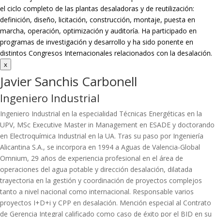
el ciclo completo de las plantas desaladoras y de reutilización:
definición, diseño, licitación, construcción, montaje, puesta en
marcha, operación, optimización y auditoría. Ha participado en
programas de investigación y desarrollo y ha sido ponente en
distintos Congresos Internacionales relacionados con la desalación.
x
Javier Sanchis Carbonell
Ingeniero Industrial
Ingeniero Industrial en la especialidad Técnicas Energéticas en la
UPV, MSc Executive Master in Management en ESADE y doctorando
en Electroquímica Industrial en la UA. Tras su paso por Ingeniería
Alicantina S.A., se incorpora en 1994 a Aguas de Valencia-Global
Omnium, 29 años de experiencia profesional en el área de
operaciones del agua potable y dirección desalación, dilatada
trayectoria en la gestión y coordinación de proyectos complejos
tanto a nivel nacional como internacional. Responsable varios
proyectos I+D+i y CPP en desalación. Mención especial al Contrato
de Gerencia Integral calificado como caso de éxito por el BID en su