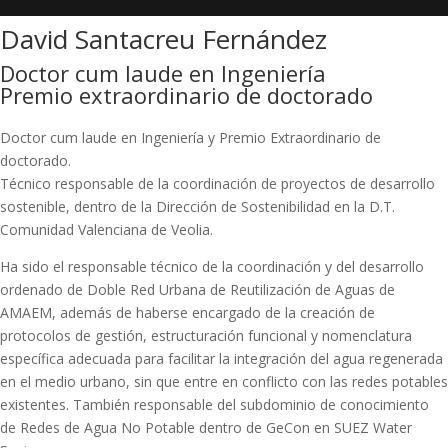
David Santacreu Fernández
Doctor cum laude en Ingeniería
Premio extraordinario de doctorado
Doctor cum laude en Ingeniería y Premio Extraordinario de
doctorado.
Técnico responsable de la coordinación de proyectos de desarrollo
sostenible, dentro de la Dirección de Sostenibilidad en la D.T.
Comunidad Valenciana de Veolia.
Ha sido el responsable técnico de la coordinación y del desarrollo
ordenado de Doble Red Urbana de Reutilización de Aguas de
AMAEM, además de haberse encargado de la creación de
protocolos de gestión, estructuración funcional y nomenclatura
específica adecuada para facilitar la integración del agua regenerada
en el medio urbano, sin que entre en conflicto con las redes potables
existentes. También responsable del subdominio de conocimiento
de Redes de Agua No Potable dentro de GeCon en SUEZ Water