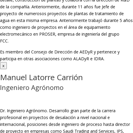
de la compañía. Anteriormente, durante 11 años fue Jefe de
proyecto de numerosos proyectos de plantas de tratamiento de
agua en esta misma empresa. Anteriormente trabajó durante 5 años
como ingeniero de proyectos en el área de equipamiento
electromecánico en PROSER, empresa de ingeniería del grupo
FCC.
Es miembro del Consejo de Dirección de AEDyR y pertenece y
participa en otras asociaciones como ALADyR e IDRA.
x
Manuel Latorre Carrión
Ingeniero Agrónomo
Dr. Ingeniero Agrónomo. Desarrollo gran parte de la carrera
profesional en proyectos de desalación a nivel nacional e
internacional, posiciones desde ingeniero de proceso hasta director
de proyecto en empresas como Saudi Trading and Services, IPS,