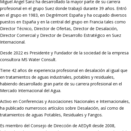
Miguel Ángel Sanz ha desarrollado la mayor parte de su carrera
profesional en el grupo Suez donde trabajó durante 39 años. Entró
en el grupo en 1983, en Degrémont España y ha ocupado diversos
puestos en España y en la central del grupo en Francia tales como
Director Técnico, Director de Ofertas, Director de Desalación,
Director Comercial y Director de Desarrollo Estratégico en Suez
Internacional.
Desde 2022 es Presidente y Fundador de la sociedad de la empresa
consultora MS Water Consult.
Tiene 42 años de experiencia profesional en desalación al igual que
en tratamientos de aguas industriales, potables y residuales,
habiendo desarrollado gran parte de su carrera profesional en el
Mercado Internacional del Agua.
Activo en Conferencias y Asociaciones Nacionales e Internacionales,
ha publicado numerosos artículos sobre Desalación, así como de
tratamientos de aguas Potables, Residuales y Fangos.
Es miembro del Consejo de Dirección de AEDyR desde 2008,