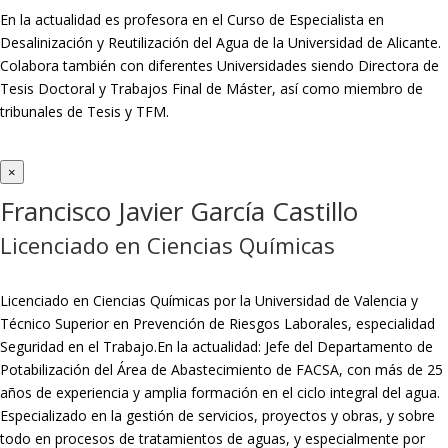
En la actualidad es profesora en el Curso de Especialista en
Desalinización y Reutilización del Agua de la Universidad de Alicante.
Colabora también con diferentes Universidades siendo Directora de
Tesis Doctoral y Trabajos Final de Máster, así como miembro de
tribunales de Tesis y TFM.
×
Francisco Javier García Castillo
Licenciado en Ciencias Químicas
Licenciado en Ciencias Químicas por la Universidad de Valencia y
Técnico Superior en Prevención de Riesgos Laborales, especialidad
Seguridad en el Trabajo.En la actualidad: Jefe del Departamento de
Potabilización del Área de Abastecimiento de FACSA, con más de 25
años de experiencia y amplia formación en el ciclo integral del agua.
Especializado en la gestión de servicios, proyectos y obras, y sobre
todo en procesos de tratamientos de aguas, y especialmente por