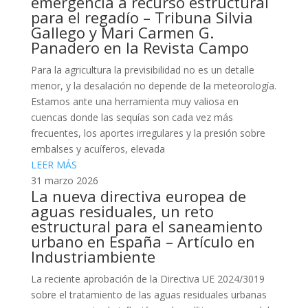
emergencia a recurso estructural
para el regadío – Tribuna Silvia
Gallego y Mari Carmen G.
Panadero en la Revista Campo
Para la agricultura la previsibilidad no es un detalle
menor, y la desalación no depende de la meteorología.
Estamos ante una herramienta muy valiosa en
cuencas donde las sequías son cada vez más
frecuentes, los aportes irregulares y la presión sobre
embalses y acuíferos, elevada
LEER MÁS
31 marzo 2026
La nueva directiva europea de
aguas residuales, un reto
estructural para el saneamiento
urbano en España – Artículo en
Industriambiente
La reciente aprobación de la Directiva UE 2024/3019
sobre el tratamiento de las aguas residuales urbanas