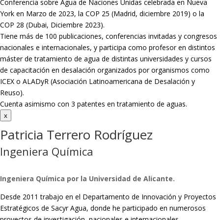
Conferencia sobre Agua de Naciones Unidas celebrada en Nueva
York en Marzo de 2023, la COP 25 (Madrid, diciembre 2019) o la
COP 28 (Dubai, Diciembre 2023).
Tiene más de 100 publicaciones, conferencias invitadas y congresos
nacionales e internacionales, y participa como profesor en distintos
máster de tratamiento de agua de distintas universidades y cursos
de capacitación en desalación organizados por organismos como
ICEX o ALADyR (Asociación Latinoamericana de Desalación y
Reuso).
Cuenta asimismo con 3 patentes en tratamiento de aguas.
x
Patricia Terrero Rodríguez
Ingeniera Química
Ingeniera Química por la Universidad de Alicante.
Desde 2011 trabajo en el Departamento de Innovación y Proyectos
Estratégicos de Sacyr Agua, donde he participado en numerosos
proyectos de investigación, nacionales e internacionales,