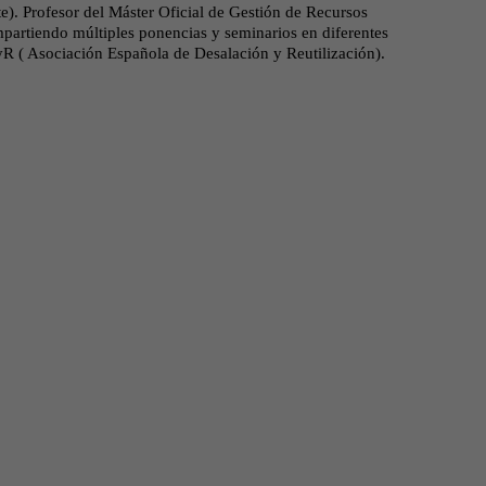
e). Profesor del Máster Oficial de Gestión de Recursos
partiendo múltiples ponencias y seminarios en diferentes
DyR ( Asociación Española de Desalación y Reutilización).