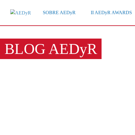
SOBRE AEDyR
II AEDyR AWARDS
BLOG AEDyR