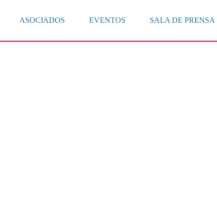
ASOCIADOS
EVENTOS
SALA DE PRENSA