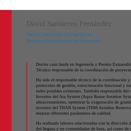
David Santacreu Fernández
Doctor cum laude en Ingeniería
Premio extraordinario de doctorado
Doctor cum laude en Ingeniería y Premio Extraordin
Técnico responsable de la coordinación de proyectos
Ha sido el responsable técnico de la coordinación
protocolos de gestión, estructuración funcional y no
redes potables existentes. También responsable d
Inventor del Ara System (Aqua Reuse Aeration Syst
almacenamiento, optimizar la oxigenación de grande
inventor del THAR System (THM Aeration Removal S
mejorar diferentes parámetros de calidad.
Ha realizado labores relacionadas con la dirección
del Segura y en comunidades de base, así como de c