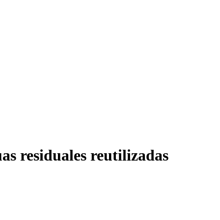
s residuales reutilizadas