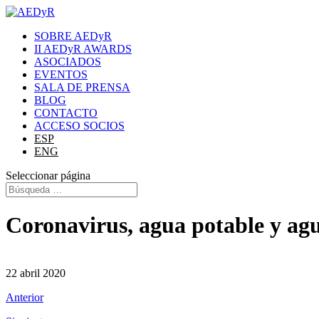
SOBRE AEDyR
II AEDyR AWARDS
ASOCIADOS
EVENTOS
SALA DE PRENSA
BLOG
CONTACTO
ACCESO SOCIOS
ESP
ENG
Seleccionar página
Coronavirus, agua potable y agua
22 abril 2020
Anterior