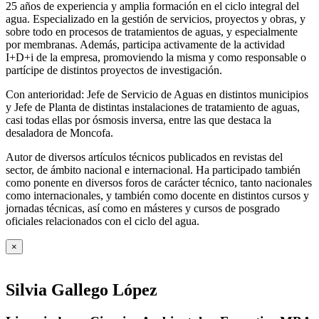
25 años de experiencia y amplia formación en el ciclo integral del
agua. Especializado en la gestión de servicios, proyectos y obras, y
sobre todo en procesos de tratamientos de aguas, y especialmente
por membranas. Además, participa activamente de la actividad
I+D+i de la empresa, promoviendo la misma y como responsable o
partícipe de distintos proyectos de investigación.
Con anterioridad: Jefe de Servicio de Aguas en distintos municipios
y Jefe de Planta de distintas instalaciones de tratamiento de aguas,
casi todas ellas por ósmosis inversa, entre las que destaca la
desaladora de Moncofa.
Autor de diversos artículos técnicos publicados en revistas del
sector, de ámbito nacional e internacional. Ha participado también
como ponente en diversos foros de carácter técnico, tanto nacionales
como internacionales, y también como docente en distintos cursos y
jornadas técnicas, así como en másteres y cursos de posgrado
oficiales relacionados con el ciclo del agua
.
×
Silvia Gallego López