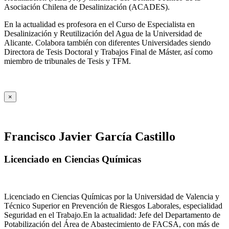
Asociación Chilena de Desalinización (ACADES).
En la actualidad es profesora en el Curso de Especialista en
Desalinización y Reutilización del Agua de la Universidad de
Alicante. Colabora también con diferentes Universidades siendo
Directora de Tesis Doctoral y Trabajos Final de Máster, así como
miembro de tribunales de Tesis y TFM.
×
Francisco Javier García Castillo
Licenciado en Ciencias Químicas
Licenciado en Ciencias Químicas por la Universidad de Valencia y
Técnico Superior en Prevención de Riesgos Laborales, especialidad
Seguridad en el Trabajo.En la actualidad: Jefe del Departamento de
Potabilización del Área de Abastecimiento de FACSA, con más de