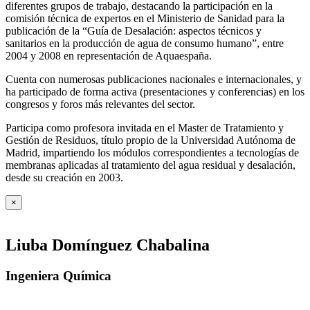
diferentes grupos de trabajo, destacando la participación en la
comisión técnica de expertos en el Ministerio de Sanidad para la
publicación de la “Guía de Desalación: aspectos técnicos y
sanitarios en la producción de agua de consumo humano”, entre
2004 y 2008 en representación de Aquaespaña.
Cuenta con numerosas publicaciones nacionales e internacionales, y
ha participado de forma activa (presentaciones y conferencias) en los
congresos y foros más relevantes del sector.
Participa como profesora invitada en el Master de Tratamiento y
Gestión de Residuos, título propio de la Universidad Autónoma de
Madrid, impartiendo los módulos correspondientes a tecnologías de
membranas aplicadas al tratamiento del agua residual y desalación,
desde su creación en 2003.
×
Liuba Domínguez Chabalina
Ingeniera Química