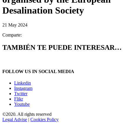
Desalination Society
21 May 2024
Comparte:
TAMBIÉN TE PUEDE INTERESAR…
FOLLOW US IN SOCIAL MEDIA
Linkedin
Instagram
Twitter
Flikr
Youtube
©2020. All rights reserved
Legal Advise
|
Cookies Policy