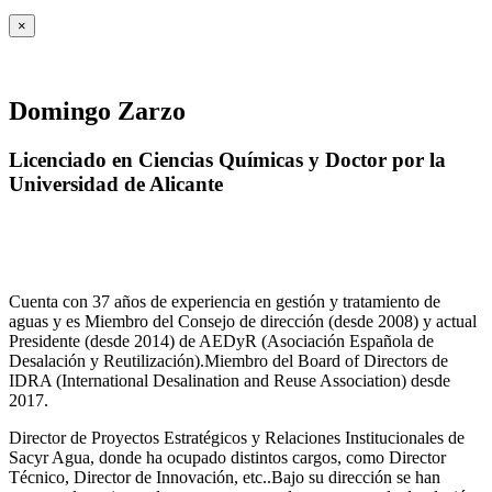
×
Domingo Zarzo
Licenciado en Ciencias Químicas y Doctor por la
Universidad de Alicante
Cuenta con 37 años de experiencia en gestión y tratamiento de
aguas y es Miembro del Consejo de dirección (desde 2008) y actual
Presidente (desde 2014) de AEDyR (Asociación Española de
Desalación y Reutilización).Miembro del Board of Directors de
IDRA (International Desalination and Reuse Association) desde
2017.
Director de Proyectos Estratégicos y Relaciones Institucionales de
Sacyr Agua, donde ha ocupado distintos cargos, como Director
Técnico, Director de Innovación, etc..Bajo su dirección se han