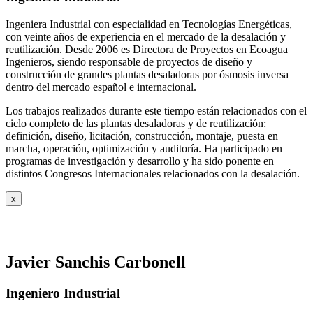
Ingeniera Industrial con especialidad en Tecnologías Energéticas,
con veinte años de experiencia en el mercado de la desalación y
reutilización. Desde 2006 es Directora de Proyectos en Ecoagua
Ingenieros, siendo responsable de proyectos de diseño y
construcción de grandes plantas desaladoras por ósmosis inversa
dentro del mercado español e internacional.
Los trabajos realizados durante este tiempo están relacionados con el
ciclo completo de las plantas desaladoras y de reutilización:
definición, diseño, licitación, construcción, montaje, puesta en
marcha, operación, optimización y auditoría. Ha participado en
programas de investigación y desarrollo y ha sido ponente en
distintos Congresos Internacionales relacionados con la desalación.
x
Javier Sanchis Carbonell
Ingeniero Industrial