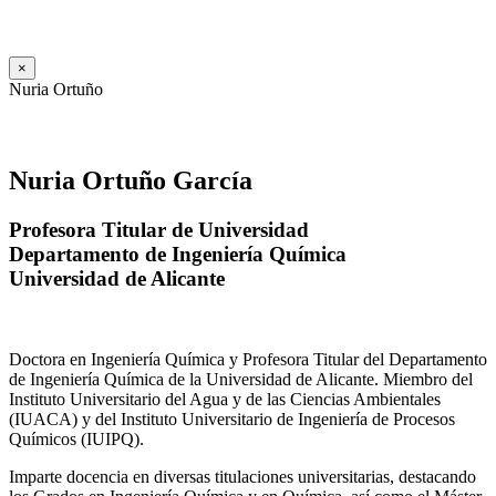
×
Nuria Ortuño
Nuria Ortuño García
Profesora Titular de Universidad
Departamento de Ingeniería Química
Universidad de Alicante
Doctora en Ingeniería Química y Profesora Titular del Departamento
de Ingeniería Química de la Universidad de Alicante. Miembro del
Instituto Universitario del Agua y de las Ciencias Ambientales
(IUACA) y del Instituto Universitario de Ingeniería de Procesos
Químicos (IUIPQ).
Imparte docencia en diversas titulaciones universitarias, destacando