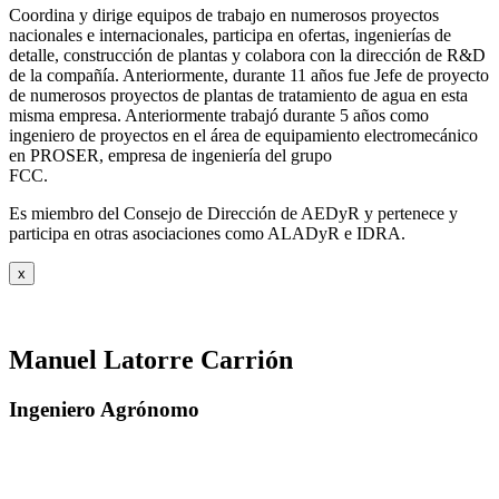
Coordina y dirige equipos de trabajo en numerosos proyectos
nacionales e internacionales, participa en ofertas, ingenierías de
detalle, construcción de plantas y colabora con la dirección de R&D
de la compañía. Anteriormente, durante 11 años fue Jefe de proyecto
de numerosos proyectos de plantas de tratamiento de agua en esta
misma empresa. Anteriormente trabajó durante 5 años como
ingeniero de proyectos en el área de equipamiento electromecánico
en PROSER, empresa de ingeniería del grupo
FCC.
Es miembro del Consejo de Dirección de AEDyR y pertenece y
participa en otras asociaciones como ALADyR e IDRA.
x
Manuel Latorre Carrión
Ingeniero Agrónomo