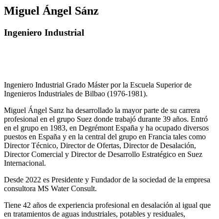
Miguel Ángel Sánz
Ingeniero Industrial
Ingeniero Industrial Grado Máster por la Escuela Superior de
Ingenieros Industriales de Bilbao (1976-1981).
Miguel Ángel Sanz ha desarrollado la mayor parte de su carrera
profesional en el grupo Suez donde trabajó durante 39 años. Entró
en el grupo en 1983, en Degrémont España y ha ocupado diversos
puestos en España y en la central del grupo en Francia tales como
Director Técnico, Director de Ofertas, Director de Desalación,
Director Comercial y Director de Desarrollo Estratégico en Suez
Internacional.
Desde 2022 es Presidente y Fundador de la sociedad de la empresa
consultora MS Water Consult.
Tiene 42 años de experiencia profesional en desalación al igual que
en tratamientos de aguas industriales, potables y residuales,