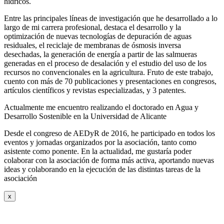
hídricos.
Entre las principales líneas de investigación que he desarrollado a lo
largo de mi carrera profesional, destaca el desarrollo y la
optimización de nuevas tecnologías de depuración de aguas
residuales, el reciclaje de membranas de ósmosis inversa
desechadas, la generación de energía a partir de las salmueras
generadas en el proceso de desalación y el estudio del uso de los
recursos no convencionales en la agricultura. Fruto de este trabajo,
cuento con más de 70 publicaciones y presentaciones en congresos,
artículos científicos y revistas especializadas, y 3 patentes.
Actualmente me encuentro realizando el doctorado en Agua y
Desarrollo Sostenible en la Universidad de Alicante
Desde el congreso de AEDyR de 2016, he participado en todos los
eventos y jornadas organizados por la asociación, tanto como
asistente como ponente. En la actualidad, me gustaría poder
colaborar con la asociación de forma más activa, aportando nuevas
ideas y colaborando en la ejecución de las distintas tareas de la
asociación
x