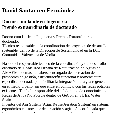
David Santacreu Fernández
Doctor cum laude en Ingeniería
Premio extraordinario de doctorado
Doctor cum laude en Ingeniería y Premio Extraordinario de
doctorado.
Técnico responsable de la coordinación de proyectos de desarrollo
sostenible, dentro de la Dirección de Sostenibilidad en la D.T.
Comunidad Valenciana de Veolia.
Ha sido el responsable técnico de la coordinación y del desarrollo
ordenado de Doble Red Urbana de Reutilización de Aguas de
AMAEM, además de haberse encargado de la creación de
protocolos de gestión, estructuración funcional y nomenclatura
específica adecuada para facilitar la integración del agua regenerada
en el medio urbano, sin que entre en conflicto con las redes potables
existentes. También responsable del subdominio de conocimiento de
Redes de Agua No Potable dentro de GeCon en SUEZ Water
Spain.
Inventor del Ara System (Aqua Reuse Aeration System) un sistema
ergonómico e innovador de aireación y agitación combinada que