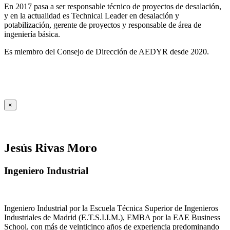
En 2017 pasa a ser responsable técnico de proyectos de desalación,
y en la actualidad es Technical Leader en desalación y
potabilización, gerente de proyectos y responsable de área de
ingeniería básica.
Es miembro del Consejo de Dirección de AEDYR desde 2020.
×
Jesús Rivas Moro
Ingeniero Industrial
Ingeniero Industrial por la Escuela Técnica Superior de Ingenieros
Industriales de Madrid (E.T.S.I.I.M.), EMBA por la EAE Business
School, con más de veinticinco años de experiencia predominando