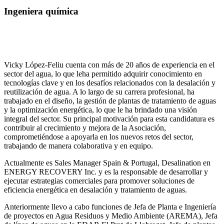
Ingeniera química
Vicky López-Feliu cuenta con más de 20 años de experiencia en el
sector del agua, lo que leha permitido adquirir conocimiento en
tecnologías clave y en los desafíos relacionados con la desalación y
reutilización de agua. A lo largo de su carrera profesional, ha
trabajado en el diseño, la gestión de plantas de tratamiento de aguas
y la optimización energética, lo que le ha brindado una visión
integral del sector. Su principal motivación para esta candidatura es
contribuir al crecimiento y mejora de la Asociación,
comprometiéndose a apoyarla en los nuevos retos del sector,
trabajando de manera colaborativa y en equipo.
Actualmente es Sales Manager Spain & Portugal, Desalination en
ENERGY RECOVERY Inc. y es la responsable de desarrollar y
ejecutar estrategias comerciales para promover soluciones de
eficiencia energética en desalación y tratamiento de aguas.
Anteriormente llevo a cabo funciones de Jefa de Planta e Ingeniería
de proyectos en Agua Residuos y Medio Ambiente (AREMA), Jefa