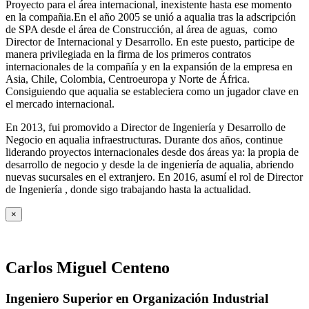
Proyecto para el área internacional, inexistente hasta ese momento
en la compañia.En el año 2005 se unió a aqualia tras la adscripción
de SPA desde el área de Construcción, al área de aguas, como
Director de Internacional y Desarrollo. En este puesto, participe de
manera privilegiada en la firma de los primeros contratos
internacionales de la compañía y en la expansión de la empresa en
Asia, Chile, Colombia, Centroeuropa y Norte de África.
Consiguiendo que aqualia se estableciera como un jugador clave en
el mercado internacional.
En 2013, fui promovido a Director de Ingeniería y Desarrollo de
Negocio en aqualia infraestructuras. Durante dos años, continue
liderando proyectos internacionales desde dos áreas ya: la propia de
desarrollo de negocio y desde la de ingeniería de aqualia, abriendo
nuevas sucursales en el extranjero. En 2016, asumí el rol de Director
de Ingeniería , donde sigo trabajando hasta la actualidad.
×
Carlos Miguel Centeno
Ingeniero Superior en Organización Industrial