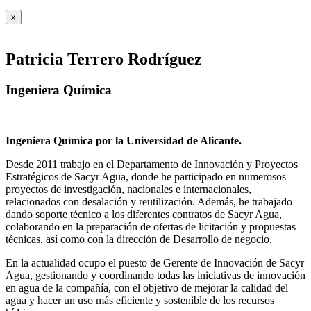
x
Patricia Terrero Rodríguez
Ingeniera Química
Ingeniera Química por la Universidad de Alicante.
Desde 2011 trabajo en el Departamento de Innovación y Proyectos
Estratégicos de Sacyr Agua, donde he participado en numerosos
proyectos de investigación, nacionales e internacionales,
relacionados con desalación y reutilización. Además, he trabajado
dando soporte técnico a los diferentes contratos de Sacyr Agua,
colaborando en la preparación de ofertas de licitación y propuestas
técnicas, así como con la dirección de Desarrollo de negocio.
En la actualidad ocupo el puesto de Gerente de Innovación de Sacyr
Agua, gestionando y coordinando todas las iniciativas de innovación
en agua de la compañía, con el objetivo de mejorar la calidad del
agua y hacer un uso más eficiente y sostenible de los recursos