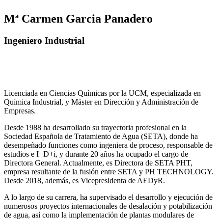
Mª Carmen Garcia Panadero
Ingeniero Industrial
Licenciada en Ciencias Químicas por la UCM, especializada en
Química Industrial, y Máster en Dirección y Administración de
Empresas.
Desde 1988 ha desarrollado su trayectoria profesional en la
Sociedad Española de Tratamiento de Agua (SETA), donde ha
desempeñado funciones como ingeniera de proceso, responsable de
estudios e I+D+i, y durante 20 años ha ocupado el cargo de
Directora General. Actualmente, es Directora de SETA PHT,
empresa resultante de la fusión entre SETA y PH TECHNOLOGY.
Desde 2018, además, es Vicepresidenta de AEDyR.
A lo largo de su carrera, ha supervisado el desarrollo y ejecución de
numerosos
proyectos internacionales de desalación y potabilización
de agua, así como la
implementación de plantas modulares de