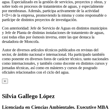
agua. Especializado en la gestión de servicios, proyectos y obras, y
sobre todo en procesos de tratamientos de aguas, y especialmente
por membranas. Además, participa activamente de la actividad
I+D+i de la empresa, promoviendo la misma y como responsable o
partícipe de distintos proyectos de investigación.
Con anterioridad: Jefe de Servicio de Aguas en distintos municipios
y Jefe de Planta de distintas instalaciones de tratamiento de aguas,
casi todas ellas por ósmosis inversa, entre las que destaca la
desaladora de Moncofa.
Autor de diversos artículos técnicos publicados en revistas del
sector, de ámbito nacional e internacional. Ha participado también
como ponente en diversos foros de carácter técnico, tanto nacionales
como internacionales, y también como docente en distintos cursos y
jornadas técnicas, así como en másteres y cursos de posgrado
oficiales relacionados con el ciclo del agua
.
×
Silvia Gallego López
Licenciada en Ciencias Ambientales. Executive MBA