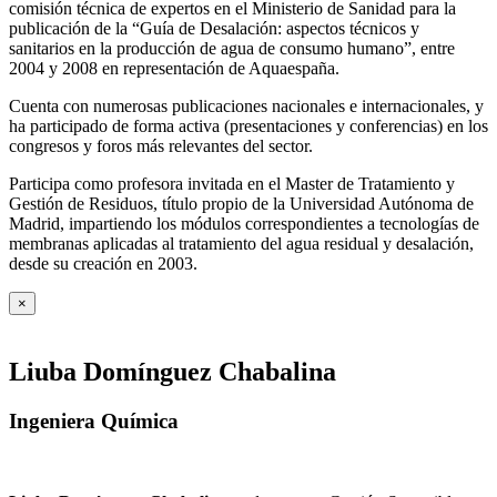
comisión técnica de expertos en el Ministerio de Sanidad para la
publicación de la “Guía de Desalación: aspectos técnicos y
sanitarios en la producción de agua de consumo humano”, entre
2004 y 2008 en representación de Aquaespaña.
Cuenta con numerosas publicaciones nacionales e internacionales, y
ha participado de forma activa (presentaciones y conferencias) en los
congresos y foros más relevantes del sector.
Participa como profesora invitada en el Master de Tratamiento y
Gestión de Residuos, título propio de la Universidad Autónoma de
Madrid, impartiendo los módulos correspondientes a tecnologías de
membranas aplicadas al tratamiento del agua residual y desalación,
desde su creación en 2003.
×
Liuba Domínguez Chabalina
Ingeniera Química