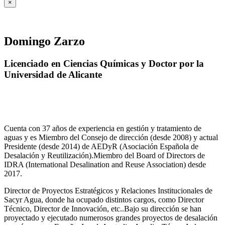
×
Domingo Zarzo
Licenciado en Ciencias Químicas y Doctor por la
Universidad de Alicante
Cuenta con 37 años de experiencia en gestión y tratamiento de
aguas y es Miembro del Consejo de dirección (desde 2008) y actual
Presidente (desde 2014) de AEDyR (Asociación Española de
Desalación y Reutilización).Miembro del Board of Directors de
IDRA (International Desalination and Reuse Association) desde
2017.
Director de Proyectos Estratégicos y Relaciones Institucionales de
Sacyr Agua, donde ha ocupado distintos cargos, como Director
Técnico, Director de Innovación, etc..Bajo su dirección se han
proyectado y ejecutado numerosos grandes proyectos de desalación