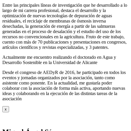
Entre las principales líneas de investigación que he desarrollado a lo
largo de mi carrera profesional, destaca el desarrollo y la
optimización de nuevas tecnologías de depuración de aguas
residuales, el reciclaje de membranas de ósmosis inversa
desechadas, la generación de energía a partir de las salmueras
generadas en el proceso de desalación y el estudio del uso de los
recursos no convencionales en la agricultura. Fruto de este trabajo,
cuento con más de 70 publicaciones y presentaciones en congresos,
artículos científicos y revistas especializadas, y 3 patentes.
Actualmente me encuentro realizando el doctorado en Agua y
Desarrollo Sostenible en la Universidad de Alicante
Desde el congreso de AEDyR de 2016, he participado en todos los
eventos y jornadas organizados por la asociación, tanto como
asistente como ponente. En la actualidad, me gustaría poder
colaborar con la asociación de forma más activa, aportando nuevas
ideas y colaborando en la ejecución de las distintas tareas de la
asociación
x