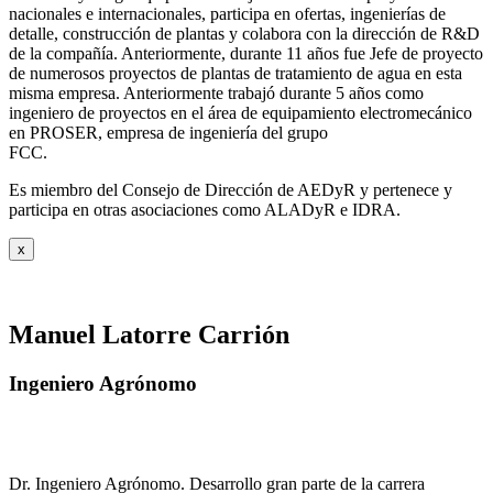
nacionales e internacionales, participa en ofertas, ingenierías de
detalle, construcción de plantas y colabora con la dirección de R&D
de la compañía. Anteriormente, durante 11 años fue Jefe de proyecto
de numerosos proyectos de plantas de tratamiento de agua en esta
misma empresa. Anteriormente trabajó durante 5 años como
ingeniero de proyectos en el área de equipamiento electromecánico
en PROSER, empresa de ingeniería del grupo
FCC.
Es miembro del Consejo de Dirección de AEDyR y pertenece y
participa en otras asociaciones como ALADyR e IDRA.
x
Manuel Latorre Carrión
Ingeniero Agrónomo
Dr. Ingeniero Agrónomo. Desarrollo gran parte de la carrera