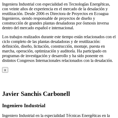
Ingeniera Industrial con especialidad en Tecnologías Energéticas,
con veinte años de experiencia en el mercado de la desalación y
reutilización. Desde 2006 es Directora de Proyectos en Ecoagua
Ingenieros, siendo responsable de proyectos de diseño y
construcción de grandes plantas desaladoras por ósmosis inversa
dentro del mercado español e internacional.
Los trabajos realizados durante este tiempo están relacionados con el
ciclo completo de las plantas desaladoras y de reutilización:
definición, diseño, licitación, construcción, montaje, puesta en
marcha, operación, optimización y auditoría. Ha participado en
programas de investigación y desarrollo y ha sido ponente en
distintos Congresos Internacionales relacionados con la desalación.
x
Javier Sanchis Carbonell
Ingeniero Industrial
Ingeniero Industrial en la especialidad Técnicas Energéticas en la