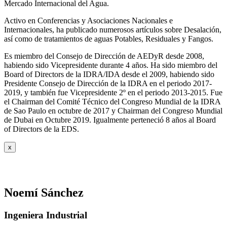
Mercado Internacional del Agua.
Activo en Conferencias y Asociaciones Nacionales e
Internacionales, ha publicado numerosos artículos sobre Desalación,
así como de tratamientos de aguas Potables, Residuales y Fangos.
Es miembro del Consejo de Dirección de AEDyR desde 2008,
habiendo sido Vicepresidente durante 4 años.
Ha sido miembro del
Board of Directors de la IDRA/IDA desde el 2009, habiendo sido
Presidente Consejo de Dirección de la IDRA en el periodo 2017-
2019, y también fue Vicepresidente 2º en el periodo 2013-2015. Fue
el Chairman del Comité Técnico del Congreso Mundial de la IDRA
de Sao Paulo en octubre de 2017 y Chairman del Congreso Mundial
de Dubai en Octubre 2019. Igualmente perteneció 8 años al Board
of Directors de la EDS.
x
Noemí Sánchez
Ingeniera Industrial