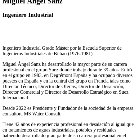
Miguel Ángel Sánz
Ingeniero Industrial
Ingeniero Industrial Grado Máster por la Escuela Superior de
Ingenieros Industriales de Bilbao (1976-1981).
Miguel Ángel Sanz ha desarrollado la mayor parte de su carrera
profesional en el grupo Suez donde trabajó durante 39 años. Entró
en el grupo en 1983, en Degrémont España y ha ocupado diversos
puestos en España y en la central del grupo en Francia tales como
Director Técnico, Director de Ofertas, Director de Desalación,
Director Comercial y Director de Desarrollo Estratégico en Suez
Internacional.
Desde 2022 es Presidente y Fundador de la sociedad de la empresa
consultora MS Water Consult.
Tiene 42 años de experiencia profesional en desalación al igual que
en tratamientos de aguas industriales, potables y residuales,
habiendo desarrollado gran parte de su carrera profesional en el