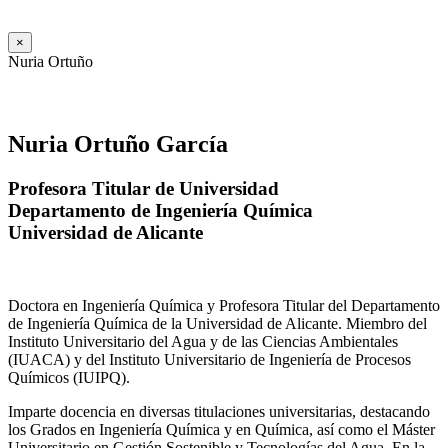
×
Nuria Ortuño
Nuria Ortuño García
Profesora Titular de Universidad
Departamento de Ingeniería Química
Universidad de Alicante
Doctora en Ingeniería Química y Profesora Titular del Departamento
de Ingeniería Química de la Universidad de Alicante. Miembro del
Instituto Universitario del Agua y de las Ciencias Ambientales
(IUACA) y del Instituto Universitario de Ingeniería de Procesos
Químicos (IUIPQ).
Imparte docencia en diversas titulaciones universitarias, destacando
los Grados en Ingeniería Química y en Química, así como el Máster
Universitario en Gestión Sostenible y Tecnologías del Agua. En la