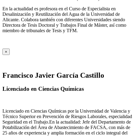
En la actualidad es profesora en el Curso de Especialista en
Desalinización y Reutilización del Agua de la Universidad de
Alicante. Colabora también con diferentes Universidades siendo
Directora de Tesis Doctoral y Trabajos Final de Máster, así como
miembro de tribunales de Tesis y TFM.
×
Francisco Javier García Castillo
Licenciado en Ciencias Químicas
Licenciado en Ciencias Químicas por la Universidad de Valencia y
Técnico Superior en Prevención de Riesgos Laborales, especialidad
Seguridad en el Trabajo.En la actualidad: Jefe del Departamento de
Potabilización del Área de Abastecimiento de FACSA, con más de
25 años de experiencia y amplia formación en el ciclo integral del