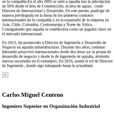
en la compañia.En el año 2005 se unió a aqualia tras la adscripción
de SPA desde el área de Construcción, al área de aguas, como
Director de Internacional y Desarrollo. En este puesto, participe de
manera privilegiada en la firma de los primeros contratos
internacionales de la compañía y en la expansión de la empresa en
Asia, Chile, Colombia, Centroeuropa y Norte de África.
Consiguiendo que aqualia se estableciera como un jugador clave en
el mercado internacional.
En 2013, fui promovido a Director de Ingeniería y Desarrollo de
Negocio en aqualia infraestructuras. Durante dos años, continue
liderando proyectos internacionales desde dos áreas ya: la propia de
desarrollo de negocio y desde la de ingeniería de aqualia, abriendo
nuevas sucursales en el extranjero. En 2016, asumí el rol de Director
de Ingeniería , donde sigo trabajando hasta la actualidad.
×
Carlos Miguel Centeno
Ingeniero Superior en Organización Industrial