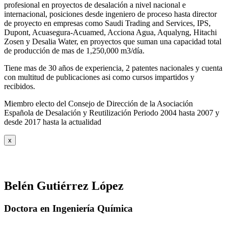
profesional en proyectos de desalación a nivel nacional e
internacional, posiciones desde ingeniero de proceso hasta director
de proyecto en empresas como Saudi Trading and Services, IPS,
Dupont, Acuasegura-Acuamed, Acciona Agua, Aqualyng, Hitachi
Zosen y Desalia Water, en proyectos que suman una capacidad total
de producción de mas de 1,250,000 m3/día.
Tiene mas de 30 años de experiencia, 2 patentes nacionales y cuenta
con multitud de publicaciones asi como cursos impartidos y
recibidos
.
Miembro electo del Consejo de Dirección de la Asociación
Española de Desalación y Reutilización Periodo 2004 hasta 2007 y
desde 2017 hasta la actualidad
x
Belén Gutiérrez López
Doctora en Ingeniería Química