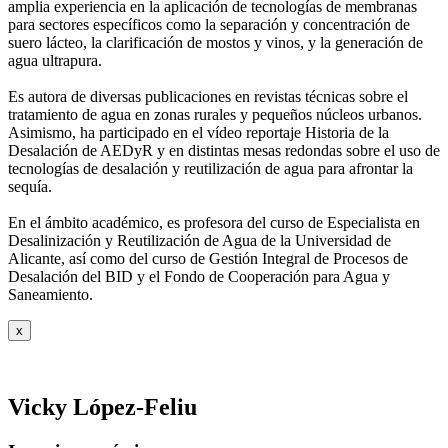
amplia experiencia en la aplicación de tecnologías de
membranas
para sectores específicos como la separación y concentración de
suero
lácteo, la clarificación de mostos y vinos, y la generación de
agua ultrapura.
Es autora de diversas publicaciones en revistas técnicas sobre el
tratamiento de agua
en zonas rurales y pequeños núcleos urbanos.
Asimismo, ha participado en el vídeo
reportaje Historia de la
Desalación de AEDyR y en distintas mesas redondas sobre el
uso de
tecnologías de desalación y reutilización de agua para afrontar la
sequía.
En el ámbito académico, es profesora del curso de Especialista en
Desalinización y
Reutilización de Agua de la Universidad de
Alicante, así como del curso de Gestión
Integral de Procesos de
Desalación del BID y el Fondo de Cooperación para Agua y
Saneamiento.
x
Vicky López-Feliu