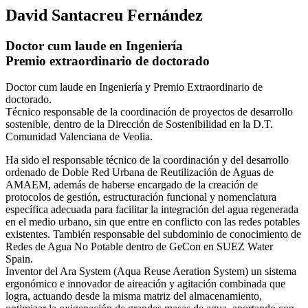
David Santacreu Fernández
Doctor cum laude en Ingeniería
Premio extraordinario de doctorado
Doctor cum laude en Ingeniería y Premio Extraordinario de
doctorado.
Técnico responsable de la coordinación de proyectos de desarrollo
sostenible, dentro de la Dirección de Sostenibilidad en la D.T.
Comunidad Valenciana de Veolia.
Ha sido el responsable técnico de la coordinación y del desarrollo
ordenado de Doble Red Urbana de Reutilización de Aguas de
AMAEM, además de haberse encargado de la creación de
protocolos de gestión, estructuración funcional y nomenclatura
específica adecuada para facilitar la integración del agua regenerada
en el medio urbano, sin que entre en conflicto con las redes potables
existentes. También responsable del subdominio de conocimiento de
Redes de Agua No Potable dentro de GeCon en SUEZ Water
Spain.
Inventor del Ara System (Aqua Reuse Aeration System) un sistema
ergonómico e innovador de aireación y agitación combinada que
logra, actuando desde la misma matriz del almacenamiento,