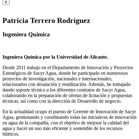
x
Patricia Terrero Rodríguez
Ingeniera Química
Ingeniera Química por la Universidad de Alicante.
Desde 2011 trabajo en el Departamento de Innovación y Proyectos
Estratégicos de Sacyr Agua, donde he participado en numerosos
proyectos de investigación, nacionales e internacionales,
relacionados con desalación y reutilización. Además, he trabajado
dando soporte técnico a los diferentes contratos de Sacyr Agua,
colaborando en la preparación de ofertas de licitación y propuestas
técnicas, así como con la dirección de Desarrollo de negocio.
En la actualidad ocupo el puesto de Gerente de Innovación de Sacyr
Agua, gestionando y coordinando todas las iniciativas de innovación
en agua de la compañía, con el objetivo de mejorar la calidad del
agua y hacer un uso más eficiente y sostenible de los recursos
hídricos.