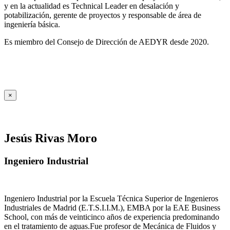
y en la actualidad es Technical Leader en desalación y
potabilización, gerente de proyectos y responsable de área de
ingeniería básica.
Es miembro del Consejo de Dirección de AEDYR desde 2020.
×
Jesús Rivas Moro
Ingeniero Industrial
Ingeniero Industrial por la Escuela Técnica Superior de Ingenieros
Industriales de Madrid (E.T.S.I.I.M.), EMBA por la EAE Business
School, con más de veinticinco años de experiencia predominando
en el tratamiento de aguas.Fue profesor de Mecánica de Fluidos y