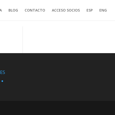
A
BLOG
CONTACTO
ACCESO SOCIOS
ESP
ENG
ES