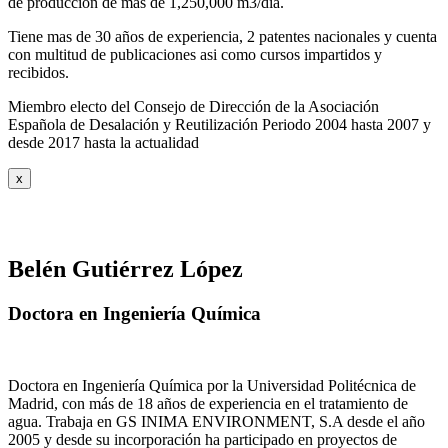
de producción de mas de 1,250,000 m3/día.
Tiene mas de 30 años de experiencia, 2 patentes nacionales y cuenta
con multitud de publicaciones asi como cursos impartidos y
recibidos
.
Miembro electo del Consejo de Dirección de la Asociación
Española de Desalación y Reutilización Periodo 2004 hasta 2007 y
desde 2017 hasta la actualidad
x
Belén Gutiérrez López
Doctora en Ingeniería Química
Doctora en Ingeniería Química por la Universidad Politécnica de
Madrid, con más de 18 años de experiencia en el tratamiento de
agua. Trabaja en GS INIMA ENVIRONMENT, S.A desde el año
2005 y desde su incorporación ha participado en proyectos de