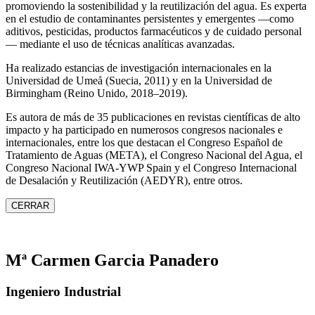
promoviendo la sostenibilidad y la reutilización del agua. Es experta
en el estudio de contaminantes persistentes y emergentes —como
aditivos, pesticidas, productos farmacéuticos y de cuidado personal
— mediante el uso de técnicas analíticas avanzadas.
Ha realizado estancias de investigación internacionales en la
Universidad de Umeå (Suecia, 2011) y en la Universidad de
Birmingham (Reino Unido, 2018–2019).
Es autora de más de 35 publicaciones en revistas científicas de alto
impacto y ha participado en numerosos congresos nacionales e
internacionales, entre los que destacan el Congreso Español de
Tratamiento de Aguas (META), el Congreso Nacional del Agua, el
Congreso Nacional IWA‑YWP Spain y el Congreso Internacional
de Desalación y Reutilización (AEDYR), entre otros.
CERRAR
Mª Carmen Garcia Panadero
Ingeniero Industrial