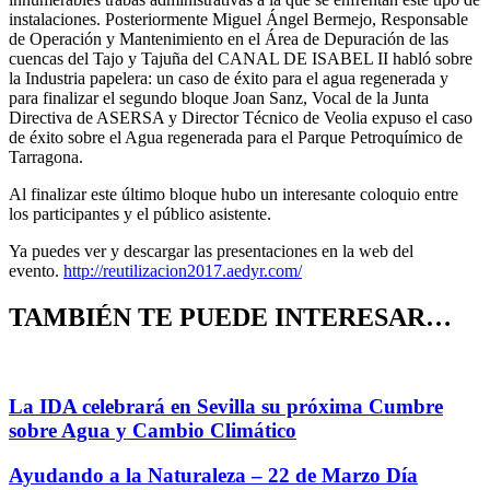
instalaciones. Posteriormente Miguel Ángel Bermejo, Responsable
de Operación y Mantenimiento en el Área de Depuración de las
cuencas del Tajo y Tajuña del CANAL DE ISABEL II habló sobre
la Industria papelera: un caso de éxito para el agua regenerada y
para finalizar el segundo bloque Joan Sanz, Vocal de la Junta
Directiva de ASERSA y Director Técnico de Veolia expuso el caso
de éxito sobre el Agua regenerada para el Parque Petroquímico de
Tarragona.
Al finalizar este último bloque hubo un interesante coloquio entre
los participantes y el público asistente.
Ya puedes ver y descargar las presentaciones en la web del
evento.
http://reutilizacion2017.aedyr.com/
TAMBIÉN TE PUEDE INTERESAR…
La IDA celebrará en Sevilla su próxima Cumbre
sobre Agua y Cambio Climático
Ayudando a la Naturaleza – 22 de Marzo Día