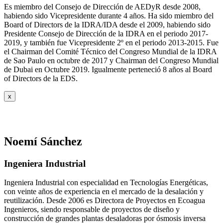
Es miembro del Consejo de Dirección de AEDyR desde 2008,
habiendo sido Vicepresidente durante 4 años.
Ha sido miembro del
Board of Directors de la IDRA/IDA desde el 2009, habiendo sido
Presidente Consejo de Dirección de la IDRA en el periodo 2017-
2019, y también fue Vicepresidente 2º en el periodo 2013-2015. Fue
el Chairman del Comité Técnico del Congreso Mundial de la IDRA
de Sao Paulo en octubre de 2017 y Chairman del Congreso Mundial
de Dubai en Octubre 2019. Igualmente perteneció 8 años al Board
of Directors de la EDS.
x
Noemí Sánchez
Ingeniera Industrial
Ingeniera Industrial con especialidad en Tecnologías Energéticas,
con veinte años de experiencia en el mercado de la desalación y
reutilización. Desde 2006 es Directora de Proyectos en Ecoagua
Ingenieros, siendo responsable de proyectos de diseño y
construcción de grandes plantas desaladoras por ósmosis inversa