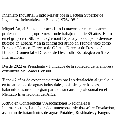
Ingeniero Industrial Grado Máster por la Escuela Superior de
Ingenieros Industriales de Bilbao (1976-1981).
Miguel Ángel Sanz ha desarrollado la mayor parte de su carrera
profesional en el grupo Suez donde trabajó durante 39 años. Entró
en el grupo en 1983, en Degrémont España y ha ocupado diversos
puestos en España y en la central del grupo en Francia tales como
Director Técnico, Director de Ofertas, Director de Desalación,
Director Comercial y Director de Desarrollo Estratégico en Suez
Internacional.
Desde 2022 es Presidente y Fundador de la sociedad de la empresa
consultora MS Water Consult.
Tiene 42 años de experiencia profesional en desalación al igual que
en tratamientos de aguas industriales, potables y residuales,
habiendo desarrollado gran parte de su carrera profesional en el
Mercado Internacional del Agua.
Activo en Conferencias y Asociaciones Nacionales e
Internacionales, ha publicado numerosos artículos sobre Desalación,
así como de tratamientos de aguas Potables, Residuales y Fangos.