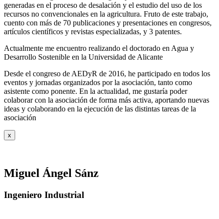
generadas en el proceso de desalación y el estudio del uso de los
recursos no convencionales en la agricultura. Fruto de este trabajo,
cuento con más de 70 publicaciones y presentaciones en congresos,
artículos científicos y revistas especializadas, y 3 patentes.
Actualmente me encuentro realizando el doctorado en Agua y
Desarrollo Sostenible en la Universidad de Alicante
Desde el congreso de AEDyR de 2016, he participado en todos los
eventos y jornadas organizados por la asociación, tanto como
asistente como ponente. En la actualidad, me gustaría poder
colaborar con la asociación de forma más activa, aportando nuevas
ideas y colaborando en la ejecución de las distintas tareas de la
asociación
x
Miguel Ángel Sánz
Ingeniero Industrial