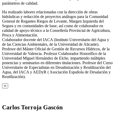
parámetros de calidad.
Ha realizado labores relacionadas con la dirección de obras
hidráulicas y redacción de proyectos análogos para la Comunidad
General de Regantes Riegos de Levante, Margen Izquierda del
Segura y en comunidades de base, así como de colaborador en
calidad de apoyo técnico a la Consellería Provincial de Agricultura,
Pesca y Alimentación.
Colaborador docente del IACA (Instituto Universitario del Agua y
de las Ciencias Ambientales, de la Universidad de Alicante).
Profesor del Máster Oficial de Gestión de Recursos Hídricos, de la
Universidad de Valencia. Profesor Colaborador Honorífico de la
Universidad Miguel Hernández de Elche, impartiendo múltiples
ponencias y seminarios en diferentes titulaciones. Profesor del Curso
Universitario de Especialistas en Desalinización y Reutilización del
Agua, del IACA y AEDyR ( Asociación Española de Desalación y
Reutilización).
×
Carlos Torroja Gascón