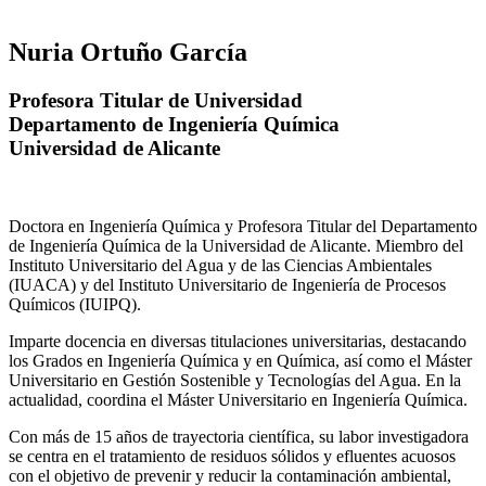
Nuria Ortuño García
Profesora Titular de Universidad
Departamento de Ingeniería Química
Universidad de Alicante
Doctora en Ingeniería Química y Profesora Titular del Departamento
de Ingeniería Química de la Universidad de Alicante. Miembro del
Instituto Universitario del Agua y de las Ciencias Ambientales
(IUACA) y del Instituto Universitario de Ingeniería de Procesos
Químicos (IUIPQ).
Imparte docencia en diversas titulaciones universitarias, destacando
los Grados en Ingeniería Química y en Química, así como el Máster
Universitario en Gestión Sostenible y Tecnologías del Agua. En la
actualidad, coordina el Máster Universitario en Ingeniería Química.
Con más de 15 años de trayectoria científica, su labor investigadora
se centra en el tratamiento de residuos sólidos y efluentes acuosos
con el objetivo de prevenir y reducir la contaminación ambiental,