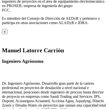
ingeniero de proyectos en el área de equipamiento electromecánico
en PROSER, empresa de ingeniería del grupo
FCC.
Es miembro del Consejo de Dirección de AEDyR y pertenece y
participa en otras asociaciones como ALADyR e IDRA.
x
Manuel Latorre Carrión
Ingeniero Agrónomo
Dr. Ingeniero Agrónomo. Desarrollo gran parte de la carrera
profesional en proyectos de desalación a nivel nacional e
internacional, posiciones desde ingeniero de proceso hasta director
de proyecto en empresas como Saudi Trading and Services, IPS,
Dupont, Acuasegura-Acuamed, Acciona Agua, Aqualyng, Hitachi
Zosen y Desalia Water, en proyectos que suman una capacidad total