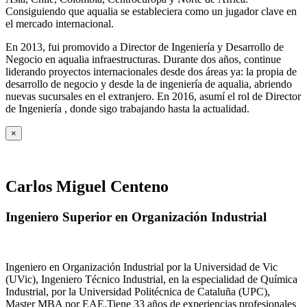
Consiguiendo que aqualia se estableciera como un jugador clave en
el mercado internacional.
En 2013, fui promovido a Director de Ingeniería y Desarrollo de
Negocio en aqualia infraestructuras. Durante dos años, continue
liderando proyectos internacionales desde dos áreas ya: la propia de
desarrollo de negocio y desde la de ingeniería de aqualia, abriendo
nuevas sucursales en el extranjero. En 2016, asumí el rol de Director
de Ingeniería , donde sigo trabajando hasta la actualidad.
×
Carlos Miguel Centeno
Ingeniero Superior en Organización Industrial
Ingeniero en Organización Industrial por la Universidad de Vic
(UVic), Ingeniero Técnico Industrial, en la especialidad de Química
Industrial, por la Universidad Politécnica de Cataluña (UPC),
Master MBA por EAE.Tiene 33 años de experiencias profesionales