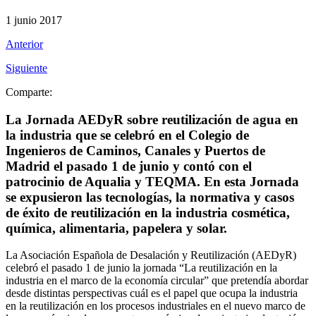
1 junio 2017
Anterior
Siguiente
Comparte:
La Jornada AEDyR sobre reutilización de agua en
la industria que se celebró en el Colegio de
Ingenieros de Caminos, Canales y Puertos de
Madrid el pasado 1 de junio y contó con el
patrocinio de Aqualia y TEQMA. En esta Jornada
se expusieron las tecnologías, la normativa y casos
de éxito de reutilización en la industria cosmética,
química, alimentaria, papelera y solar.
La Asociación Española de Desalación y Reutilización (AEDyR)
celebró el pasado 1 de junio la jornada “La reutilización en la
industria en el marco de la economía circular” que pretendía abordar
desde distintas perspectivas cuál es el papel que ocupa la industria
en la reutilización en los procesos industriales en el nuevo marco de