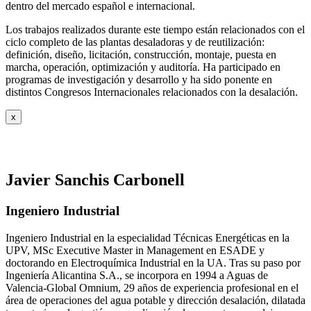
dentro del mercado español e internacional.
Los trabajos realizados durante este tiempo están relacionados con el
ciclo completo de las plantas desaladoras y de reutilización:
definición, diseño, licitación, construcción, montaje, puesta en
marcha, operación, optimización y auditoría. Ha participado en
programas de investigación y desarrollo y ha sido ponente en
distintos Congresos Internacionales relacionados con la desalación.
x
Javier Sanchis Carbonell
Ingeniero Industrial
Ingeniero Industrial en la especialidad Técnicas Energéticas en la
UPV, MSc Executive Master in Management en ESADE y
doctorando en Electroquímica Industrial en la UA. Tras su paso por
Ingeniería Alicantina S.A., se incorpora en 1994 a Aguas de
Valencia-Global Omnium, 29 años de experiencia profesional en el
área de operaciones del agua potable y dirección desalación, dilatada