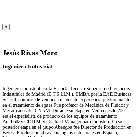
×
Jesús Rivas Moro
Ingeniero Industrial
Ingeniero Industrial por la Escuela Técnica Superior de Ingenieros
Industriales de Madrid (E.T.S.I.I.M.), EMBA por la EAE Business
School, con más de veinticinco años de experiencia predominando
en el tratamiento de aguas.Fue profesor de Mecánica de Fluidos y
Mecanismos del CNAM. Durante su etapa en Veolia desde 2001,
era el especialista de producto de los equipos de tratamiento
Actiflo® y CDITM, y Contract Manager para Industria. En su
posterior etapa en el grupo Abengoa fue Director de Producción en
Befesa Fluidos con obras para aguas industriales en España,