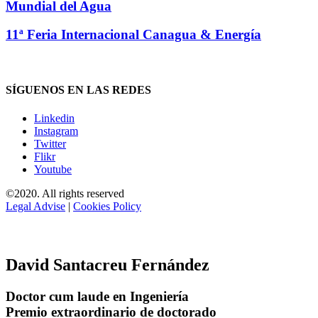
Mundial del Agua
11ª Feria Internacional Canagua & Energía
SÍGUENOS EN LAS REDES
Linkedin
Instagram
Twitter
Flikr
Youtube
©2020. All rights reserved
Legal Advise
|
Cookies Policy
David Santacreu Fernández
Doctor cum laude en Ingeniería
Premio extraordinario de doctorado