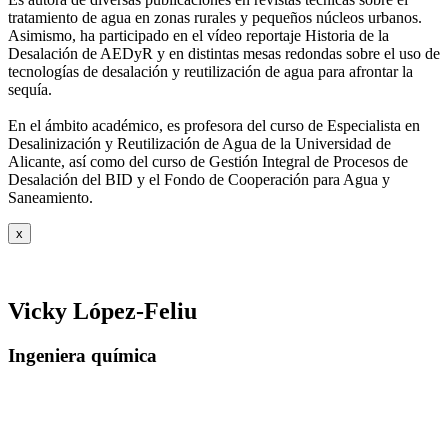
tratamiento de agua
en zonas rurales y pequeños núcleos urbanos.
Asimismo, ha participado en el vídeo
reportaje Historia de la
Desalación de AEDyR y en distintas mesas redondas sobre el
uso de
tecnologías de desalación y reutilización de agua para afrontar la
sequía.
En el ámbito académico, es profesora del curso de Especialista en
Desalinización y
Reutilización de Agua de la Universidad de
Alicante, así como del curso de Gestión
Integral de Procesos de
Desalación del BID y el Fondo de Cooperación para Agua y
Saneamiento.
x
Vicky López-Feliu
Ingeniera química