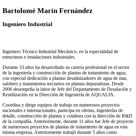
Bartolomé Marín Fernández
Ingeniero Industrial
Ingeniero Técnico Industrial Mecánico, en la especialidad de
estructuras e instalaciones industriales.
Durante 33 años ha desarrollado su carrera profesional en el sector
de la ingeniería y construcción de plantas de tratamiento de agua,
con especial dedicación a plantas desalinizadores de agua de mar,
salobres y tratamientos terciarios en plantas depuradoras. Desde
2006 desempeña la labor de Jefe del Departamento de Desalación y
Reutilización en la Dirección de Ingeniería de AQUALIA.
Coordina y dirige equipos de trabajo en numerosos proyectos
nacionales e internacionales, participa en ofertas, ingenierías de
detalle, construcción de plantas y colabora con la dirección de R&D
de la compañía. Anteriormente, durante 11 años fue Jefe de proyecto
de numerosos proyectos de plantas de tratamiento de agua en esta
misma empresa. Anteriormente trabajó durante 5 años como