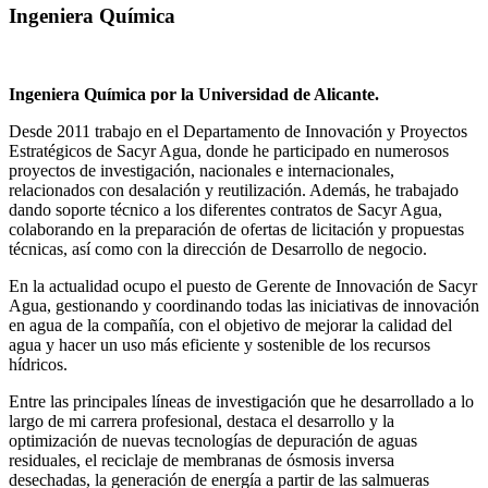
Ingeniera Química
Ingeniera Química por la Universidad de Alicante.
Desde 2011 trabajo en el Departamento de Innovación y Proyectos
Estratégicos de Sacyr Agua, donde he participado en numerosos
proyectos de investigación, nacionales e internacionales,
relacionados con desalación y reutilización. Además, he trabajado
dando soporte técnico a los diferentes contratos de Sacyr Agua,
colaborando en la preparación de ofertas de licitación y propuestas
técnicas, así como con la dirección de Desarrollo de negocio.
En la actualidad ocupo el puesto de Gerente de Innovación de Sacyr
Agua, gestionando y coordinando todas las iniciativas de innovación
en agua de la compañía, con el objetivo de mejorar la calidad del
agua y hacer un uso más eficiente y sostenible de los recursos
hídricos.
Entre las principales líneas de investigación que he desarrollado a lo
largo de mi carrera profesional, destaca el desarrollo y la
optimización de nuevas tecnologías de depuración de aguas
residuales, el reciclaje de membranas de ósmosis inversa
desechadas, la generación de energía a partir de las salmueras