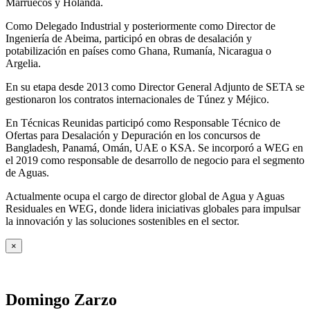
Marruecos y Holanda.
Como Delegado Industrial y posteriormente como Director de
Ingeniería de Abeima, participó en obras de desalación y
potabilización en países como Ghana, Rumanía, Nicaragua o
Argelia.
En su etapa desde 2013 como Director General Adjunto de SETA se
gestionaron los contratos internacionales de Túnez y Méjico.
En Técnicas Reunidas participó como Responsable Técnico de
Ofertas para Desalación y Depuración en los concursos de
Bangladesh, Panamá, Omán, UAE o KSA. Se incorporó a WEG en
el 2019 como responsable de desarrollo de negocio para el segmento
de Aguas.
Actualmente ocupa el cargo de director global de Agua y Aguas
Residuales en WEG, donde lidera iniciativas globales para impulsar
la innovación y las soluciones sostenibles en el sector.
×
Domingo Zarzo