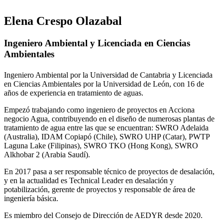
Elena Crespo Olazabal
Ingeniero Ambiental y Licenciada en Ciencias
Ambientales
Ingeniero Ambiental por la Universidad de Cantabria y Licenciada
en Ciencias Ambientales por la Universidad de León, con 16 de
años de experiencia en tratamiento de aguas.
Empezó trabajando como ingeniero de proyectos en Acciona
negocio Agua, contribuyendo en el diseño de numerosas plantas de
tratamiento de agua entre las que se encuentran: SWRO Adelaida
(Australia), IDAM Copiapó (Chile), SWRO UHP (Catar), PWTP
Laguna Lake (Filipinas), SWRO TKO (Hong Kong), SWRO
Alkhobar 2 (Arabia Saudí).
En 2017 pasa a ser responsable técnico de proyectos de desalación,
y en la actualidad es Technical Leader en desalación y
potabilización, gerente de proyectos y responsable de área de
ingeniería básica.
Es miembro del Consejo de Dirección de AEDYR desde 2020.