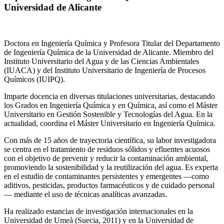
Universidad de Alicante
Doctora en Ingeniería Química y Profesora Titular del Departamento
de Ingeniería Química de la Universidad de Alicante. Miembro del
Instituto Universitario del Agua y de las Ciencias Ambientales
(IUACA) y del Instituto Universitario de Ingeniería de Procesos
Químicos (IUIPQ).
Imparte docencia en diversas titulaciones universitarias, destacando
los Grados en Ingeniería Química y en Química, así como el Máster
Universitario en Gestión Sostenible y Tecnologías del Agua. En la
actualidad, coordina el Máster Universitario en Ingeniería Química.
Con más de 15 años de trayectoria científica, su labor investigadora
se centra en el tratamiento de residuos sólidos y efluentes acuosos
con el objetivo de prevenir y reducir la contaminación ambiental,
promoviendo la sostenibilidad y la reutilización del agua. Es experta
en el estudio de contaminantes persistentes y emergentes —como
aditivos, pesticidas, productos farmacéuticos y de cuidado personal
— mediante el uso de técnicas analíticas avanzadas.
Ha realizado estancias de investigación internacionales en la
Universidad de Umeå (Suecia, 2011) y en la Universidad de