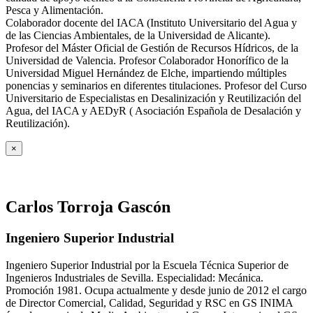
Pesca y Alimentación.
Colaborador docente del IACA (Instituto Universitario del Agua y
de las Ciencias Ambientales, de la Universidad de Alicante).
Profesor del Máster Oficial de Gestión de Recursos Hídricos, de la
Universidad de Valencia. Profesor Colaborador Honorífico de la
Universidad Miguel Hernández de Elche, impartiendo múltiples
ponencias y seminarios en diferentes titulaciones. Profesor del Curso
Universitario de Especialistas en Desalinización y Reutilización del
Agua, del IACA y AEDyR ( Asociación Española de Desalación y
Reutilización).
×
Carlos Torroja Gascón
Ingeniero Superior Industrial
Ingeniero Superior Industrial por la Escuela Técnica Superior de
Ingenieros Industriales de Sevilla. Especialidad: Mecánica.
Promoción 1981. Ocupa actualmente y desde junio de 2012 el cargo
de Director Comercial, Calidad, Seguridad y RSC en GS INIMA