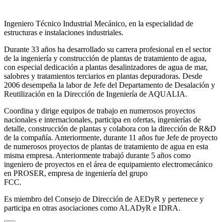
Ingeniero Técnico Industrial Mecánico, en la especialidad de
estructuras e instalaciones industriales.
Durante 33 años ha desarrollado su carrera profesional en el sector
de la ingeniería y construcción de plantas de tratamiento de agua,
con especial dedicación a plantas desalinizadores de agua de mar,
salobres y tratamientos terciarios en plantas depuradoras. Desde
2006 desempeña la labor de Jefe del Departamento de Desalación y
Reutilización en la Dirección de Ingeniería de AQUALIA.
Coordina y dirige equipos de trabajo en numerosos proyectos
nacionales e internacionales, participa en ofertas, ingenierías de
detalle, construcción de plantas y colabora con la dirección de R&D
de la compañía. Anteriormente, durante 11 años fue Jefe de proyecto
de numerosos proyectos de plantas de tratamiento de agua en esta
misma empresa. Anteriormente trabajó durante 5 años como
ingeniero de proyectos en el área de equipamiento electromecánico
en PROSER, empresa de ingeniería del grupo
FCC.
Es miembro del Consejo de Dirección de AEDyR y pertenece y
participa en otras asociaciones como ALADyR e IDRA.