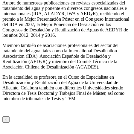
Autora de numerosas publicaciones en revistas especializadas del
tratamiento del agua y ponente en diversos congresos nacionales e
internacionales (IDA, ALADYR, IWA y AEDyR), recibiendo el
premio a la Mejor Presentación Póster en el Congreso Internacional
del IDA en 2007, la Mejor Ponencia de Desalación en los
Congresos de Desalación y Reutilización de Aguas de AEDYR de
los años 2012, 2014 y 2016.
Miembro también de asociaciones profesionales del sector del
tratamiento del agua, tales como la International Desalination
Association (IDA), Asociación Española de Desalación y
Reutilización (AEDyR) y miembro del Comité Técnico de la
Asociación Chilena de Desalinización (ACADES).
En la actualidad es profesora en el Curso de Especialista en
Desalinización y Reutilización del Agua de la Universidad de
Alicante. Colabora también con diferentes Universidades siendo
Directora de Tesis Doctoral y Trabajos Final de Máster, así como
miembro de tribunales de Tesis y TFM.
×