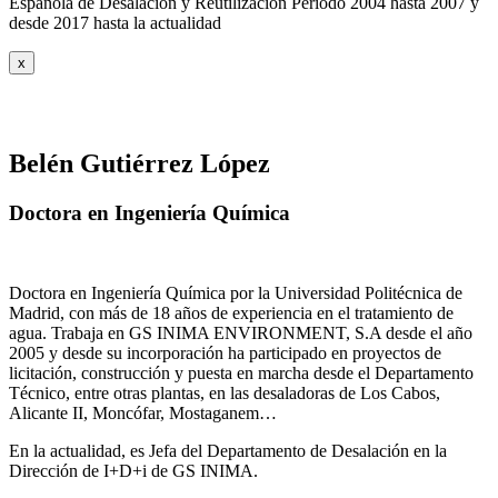
Española de Desalación y Reutilización Periodo 2004 hasta 2007 y
desde 2017 hasta la actualidad
x
Belén Gutiérrez López
Doctora en Ingeniería Química
Doctora en Ingeniería Química por la Universidad Politécnica de
Madrid, con más de 18 años de experiencia en el tratamiento de
agua. Trabaja en GS INIMA ENVIRONMENT, S.A desde el año
2005 y desde su incorporación ha participado en proyectos de
licitación, construcción y puesta en marcha desde el Departamento
Técnico, entre otras plantas, en las desaladoras de Los Cabos,
Alicante II, Moncófar, Mostaganem…
En la actualidad, es Jefa del Departamento de Desalación en la
Dirección de I+D+i de GS INIMA.