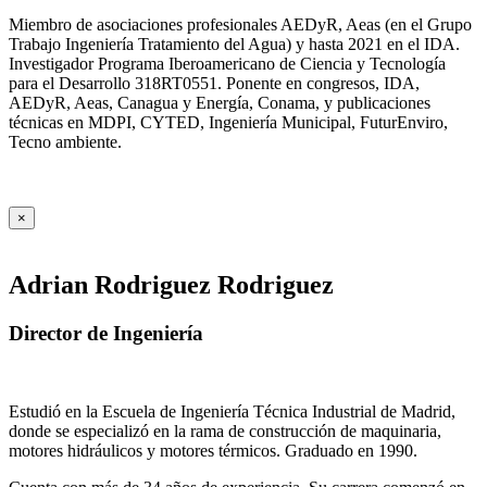
Miembro de asociaciones profesionales AEDyR, Aeas (en el Grupo
Trabajo Ingeniería Tratamiento del Agua) y hasta 2021 en el IDA.
Investigador Programa Iberoamericano de Ciencia y Tecnología
para el Desarrollo 318RT0551. Ponente en congresos, IDA,
AEDyR, Aeas, Canagua y Energía, Conama, y publicaciones
técnicas en MDPI, CYTED, Ingeniería Municipal, FuturEnviro,
Tecno ambiente.
×
Adrian Rodriguez Rodriguez
Director de Ingeniería
Estudió en la Escuela de Ingeniería Técnica Industrial de Madrid,
donde se especializó en la rama de construcción de maquinaria,
motores hidráulicos y motores térmicos. Graduado en 1990.