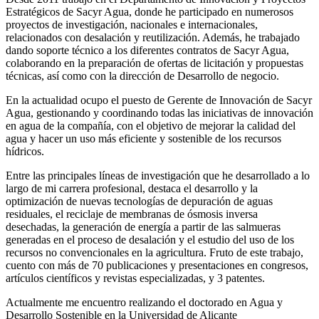
Estratégicos de Sacyr Agua, donde he participado en numerosos
proyectos de investigación, nacionales e internacionales,
relacionados con desalación y reutilización. Además, he trabajado
dando soporte técnico a los diferentes contratos de Sacyr Agua,
colaborando en la preparación de ofertas de licitación y propuestas
técnicas, así como con la dirección de Desarrollo de negocio.
En la actualidad ocupo el puesto de Gerente de Innovación de Sacyr
Agua, gestionando y coordinando todas las iniciativas de innovación
en agua de la compañía, con el objetivo de mejorar la calidad del
agua y hacer un uso más eficiente y sostenible de los recursos
hídricos.
Entre las principales líneas de investigación que he desarrollado a lo
largo de mi carrera profesional, destaca el desarrollo y la
optimización de nuevas tecnologías de depuración de aguas
residuales, el reciclaje de membranas de ósmosis inversa
desechadas, la generación de energía a partir de las salmueras
generadas en el proceso de desalación y el estudio del uso de los
recursos no convencionales en la agricultura. Fruto de este trabajo,
cuento con más de 70 publicaciones y presentaciones en congresos,
artículos científicos y revistas especializadas, y 3 patentes.
Actualmente me encuentro realizando el doctorado en Agua y
Desarrollo Sostenible en la Universidad de Alicante