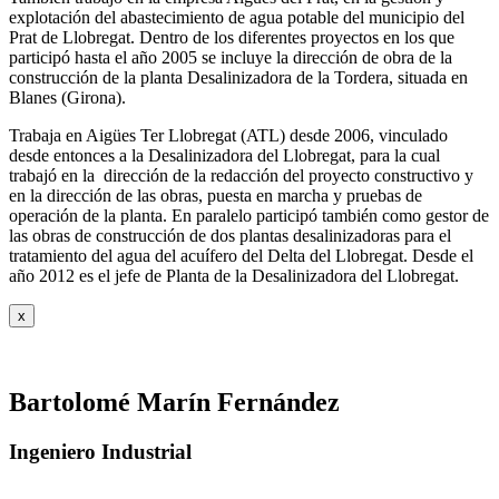
explotación del abastecimiento de agua potable del municipio del
Prat de Llobregat. Dentro de los diferentes proyectos en los que
participó hasta el año 2005 se incluye la dirección de obra de la
construcción de la planta Desalinizadora de la Tordera, situada en
Blanes (Girona).
Trabaja en Aigües Ter Llobregat (ATL) desde 2006, vinculado
desde entonces a la Desalinizadora del Llobregat, para la cual
trabajó en la dirección de la redacción del proyecto constructivo y
en la dirección de las obras, puesta en marcha y pruebas de
operación de la planta. En paralelo participó también como gestor de
las obras de construcción de dos plantas desalinizadoras para el
tratamiento del agua del acuífero del Delta del Llobregat. Desde el
año 2012 es el jefe de Planta de la Desalinizadora del Llobregat.
x
Bartolomé Marín Fernández
Ingeniero Industrial