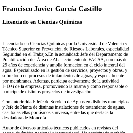
Francisco Javier García Castillo
Licenciado en Ciencias Químicas
Licenciado en Ciencias Químicas por la Universidad de Valencia y
Técnico Superior en Prevención de Riesgos Laborales, especialidad
Seguridad en el Trabajo.En la actualidad: Jefe del Departamento de
Potabilización del Área de Abastecimiento de FACSA, con más de
25 años de experiencia y amplia formación en el ciclo integral del
agua. Especializado en la gestión de servicios, proyectos y obras, y
sobre todo en procesos de tratamientos de aguas, y especialmente
por membranas. Además, participa activamente de la actividad
I+D+i de la empresa, promoviendo la misma y como responsable o
partícipe de distintos proyectos de investigación.
Con anterioridad: Jefe de Servicio de Aguas en distintos municipios
y Jefe de Planta de distintas instalaciones de tratamiento de aguas,
casi todas ellas por ósmosis inversa, entre las que destaca la
desaladora de Moncofa.
Autor de diversos artículos técnicos publicados en revistas del