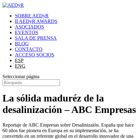
SOBRE AEDyR
II AEDyR AWARDS
ASOCIADOS
EVENTOS
SALA DE PRENSA
BLOG
CONTACTO
ACCESO SOCIOS
ESP
ENG
Seleccionar página
La sólida maduréz de la
desalinización – ABC Empresas
Reportaje de ABC Empresas sobre Desalinizaión. España que hace
60 años fue pionera en Europa en su implementación, se ha
convertido en un referente global en el desarrollo innovador de una