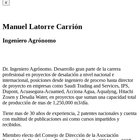
x
Manuel Latorre Carrión
Ingeniero Agrónomo
Dr. Ingeniero Agrónomo. Desarrollo gran parte de la carrera
profesional en proyectos de desalación a nivel nacional e
internacional, posiciones desde ingeniero de proceso hasta director
de proyecto en empresas como Saudi Trading and Services, IPS,
Dupont, Acuasegura-Acuamed, Acciona Agua, Aqualyng, Hitachi
Zosen y Desalia Water, en proyectos que suman una capacidad total
de producción de mas de 1,250,000 m3/día.
Tiene mas de 30 años de experiencia, 2 patentes nacionales y cuenta
con multitud de publicaciones asi como cursos impartidos y
recibidos
.
Miembro electo del Consejo de Dirección de la Asociación