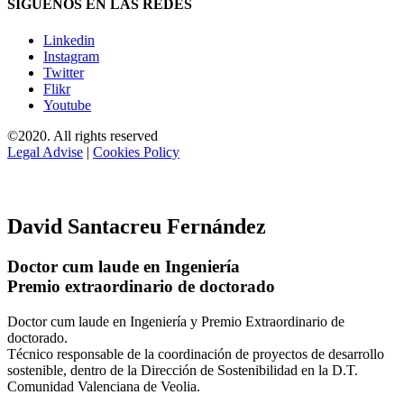
SÍGUENOS EN LAS REDES
Linkedin
Instagram
Twitter
Flikr
Youtube
©2020. All rights reserved
Legal Advise
|
Cookies Policy
David Santacreu Fernández
Doctor cum laude en Ingeniería
Premio extraordinario de doctorado
Doctor cum laude en Ingeniería y Premio Extraordinario de
doctorado.
Técnico responsable de la coordinación de proyectos de desarrollo
sostenible, dentro de la Dirección de Sostenibilidad en la D.T.
Comunidad Valenciana de Veolia.