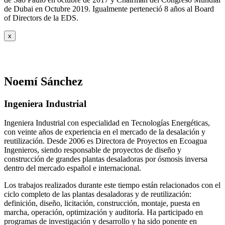
de Dubai en Octubre 2019. Igualmente perteneció 8 años al Board
of Directors de la EDS.
x
Noemí Sánchez
Ingeniera Industrial
Ingeniera Industrial con especialidad en Tecnologías Energéticas,
con veinte años de experiencia en el mercado de la desalación y
reutilización. Desde 2006 es Directora de Proyectos en Ecoagua
Ingenieros, siendo responsable de proyectos de diseño y
construcción de grandes plantas desaladoras por ósmosis inversa
dentro del mercado español e internacional.
Los trabajos realizados durante este tiempo están relacionados con el
ciclo completo de las plantas desaladoras y de reutilización:
definición, diseño, licitación, construcción, montaje, puesta en
marcha, operación, optimización y auditoría. Ha participado en
programas de investigación y desarrollo y ha sido ponente en