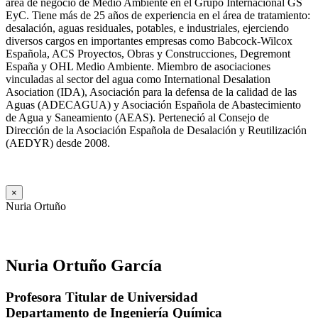
área de negocio de Medio Ambiente en el Grupo Internacional GS
EyC. Tiene más de 25 años de experiencia en el área de tratamiento:
desalación, aguas residuales, potables, e industriales, ejerciendo
diversos cargos en importantes empresas como Babcock-Wilcox
Española, ACS Proyectos, Obras y Construcciones, Degremont
España y OHL Medio Ambiente. Miembro de asociaciones
vinculadas al sector del agua como International Desalation
Asociation (IDA), Asociación para la defensa de la calidad de las
Aguas (ADECAGUA) y Asociación Española de Abastecimiento
de Agua y Saneamiento (AEAS). Perteneció al Consejo de
Dirección de la Asociación Española de Desalación y Reutilización
(AEDYR) desde 2008.
×
Nuria Ortuño
Nuria Ortuño García
Profesora Titular de Universidad
Departamento de Ingeniería Química