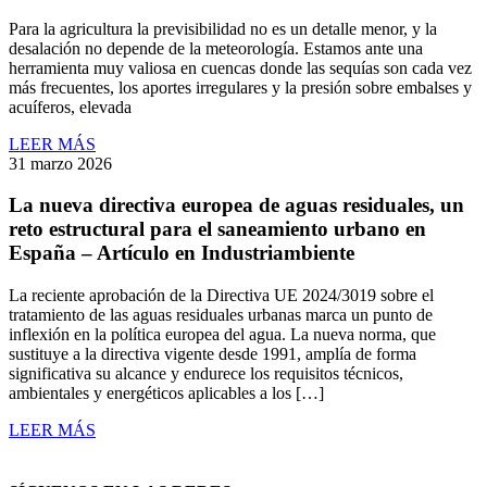
Para la agricultura la previsibilidad no es un detalle menor, y la
desalación no depende de la meteorología. Estamos ante una
herramienta muy valiosa en cuencas donde las sequías son cada vez
más frecuentes, los aportes irregulares y la presión sobre embalses y
acuíferos, elevada
LEER MÁS
31 marzo 2026
La nueva directiva europea de aguas residuales, un
reto estructural para el saneamiento urbano en
España – Artículo en Industriambiente
La reciente aprobación de la Directiva UE 2024/3019 sobre el
tratamiento de las aguas residuales urbanas marca un punto de
inflexión en la política europea del agua. La nueva norma, que
sustituye a la directiva vigente desde 1991, amplía de forma
significativa su alcance y endurece los requisitos técnicos,
ambientales y energéticos aplicables a los […]
LEER MÁS