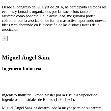
Desde el congreso de AEDyR de 2016, he participado en todos los
eventos y jornadas organizados por la asociación, tanto como
asistente como ponente. En la actualidad, me gustaría poder
colaborar con la asociación de forma más activa, aportando nuevas
ideas y colaborando en la ejecución de las distintas tareas de la
asociación
x
Miguel Ángel Sánz
Ingeniero Industrial
Ingeniero Industrial Grado Máster por la Escuela Superior de
Ingenieros Industriales de Bilbao (1976-1981).
Miguel Ángel Sanz ha desarrollado la mayor parte de su carrera