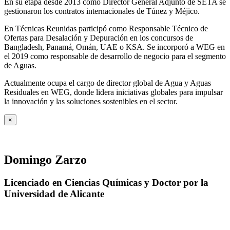
En su etapa desde 2013 como Director General Adjunto de SETA se
gestionaron los contratos internacionales de Túnez y Méjico.
En Técnicas Reunidas participó como Responsable Técnico de
Ofertas para Desalación y Depuración en los concursos de
Bangladesh, Panamá, Omán, UAE o KSA. Se incorporó a WEG en
el 2019 como responsable de desarrollo de negocio para el segmento
de Aguas.
Actualmente ocupa el cargo de director global de Agua y Aguas
Residuales en WEG, donde lidera iniciativas globales para impulsar
la innovación y las soluciones sostenibles en el sector.
×
Domingo Zarzo
Licenciado en Ciencias Químicas y Doctor por la
Universidad de Alicante