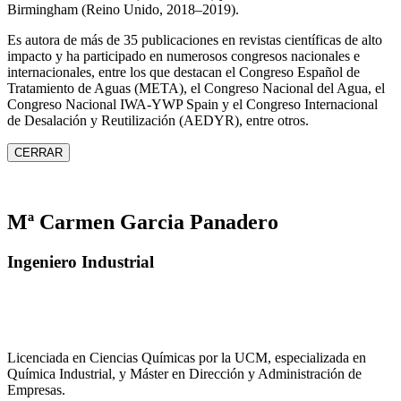
Birmingham (Reino Unido, 2018–2019).
Es autora de más de 35 publicaciones en revistas científicas de alto
impacto y ha participado en numerosos congresos nacionales e
internacionales, entre los que destacan el Congreso Español de
Tratamiento de Aguas (META), el Congreso Nacional del Agua, el
Congreso Nacional IWA‑YWP Spain y el Congreso Internacional
de Desalación y Reutilización (AEDYR), entre otros.
CERRAR
Mª Carmen Garcia Panadero
Ingeniero Industrial
Licenciada en Ciencias Químicas por la UCM, especializada en
Química Industrial, y Máster en Dirección y Administración de
Empresas.