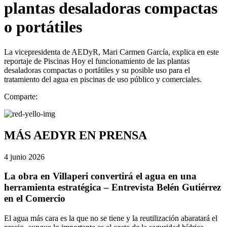
plantas desaladoras compactas
o portátiles
La vicepresidenta de AEDyR, Mari Carmen García, explica en este
reportaje de Piscinas Hoy el funcionamiento de las plantas
desaladoras compactas o portátiles y su posible uso para el
tratamiento del agua en piscinas de uso público y comerciales.
Comparte:
MÁS AEDYR EN PRENSA
4 junio 2026
La obra en Villaperi convertirá el agua en una
herramienta estratégica – Entrevista Belén Gutiérrez
en el Comercio
El agua más cara es la que no se tiene y la reutilización abaratará el