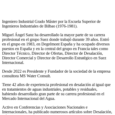
Ingeniero Industrial Grado Máster por la Escuela Superior de
Ingenieros Industriales de Bilbao (1976-1981).
Miguel Ángel Sanz ha desarrollado la mayor parte de su carrera
profesional en el grupo Suez donde trabajó durante 39 años. Entró
en el grupo en 1983, en Degrémont España y ha ocupado diversos
puestos en España y en la central del grupo en Francia tales como
Director Técnico, Director de Ofertas, Director de Desalación,
Director Comercial y Director de Desarrollo Estratégico en Suez
Internacional.
Desde 2022 es Presidente y Fundador de la sociedad de la empresa
consultora MS Water Consult.
Tiene 42 años de experiencia profesional en desalación al igual que
en tratamientos de aguas industriales, potables y residuales,
habiendo desarrollado gran parte de su carrera profesional en el
Mercado Internacional del Agua.
Activo en Conferencias y Asociaciones Nacionales e
Internacionales, ha publicado numerosos artículos sobre Desalación,