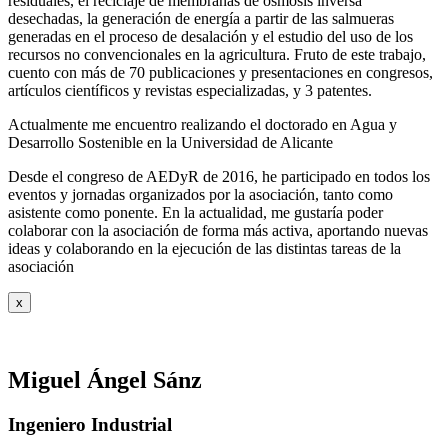
residuales, el reciclaje de membranas de ósmosis inversa
desechadas, la generación de energía a partir de las salmueras
generadas en el proceso de desalación y el estudio del uso de los
recursos no convencionales en la agricultura. Fruto de este trabajo,
cuento con más de 70 publicaciones y presentaciones en congresos,
artículos científicos y revistas especializadas, y 3 patentes.
Actualmente me encuentro realizando el doctorado en Agua y
Desarrollo Sostenible en la Universidad de Alicante
Desde el congreso de AEDyR de 2016, he participado en todos los
eventos y jornadas organizados por la asociación, tanto como
asistente como ponente. En la actualidad, me gustaría poder
colaborar con la asociación de forma más activa, aportando nuevas
ideas y colaborando en la ejecución de las distintas tareas de la
asociación
x
Miguel Ángel Sánz
Ingeniero Industrial