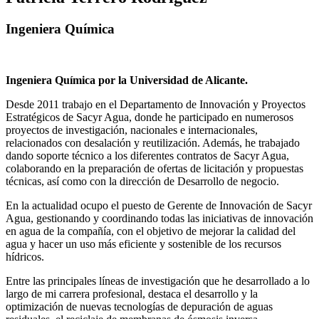
Ingeniera Química
Ingeniera Química por la Universidad de Alicante.
Desde 2011 trabajo en el Departamento de Innovación y Proyectos
Estratégicos de Sacyr Agua, donde he participado en numerosos
proyectos de investigación, nacionales e internacionales,
relacionados con desalación y reutilización. Además, he trabajado
dando soporte técnico a los diferentes contratos de Sacyr Agua,
colaborando en la preparación de ofertas de licitación y propuestas
técnicas, así como con la dirección de Desarrollo de negocio.
En la actualidad ocupo el puesto de Gerente de Innovación de Sacyr
Agua, gestionando y coordinando todas las iniciativas de innovación
en agua de la compañía, con el objetivo de mejorar la calidad del
agua y hacer un uso más eficiente y sostenible de los recursos
hídricos.
Entre las principales líneas de investigación que he desarrollado a lo
largo de mi carrera profesional, destaca el desarrollo y la
optimización de nuevas tecnologías de depuración de aguas