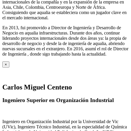
internacionales de la compañía y en la expansión de la empresa en
Asia, Chile, Colombia, Centroeuropa y Norte de África.
Consiguiendo que aqualia se estableciera como un jugador clave en
el mercado internacional.
En 2013, fui promovido a Director de Ingeniería y Desarrollo de
Negocio en aqualia infraestructuras. Durante dos años, continue
liderando proyectos internacionales desde dos áreas ya: la propia de
desarrollo de negocio y desde la de ingeniería de aqualia, abriendo
nuevas sucursales en el extranjero. En 2016, asumí el rol de Director
de Ingeniería , donde sigo trabajando hasta la actualidad.
×
Carlos Miguel Centeno
Ingeniero Superior en Organización Industrial
Ingeniero en Organización Industrial por la Universidad de Vic
(UVic), Ingeniero Técnico Industrial, en la especialidad de Química