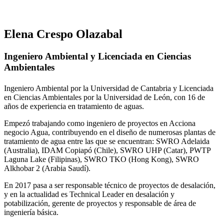
Elena Crespo Olazabal
Ingeniero Ambiental y Licenciada en Ciencias
Ambientales
Ingeniero Ambiental por la Universidad de Cantabria y Licenciada
en Ciencias Ambientales por la Universidad de León, con 16 de
años de experiencia en tratamiento de aguas.
Empezó trabajando como ingeniero de proyectos en Acciona
negocio Agua, contribuyendo en el diseño de numerosas plantas de
tratamiento de agua entre las que se encuentran: SWRO Adelaida
(Australia), IDAM Copiapó (Chile), SWRO UHP (Catar), PWTP
Laguna Lake (Filipinas), SWRO TKO (Hong Kong), SWRO
Alkhobar 2 (Arabia Saudí).
En 2017 pasa a ser responsable técnico de proyectos de desalación,
y en la actualidad es Technical Leader en desalación y
potabilización, gerente de proyectos y responsable de área de
ingeniería básica.