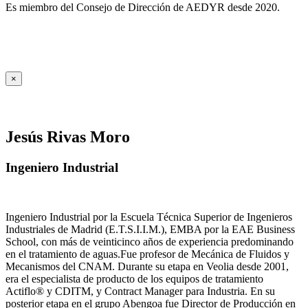
Es miembro del Consejo de Dirección de AEDYR desde 2020.
×
Jesús Rivas Moro
Ingeniero Industrial
Ingeniero Industrial por la Escuela Técnica Superior de Ingenieros
Industriales de Madrid (E.T.S.I.I.M.), EMBA por la EAE Business
School, con más de veinticinco años de experiencia predominando
en el tratamiento de aguas.Fue profesor de Mecánica de Fluidos y
Mecanismos del CNAM. Durante su etapa en Veolia desde 2001,
era el especialista de producto de los equipos de tratamiento
Actiflo® y CDITM, y Contract Manager para Industria. En su
posterior etapa en el grupo Abengoa fue Director de Producción en