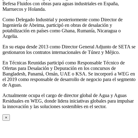
Befesa Fluidos con obras para aguas industriales en España,
Marruecos y Holanda.
Como Delegado Industrial y posteriormente como Director de
Ingeniería de Abeima, participó en obras de desalación y
potabilización en países como Ghana, Rumanía, Nicaragua o
Argelia.
En su etapa desde 2013 como Director General Adjunto de SETA se
gestionaron los contratos internacionales de Túnez y Méjico.
En Técnicas Reunidas participó como Responsable Técnico de
Ofertas para Desalación y Depuración en los concursos de
Bangladesh, Panamá, Omán, UAE o KSA. Se incorporó a WEG en
el 2019 como responsable de desarrollo de negocio para el segmento
de Aguas.
Actualmente ocupa el cargo de director global de Agua y Aguas
Residuales en WEG, donde lidera iniciativas globales para impulsar
la innovación y las soluciones sostenibles en el sector.
×