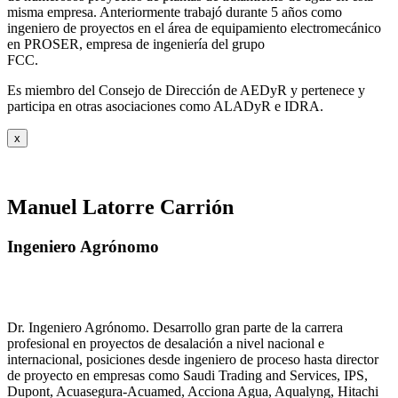
misma empresa. Anteriormente trabajó durante 5 años como
ingeniero de proyectos en el área de equipamiento electromecánico
en PROSER, empresa de ingeniería del grupo
FCC.
Es miembro del Consejo de Dirección de AEDyR y pertenece y
participa en otras asociaciones como ALADyR e IDRA.
x
Manuel Latorre Carrión
Ingeniero Agrónomo
Dr. Ingeniero Agrónomo. Desarrollo gran parte de la carrera
profesional en proyectos de desalación a nivel nacional e
internacional, posiciones desde ingeniero de proceso hasta director
de proyecto en empresas como Saudi Trading and Services, IPS,
Dupont, Acuasegura-Acuamed, Acciona Agua, Aqualyng, Hitachi