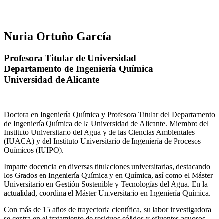
Nuria Ortuño García
Profesora Titular de Universidad
Departamento de Ingeniería Química
Universidad de Alicante
Doctora en Ingeniería Química y Profesora Titular del Departamento
de Ingeniería Química de la Universidad de Alicante. Miembro del
Instituto Universitario del Agua y de las Ciencias Ambientales
(IUACA) y del Instituto Universitario de Ingeniería de Procesos
Químicos (IUIPQ).
Imparte docencia en diversas titulaciones universitarias, destacando
los Grados en Ingeniería Química y en Química, así como el Máster
Universitario en Gestión Sostenible y Tecnologías del Agua. En la
actualidad, coordina el Máster Universitario en Ingeniería Química.
Con más de 15 años de trayectoria científica, su labor investigadora
se centra en el tratamiento de residuos sólidos y efluentes acuosos