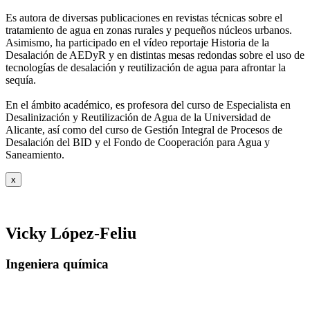
Es autora de diversas publicaciones en revistas técnicas sobre el
tratamiento de agua
en zonas rurales y pequeños núcleos urbanos.
Asimismo, ha participado en el vídeo
reportaje Historia de la
Desalación de AEDyR y en distintas mesas redondas sobre el
uso de
tecnologías de desalación y reutilización de agua para afrontar la
sequía.
En el ámbito académico, es profesora del curso de Especialista en
Desalinización y
Reutilización de Agua de la Universidad de
Alicante, así como del curso de Gestión
Integral de Procesos de
Desalación del BID y el Fondo de Cooperación para Agua y
Saneamiento.
x
Vicky López-Feliu
Ingeniera química