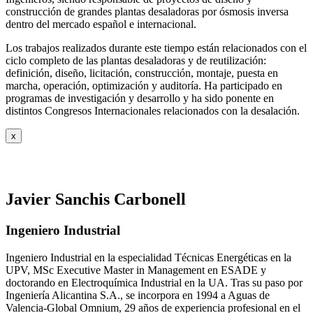
construcción de grandes plantas desaladoras por ósmosis inversa
dentro del mercado español e internacional.
Los trabajos realizados durante este tiempo están relacionados con el
ciclo completo de las plantas desaladoras y de reutilización:
definición, diseño, licitación, construcción, montaje, puesta en
marcha, operación, optimización y auditoría. Ha participado en
programas de investigación y desarrollo y ha sido ponente en
distintos Congresos Internacionales relacionados con la desalación.
x
Javier Sanchis Carbonell
Ingeniero Industrial
Ingeniero Industrial en la especialidad Técnicas Energéticas en la
UPV, MSc Executive Master in Management en ESADE y
doctorando en Electroquímica Industrial en la UA. Tras su paso por
Ingeniería Alicantina S.A., se incorpora en 1994 a Aguas de
Valencia-Global Omnium, 29 años de experiencia profesional en el