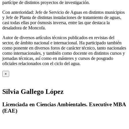
partícipe de distintos proyectos de investigación.
Con anterioridad: Jefe de Servicio de Aguas en distintos municipios
y Jefe de Planta de distintas instalaciones de tratamiento de aguas,
casi todas ellas por ósmosis inversa, entre las que destaca la
desaladora de Moncofa.
Autor de diversos artículos técnicos publicados en revistas del
sector, de ámbito nacional e internacional. Ha participado también
como ponente en diversos foros de carácter técnico, tanto nacionales
como internacionales, y también como docente en distintos cursos y
jornadas técnicas, así como en másteres y cursos de posgrado
oficiales relacionados con el ciclo del agua
.
×
Silvia Gallego López
Licenciada en Ciencias Ambientales. Executive MBA
(EAE)