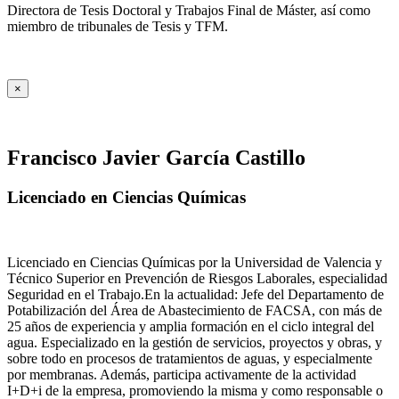
Directora de Tesis Doctoral y Trabajos Final de Máster, así como
miembro de tribunales de Tesis y TFM.
×
Francisco Javier García Castillo
Licenciado en Ciencias Químicas
Licenciado en Ciencias Químicas por la Universidad de Valencia y
Técnico Superior en Prevención de Riesgos Laborales, especialidad
Seguridad en el Trabajo.En la actualidad: Jefe del Departamento de
Potabilización del Área de Abastecimiento de FACSA, con más de
25 años de experiencia y amplia formación en el ciclo integral del
agua. Especializado en la gestión de servicios, proyectos y obras, y
sobre todo en procesos de tratamientos de aguas, y especialmente
por membranas. Además, participa activamente de la actividad
I+D+i de la empresa, promoviendo la misma y como responsable o