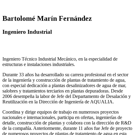
Bartolomé Marín Fernández
Ingeniero Industrial
Ingeniero Técnico Industrial Mecánico, en la especialidad de
estructuras e instalaciones industriales.
Durante 33 años ha desarrollado su carrera profesional en el sector
de la ingeniería y construcción de plantas de tratamiento de agua,
con especial dedicación a plantas desalinizadores de agua de mar,
salobres y tratamientos terciarios en plantas depuradoras. Desde
2006 desempeña la labor de Jefe del Departamento de Desalación y
Reutilización en la Dirección de Ingeniería de AQUALIA.
Coordina y dirige equipos de trabajo en numerosos proyectos
nacionales e internacionales, participa en ofertas, ingenierías de
detalle, construcción de plantas y colabora con la dirección de R&D
de la compañía. Anteriormente, durante 11 años fue Jefe de proyecto
de numerosos proyectos de plantas de tratamiento de agua en esta