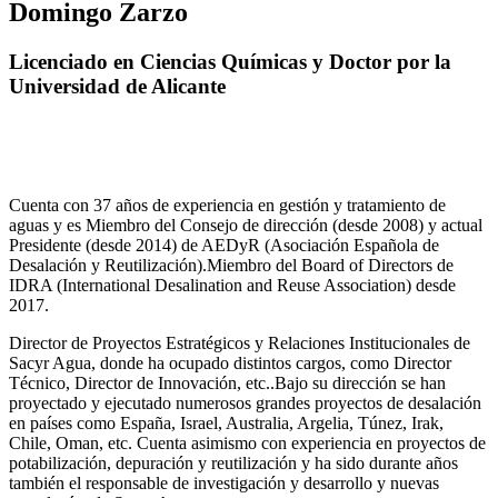
Domingo Zarzo
Licenciado en Ciencias Químicas y Doctor por la
Universidad de Alicante
Cuenta con 37 años de experiencia en gestión y tratamiento de
aguas y es Miembro del Consejo de dirección (desde 2008) y actual
Presidente (desde 2014) de AEDyR (Asociación Española de
Desalación y Reutilización).Miembro del Board of Directors de
IDRA (International Desalination and Reuse Association) desde
2017.
Director de Proyectos Estratégicos y Relaciones Institucionales de
Sacyr Agua, donde ha ocupado distintos cargos, como Director
Técnico, Director de Innovación, etc..Bajo su dirección se han
proyectado y ejecutado numerosos grandes proyectos de desalación
en países como España, Israel, Australia, Argelia, Túnez, Irak,
Chile, Oman, etc. Cuenta asimismo con experiencia en proyectos de
potabilización, depuración y reutilización y ha sido durante años
también el responsable de investigación y desarrollo y nuevas