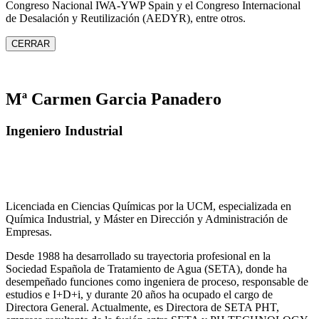
Congreso Nacional IWA‑YWP Spain y el Congreso Internacional
de Desalación y Reutilización (AEDYR), entre otros.
CERRAR
Mª Carmen Garcia Panadero
Ingeniero Industrial
Licenciada en Ciencias Químicas por la UCM, especializada en
Química Industrial, y Máster en Dirección y Administración de
Empresas.
Desde 1988 ha desarrollado su trayectoria profesional en la
Sociedad Española de Tratamiento de Agua (SETA), donde ha
desempeñado funciones como ingeniera de proceso, responsable de
estudios e I+D+i, y durante 20 años ha ocupado el cargo de
Directora General. Actualmente, es Directora de SETA PHT,