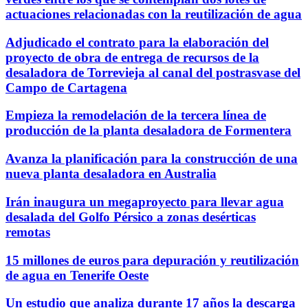
actuaciones relacionadas con la reutilización de agua
Adjudicado el contrato para la elaboración del
proyecto de obra de entrega de recursos de la
desaladora de Torrevieja al canal del postrasvase del
Campo de Cartagena
Empieza la remodelación de la tercera línea de
producción de la planta desaladora de Formentera
Avanza la planificación para la construcción de una
nueva planta desaladora en Australia
Irán inaugura un megaproyecto para llevar agua
desalada del Golfo Pérsico a zonas desérticas
remotas
15 millones de euros para depuración y reutilización
de agua en Tenerife Oeste
Un estudio que analiza durante 17 años la descarga