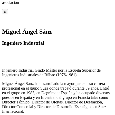
asociación
x
Miguel Ángel Sánz
Ingeniero Industrial
Ingeniero Industrial Grado Máster por la Escuela Superior de
Ingenieros Industriales de Bilbao (1976-1981).
Miguel Ángel Sanz ha desarrollado la mayor parte de su carrera
profesional en el grupo Suez donde trabajó durante 39 años. Entró
en el grupo en 1983, en Degrémont España y ha ocupado diversos
puestos en España y en la central del grupo en Francia tales como
Director Técnico, Director de Ofertas, Director de Desalación,
Director Comercial y Director de Desarrollo Estratégico en Suez
Internacional.