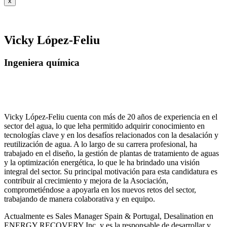
x
Vicky López-Feliu
Ingeniera química
Vicky López-Feliu cuenta con más de 20 años de experiencia en el
sector del agua, lo que leha permitido adquirir conocimiento en
tecnologías clave y en los desafíos relacionados con la desalación y
reutilización de agua. A lo largo de su carrera profesional, ha
trabajado en el diseño, la gestión de plantas de tratamiento de aguas
y la optimización energética, lo que le ha brindado una visión
integral del sector. Su principal motivación para esta candidatura es
contribuir al crecimiento y mejora de la Asociación,
comprometiéndose a apoyarla en los nuevos retos del sector,
trabajando de manera colaborativa y en equipo.
Actualmente es Sales Manager Spain & Portugal, Desalination en
ENERGY RECOVERY Inc. y es la responsable de desarrollar y