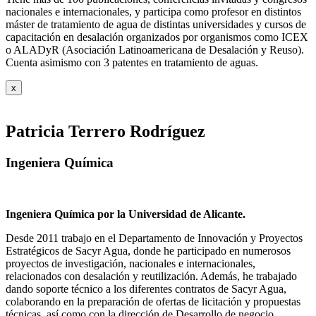
nacionales e internacionales, y participa como profesor en distintos
máster de tratamiento de agua de distintas universidades y cursos de
capacitación en desalación organizados por organismos como ICEX
o ALADyR (Asociación Latinoamericana de Desalación y Reuso).
Cuenta asimismo con 3 patentes en tratamiento de aguas.
x
Patricia Terrero Rodríguez
Ingeniera Química
Ingeniera Química por la Universidad de Alicante.
Desde 2011 trabajo en el Departamento de Innovación y Proyectos
Estratégicos de Sacyr Agua, donde he participado en numerosos
proyectos de investigación, nacionales e internacionales,
relacionados con desalación y reutilización. Además, he trabajado
dando soporte técnico a los diferentes contratos de Sacyr Agua,
colaborando en la preparación de ofertas de licitación y propuestas
técnicas, así como con la dirección de Desarrollo de negocio.