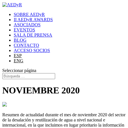
SOBRE AEDyR
II AEDyR AWARDS
ASOCIADOS
EVENTOS
SALA DE PRENSA
BLOG
CONTACTO
ACCESO SOCIOS
ESP
ENG
Seleccionar página
NOVIEMBRE 2020
Resumen de actualidad durante el mes de noviembre 2020 del sector
de la desalación y reutilización de agua a nivel nacional e
internacional, en la que incluimos en lugar prioritario la información