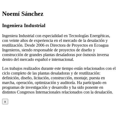
Noemí Sánchez
Ingeniera Industrial
Ingeniera Industrial con especialidad en Tecnologías Energéticas,
con veinte años de experiencia en el mercado de la desalación y
reutilización. Desde 2006 es Directora de Proyectos en Ecoagua
Ingenieros, siendo responsable de proyectos de diseño y
construcción de grandes plantas desaladoras por ósmosis inversa
dentro del mercado español e internacional.
Los trabajos realizados durante este tiempo están relacionados con el
ciclo completo de las plantas desaladoras y de reutilización:
definición, diseño, licitación, construcción, montaje, puesta en
marcha, operación, optimización y auditoría. Ha participado en
programas de investigación y desarrollo y ha sido ponente en
distintos Congresos Internacionales relacionados con la desalación.
x