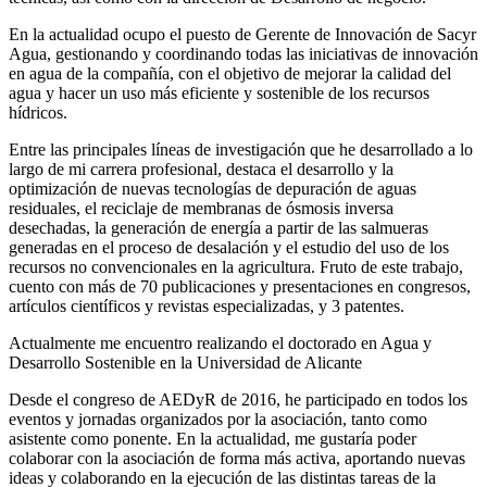
En la actualidad ocupo el puesto de Gerente de Innovación de Sacyr
Agua, gestionando y coordinando todas las iniciativas de innovación
en agua de la compañía, con el objetivo de mejorar la calidad del
agua y hacer un uso más eficiente y sostenible de los recursos
hídricos.
Entre las principales líneas de investigación que he desarrollado a lo
largo de mi carrera profesional, destaca el desarrollo y la
optimización de nuevas tecnologías de depuración de aguas
residuales, el reciclaje de membranas de ósmosis inversa
desechadas, la generación de energía a partir de las salmueras
generadas en el proceso de desalación y el estudio del uso de los
recursos no convencionales en la agricultura. Fruto de este trabajo,
cuento con más de 70 publicaciones y presentaciones en congresos,
artículos científicos y revistas especializadas, y 3 patentes.
Actualmente me encuentro realizando el doctorado en Agua y
Desarrollo Sostenible en la Universidad de Alicante
Desde el congreso de AEDyR de 2016, he participado en todos los
eventos y jornadas organizados por la asociación, tanto como
asistente como ponente. En la actualidad, me gustaría poder
colaborar con la asociación de forma más activa, aportando nuevas
ideas y colaborando en la ejecución de las distintas tareas de la