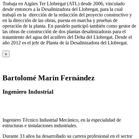
Trabaja en Aigües Ter Llobregat (ATL) desde 2006, vinculado
desde entonces a la Desalinizadora del Llobregat, para la cual
trabajó en la dirección de la redacción del proyecto constructivo y
en la dirección de las obras, puesta en marcha y pruebas de
operación de la planta. En paralelo participó también como gestor de
las obras de construcción de dos plantas desalinizadoras para el
tratamiento del agua del acuífero del Delta del Llobregat. Desde el
año 2012 es el jefe de Planta de la Desalinizadora del Llobregat.
x
Bartolomé Marín Fernández
Ingeniero Industrial
Ingeniero Técnico Industrial Mecánico, en la especialidad de
estructuras e instalaciones industriales.
Durante 33 años ha desarrollado su carrera profesional en el sector