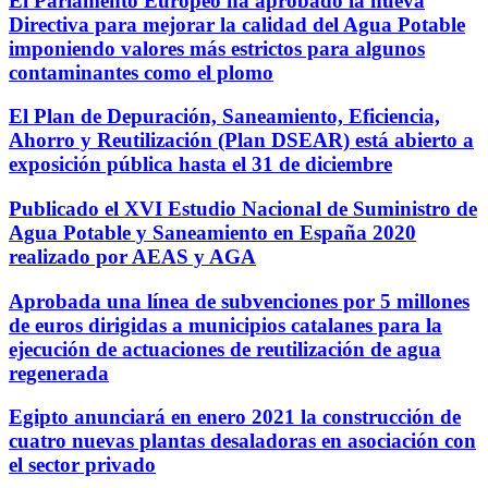
El Parlamento Europeo ha aprobado la nueva
Directiva para mejorar la calidad del Agua Potable
imponiendo valores más estrictos para algunos
contaminantes como el plomo
El Plan de Depuración, Saneamiento, Eficiencia,
Ahorro y Reutilización (Plan DSEAR) está abierto a
exposición pública hasta el 31 de diciembre
Publicado el XVI Estudio Nacional de Suministro de
Agua Potable y Saneamiento en España 2020
realizado por AEAS y AGA
Aprobada una línea de subvenciones por 5 millones
de euros dirigidas a municipios catalanes para la
ejecución de actuaciones de reutilización de agua
regenerada
Egipto anunciará en enero 2021 la construcción de
cuatro nuevas plantas desaladoras en asociación con
el sector privado