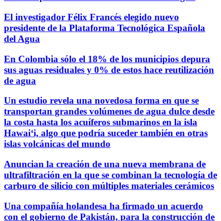
El investigador Félix Francés elegido nuevo
presidente de la Plataforma Tecnológica Española
del Agua
En Colombia sólo el 18% de los municipios depura
sus aguas residuales y 0% de estos hace reutilización
de agua
Un estudio revela una novedosa forma en que se
transportan grandes volúmenes de agua dulce desde
la costa hasta los acuíferos submarinos en la isla
Hawaiʻi, algo que podría suceder también en otras
islas volcánicas del mundo
Anuncian la creación de una nueva membrana de
ultrafiltración en la que se combinan la tecnología de
carburo de silicio con múltiples materiales cerámicos
Una compañía holandesa ha firmado un acuerdo
con el gobierno de Pakistán, para la construcción de