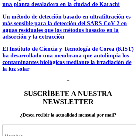
una planta desaladora en la ciudad de Karachi
Un método de detección basado en ultrafiltración es
más sensible para la detección del SARS CoV 2 en
aguas residuales que los métodos basados en la
adsorción y la extracción
El Instituto de Ciencia y Tecnología de Corea (KIST)
ha desarrollado una membrana que autolimpia los
contaminantes biológicos mediante la irradiación de
la luz solar
+
SUSCRÍBETE A NUESTRA
NEWSLETTER
¿Desea recibir la actualidad mensual por mail?