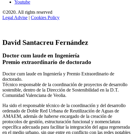
Youtube
©2020. All rights reserved
Legal Advise
|
Cookies Policy
David Santacreu Fernández
Doctor cum laude en Ingeniería
Premio extraordinario de doctorado
Doctor cum laude en Ingeniería y Premio Extraordinario de
doctorado.
Técnico responsable de la coordinación de proyectos de desarrollo
sostenible, dentro de la Dirección de Sostenibilidad en la D.T.
Comunidad Valenciana de Veolia.
Ha sido el responsable técnico de la coordinación y del desarrollo
ordenado de Doble Red Urbana de Reutilización de Aguas de
AMAEM, además de haberse encargado de la creación de
protocolos de gestión, estructuración funcional y nomenclatura
específica adecuada para facilitar la integración del agua regenerada
en el medio urbano, sin que entre en conflicto con las redes potables