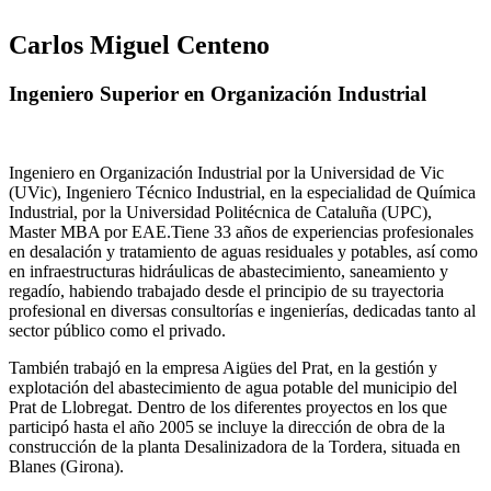
Carlos Miguel Centeno
Ingeniero Superior en Organización Industrial
Ingeniero en Organización Industrial por la Universidad de Vic
(UVic), Ingeniero Técnico Industrial, en la especialidad de Química
Industrial, por la Universidad Politécnica de Cataluña (UPC),
Master MBA por EAE.Tiene 33 años de experiencias profesionales
en desalación y tratamiento de aguas residuales y potables, así como
en infraestructuras hidráulicas de abastecimiento, saneamiento y
regadío, habiendo trabajado desde el principio de su trayectoria
profesional en diversas consultorías e ingenierías, dedicadas tanto al
sector público como el privado.
También trabajó en la empresa Aigües del Prat, en la gestión y
explotación del abastecimiento de agua potable del municipio del
Prat de Llobregat. Dentro de los diferentes proyectos en los que
participó hasta el año 2005 se incluye la dirección de obra de la
construcción de la planta Desalinizadora de la Tordera, situada en
Blanes (Girona).