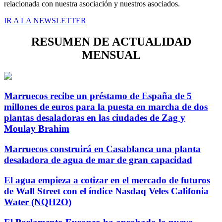
relacionada con nuestra asociación y nuestros asociados.
IR A LA NEWSLETTER
RESUMEN DE ACTUALIDAD
MENSUAL
Marruecos recibe un préstamo de España de 5
millones de euros para la puesta en marcha de dos
plantas desaladoras en las ciudades de Zag y
Moulay Brahim
Marruecos construirá en Casablanca una planta
desaladora de agua de mar de gran capacidad
El agua empieza a cotizar en el mercado de futuros
de Wall Street con el índice Nasdaq Veles Califonia
Water (NQH2O)