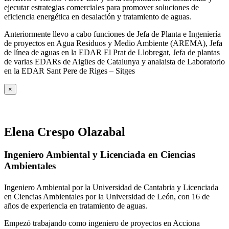
ejecutar estrategias comerciales para promover soluciones de
eficiencia energética en desalación y tratamiento de aguas.
Anteriormente llevo a cabo funciones de Jefa de Planta e Ingeniería
de proyectos en Agua Residuos y Medio Ambiente (AREMA), Jefa
de línea de aguas en la EDAR El Prat de Llobregat, Jefa de plantas
de varias EDARs de Aigües de Catalunya y analaista de Laboratorio
en la EDAR Sant Pere de Riges – Sitges
×
Elena Crespo Olazabal
Ingeniero Ambiental y Licenciada en Ciencias
Ambientales
Ingeniero Ambiental por la Universidad de Cantabria y Licenciada
en Ciencias Ambientales por la Universidad de León, con 16 de
años de experiencia en tratamiento de aguas.
Empezó trabajando como ingeniero de proyectos en Acciona