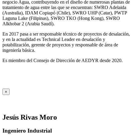
negocio Agua, contribuyendo en el diseño de numerosas plantas de
tratamiento de agua entre las que se encuentran: SWRO Adelaida
(Australia), IDAM Copiapó (Chile), SWRO UHP (Catar), PWTP
Laguna Lake (Filipinas), SWRO TKO (Hong Kong), SWRO
Alkhobar 2 (Arabia Saudí).
En 2017 pasa a ser responsable técnico de proyectos de desalación,
y en la actualidad es Technical Leader en desalación y
potabilización, gerente de proyectos y responsable de área de
ingeniería básica.
Es miembro del Consejo de Dirección de AEDYR desde 2020.
×
Jesús Rivas Moro
Ingeniero Industrial