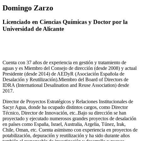
Domingo Zarzo
Licenciado en Ciencias Químicas y Doctor por la
Universidad de Alicante
Cuenta con 37 años de experiencia en gestión y tratamiento de
aguas y es Miembro del Consejo de dirección (desde 2008) y actual
Presidente (desde 2014) de AEDyR (Asociación Española de
Desalación y Reutilización).Miembro del Board of Directors de
IDRA (International Desalination and Reuse Association) desde
2017.
Director de Proyectos Estratégicos y Relaciones Institucionales de
Sacyr Agua, donde ha ocupado distintos cargos, como Director
Técnico, Director de Innovación, etc..Bajo su dirección se han
proyectado y ejecutado numerosos grandes proyectos de desalación
en países como España, Israel, Australia, Argelia, Túnez, Irak,
Chile, Oman, etc. Cuenta asimismo con experiencia en proyectos de
potabilización, depuración y reutilización y ha sido durante años