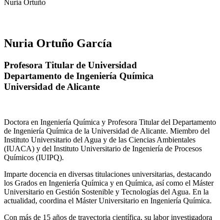
Nuria Ortuño
Nuria Ortuño García
Profesora Titular de Universidad
Departamento de Ingeniería Química
Universidad de Alicante
Doctora en Ingeniería Química y Profesora Titular del Departamento
de Ingeniería Química de la Universidad de Alicante. Miembro del
Instituto Universitario del Agua y de las Ciencias Ambientales
(IUACA) y del Instituto Universitario de Ingeniería de Procesos
Químicos (IUIPQ).
Imparte docencia en diversas titulaciones universitarias, destacando
los Grados en Ingeniería Química y en Química, así como el Máster
Universitario en Gestión Sostenible y Tecnologías del Agua. En la
actualidad, coordina el Máster Universitario en Ingeniería Química.
Con más de 15 años de trayectoria científica, su labor investigadora