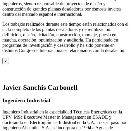
Ingenieros, siendo responsable de proyectos de diseño y
construcción de grandes plantas desaladoras por ósmosis inversa
dentro del mercado español e internacional.
Los trabajos realizados durante este tiempo están relacionados con el
ciclo completo de las plantas desaladoras y de reutilización:
definición, diseño, licitación, construcción, montaje, puesta en
marcha, operación, optimización y auditoría. Ha participado en
programas de investigación y desarrollo y ha sido ponente en
distintos Congresos Internacionales relacionados con la desalación.
x
Javier Sanchis Carbonell
Ingeniero Industrial
Ingeniero Industrial en la especialidad Técnicas Energéticas en la
UPV, MSc Executive Master in Management en ESADE y
doctorando en Electroquímica Industrial en la UA. Tras su paso por
Ingeniería Alicantina S.A., se incorpora en 1994 a Aguas de