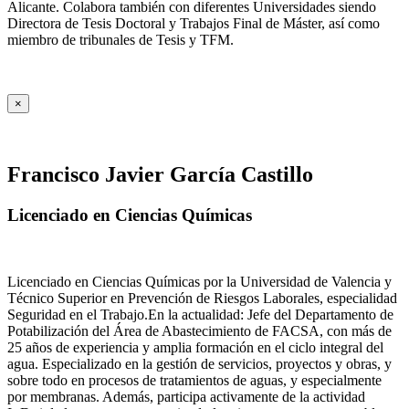
Alicante. Colabora también con diferentes Universidades siendo
Directora de Tesis Doctoral y Trabajos Final de Máster, así como
miembro de tribunales de Tesis y TFM.
×
Francisco Javier García Castillo
Licenciado en Ciencias Químicas
Licenciado en Ciencias Químicas por la Universidad de Valencia y
Técnico Superior en Prevención de Riesgos Laborales, especialidad
Seguridad en el Trabajo.En la actualidad: Jefe del Departamento de
Potabilización del Área de Abastecimiento de FACSA, con más de
25 años de experiencia y amplia formación en el ciclo integral del
agua. Especializado en la gestión de servicios, proyectos y obras, y
sobre todo en procesos de tratamientos de aguas, y especialmente
por membranas. Además, participa activamente de la actividad