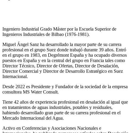
Ingeniero Industrial Grado Máster por la Escuela Superior de
Ingenieros Industriales de Bilbao (1976-1981).
Miguel Ángel Sanz ha desarrollado la mayor parte de su carrera
profesional en el grupo Suez donde trabajó durante 39 años. Entró
en el grupo en 1983, en Degrémont España y ha ocupado diversos
puestos en España y en la central del grupo en Francia tales como
Director Técnico, Director de Ofertas, Director de Desalación,
Director Comercial y Director de Desarrollo Estratégico en Suez
Internacional.
Desde 2022 es Presidente y Fundador de la sociedad de la empresa
consultora MS Water Consult.
Tiene 42 años de experiencia profesional en desalación al igual que
en tratamientos de aguas industriales, potables y residuales,
habiendo desarrollado gran parte de su carrera profesional en el
Mercado Internacional del Agua.
Activo en Conferencias y Asociaciones Nacionales e