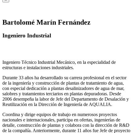
Bartolomé Marín Fernández
Ingeniero Industrial
Ingeniero Técnico Industrial Mecánico, en la especialidad de
estructuras e instalaciones industriales.
Durante 33 años ha desarrollado su carrera profesional en el sector
de la ingeniería y construcción de plantas de tratamiento de agua,
con especial dedicación a plantas desalinizadores de agua de mar,
salobres y tratamientos terciarios en plantas depuradoras. Desde
2006 desempeña la labor de Jefe del Departamento de Desalación y
Reutilización en la Dirección de Ingeniería de AQUALIA.
Coordina y dirige equipos de trabajo en numerosos proyectos
nacionales e internacionales, participa en ofertas, ingenierías de
detalle, construcción de plantas y colabora con la dirección de R&D
de la compañía. Anteriormente, durante 11 años fue Jefe de proyecto