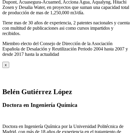
Dupont, Acuasegura-Acuamed, Acciona Agua, Aqualyng, Hitachi
Zosen y Desalia Water, en proyectos que suman una capacidad total
de producción de mas de 1,250,000 m3/día.
Tiene mas de 30 años de experiencia, 2 patentes nacionales y cuenta
con multitud de publicaciones asi como cursos impartidos y
recibidos
.
Miembro electo del Consejo de Dirección de la Asociación
Española de Desalación y Reutilización Periodo 2004 hasta 2007 y
desde 2017 hasta la actualidad
x
Belén Gutiérrez López
Doctora en Ingeniería Química
Doctora en Ingeniería Química por la Universidad Politécnica de
Madrid, con más de 18 años de experiencia en el tratamiento de