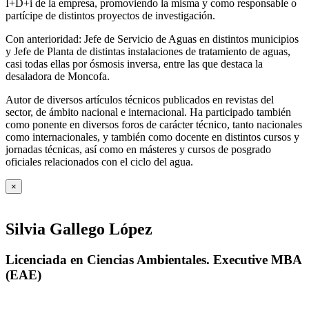
I+D+i de la empresa, promoviendo la misma y como responsable o
partícipe de distintos proyectos de investigación.
Con anterioridad: Jefe de Servicio de Aguas en distintos municipios
y Jefe de Planta de distintas instalaciones de tratamiento de aguas,
casi todas ellas por ósmosis inversa, entre las que destaca la
desaladora de Moncofa.
Autor de diversos artículos técnicos publicados en revistas del
sector, de ámbito nacional e internacional. Ha participado también
como ponente en diversos foros de carácter técnico, tanto nacionales
como internacionales, y también como docente en distintos cursos y
jornadas técnicas, así como en másteres y cursos de posgrado
oficiales relacionados con el ciclo del agua
.
×
Silvia Gallego López
Licenciada en Ciencias Ambientales. Executive MBA
(EAE)