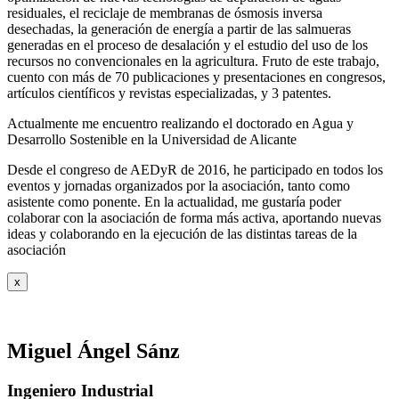
residuales, el reciclaje de membranas de ósmosis inversa
desechadas, la generación de energía a partir de las salmueras
generadas en el proceso de desalación y el estudio del uso de los
recursos no convencionales en la agricultura. Fruto de este trabajo,
cuento con más de 70 publicaciones y presentaciones en congresos,
artículos científicos y revistas especializadas, y 3 patentes.
Actualmente me encuentro realizando el doctorado en Agua y
Desarrollo Sostenible en la Universidad de Alicante
Desde el congreso de AEDyR de 2016, he participado en todos los
eventos y jornadas organizados por la asociación, tanto como
asistente como ponente. En la actualidad, me gustaría poder
colaborar con la asociación de forma más activa, aportando nuevas
ideas y colaborando en la ejecución de las distintas tareas de la
asociación
x
Miguel Ángel Sánz
Ingeniero Industrial