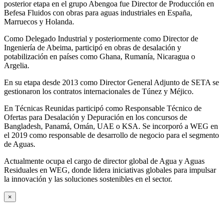
posterior etapa en el grupo Abengoa fue Director de Producción en
Befesa Fluidos con obras para aguas industriales en España,
Marruecos y Holanda.
Como Delegado Industrial y posteriormente como Director de
Ingeniería de Abeima, participó en obras de desalación y
potabilización en países como Ghana, Rumanía, Nicaragua o
Argelia.
En su etapa desde 2013 como Director General Adjunto de SETA se
gestionaron los contratos internacionales de Túnez y Méjico.
En Técnicas Reunidas participó como Responsable Técnico de
Ofertas para Desalación y Depuración en los concursos de
Bangladesh, Panamá, Omán, UAE o KSA. Se incorporó a WEG en
el 2019 como responsable de desarrollo de negocio para el segmento
de Aguas.
Actualmente ocupa el cargo de director global de Agua y Aguas
Residuales en WEG, donde lidera iniciativas globales para impulsar
la innovación y las soluciones sostenibles en el sector.
×