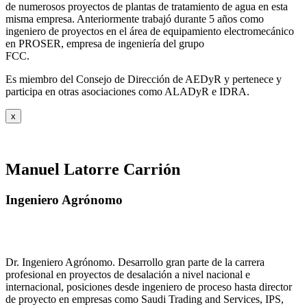
de numerosos proyectos de plantas de tratamiento de agua en esta
misma empresa. Anteriormente trabajó durante 5 años como
ingeniero de proyectos en el área de equipamiento electromecánico
en PROSER, empresa de ingeniería del grupo
FCC.
Es miembro del Consejo de Dirección de AEDyR y pertenece y
participa en otras asociaciones como ALADyR e IDRA.
x
Manuel Latorre Carrión
Ingeniero Agrónomo
Dr. Ingeniero Agrónomo. Desarrollo gran parte de la carrera
profesional en proyectos de desalación a nivel nacional e
internacional, posiciones desde ingeniero de proceso hasta director
de proyecto en empresas como Saudi Trading and Services, IPS,