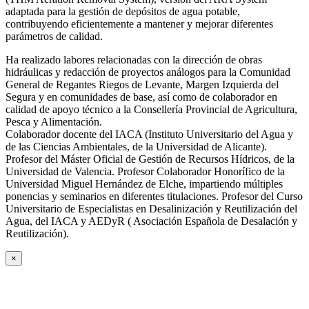
adaptada para la gestión de depósitos de agua potable,
contribuyendo eficientemente a mantener y mejorar diferentes
parámetros de calidad.
Ha realizado labores relacionadas con la dirección de obras
hidráulicas y redacción de proyectos análogos para la Comunidad
General de Regantes Riegos de Levante, Margen Izquierda del
Segura y en comunidades de base, así como de colaborador en
calidad de apoyo técnico a la Consellería Provincial de Agricultura,
Pesca y Alimentación.
Colaborador docente del IACA (Instituto Universitario del Agua y
de las Ciencias Ambientales, de la Universidad de Alicante).
Profesor del Máster Oficial de Gestión de Recursos Hídricos, de la
Universidad de Valencia. Profesor Colaborador Honorífico de la
Universidad Miguel Hernández de Elche, impartiendo múltiples
ponencias y seminarios en diferentes titulaciones. Profesor del Curso
Universitario de Especialistas en Desalinización y Reutilización del
Agua, del IACA y AEDyR ( Asociación Española de Desalación y
Reutilización).
×