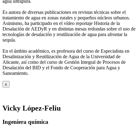
agua ultrapura.
Es autora de diversas publicaciones en revistas técnicas sobre el
tratamiento de agua
en zonas rurales y pequeños núcleos urbanos.
Asimismo, ha participado en el vídeo
reportaje Historia de la
Desalación de AEDyR y en distintas mesas redondas sobre el
uso de
tecnologías de desalación y reutilización de agua para afrontar la
sequía.
En el ámbito académico, es profesora del curso de Especialista en
Desalinización y
Reutilización de Agua de la Universidad de
Alicante, así como del curso de Gestión
Integral de Procesos de
Desalación del BID y el Fondo de Cooperación para Agua y
Saneamiento.
x
Vicky López-Feliu
Ingeniera química