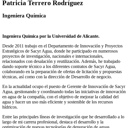
Patricia Terrero Rodríguez
Ingeniera Química
Ingeniera Química por la Universidad de Alicante.
Desde 2011 trabajo en el Departamento de Innovación y Proyectos
Estratégicos de Sacyr Agua, donde he participado en numerosos
proyectos de investigación, nacionales e internacionales,
relacionados con desalación y reutilización. Además, he trabajado
dando soporte técnico a los diferentes contratos de Sacyr Agua,
colaborando en la preparación de ofertas de licitación y propuestas
técnicas, así como con la dirección de Desarrollo de negocio.
En la actualidad ocupo el puesto de Gerente de Innovación de Sacyr
Agua, gestionando y coordinando todas las iniciativas de innovación
en agua de la compañía, con el objetivo de mejorar la calidad del
agua y hacer un uso más eficiente y sostenible de los recursos
hídricos.
Entre las principales líneas de investigación que he desarrollado a lo
largo de mi carrera profesional, destaca el desarrollo y la
optimización de nuevas tecnologías de depuración de aguas