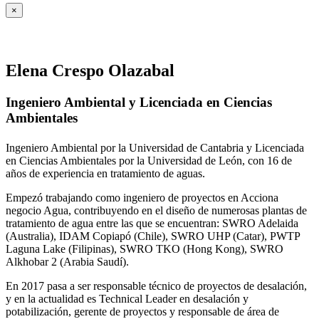
×
Elena Crespo Olazabal
Ingeniero Ambiental y Licenciada en Ciencias
Ambientales
Ingeniero Ambiental por la Universidad de Cantabria y Licenciada
en Ciencias Ambientales por la Universidad de León, con 16 de
años de experiencia en tratamiento de aguas.
Empezó trabajando como ingeniero de proyectos en Acciona
negocio Agua, contribuyendo en el diseño de numerosas plantas de
tratamiento de agua entre las que se encuentran: SWRO Adelaida
(Australia), IDAM Copiapó (Chile), SWRO UHP (Catar), PWTP
Laguna Lake (Filipinas), SWRO TKO (Hong Kong), SWRO
Alkhobar 2 (Arabia Saudí).
En 2017 pasa a ser responsable técnico de proyectos de desalación,
y en la actualidad es Technical Leader en desalación y
potabilización, gerente de proyectos y responsable de área de