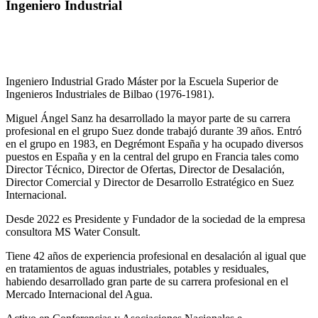
Ingeniero Industrial
Ingeniero Industrial Grado Máster por la Escuela Superior de
Ingenieros Industriales de Bilbao (1976-1981).
Miguel Ángel Sanz ha desarrollado la mayor parte de su carrera
profesional en el grupo Suez donde trabajó durante 39 años. Entró
en el grupo en 1983, en Degrémont España y ha ocupado diversos
puestos en España y en la central del grupo en Francia tales como
Director Técnico, Director de Ofertas, Director de Desalación,
Director Comercial y Director de Desarrollo Estratégico en Suez
Internacional.
Desde 2022 es Presidente y Fundador de la sociedad de la empresa
consultora MS Water Consult.
Tiene 42 años de experiencia profesional en desalación al igual que
en tratamientos de aguas industriales, potables y residuales,
habiendo desarrollado gran parte de su carrera profesional en el
Mercado Internacional del Agua.