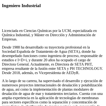
Ingeniero Industrial
Licenciada en Ciencias Químicas por la UCM, especializada en
Química Industrial, y Máster en Dirección y Administración de
Empresas.
Desde 1988 ha desarrollado su trayectoria profesional en la
Sociedad Española de Tratamiento de Agua (SETA), donde ha
desempeñado funciones como ingeniera de proceso, responsable de
estudios e I+D+i, y durante 20 años ha ocupado el cargo de
Directora General. Actualmente, es Directora de SETA PHT,
empresa resultante de la fusión entre SETA y PH TECHNOLOGY.
Desde 2018, además, es Vicepresidenta de AEDyR.
A lo largo de su carrera, ha supervisado el desarrollo y ejecución de
numerosos
proyectos internacionales de desalación y potabilización
de agua, así como la
implementación de plantas modulares de
desalación de agua de mar y tratamientos
terciarios. Cuenta con una
amplia experiencia en la aplicación de tecnologías de
membranas
para sectores específicos como la separación y concentración de