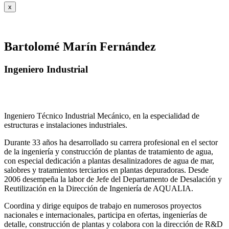
x
Bartolomé Marín Fernández
Ingeniero Industrial
Ingeniero Técnico Industrial Mecánico, en la especialidad de
estructuras e instalaciones industriales.
Durante 33 años ha desarrollado su carrera profesional en el sector
de la ingeniería y construcción de plantas de tratamiento de agua,
con especial dedicación a plantas desalinizadores de agua de mar,
salobres y tratamientos terciarios en plantas depuradoras. Desde
2006 desempeña la labor de Jefe del Departamento de Desalación y
Reutilización en la Dirección de Ingeniería de AQUALIA.
Coordina y dirige equipos de trabajo en numerosos proyectos
nacionales e internacionales, participa en ofertas, ingenierías de
detalle, construcción de plantas y colabora con la dirección de R&D