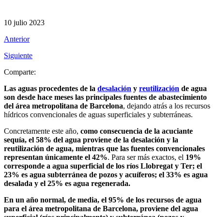
10 julio 2023
Anterior
Siguiente
Comparte:
Las aguas procedentes de la
desalación
y
reutilización
de agua
son desde hace meses las principales fuentes de abastecimiento
del área metropolitana de Barcelona
, dejando atrás a los recursos
hídricos convencionales de aguas superficiales y subterráneas.
Concretamente este año,
como consecuencia de la acuciante
sequía, el 58% del agua proviene de la desalación y la
reutilización de agua, mientras que las fuentes convencionales
representan únicamente el 42%
. Para ser más exactos, el
19%
corresponde a agua superficial de los ríos Llobregat y Ter; el
23% es agua subterránea de pozos y acuíferos; el 33% es agua
desalada y el 25% es agua regenerada.
En un año normal, de media, el 95% de los recursos de agua
para el área metropolitana de Barcelona, proviene del agua