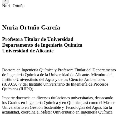
×
Nuria Ortuño
Nuria Ortuño García
Profesora Titular de Universidad
Departamento de Ingeniería Química
Universidad de Alicante
Doctora en Ingeniería Química y Profesora Titular del Departamento
de Ingeniería Química de la Universidad de Alicante. Miembro del
Instituto Universitario del Agua y de las Ciencias Ambientales
(IUACA) y del Instituto Universitario de Ingeniería de Procesos
Químicos (IUIPQ).
Imparte docencia en diversas titulaciones universitarias, destacando
los Grados en Ingeniería Química y en Química, así como el Máster
Universitario en Gestión Sostenible y Tecnologías del Agua. En la
actualidad, coordina el Máster Universitario en Ingeniería Química.