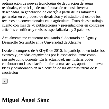
optimización de nuevas tecnologías de depuración de aguas
residuales, el reciclaje de membranas de ósmosis inversa
desechadas, la generación de energía a partir de las salmueras
generadas en el proceso de desalación y el estudio del uso de los
recursos no convencionales en la agricultura. Fruto de este trabajo,
cuento con más de 70 publicaciones y presentaciones en congresos,
artículos científicos y revistas especializadas, y 3 patentes.
Actualmente me encuentro realizando el doctorado en Agua y
Desarrollo Sostenible en la Universidad de Alicante
Desde el congreso de AEDyR de 2016, he participado en todos los
eventos y jornadas organizados por la asociación, tanto como
asistente como ponente. En la actualidad, me gustaría poder
colaborar con la asociación de forma más activa, aportando nuevas
ideas y colaborando en la ejecución de las distintas tareas de la
asociación
x
Miguel Ángel Sánz