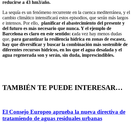
reducirse a 43 hm3/año.
La sequía es un fenómeno recurrente en la cuenca mediterránea, y el
cambio climático intensificará estos episodios, que serán más largos
e intensos. Por ello,
planificar el abastecimiento del presente y
del futuro es más necesario que nunca. Y el ejemplo de
Barcelona es claro en este sentido: c
ada vez hay menos dudas
que,
para garantizar la resiliencia hídrica en zonas de escasez,
hay que diversificar y buscar la combinación más sostenible de
diferentes recursos hídricos, en los que el agua desalada y el
agua regenerada son y serán, sin duda, imprescindibles.
TAMBIÉN TE PUEDE INTERESAR…
El Consejo Europeo aprueba la nueva directiva de
tratamiendo de aguas residuales urbanas