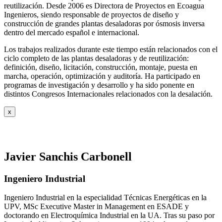
reutilización. Desde 2006 es Directora de Proyectos en Ecoagua
Ingenieros, siendo responsable de proyectos de diseño y
construcción de grandes plantas desaladoras por ósmosis inversa
dentro del mercado español e internacional.
Los trabajos realizados durante este tiempo están relacionados con el
ciclo completo de las plantas desaladoras y de reutilización:
definición, diseño, licitación, construcción, montaje, puesta en
marcha, operación, optimización y auditoría. Ha participado en
programas de investigación y desarrollo y ha sido ponente en
distintos Congresos Internacionales relacionados con la desalación.
x
Javier Sanchis Carbonell
Ingeniero Industrial
Ingeniero Industrial en la especialidad Técnicas Energéticas en la
UPV, MSc Executive Master in Management en ESADE y
doctorando en Electroquímica Industrial en la UA. Tras su paso por