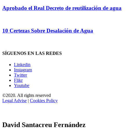
Aprobado el Real Decreto de reutilización de agua
10 Certezas Sobre Desalación de Agua
SÍGUENOS EN LAS REDES
Linkedin
Instagram
Twitter
Flikr
Youtube
©2020. All rights reserved
Legal Advise
|
Cookies Policy
David Santacreu Fernández