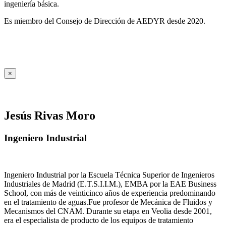
ingeniería básica.
Es miembro del Consejo de Dirección de AEDYR desde 2020.
×
Jesús Rivas Moro
Ingeniero Industrial
Ingeniero Industrial por la Escuela Técnica Superior de Ingenieros
Industriales de Madrid (E.T.S.I.I.M.), EMBA por la EAE Business
School, con más de veinticinco años de experiencia predominando
en el tratamiento de aguas.Fue profesor de Mecánica de Fluidos y
Mecanismos del CNAM. Durante su etapa en Veolia desde 2001,
era el especialista de producto de los equipos de tratamiento