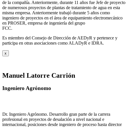
de la compañía. Anteriormente, durante 11 años fue Jefe de proyecto
de numerosos proyectos de plantas de tratamiento de agua en esta
misma empresa. Anteriormente trabajó durante 5 años como
ingeniero de proyectos en el área de equipamiento electromecánico
en PROSER, empresa de ingeniería del grupo
FCC.
Es miembro del Consejo de Dirección de AEDyR y pertenece y
participa en otras asociaciones como ALADyR e IDRA.
x
Manuel Latorre Carrión
Ingeniero Agrónomo
Dr. Ingeniero Agrónomo. Desarrollo gran parte de la carrera
profesional en proyectos de desalación a nivel nacional e
internacional, posiciones desde ingeniero de proceso hasta director