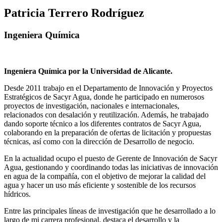
Patricia Terrero Rodríguez
Ingeniera Química
Ingeniera Química por la Universidad de Alicante.
Desde 2011 trabajo en el Departamento de Innovación y Proyectos
Estratégicos de Sacyr Agua, donde he participado en numerosos
proyectos de investigación, nacionales e internacionales,
relacionados con desalación y reutilización. Además, he trabajado
dando soporte técnico a los diferentes contratos de Sacyr Agua,
colaborando en la preparación de ofertas de licitación y propuestas
técnicas, así como con la dirección de Desarrollo de negocio.
En la actualidad ocupo el puesto de Gerente de Innovación de Sacyr
Agua, gestionando y coordinando todas las iniciativas de innovación
en agua de la compañía, con el objetivo de mejorar la calidad del
agua y hacer un uso más eficiente y sostenible de los recursos
hídricos.
Entre las principales líneas de investigación que he desarrollado a lo
largo de mi carrera profesional, destaca el desarrollo y la